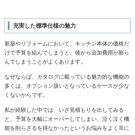
充実した標準仕様の魅力
新築やリフォームにおいて、キッチン本体の価格だ
けで予算を組んでしまうと、後から追加費用が膨ら
んでしまうことがよくあります。
なぜならば、カタログに載っている魅力的な機能の
多くは、オプション扱いとなっているケースが少な
くないからです。
私が経験した中では、いざ見積もりを出してみる
と、予算を大幅にオーバーしてしまい、泣く泣く機
能を削らざるを得なかったというお悩みをよく耳に