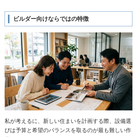
ビルダー向けならではの特徴
私が考えるに、新しい住まいを計画する際、設備選
びは予算と希望のバランスを取るのが最も難しい作