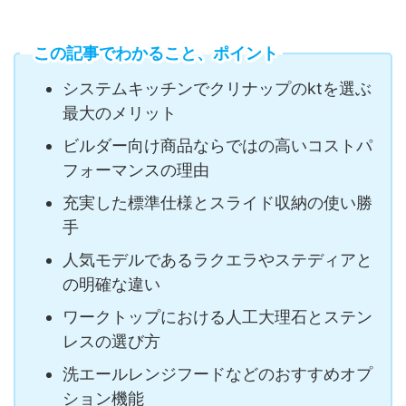
この記事でわかること、ポイント
システムキッチンでクリナップのktを選ぶ
最大のメリット
ビルダー向け商品ならではの高いコストパ
フォーマンスの理由
充実した標準仕様とスライド収納の使い勝
手
人気モデルであるラクエラやステディアと
の明確な違い
ワークトップにおける人工大理石とステン
レスの選び方
洗エールレンジフードなどのおすすめオプ
ション機能