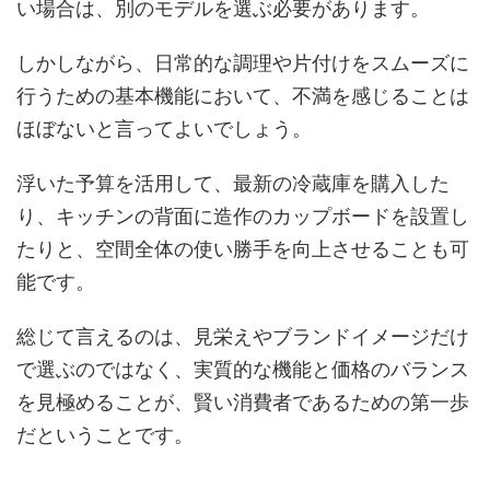
い場合は、別のモデルを選ぶ必要があります。
しかしながら、日常的な調理や片付けをスムーズに
行うための基本機能において、不満を感じることは
ほぼないと言ってよいでしょう。
浮いた予算を活用して、最新の冷蔵庫を購入した
り、キッチンの背面に造作のカップボードを設置し
たりと、空間全体の使い勝手を向上させることも可
能です。
総じて言えるのは、見栄えやブランドイメージだけ
で選ぶのではなく、実質的な機能と価格のバランス
を見極めることが、賢い消費者であるための第一歩
だということです。