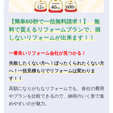
【簡単60秒で一括無料請求！】 無
料で貰えるリフォームプランで、損
しないリフォームが出来ます！！
一番良いリフォーム会社が見つかる！
失敗したくない方へ！ぼったくられたくない方
へ！一括見積もりでリフォームは変わりま
す！！
高額になりがちなリフォームでも、各社の費用
やプランを比較できるので、納得のいく形で進
めやすいのが魅力。