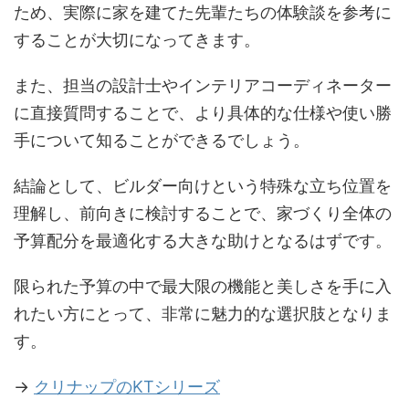
ため、実際に家を建てた先輩たちの体験談を参考に
することが大切になってきます。
また、担当の設計士やインテリアコーディネーター
に直接質問することで、より具体的な仕様や使い勝
手について知ることができるでしょう。
結論として、ビルダー向けという特殊な立ち位置を
理解し、前向きに検討することで、家づくり全体の
予算配分を最適化する大きな助けとなるはずです。
限られた予算の中で最大限の機能と美しさを手に入
れたい方にとって、非常に魅力的な選択肢となりま
す。
→
クリナップのKTシリーズ