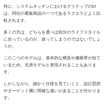
特に、システムキッチンにおけるクリナップのkt
は、同社の看板商品の一つであるラクエラとよく比
較されます。
多くの方は、どちらを選べば自分のライフスタイル
に合っているのか、迷ってしまうのではないでしょ
うか。
この二つのモデルは、基本的な構造や価格帯が似て
いるため、兄弟モデルと表現されることもありま
す。
しかしながら、細かく仕様を見ていくと、設計思想
やターゲット層に明確な違いがあることが分かりま
す。