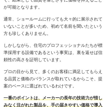
が可能となります。
通常、ショールームに行っても大々的に展示されて
いないことが多いため、初めて名前を聞いたという
方も珍しくありません。
しかしながら、住宅のプロフェッショナルたちが標
準採用する設備であるという事実は、裏を返せば信
頼性の高さを証明しています。
プロの目から見て、多くのお客様に満足してもらえ
る品質と価格のバランスが取れているからこそ、提
案のベースに選ばれているわけです。
一番のポイントは、メーカーの長年の技術力が惜し
みなく注がれた製品を、手の届きやすい価格で導入