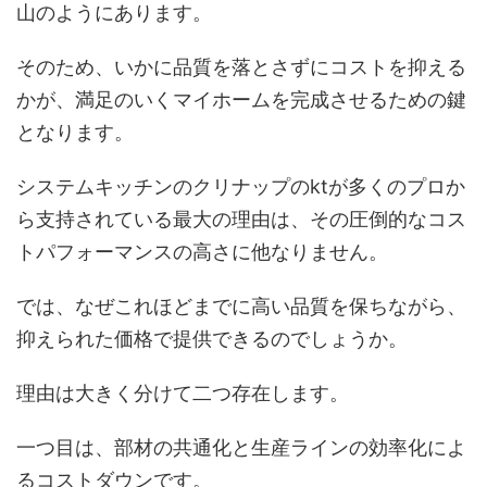
山のようにあります。
そのため、いかに品質を落とさずにコストを抑える
かが、満足のいくマイホームを完成させるための鍵
となります。
システムキッチンのクリナップのktが多くのプロか
ら支持されている最大の理由は、その圧倒的なコス
トパフォーマンスの高さに他なりません。
では、なぜこれほどまでに高い品質を保ちながら、
抑えられた価格で提供できるのでしょうか。
理由は大きく分けて二つ存在します。
一つ目は、部材の共通化と生産ラインの効率化によ
るコストダウンです。