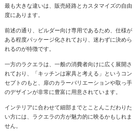
最も大きな違いは、販売経路とカスタマイズの自由
度にあります。
前述の通り、ビルダー向け専用であるため、仕様が
ある程度パッケージ化されており、迷わずに決めら
れるのが特徴です。
一方のラクエラは、一般の消費者向けに広く展開さ
れており、「キッチンは家具と考える」というコン
セプトのもと、扉のカラーバリエーションや取っ手
のデザインが非常に豊富に用意されています。
インテリアに合わせて細部までとことんこだわりた
い方には、ラクエラの方が魅力的に映るかもしれま
せん。