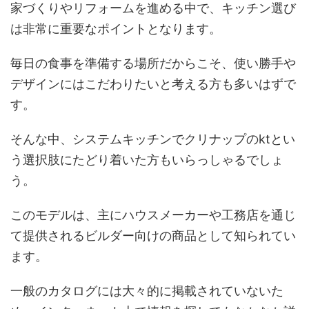
家づくりやリフォームを進める中で、キッチン選び
は非常に重要なポイントとなります。
毎日の食事を準備する場所だからこそ、使い勝手や
デザインにはこだわりたいと考える方も多いはずで
す。
そんな中、システムキッチンでクリナップのktとい
う選択肢にたどり着いた方もいらっしゃるでしょ
う。
このモデルは、主にハウスメーカーや工務店を通じ
て提供されるビルダー向けの商品として知られてい
ます。
一般のカタログには大々的に掲載されていないた