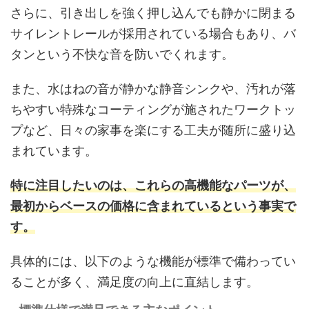
さらに、引き出しを強く押し込んでも静かに閉まる
サイレントレールが採用されている場合もあり、バ
タンという不快な音を防いでくれます。
また、水はねの音が静かな静音シンクや、汚れが落
ちやすい特殊なコーティングが施されたワークトッ
プなど、日々の家事を楽にする工夫が随所に盛り込
まれています。
特に注目したいのは、これらの高機能なパーツが、
最初からベースの価格に含まれているという事実で
す。
具体的には、以下のような機能が標準で備わってい
ることが多く、満足度の向上に直結します。