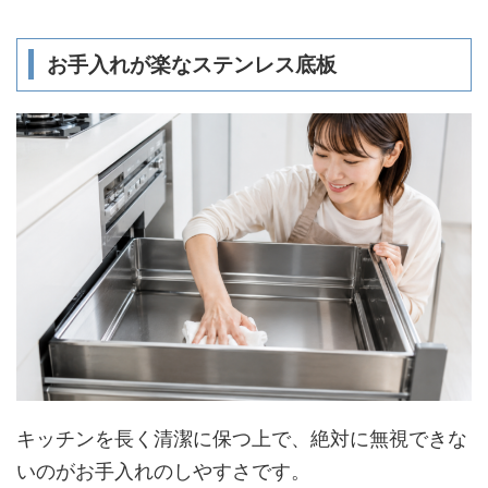
お手入れが楽なステンレス底板
キッチンを長く清潔に保つ上で、絶対に無視できな
いのがお手入れのしやすさです。