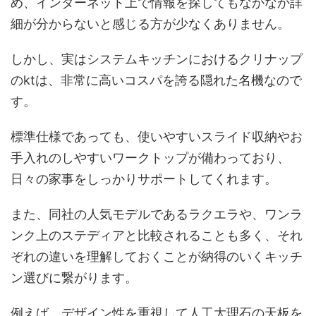
め、インターネット上で情報を探してもなかなか詳
細が分からないと感じる方が少なくありません。
しかし、実はシステムキッチンにおけるクリナップ
のktは、非常に高いコスパを誇る隠れた名機なので
す。
標準仕様であっても、使いやすいスライド収納やお
手入れのしやすいワークトップが備わっており、
日々の家事をしっかりサポートしてくれます。
また、同社の人気モデルであるラクエラや、ワンラ
ンク上のステディアと比較されることも多く、それ
ぞれの違いを理解しておくことが納得のいくキッチ
ン選びに繋がります。
例えば、デザイン性を重視して人工大理石の天板を