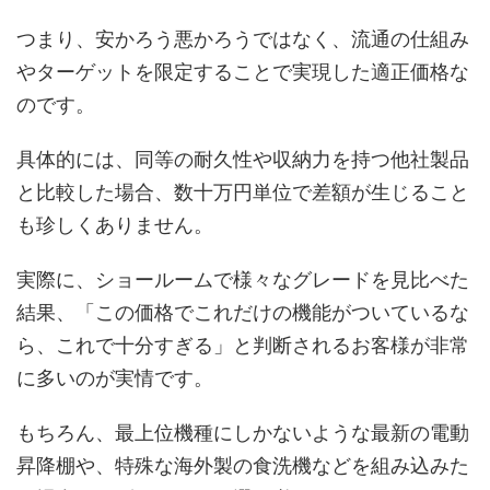
つまり、安かろう悪かろうではなく、流通の仕組み
やターゲットを限定することで実現した適正価格な
のです。
具体的には、同等の耐久性や収納力を持つ他社製品
と比較した場合、数十万円単位で差額が生じること
も珍しくありません。
実際に、ショールームで様々なグレードを見比べた
結果、「この価格でこれだけの機能がついているな
ら、これで十分すぎる」と判断されるお客様が非常
に多いのが実情です。
もちろん、最上位機種にしかないような最新の電動
昇降棚や、特殊な海外製の食洗機などを組み込みた