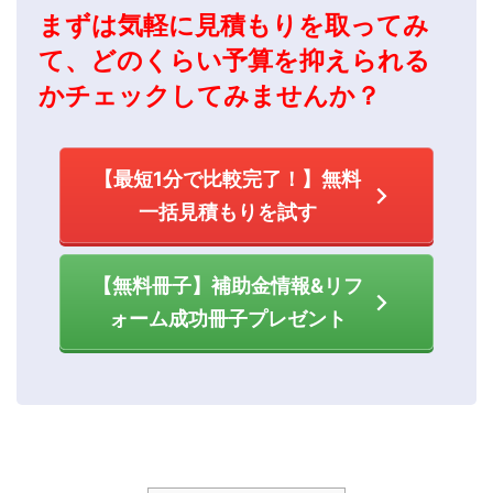
まずは気軽に見積もりを取ってみ
て、どのくらい予算を抑えられる
かチェックしてみませんか？
【最短1分で比較完了！】無料
一括見積もりを試す
【無料冊子】補助金情報&リフ
ォーム成功冊子プレゼント