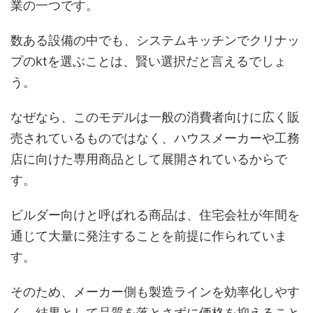
業の一つです。
数ある設備の中でも、システムキッチンでクリナッ
プのktを選ぶことは、賢い選択だと言えるでしょ
う。
なぜなら、このモデルは一般の消費者向けに広く販
売されているものではなく、ハウスメーカーや工務
店に向けた専用商品として展開されているからで
す。
ビルダー向けと呼ばれる商品は、住宅会社が年間を
通じて大量に発注することを前提に作られていま
す。
そのため、メーカー側も製造ラインを効率化しやす
く、結果として品質を落とさずに価格を抑えること