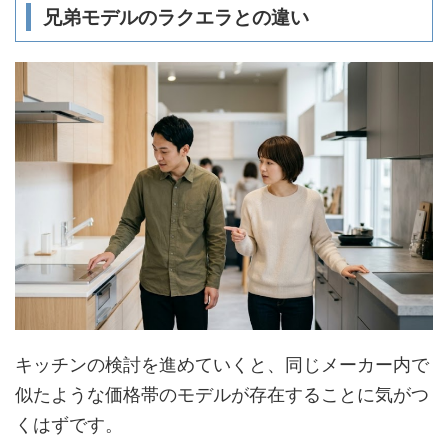
兄弟モデルのラクエラとの違い
キッチンの検討を進めていくと、同じメーカー内で
似たような価格帯のモデルが存在することに気がつ
くはずです。