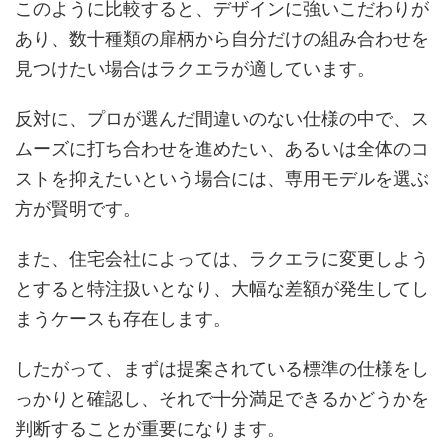
このように比較すると、デザインに強いこだわりが
あり、数十種類の扉柄から自分だけの組み合わせを
見つけたい場合はラクエラが適しています。
反対に、プロが選んだ間違いのない仕様の中で、ス
ムーズに打ち合わせを進めたい、あるいは全体のコ
ストを抑えたいという場合には、専用モデルを選ぶ
方が賢明です。
また、住宅会社によっては、ラクエラに変更しよう
とすると特注扱いとなり、大幅な差額が発生してし
まうケースも存在します。
したがって、まずは提案されている標準の仕様をし
っかりと確認し、それで十分満足できるかどうかを
判断することが重要になります。