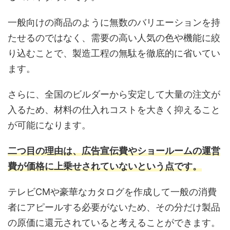
一般向けの商品のように無数のバリエーションを持
たせるのではなく、需要の高い人気の色や機能に絞
り込むことで、製造工程の無駄を徹底的に省いてい
ます。
さらに、全国のビルダーから安定して大量の注文が
入るため、材料の仕入れコストを大きく抑えること
が可能になります。
二つ目の理由は、広告宣伝費やショールームの運営
費が価格に上乗せされていないという点です。
テレビCMや豪華なカタログを作成して一般の消費
者にアピールする必要がないため、その分だけ製品
の原価に還元されていると考えることができます。