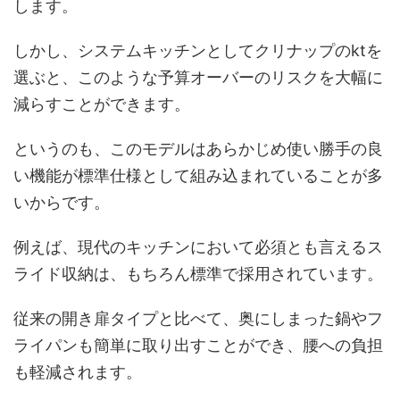
します。
しかし、システムキッチンとしてクリナップのktを
選ぶと、このような予算オーバーのリスクを大幅に
減らすことができます。
というのも、このモデルはあらかじめ使い勝手の良
い機能が標準仕様として組み込まれていることが多
いからです。
例えば、現代のキッチンにおいて必須とも言えるス
ライド収納は、もちろん標準で採用されています。
従来の開き扉タイプと比べて、奥にしまった鍋やフ
ライパンも簡単に取り出すことができ、腰への負担
も軽減されます。