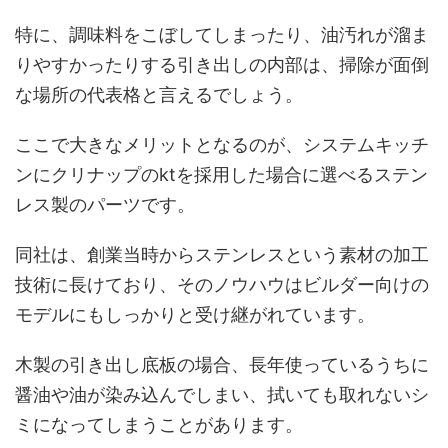
特に、調味料をこぼしてしまったり、油汚れが溜ま
りやすかったりする引き出しの内部は、掃除が面倒
な場所の代表格と言えるでしょう。
ここで大きなメリットとなるのが、システムキッチ
ンにクリナップのktを採用した場合に選べるステン
レス製のパーツです。
同社は、創業当時からステンレスという素材の加工
技術に長けており、そのノウハウはビルダー向けの
モデルにもしっかりと受け継がれています。
木製の引き出し底板の場合、長年使っているうちに
醤油や油が染み込んでしまい、拭いても取れないシ
ミになってしまうことがあります。