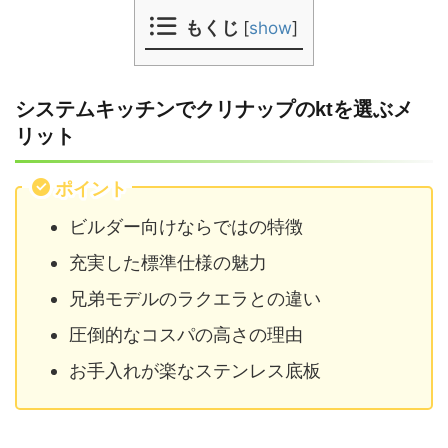
もくじ
[
show
]
システムキッチンでクリナップのktを選ぶメ
リット
ポイント
ビルダー向けならではの特徴
充実した標準仕様の魅力
兄弟モデルのラクエラとの違い
圧倒的なコスパの高さの理由
お手入れが楽なステンレス底板