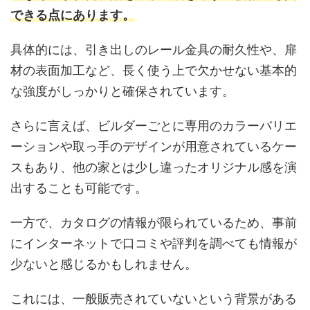
できる点にあります。
具体的には、引き出しのレール金具の耐久性や、扉
材の表面加工など、長く使う上で欠かせない基本的
な強度がしっかりと確保されています。
さらに言えば、ビルダーごとに専用のカラーバリエ
ーションや取っ手のデザインが用意されているケー
スもあり、他の家とは少し違ったオリジナル感を演
出することも可能です。
一方で、カタログの情報が限られているため、事前
にインターネットで口コミや評判を調べても情報が
少ないと感じるかもしれません。
これには、一般販売されていないという背景がある