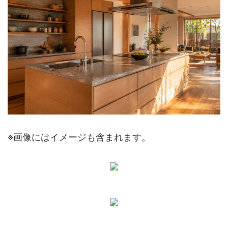
※画像にはイメージも含まれます。