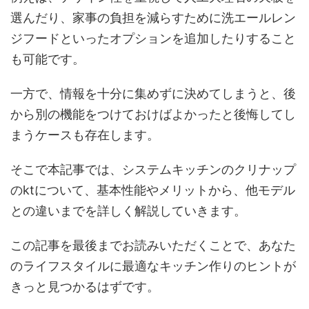
選んだり、家事の負担を減らすために洗エールレン
ジフードといったオプションを追加したりすること
も可能です。
一方で、情報を十分に集めずに決めてしまうと、後
から別の機能をつけておけばよかったと後悔してし
まうケースも存在します。
そこで本記事では、システムキッチンのクリナップ
のktについて、基本性能やメリットから、他モデル
との違いまでを詳しく解説していきます。
この記事を最後までお読みいただくことで、あなた
のライフスタイルに最適なキッチン作りのヒントが
きっと見つかるはずです。