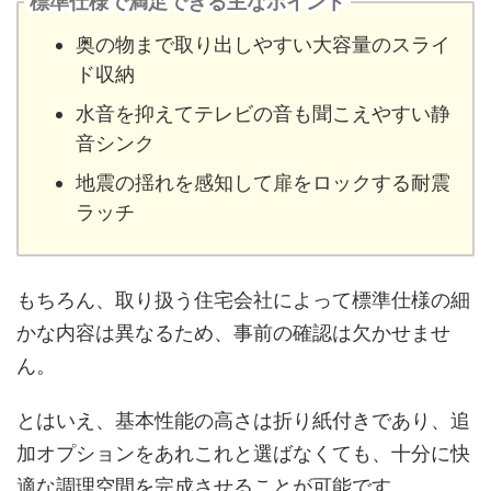
標準仕様で満足できる主なポイント
奥の物まで取り出しやすい大容量のスライ
ド収納
水音を抑えてテレビの音も聞こえやすい静
音シンク
地震の揺れを感知して扉をロックする耐震
ラッチ
もちろん、取り扱う住宅会社によって標準仕様の細
かな内容は異なるため、事前の確認は欠かせませ
ん。
とはいえ、基本性能の高さは折り紙付きであり、追
加オプションをあれこれと選ばなくても、十分に快
適な調理空間を完成させることが可能です。