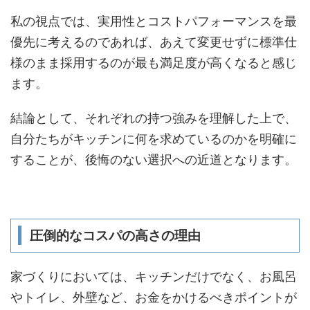
私の視点では、実用性とコストパフォーマンスを最
優先に考えるのであれば、あえて変更せずに標準仕
様のまま採用するのが最も満足度が高くなると感じ
ます。
結論として、それぞれの持つ強みを理解した上で、
自分たちがキッチンに何を求めているのかを明確に
することが、後悔のない選択への近道となります。
圧倒的なコスパの高さの理由
家づくりにおいては、キッチンだけでなく、お風呂
やトイレ、外壁など、お金をかけるべきポイントが