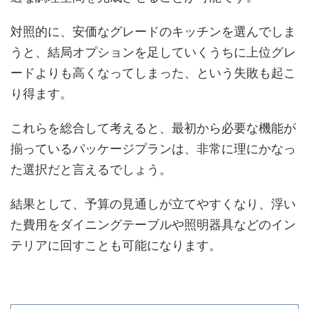
対照的に、安価なグレードのキッチンを選んでしま
うと、結局オプションを足していくうちに上位グレ
ードよりも高くなってしまった、という失敗も起こ
り得ます。
これらを総合して考えると、最初から必要な機能が
揃っているパッケージプランは、非常に理にかなっ
た選択だと言えるでしょう。
結果として、予算の見通しが立てやすくなり、浮い
た費用をダイニングテーブルや照明器具などのイン
テリアに回すことも可能になります。