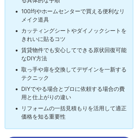
る具体的な手順
100均やホームセンターで買える便利なリ
メイク道具
カッティングシートやダイノックシートを
きれいに貼るコツ
賃貸物件でも安心してできる原状回復可能
なDIY方法
取っ手や扉を交換してデザインを一新する
テクニック
DIYでやる場合とプロに依頼する場合の費
用と仕上がりの違い
リフォームの一括見積もりを活用して適正
価格を知る重要性