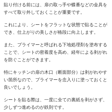
貼り付ける前には、扉の取っ手や蝶番などの金具を
すべて取り外しておくことが重要です。
これにより、シートをフラットな状態で貼ることが
でき、仕上がりの美しさが格段に向上します。
また、プライマーと呼ばれる下地処理剤を塗布する
ことで、シートの密着度を高め、経年による剥がれ
を防ぐことができます。
特にキッチンの扉の木口（断面部分）は剥がれやす
い箇所なので、プライマーを念入りに塗っておくと
良いでしょう。
シートを貼る際は、一度に全ての裏紙を剥がさず、
少しずつ進めるのが鉄則です。