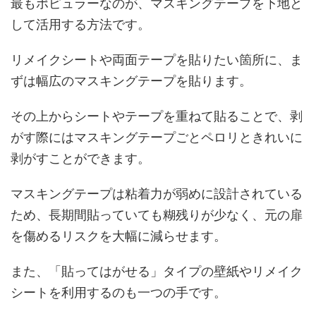
最もポピュラーなのが、マスキングテープを下地と
して活用する方法です。
リメイクシートや両面テープを貼りたい箇所に、ま
ずは幅広のマスキングテープを貼ります。
その上からシートやテープを重ねて貼ることで、剥
がす際にはマスキングテープごとペロリときれいに
剥がすことができます。
マスキングテープは粘着力が弱めに設計されている
ため、長期間貼っていても糊残りが少なく、元の扉
を傷めるリスクを大幅に減らせます。
また、「貼ってはがせる」タイプの壁紙やリメイク
シートを利用するのも一つの手です。