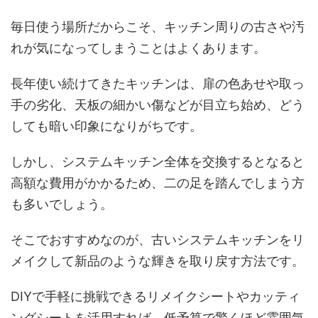
毎日使う場所だからこそ、キッチン周りの古さや汚
れが気になってしまうことはよくあります。
長年使い続けてきたキッチンは、扉の色あせや取っ
手の劣化、天板の細かい傷などが目立ち始め、どう
しても暗い印象になりがちです。
しかし、システムキッチン全体を交換するとなると
高額な費用がかかるため、二の足を踏んでしまう方
も多いでしょう。
そこでおすすめなのが、古いシステムキッチンをリ
メイクして新品のような輝きを取り戻す方法です。
DIYで手軽に挑戦できるリメイクシートやカッティ
ングシートを活用すれば、低予算で驚くほど雰囲気