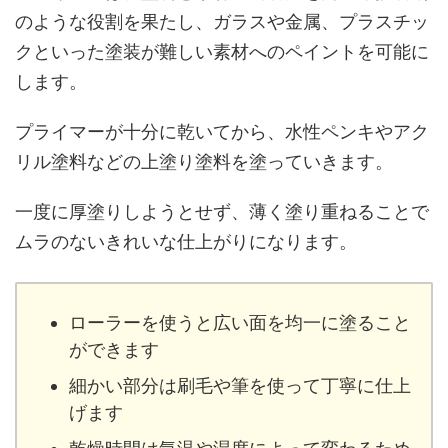
のような役割を果たし、ガラスや金属、プラスチッ
クといった塗装が難しい素材へのペイントを可能に
します。
プライマーが十分に乾いてから、水性ペンキやアク
リル塗料などの上塗り塗料を塗っていきます。
一度に厚塗りしようとせず、薄く塗り重ねることで
ムラのないきれいな仕上がりになります。
ローラーを使うと広い面を均一に塗ること
ができます
細かい部分は刷毛や筆を使って丁寧に仕上
げます