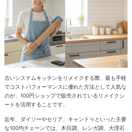
古いシステムキッチンをリメイクする際、最も手軽
でコストパフォーマンスに優れた方法として人気な
のが、100円ショップで販売されているリメイクシ
ートを活用することです。
近年、ダイソーやセリア、キャンドゥといった主要
な100均チェーンでは、木目調、レンガ調、大理石