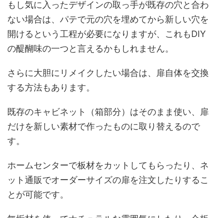
もし気に入ったデザインの取っ手が既存の穴と合わ
ない場合は、パテで元の穴を埋めてから新しい穴を
開けるという工程が必要になりますが、これもDIY
の醍醐味の一つと言えるかもしれません。
さらに大胆にリメイクしたい場合は、扉自体を交換
する方法もあります。
既存のキャビネット（箱部分）はそのまま使い、扉
だけを新しい素材で作ったものに取り替えるので
す。
ホームセンターで板材をカットしてもらったり、ネ
ット通販でオーダーサイズの扉を注文したりするこ
とが可能です。