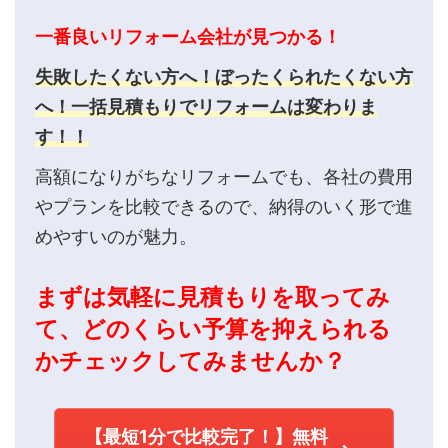
一番良いリフォーム会社が見つかる！
失敗したくない方へ！ぼったくられたくない方
へ！一括見積もりでリフォームは変わりま
す！！
高額になりがちなリフォームでも、各社の費用
やプランを比較できるので、納得のいく形で進
めやすいのが魅力。
まずは気軽に見積もりを取ってみ
て、どのくらい予算を抑えられる
かチェックしてみませんか？
【最短1分で比較完了！】無料