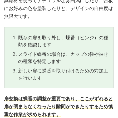
無垢材を使ってナチュラルな雰囲気にしたり、合板
にお好みの色を塗装したりと、デザインの自由度は
無限大です。
既存の扉を取り外し、蝶番（ヒンジ）の種
類を確認します
スライド蝶番の場合は、カップの径や被せ
の種類を特定します
新しい扉に蝶番を取り付けるための穴加工
を行います
扉交換は蝶番の調整が重要であり、ここがずれると
扉が閉まらなくなったり隙間ができたりするため慎
重な作業が求められます。