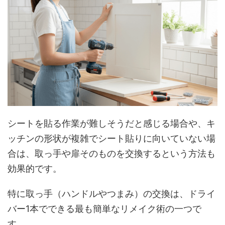
シートを貼る作業が難しそうだと感じる場合や、キ
ッチンの形状が複雑でシート貼りに向いていない場
合は、取っ手や扉そのものを交換するという方法も
効果的です。
特に取っ手（ハンドルやつまみ）の交換は、ドライ
バー1本でできる最も簡単なリメイク術の一つで
す。