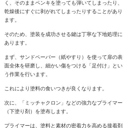
く、そのままペンキを塗っても弾いてしまったり、
乾燥後にすぐに剥がれてしまったりすることがあり
ます。
そのため、塗装を成功させる鍵は丁寧な下地処理に
あります。
まず、サンドペーパー（紙やすり）を使って扉の表
面全体を研磨し、細かい傷をつける「足付け」とい
う作業を行います。
これにより塗料の食いつきが良くなります。
次に、「ミッチャクロン」などの強力なプライマー
（下塗り剤）を塗布します。
プライマーは、塗料と素材の密着力を高める接着剤