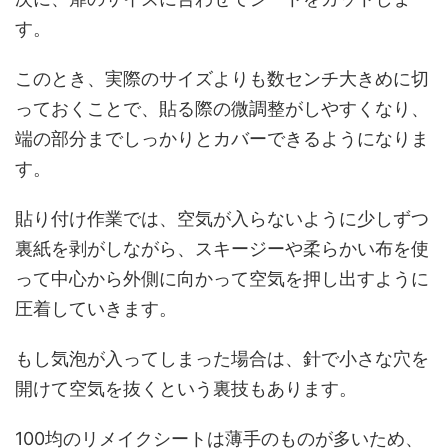
す。
このとき、実際のサイズよりも数センチ大きめに切
っておくことで、貼る際の微調整がしやすくなり、
端の部分までしっかりとカバーできるようになりま
す。
貼り付け作業では、空気が入らないように少しずつ
裏紙を剥がしながら、スキージーや柔らかい布を使
って中心から外側に向かって空気を押し出すように
圧着していきます。
もし気泡が入ってしまった場合は、針で小さな穴を
開けて空気を抜くという裏技もあります。
100均のリメイクシートは薄手のものが多いため、