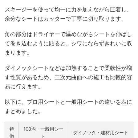
スキージーを使って均一に力を加えながら圧着し、
余分なシートはカッターで丁寧に切り取ります。
角の部分はドライヤーで温めながらシートを伸ばし
て巻き込むように貼ると、シワにならずきれいに収
まります。
ダイノックシートなどは加熱することで柔軟性が増
す性質があるため、三次元曲面への施工も比較的容
易に行えます。
以下に、プロ用シートと一般用シートの違いを表に
まとめました。
特
100均・一般用シー
ダイノック・建材用シート
徴
ト