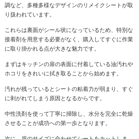
調など、多種多様なデザインのリメイクシートが取
り扱われています。
これらは裏面がシール状になっているため、特別な
接着剤を用意する必要がなく、購入してすぐに作業
に取り掛かれる点が大きな魅力です。
まずはキッチンの扉の表面に付着している油汚れや
ホコリをきれいに拭き取ることから始めます。
汚れが残っているとシートの粘着力が弱まり、すぐ
に剥がれてしまう原因となるからです。
中性洗剤を使って丁寧に掃除し、水分を完全に乾燥
させることが成功への第一歩となります。
次に、扉のサイズに合わせてシートをカットしま