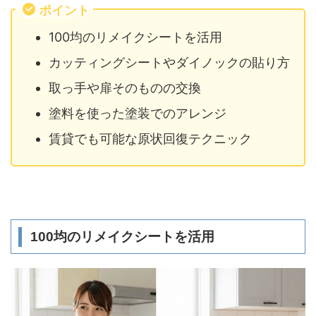
ポイント
100均のリメイクシートを活用
カッティングシートやダイノックの貼り方
取っ手や扉そのものの交換
塗料を使った塗装でのアレンジ
賃貸でも可能な原状回復テクニック
100均のリメイクシートを活用