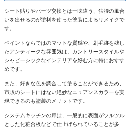
シート貼りやパーツ交換とは一味違う、独特の風合
いを出せるのが塗料を使った塗装によるリメイクで
す。
ペイントならではのマットな質感や、刷毛跡を残し
たアンティークな雰囲気は、カントリースタイルや
シャビーシックなインテリアを好む方に特におすす
めです。
また、好きな色を調合して塗ることができるため、
市販のシートにはない絶妙なニュアンスカラーを実
現できるのも塗装のメリットです。
システムキッチンの扉は、一般的に表面がツルツル
とした化粧合板などで仕上げられていることが多