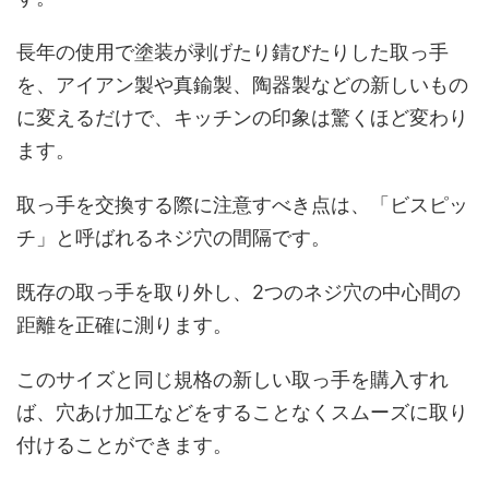
長年の使用で塗装が剥げたり錆びたりした取っ手
を、アイアン製や真鍮製、陶器製などの新しいもの
に変えるだけで、キッチンの印象は驚くほど変わり
ます。
取っ手を交換する際に注意すべき点は、「ビスピッ
チ」と呼ばれるネジ穴の間隔です。
既存の取っ手を取り外し、2つのネジ穴の中心間の
距離を正確に測ります。
このサイズと同じ規格の新しい取っ手を購入すれ
ば、穴あけ加工などをすることなくスムーズに取り
付けることができます。