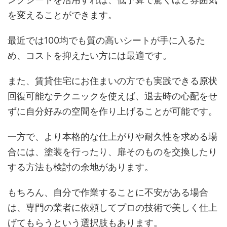
を変えることができます。
最近では100均でも質の高いシートが手に入るた
め、コストを抑えたい方には最適です。
また、賃貸住宅にお住まいの方でも実践できる原状
回復可能なテクニックを使えば、退去時の心配をせ
ずに自分好みの空間を作り上げることが可能です。
一方で、より本格的な仕上がりや耐久性を求める場
合には、塗装を行ったり、扉そのものを交換したり
する方法も検討の余地があります。
もちろん、自分で作業することに不安がある場合
は、専門の業者に依頼してプロの技術で美しく仕上
げてもらうという選択肢もあります。