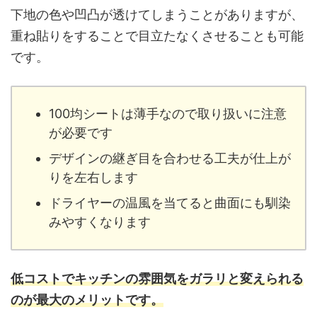
下地の色や凹凸が透けてしまうことがありますが、
重ね貼りをすることで目立たなくさせることも可能
です。
100均シートは薄手なので取り扱いに注意
が必要です
デザインの継ぎ目を合わせる工夫が仕上が
りを左右します
ドライヤーの温風を当てると曲面にも馴染
みやすくなります
低コストでキッチンの雰囲気をガラリと変えられる
のが最大のメリットです。