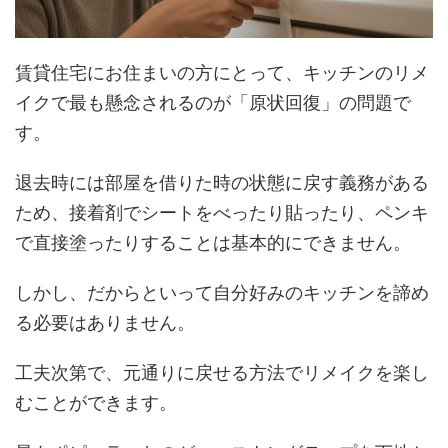
賃貸住宅にお住まいの方にとって、キッチンのリメ
イクで最も懸念されるのが「原状回復」の問題で
す。
退去時には部屋を借りた時の状態に戻す義務がある
ため、接着剤でシートをべったり貼ったり、ペンキ
で直接塗ったりすることは基本的にできません。
しかし、だからといって自分好みのキッチンを諦め
る必要はありません。
工夫次第で、元通りに戻せる方法でリメイクを楽し
むことができます。