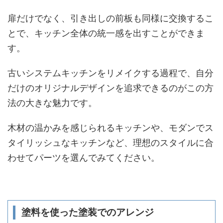
扉だけでなく、引き出しの前板も同様に交換するこ
とで、キッチン全体の統一感を出すことができま
す。
古いシステムキッチンをリメイクする過程で、自分
だけのオリジナルデザインを追求できるのがこの方
法の大きな魅力です。
木材の温かみを感じられるキッチンや、モダンでス
タイリッシュなキッチンなど、理想のスタイルに合
わせてパーツを選んでみてください。
塗料を使った塗装でのアレンジ