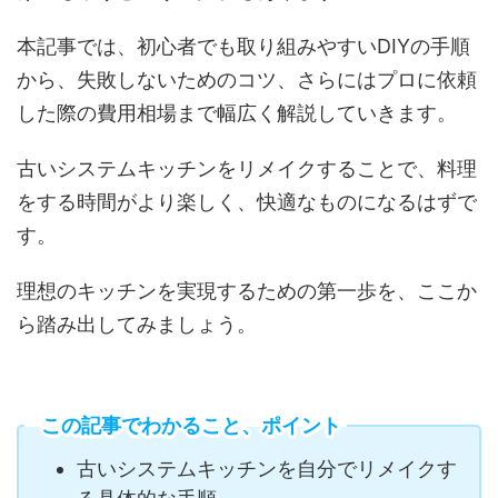
本記事では、初心者でも取り組みやすいDIYの手順
から、失敗しないためのコツ、さらにはプロに依頼
した際の費用相場まで幅広く解説していきます。
古いシステムキッチンをリメイクすることで、料理
をする時間がより楽しく、快適なものになるはずで
す。
理想のキッチンを実現するための第一歩を、ここか
ら踏み出してみましょう。
この記事でわかること、ポイント
古いシステムキッチンを自分でリメイクす