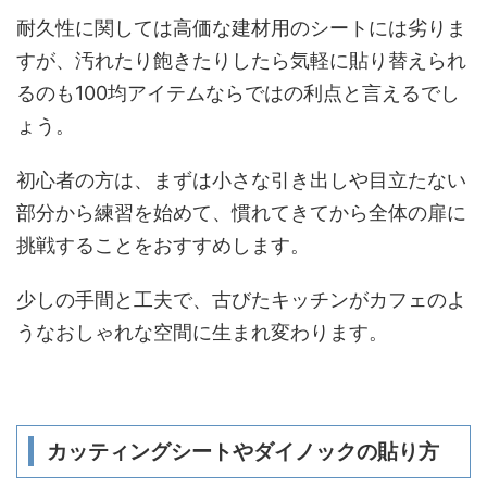
耐久性に関しては高価な建材用のシートには劣りま
すが、汚れたり飽きたりしたら気軽に貼り替えられ
るのも100均アイテムならではの利点と言えるでし
ょう。
初心者の方は、まずは小さな引き出しや目立たない
部分から練習を始めて、慣れてきてから全体の扉に
挑戦することをおすすめします。
少しの手間と工夫で、古びたキッチンがカフェのよ
うなおしゃれな空間に生まれ変わります。
カッティングシートやダイノックの貼り方