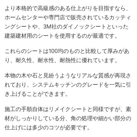
より本格的で高級感のある仕上がりを目指すなら、
ホームセンターや専門店で販売されているカッティ
ングシートや、3M社のダイノックシートといった
建築建材用のシートを使用するのが最適です。
これらのシートは100均のものと比較して厚みがあ
り、耐久性、耐水性、耐熱性に優れています。
本物の木や石と見紛うようなリアルな質感が再現さ
れており、システムキッチンのグレードを一気に引
き上げることができます。
施工の手順自体はリメイクシートと同様ですが、素
材がしっかりしている分、角の処理や細かい部分の
仕上げには多少のコツが必要です。