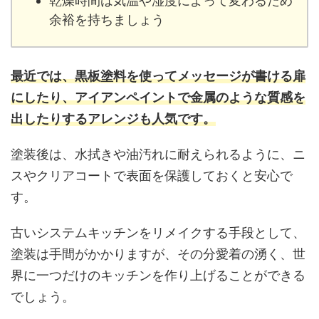
乾燥時間は気温や湿度によって変わるため
余裕を持ちましょう
最近では、黒板塗料を使ってメッセージが書ける扉
にしたり、アイアンペイントで金属のような質感を
出したりするアレンジも人気です。
塗装後は、水拭きや油汚れに耐えられるように、ニ
スやクリアコートで表面を保護しておくと安心で
す。
古いシステムキッチンをリメイクする手段として、
塗装は手間がかかりますが、その分愛着の湧く、世
界に一つだけのキッチンを作り上げることができる
でしょう。