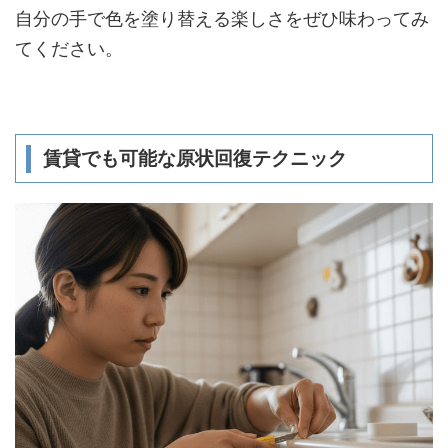
自分の手で色を塗り替える楽しさをぜひ味わってみ
てください。
賃貸でも可能な原状回復テクニック