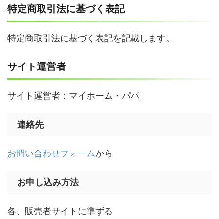
特定商取引法に基づく表記
特定商取引法に基づく表記を記載します。
サイト運営者
サイト運営者：マイホーム・パパ
連絡先
お問い合わせフォーム
から
お申し込み方法
各、販売者サイトに準ずる