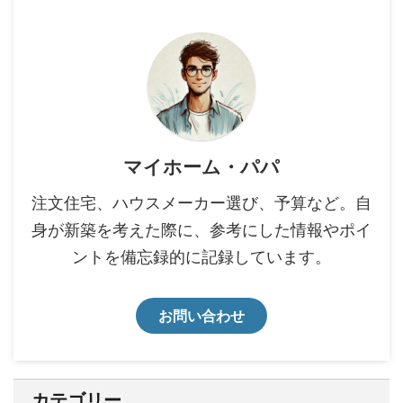
マイホーム・パパ
注文住宅、ハウスメーカー選び、予算など。自
身が新築を考えた際に、参考にした情報やポイ
ントを備忘録的に記録しています。
お問い合わせ
カテゴリー