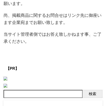
願います。
尚、掲載商品に関するお問合せはリンク先に御座い
ます企業宛までお願い致します。
当サイト管理者側ではお答え致しかねます事、ご了
承ください。
【PR】
検索