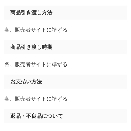
商品引き渡し方法
各、販売者サイトに準ずる
商品引き渡し時期
各、販売者サイトに準ずる
お支払い方法
各、販売者サイトに準ずる
返品・不良品について