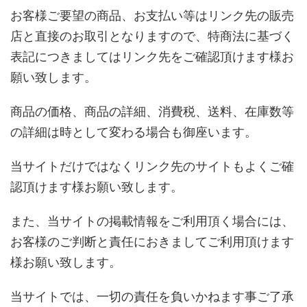
お客様ご要望の商品、お支払い等はリンク先の販売
店と直接のお取引となりますので、特商法に基づく
表記につきましてはリンク先をご確認頂けます様お
願い致します。
商品の価格、商品の詳細、消費税、送料、在庫数等
の詳細は時として変わる場合も御座います。
当サイトだけではなくリンク先のサイトもよくご確
認頂けます様お願い致します。
また、当サイトの掲載情報をご利用頂く場合には、
お客様のご判断と責任におきましてご利用頂けます
様お願い致します。
当サイトでは、一切の責任を負いかねます事ご了承