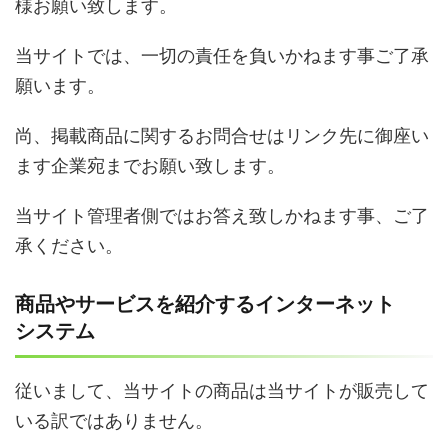
様お願い致します。
当サイトでは、一切の責任を負いかねます事ご了承
願います。
尚、掲載商品に関するお問合せはリンク先に御座い
ます企業宛までお願い致します。
当サイト管理者側ではお答え致しかねます事、ご了
承ください。
商品やサービスを紹介するインターネット
システム
従いまして、当サイトの商品は当サイトが販売して
いる訳ではありません。