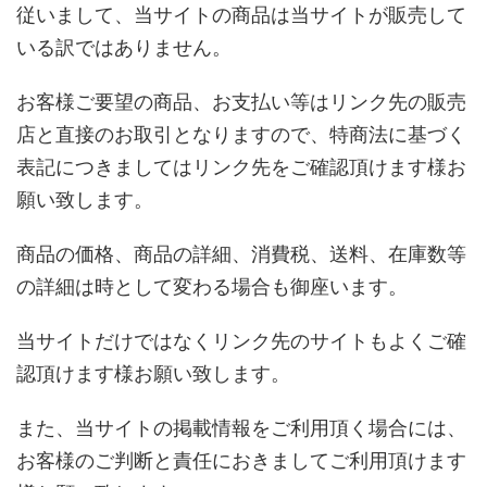
従いまして、当サイトの商品は当サイトが販売して
いる訳ではありません。
お客様ご要望の商品、お支払い等はリンク先の販売
店と直接のお取引となりますので、特商法に基づく
表記につきましてはリンク先をご確認頂けます様お
願い致します。
商品の価格、商品の詳細、消費税、送料、在庫数等
の詳細は時として変わる場合も御座います。
当サイトだけではなくリンク先のサイトもよくご確
認頂けます様お願い致します。
また、当サイトの掲載情報をご利用頂く場合には、
お客様のご判断と責任におきましてご利用頂けます