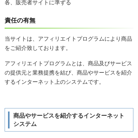
各、販売者サイトに準ずる
責任の有無
当サイトは、アフィリエイトプログラムにより商品
をご紹介致しております。
アフィリエイトプログラムとは、商品及びサービス
の提供元と業務提携を結び、商品やサービスを紹介
するインターネット上のシステムです。
商品やサービスを紹介するインターネット
システム