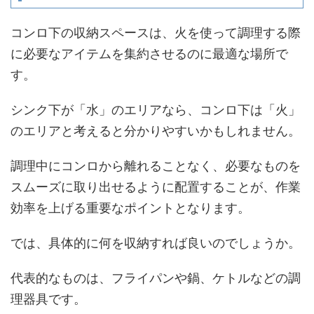
コンロ下の収納スペースは、火を使って調理する際
に必要なアイテムを集約させるのに最適な場所で
す。
シンク下が「水」のエリアなら、コンロ下は「火」
のエリアと考えると分かりやすいかもしれません。
調理中にコンロから離れることなく、必要なものを
スムーズに取り出せるように配置することが、作業
効率を上げる重要なポイントとなります。
では、具体的に何を収納すれば良いのでしょうか。
代表的なものは、フライパンや鍋、ケトルなどの調
理器具です。