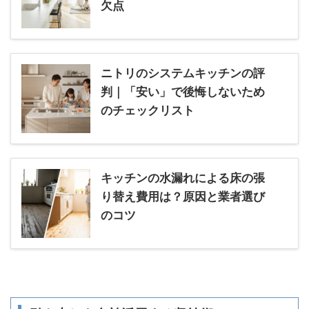
欠点
ニトリのシステムキッチンの評
判｜「安い」で後悔しないため
のチェックリスト
キッチンの水漏れによる床の張
り替え費用は？原因と業者選び
のコツ