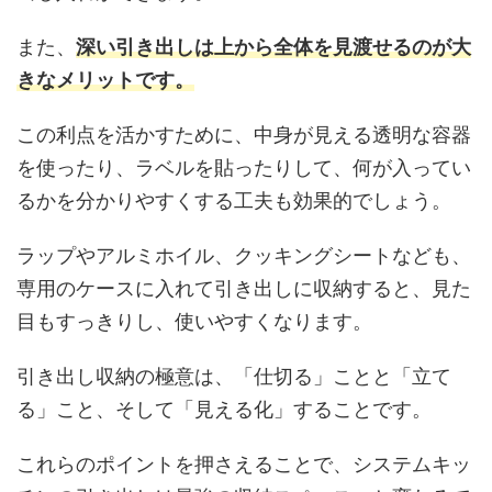
また、
深い引き出しは上から全体を見渡せるのが大
きなメリットです。
この利点を活かすために、中身が見える透明な容器
を使ったり、ラベルを貼ったりして、何が入ってい
るかを分かりやすくする工夫も効果的でしょう。
ラップやアルミホイル、クッキングシートなども、
専用のケースに入れて引き出しに収納すると、見た
目もすっきりし、使いやすくなります。
引き出し収納の極意は、「仕切る」ことと「立て
る」こと、そして「見える化」することです。
これらのポイントを押さえることで、システムキッ