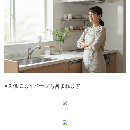
※画像にはイメージも含まれます