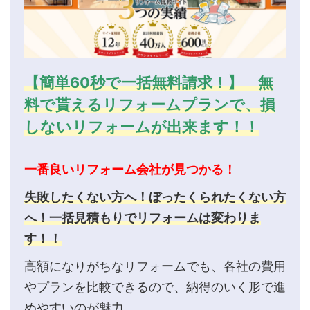
【簡単60秒で一括無料請求！】 無
料で貰えるリフォームプランで、損
しないリフォームが出来ます！！
一番良いリフォーム会社が見つかる！
失敗したくない方へ！ぼったくられたくない方
へ！一括見積もりでリフォームは変わりま
す！！
高額になりがちなリフォームでも、各社の費用
やプランを比較できるので、納得のいく形で進
めやすいのが魅力。