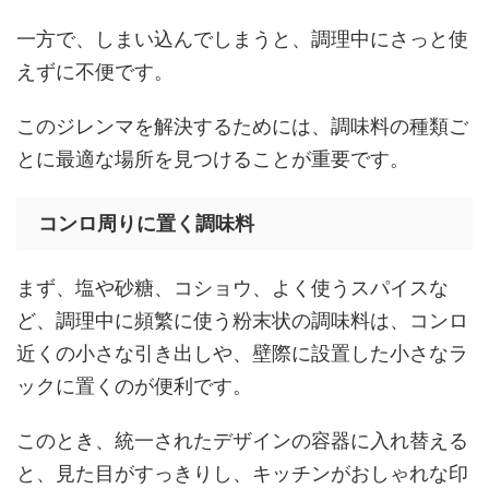
一方で、しまい込んでしまうと、調理中にさっと使
えずに不便です。
このジレンマを解決するためには、調味料の種類ご
とに最適な場所を見つけることが重要です。
コンロ周りに置く調味料
まず、塩や砂糖、コショウ、よく使うスパイスな
ど、調理中に頻繁に使う粉末状の調味料は、コンロ
近くの小さな引き出しや、壁際に設置した小さなラ
ックに置くのが便利です。
このとき、統一されたデザインの容器に入れ替える
と、見た目がすっきりし、キッチンがおしゃれな印