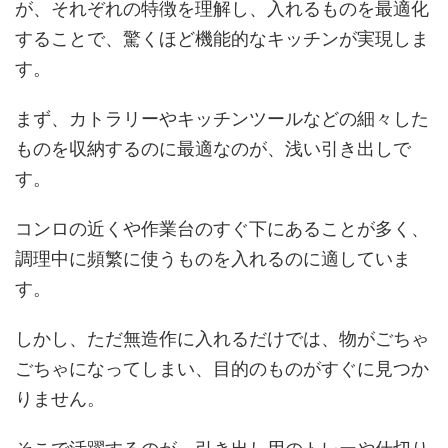
が、それぞれの特徴を理解し、入れるものを最適化
することで、驚くほど機能的なキッチンが実現しま
す。
まず、カトラリーやキッチンツールなどの細々した
ものを収納するのに最適なのが、浅い引き出しで
す。
コンロの近くや作業台のすぐ下にあることが多く、
調理中に頻繁に使うものを入れるのに適していま
す。
しかし、ただ無造作に入れるだけでは、物がごちゃ
ごちゃになってしまい、目的のものがすぐに見つか
りません。