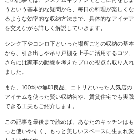
うという基本的な疑問から、毎日の料理が楽しくな
るような効率的な収納方法まで、具体的なアイデア
を交えながら詳しく解説していきます。
シンク下やコンロ下といった場所ごとの収納の基本
から、引き出しや吊り戸棚を上手に活用するコツ、
さらには家事の動線を考えたプロの視点も取り入れ
ました。
また、100均や無印良品、ニトリといった人気店の
アイテムを使った賢い収納術や、賃貸住宅でも実践
できる工夫もご紹介します。
この記事を最後まで読めば、あなたのキッチンはも
っと使いやすく、もっと美しいスペースに生まれ変