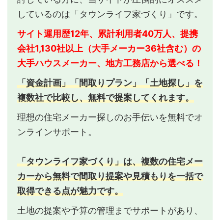
しているのは「タウンライフ家づくり」です。
サイト運用歴12年、累計利用者40万人、提携
会社1,130社以上（大手メーカー36社含む）の
大手ハウスメーカー、地方工務店から選べる！
「資金計画」「間取りプラン」「土地探し」を
複数社で比較し、無料で提案してくれます。
理想の住宅メーカー探しのお手伝いを無料でオ
ンラインサポート。
「タウンライフ家づくり」は、複数の住宅メー
カーから無料で間取り提案や見積もりを一括で
取得できる点が魅力です。
土地の提案や予算の管理までサポートがあり、