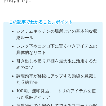
わるはずです。
この記事でわかること、ポイント
システムキッチンの場所ごとの基本的な収
納ルール
シンク下やコンロ下に置くべきアイテムの
具体的なリスト
引き出しや吊り戸棚を最大限に活用するた
めのコツ
調理効率が格段にアップする動線を意識し
た収納方法
100均、無印良品、ニトリのアイテムを使
った収納アイデア
賃貸物件でも安心してできるスマートな収