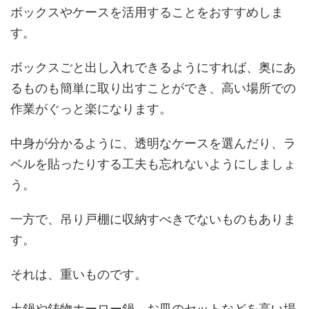
ボックスやケースを活用することをおすすめしま
す。
ボックスごと出し入れできるようにすれば、奥にあ
るものも簡単に取り出すことができ、高い場所での
作業がぐっと楽になります。
中身が分かるように、透明なケースを選んだり、ラ
ベルを貼ったりする工夫も忘れないようにしましょ
う。
一方で、吊り戸棚に収納すべきでないものもありま
す。
それは、重いものです。
土鍋や鋳物ホーロー鍋、お皿のセットなどを高い場