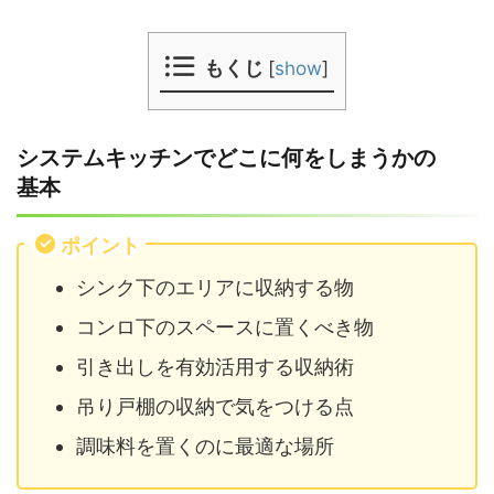
もくじ
[
show
]
システムキッチンでどこに何をしまうかの
基本
ポイント
シンク下のエリアに収納する物
コンロ下のスペースに置くべき物
引き出しを有効活用する収納術
吊り戸棚の収納で気をつける点
調味料を置くのに最適な場所