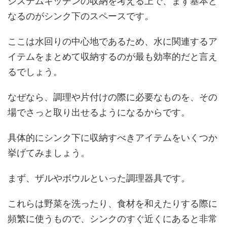
システムキッチンの収納を考える上で、まず基本と
なるのがシンク下のスペースです。
ここは水回りの中心地であるため、水に関連するア
イテムをまとめて収納するのが最も効率的だと言え
るでしょう。
なぜなら、調理や片付けの際に必要なものを、その
場でさっと取り出せるようになるからです。
具体的にシンク下に収納すべきアイテムをいくつか
挙げてみましょう。
まず、ザルやボウルといった調理器具です。
これらは野菜を洗ったり、食材を和えたりする際に
頻繁に使うもので、シンクのすぐ近くにあると非常