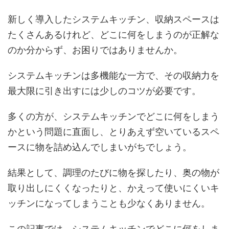
新しく導入したシステムキッチン、収納スペースは
たくさんあるけれど、どこに何をしまうのが正解な
のか分からず、お困りではありませんか。
システムキッチンは多機能な一方で、その収納力を
最大限に引き出すには少しのコツが必要です。
多くの方が、システムキッチンでどこに何をしまう
かという問題に直面し、とりあえず空いているスペ
ースに物を詰め込んでしまいがちでしょう。
結果として、調理のたびに物を探したり、奥の物が
取り出しにくくなったりと、かえって使いにくいキ
ッチンになってしまうことも少なくありません。
この記事では、システムキッチンでどこに何をしま