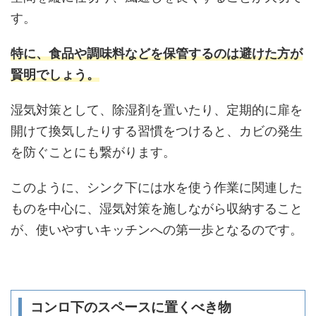
す。
特に、食品や調味料などを保管するのは避けた方が
賢明でしょう。
湿気対策として、除湿剤を置いたり、定期的に扉を
開けて換気したりする習慣をつけると、カビの発生
を防ぐことにも繋がります。
このように、シンク下には水を使う作業に関連した
ものを中心に、湿気対策を施しながら収納すること
が、使いやすいキッチンへの第一歩となるのです。
コンロ下のスペースに置くべき物