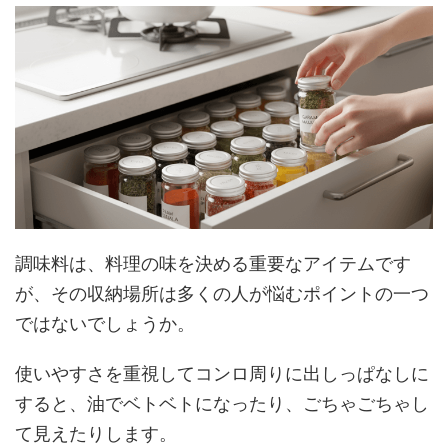
調味料は、料理の味を決める重要なアイテムです
が、その収納場所は多くの人が悩むポイントの一つ
ではないでしょうか。
使いやすさを重視してコンロ周りに出しっぱなしに
すると、油でベトベトになったり、ごちゃごちゃし
て見えたりします。