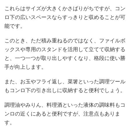
これらはサイズが大きくかさばりがちですが、コン
ロ下の広いスペースならすっきりと収めることが可
能です。
このとき、ただ積み重ねるのではなく、ファイルボ
ックスや専用のスタンドを活用して立てて収納する
と、一つ一つが取り出しやすくなり、格段に使い勝
手が向上します。
また、お玉やフライ返し、菜箸といった調理ツール
もコンロ下の引き出しに収納すると便利でしょう。
調理油やみりん、料理酒といった液体の調味料もコ
ンロの近くにあると便利ですが、注意点もありま
す。