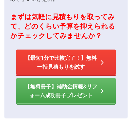
まずは気軽に見積もりを取ってみ
て、どのくらい予算を抑えられる
かチェックしてみませんか？
【最短1分で比較完了！】無料
一括見積もりを試す
【無料冊子】補助金情報&リフ
ォーム成功冊子プレゼント