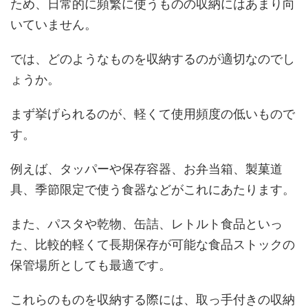
ため、日常的に頻繁に使うものの収納にはあまり向
いていません。
では、どのようなものを収納するのが適切なのでし
ょうか。
まず挙げられるのが、軽くて使用頻度の低いもので
す。
例えば、タッパーや保存容器、お弁当箱、製菓道
具、季節限定で使う食器などがこれにあたります。
また、パスタや乾物、缶詰、レトルト食品といっ
た、比較的軽くて長期保存が可能な食品ストックの
保管場所としても最適です。
これらのものを収納する際には、取っ手付きの収納