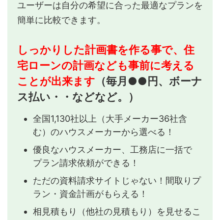
ユーザーは自分の希望に合った最適なプランを
簡単に比較できます。
しっかりした計画書を作る事で、住
宅ローンの計画なども事前に考える
ことが出来ます
（毎月●●円、ボーナ
ス払い・・などなど。）
全国1,130社以上（大手メーカー36社含
む）のハウスメーカーから選べる！
優良なハウスメーカー、工務店に一括で
プラン請求依頼ができる！
ただの資料請求サイトじゃない！間取りプ
ラン・資金計画がもらえる！
相見積もり（他社の見積もり）を見せるこ