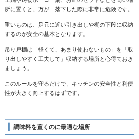
所に置くと、万が一落下した際に非常に危険です。
重いものは、足元に近い引き出しや棚の下段に収納
するのが安全の基本となります。
吊り戸棚は「軽くて、あまり使わないもの」を「取
り出しやすく工夫して」収納する場所と心得ておき
ましょう。
このルールを守るだけで、キッチンの安全性と利便
性が大きく向上するはずです。
調味料を置くのに最適な場所