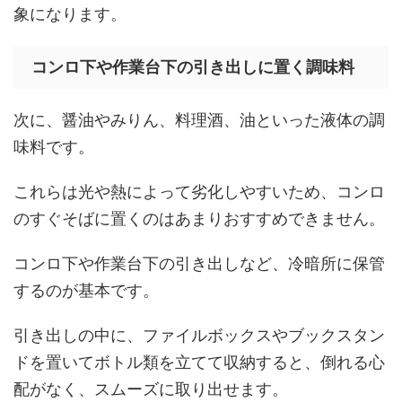
象になります。
コンロ下や作業台下の引き出しに置く調味料
次に、醤油やみりん、料理酒、油といった液体の調
味料です。
これらは光や熱によって劣化しやすいため、コンロ
のすぐそばに置くのはあまりおすすめできません。
コンロ下や作業台下の引き出しなど、冷暗所に保管
するのが基本です。
引き出しの中に、ファイルボックスやブックスタン
ドを置いてボトル類を立てて収納すると、倒れる心
配がなく、スムーズに取り出せます。