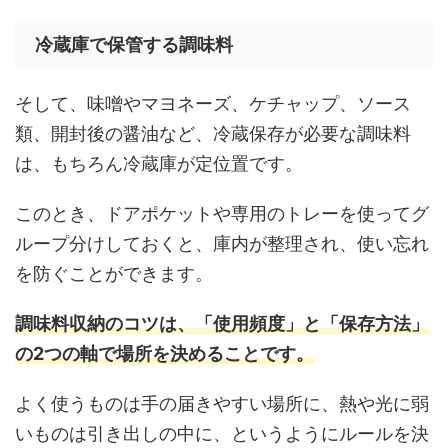
冷蔵庫で保管する調味料
そして、味噌やマヨネーズ、ケチャップ、ソース
類、開封後の醤油など、冷蔵保存が必要な調味料
は、もちろん冷蔵庫が定位置です。
このとき、ドアポケットや専用のトレーを使ってグ
ループ分けしておくと、庫内が整理され、使い忘れ
を防ぐことができます。
調味料収納のコツは、「使用頻度」と「保存方法」
の2つの軸で場所を決めることです。
よく使うものは手の届きやすい場所に、熱や光に弱
いものは引き出しの中に、というようにルールを決