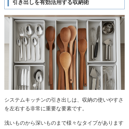
引き出しを有効活用する収納術
システムキッチンの引き出しは、収納の使いやすさ
を左右する非常に重要な要素です。
浅いものから深いものまで様々なタイプがあります