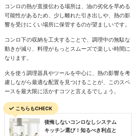
コンロの熱が直接伝わる場所は、油の劣化を早める
可能性があるため、少し離れた引き出しや、熱の影
響を受けにくい場所に保管するのが望ましいです。
コンロ下の収納を工夫することで、調理中の無駄な
動きが減り、料理がもっとスムーズで楽しい時間に
なります。
火を使う調理器具やツールを中心に、熱の影響を考
慮しながら最適な配置を見つけることが、このスペ
ースを最大限に活かすコツと言えるでしょう。
こちらもCHECK
後悔しないコンロなしシステム
キッチン選び！知るべき利点と