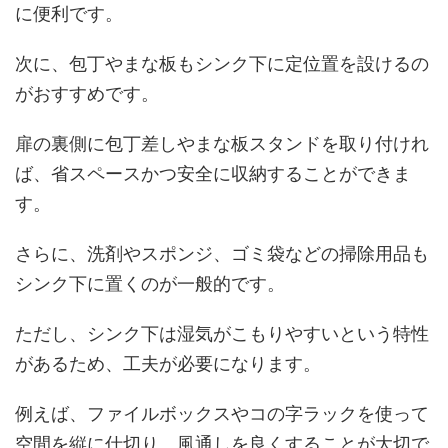
に便利です。
次に、包丁やまな板もシンク下に定位置を設けるの
がおすすめです。
扉の裏側に包丁差しやまな板スタンドを取り付けれ
ば、省スペースかつ安全に収納することができま
す。
さらに、洗剤やスポンジ、ゴミ袋などの掃除用品も
シンク下に置くのが一般的です。
ただし、シンク下は湿気がこもりやすいという特性
があるため、工夫が必要になります。
例えば、ファイルボックスやコの字ラックを使って
空間を縦に仕切り、風通しを良くすることが大切で