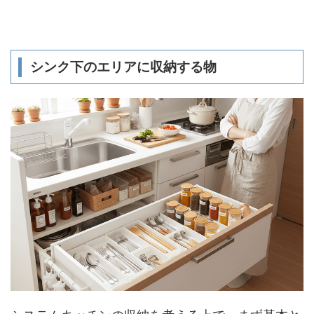
シンク下のエリアに収納する物