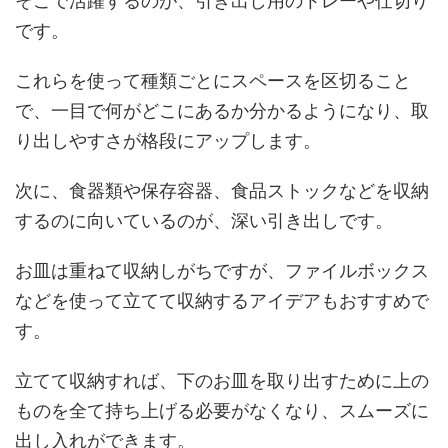
そこで活躍するのが、引き出し用のトレーや仕切り
です。
これらを使って種類ごとにスペースを区切ること
で、一目で何がどこにあるか分かるようになり、取
り出しやすさが格段にアップします。
次に、食器類や保存容器、食品ストックなどを収納
するのに向いているのが、深い引き出しです。
お皿は重ねて収納しがちですが、ファイルボックス
などを使って立てて収納するアイデアもおすすめで
す。
立てて収納すれば、下のお皿を取り出すために上の
ものを全て持ち上げる必要がなくなり、スムーズに
出し入れができます。