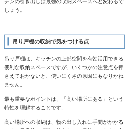
チンの引き出しは最強の収納スペースへと変わるで
しょう。
吊り戸棚の収納で気をつける点
吊り戸棚は、キッチンの上部空間を有効活用できる
便利な収納スペースですが、いくつかの注意点を押
さえておかないと、使いにくさの原因にもなりかね
ません。
最も重要なポイントは、「高い場所にある」という
特性を理解することです。
高い場所への収納は、物の出し入れに手間がかかる