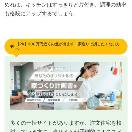
めれば、キッチンはすっきりと片付き、調理の効率
も格段にアップするでしょう。
【PR】300万円近くの差が出ます！家造りで損したくない方
へ
多くの一括サイトがありますが、注文住宅を検
討している方に、当サイトが圧倒的にオススメ