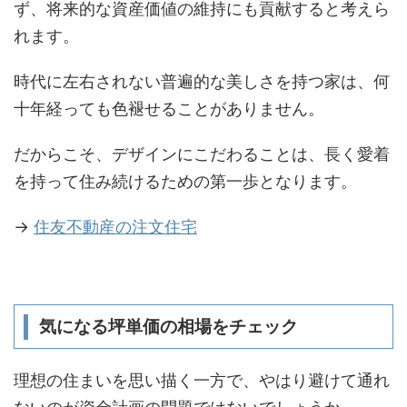
ず、将来的な資産価値の維持にも貢献すると考えら
れます。
時代に左右されない普遍的な美しさを持つ家は、何
十年経っても色褪せることがありません。
だからこそ、デザインにこだわることは、長く愛着
を持って住み続けるための第一歩となります。
→
住友不動産の注文住宅
気になる坪単価の相場をチェック
理想の住まいを思い描く一方で、やはり避けて通れ