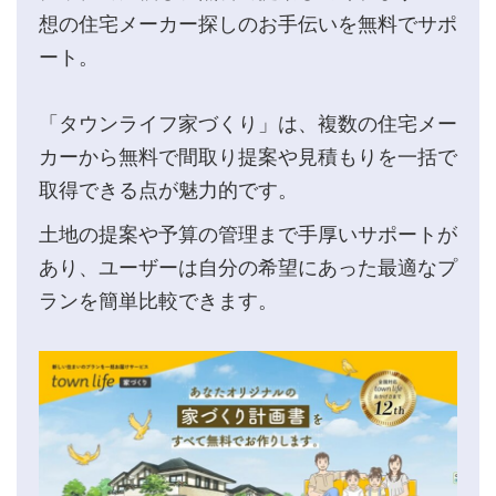
想の住宅メーカー探しのお手伝いを無料でサポ
ート。
「タウンライフ家づくり」は、複数の住宅メー
カーから無料で間取り提案や見積もりを一括で
取得できる点が魅力的です。
土地の提案や予算の管理まで手厚いサポートが
あり、ユーザーは自分の希望にあった最適なプ
ランを簡単比較できます。