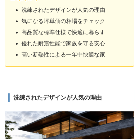
洗練されたデザインが人気の理由
気になる坪単価の相場をチェック
高品質な標準仕様で快適に暮らす
優れた耐震性能で家族を守る安心
高い断熱性による一年中快適な家
洗練されたデザインが人気の理由