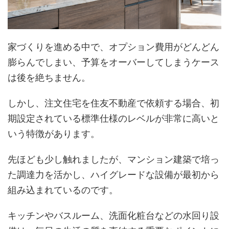
家づくりを進める中で、オプション費用がどんどん
膨らんでしまい、予算をオーバーしてしまうケース
は後を絶ちません。
しかし、注文住宅を住友不動産で依頼する場合、初
期設定されている標準仕様のレベルが非常に高いと
いう特徴があります。
先ほども少し触れましたが、マンション建築で培っ
た調達力を活かし、ハイグレードな設備が最初から
組み込まれているのです。
キッチンやバスルーム、洗面化粧台などの水回り設