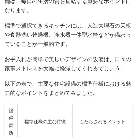
備は、毎日の生活の質を直結する重要なポイントに
なります。
標準で選択できるキッチンには、人造大理石の天板
や食器洗い乾燥機、浄水器一体型水栓などが備わっ
ていることが一般的です。
お手入れが簡単で美しいデザインの設備は、日々の
家事ストレスを大幅に軽減してくれるでしょう。
以下の表で、主要な住宅設備の標準仕様における魅
力的なポイントをまとめてみました。
設
備
標準仕様の主な特徴
もたらされるメリット
箇
所