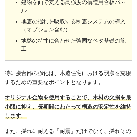
建物を面で支える高強度の構造用合板パネ
ル
地震の揺れを吸収する制震システムの導入
（オプション含む）
地盤の特性に合わせた強固なベタ基礎の施
工
特に接合部の強化は、木造住宅における弱点を克服
するための重要なポイントとなります。
オリジナル金物を使用することで、木材の欠損を最
小限に抑え、長期間にわたって構造の安定性を維持
します。
また、揺れに耐える「耐震」だけでなく、揺れその