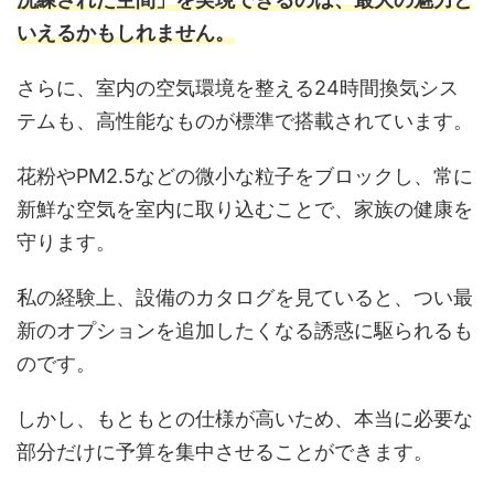
いえるかもしれません。
さらに、室内の空気環境を整える24時間換気シス
テムも、高性能なものが標準で搭載されています。
花粉やPM2.5などの微小な粒子をブロックし、常に
新鮮な空気を室内に取り込むことで、家族の健康を
守ります。
私の経験上、設備のカタログを見ていると、つい最
新のオプションを追加したくなる誘惑に駆られるも
のです。
しかし、もともとの仕様が高いため、本当に必要な
部分だけに予算を集中させることができます。