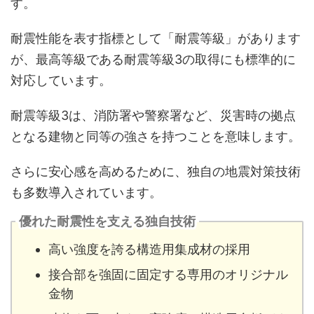
す。
耐震性能を表す指標として「耐震等級」があります
が、最高等級である耐震等級3の取得にも標準的に
対応しています。
耐震等級3は、消防署や警察署など、災害時の拠点
となる建物と同等の強さを持つことを意味します。
さらに安心感を高めるために、独自の地震対策技術
も多数導入されています。
優れた耐震性を支える独自技術
高い強度を誇る構造用集成材の採用
接合部を強固に固定する専用のオリジナル
金物