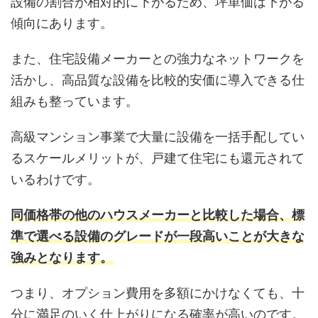
設備の割合が相対的に下がるため、坪単価は下がる
傾向にあります。
また、住宅設備メーカーとの強力なネットワークを
活かし、高品質な設備を比較的安価に導入できる仕
組みも整っています。
高級マンション事業で大量に設備を一括手配してい
るスケールメリットが、戸建て住宅にも還元されて
いるわけです。
同価格帯の他のハウスメーカーと比較した場合、標
準で選べる設備のグレードが一段高いことが大きな
強みとなります。
つまり、オプション費用を多額にかけなくても、十
分に満足のいく仕上がりになる確率が高いのです。