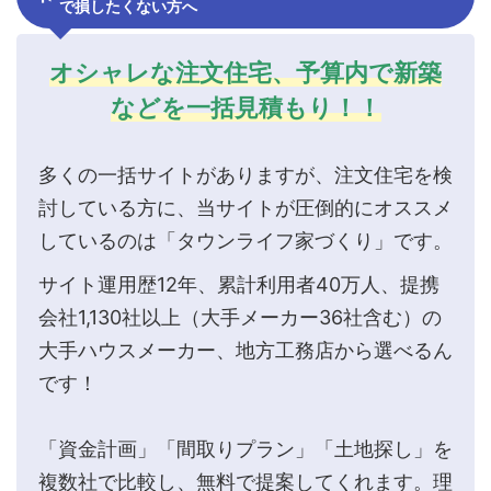
で損したくない方へ
オシャレな注文住宅、予算内で新築
などを一括見積もり！！
多くの一括サイトがありますが、注文住宅を検
討している方に、当サイトが圧倒的にオススメ
しているのは「タウンライフ家づくり」です。
サイト運用歴12年、累計利用者40万人、提携
会社1,130社以上（大手メーカー36社含む）の
大手ハウスメーカー、地方工務店から選べるん
です！
「資金計画」「間取りプラン」「土地探し」を
複数社で比較し、無料で提案してくれます。理