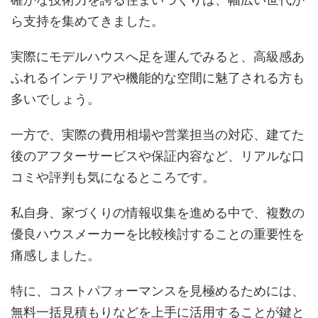
ら支持を集めてきました。
実際にモデルハウスへ足を運んでみると、高級感あ
ふれるインテリアや機能的な空間に魅了される方も
多いでしょう。
一方で、実際の費用相場や営業担当の対応、建てた
後のアフターサービスや保証内容など、リアルな口
コミや評判も気になるところです。
私自身、家づくりの情報収集を進める中で、複数の
優良ハウスメーカーを比較検討することの重要性を
痛感しました。
特に、コストパフォーマンスを見極めるためには、
無料一括見積もりなどを上手に活用することが鍵と