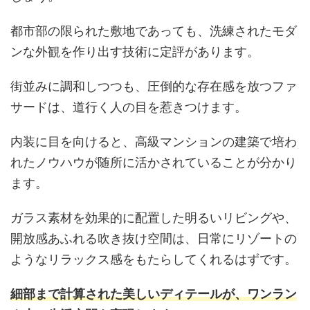
都市部の限られた敷地であっても、洗練されたモダ
ンな外観を作り出す技術に定評があります。
街並みに調和しつつも、圧倒的な存在感を放つファ
サードは、道行く人の目を惹きつけます。
内装に目を向けると、高級マンションの建築で培わ
れたノウハウが随所に活かされていることが分かり
ます。
ガラス素材を効果的に配置した明るいリビングや、
開放感あふれる吹き抜け空間は、日常にリゾートの
ようなリラックス感をもたらしてくれるはずです。
細部まで計算された美しいディテールが、ワンラン