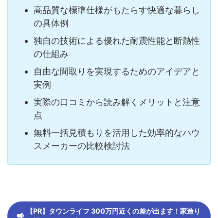
高品質な標準仕様がもたらす快適な暮らし
の具体例
独自の技術による優れた耐震性能と断熱性
の仕組み
自由な間取りを実現するためのアイデアと
実例
実際の口コミから読み解くメリットと注意
点
無料一括見積もりを活用した効率的なハウ
スメーカーの比較検討法
【PR】タウンライフ 300万円近くの差が出ます！家造り