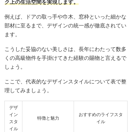
ク上の生活空間を実現します。
例えば、ドアの取っ手や巾木、窓枠といった細かな
部材に至るまで、デザインの統一感が徹底されてい
ます。
こうした妥協のない美しさは、長年にわたって数多
くの高級物件を手掛けてきた経験の賜物と言えるで
しょう。
ここで、代表的なデザインスタイルについて表で整
理してみましょう。
デザ
イン
おすすめのライフスタ
特徴と魅力
スタ
イル
イル