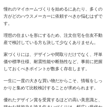
憧れのマイホームづくりを始めるにあたり、多くの
方がどのハウスメーカーに依頼すべきか悩むはずで
す。
理想の住まいを形にするため、注文住宅を住友不動
産で検討している方も決して少なくありません。
家づくりには、デザインや間取りだけでなく、坪単
価や標準仕様、耐震性能や断熱性など、事前に把握
しておくべきポイントが数多く存在します。
一生に一度の大きな買い物だからこそ、情報をしっ
かりと集めて比較検討することが求められます。
優れたデザイン賞を受賞するほどの高い美意識と、
確かな技術力を誇る住まいづくりは、幅広い世代か