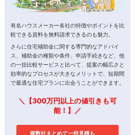
有名ハウスメーカー各社の特徴やポイントを比
較できる資料を無料請求できるのも魅力。
さらに住宅補助金に関する専門的なアドバイ
ス、補助金の種類や条件、申請手続きなど、他
の一括比較サービスと比べて、提案の幅広さと
効率的なプロセスが大きなメリットで、短期間
で最適な住宅プランに出会うことができます。
＼【300万円以上の値引きも可
能！】／
複数社まとめて一括見積も