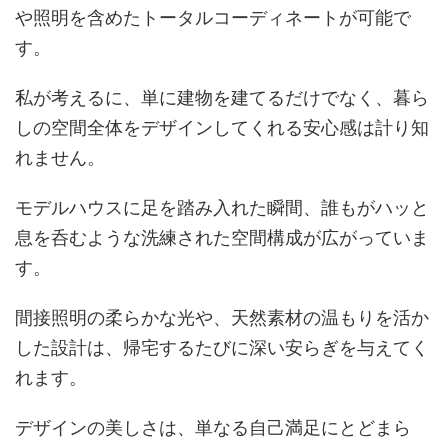
や照明を含めたトータルコーディネートが可能で
す。
私が考えるに、単に建物を建てるだけでなく、暮ら
しの空間全体をデザインしてくれる安心感は計り知
れません。
モデルハウスに足を踏み入れた瞬間、誰もがハッと
息を呑むような洗練された空間構成が広がっていま
す。
間接照明の柔らかな光や、天然素材の温もりを活か
した設計は、帰宅するたびに深い安らぎを与えてく
れます。
デザインの美しさは、単なる自己満足にとどまら