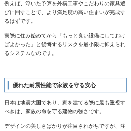
例えば、浮いた予算を外構工事やこだわりの家具選
びに回すことで、より満足度の高い住まいが完成す
るはずです。
実際に住み始めてから「もっと良い設備にしておけ
ばよかった」と後悔するリスクを最小限に抑えられ
るシステムなのです。
優れた耐震性能で家族を守る安心
日本は地震大国であり、家を建てる際に最も重視す
べきは、家族の命を守る建物の強さです。
デザインの美しさばかりが注目されがちですが、注