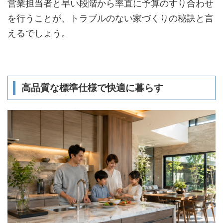
営業担当者と早い段階から率直に予算のすり合わせ
を行うことが、トラブルのない家づくりの秘訣と言
えるでしょう。
高品質な標準仕様で快適に暮らす