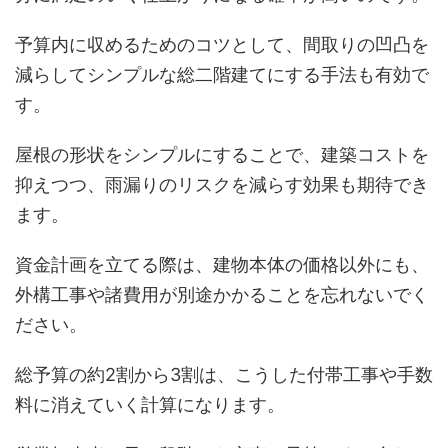
予算内に収めるためのコツとして、間取りの凹凸を
減らしてシンプルな総二階建てにする手法も有効で
す。
屋根の形状をシンプルにすることで、建築コストを
抑えつつ、雨漏りのリスクを減らす効果も期待でき
ます。
資金計画を立てる際は、建物本体の価格以外にも、
外構工事や諸費用が別途かかることを忘れないでく
ださい。
総予算の約2割から3割は、こうした付帯工事や手数
料に消えていく計算になります。