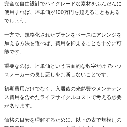
完全な自由設計でハイグレードな素材をふんだんに
使用すれば、坪単価が100万円を超えることもある
でしょう。
一方で、規格化されたプランをベースにアレンジを
加える方法を選べば、費用を抑えることも十分に可
能です。
重要なのは、坪単価という表面的な数字だけでハウ
スメーカーの良し悪しを判断しないことです。
初期費用だけでなく、入居後の光熱費やメンテナン
ス費用を含めたライフサイクルコストで考える必要
があります。
価格の目安を理解するために、以下の表で規模別の