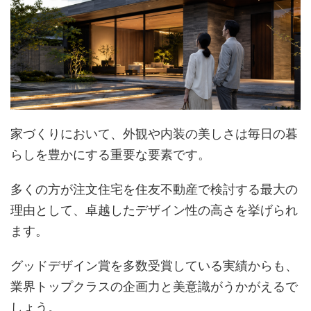
家づくりにおいて、外観や内装の美しさは毎日の暮
らしを豊かにする重要な要素です。
多くの方が注文住宅を住友不動産で検討する最大の
理由として、卓越したデザイン性の高さを挙げられ
ます。
グッドデザイン賞を多数受賞している実績からも、
業界トップクラスの企画力と美意識がうかがえるで
しょう。