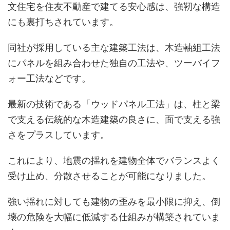
文住宅を住友不動産で建てる安心感は、強靭な構造
にも裏打ちされています。
同社が採用している主な建築工法は、木造軸組工法
にパネルを組み合わせた独自の工法や、ツーバイフ
ォー工法などです。
最新の技術である「ウッドパネル工法」は、柱と梁
で支える伝統的な木造建築の良さに、面で支える強
さをプラスしています。
これにより、地震の揺れを建物全体でバランスよく
受け止め、分散させることが可能になりました。
強い揺れに対しても建物の歪みを最小限に抑え、倒
壊の危険を大幅に低減する仕組みが構築されていま