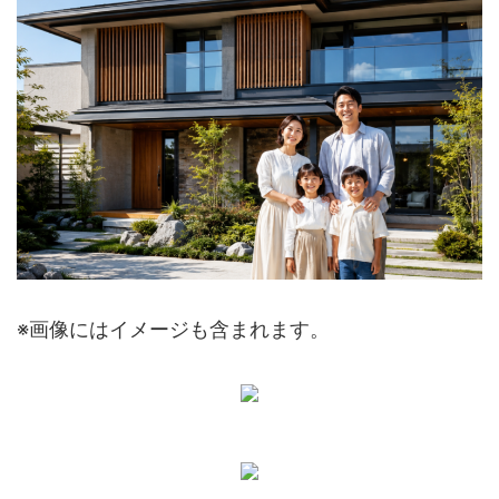
※画像にはイメージも含まれます。