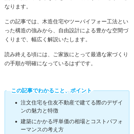
なります。
この記事では、木造住宅やツーバイフォー工法とい
った構造の強みから、自由設計による豊かな空間づ
くりまで、幅広く解説いたします。
読み終える頃には、ご家族にとって最適な家づくり
の手順が明確になっているはずです。
この記事でわかること、ポイント
注文住宅を住友不動産で建てる際のデザイ
ンの魅力と特徴
建築にかかる坪単価の相場とコストパフォ
ーマンスの考え方