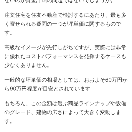
ないのが資金計画の問題ではないでしょうか。
注文住宅を住友不動産で検討するにあたり、最も多
く寄せられる疑問の一つが坪単価に関するもので
す。
高級なイメージが先行しがちですが、実際には非常
に優れたコストパフォーマンスを発揮するケースも
少なくありません。
一般的な坪単価の相場としては、おおよそ60万円か
ら90万円程度が目安とされています。
もちろん、この金額は選ぶ商品ラインナップや設備
のグレード、建物の広さによって大きく変動しま
す。