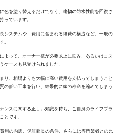
に色を塗り替えるだけでなく、建物の防水性能を回復さ
持っています。
長システムや、費用に含まれる経費の構造など、一般の
す。
によって、オーナー様が必要以上に悩み、あるいはコス
うケースも見受けられました。
まり、相場よりも大幅に高い費用を支払ってしまうこと
質の低い工事を行い、結果的に家の寿命を縮めてしまう
ナンスに関する正しい知識を持ち、ご自身のライフプラ
ことです。
ら費用の内訳、保証延長の条件、さらには専門業者との比