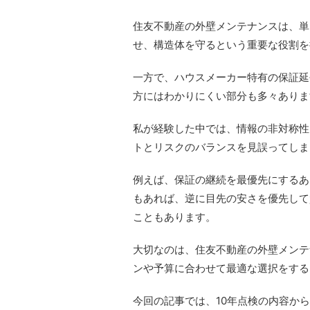
住友不動産の外壁メンテナンスは、単
せ、構造体を守るという重要な役割を
一方で、ハウスメーカー特有の保証延
方にはわかりにくい部分も多々ありま
私が経験した中では、情報の非対称性
トとリスクのバランスを見誤ってしま
例えば、保証の継続を最優先にするあ
もあれば、逆に目先の安さを優先して
こともあります。
大切なのは、住友不動産の外壁メンテ
ンや予算に合わせて最適な選択をする
今回の記事では、10年点検の内容か