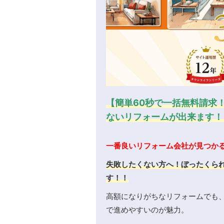
【簡単60秒で一括無料請求
ないリフォームが出来ます！
一番良いリフォーム会社が見つか
失敗したくない方へ！ぼったくら
す！！
高額になりがちなリフォームでも
で進めやすいのが魅力。