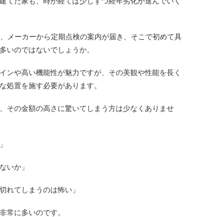
建てた家も、時が経てば少しずつ経年劣化が進んでいく
と、メーカーから定期点検の案内が届き、そこで初めて具
多いのではないでしょうか。
インや高い機能性が魅力ですが、その美観や性能を長く
な処置を施す必要があります。
、その金額の高さに驚いてしまう方は少なくありませ
」
ないか」
切れてしまうのは怖い」
非常に多いのです。