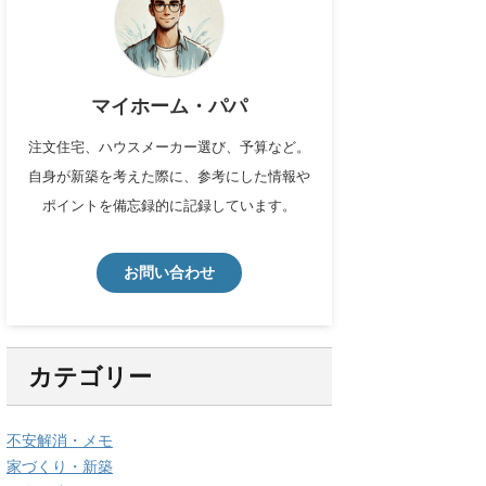
マイホーム・パパ
注文住宅、ハウスメーカー選び、予算など。
自身が新築を考えた際に、参考にした情報や
ポイントを備忘録的に記録しています。
お問い合わせ
カテゴリー
不安解消・メモ
家づくり・新築