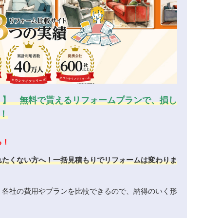
！】 無料で貰えるリフォームプランで、損し
！
る！
れたくない方へ！一括見積もりでリフォームは変わりま
、各社の費用やプランを比較できるので、納得のいく形