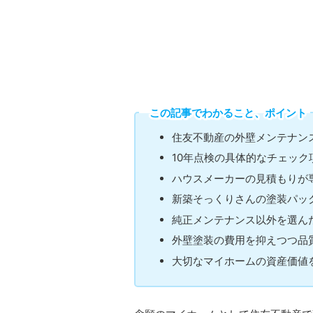
この記事でわかること、ポイント
住友不動産の外壁メンテナン
10年点検の具体的なチェック
ハウスメーカーの見積もりが
新築そっくりさんの塗装パッ
純正メンテナンス以外を選ん
外壁塗装の費用を抑えつつ品
大切なマイホームの資産価値