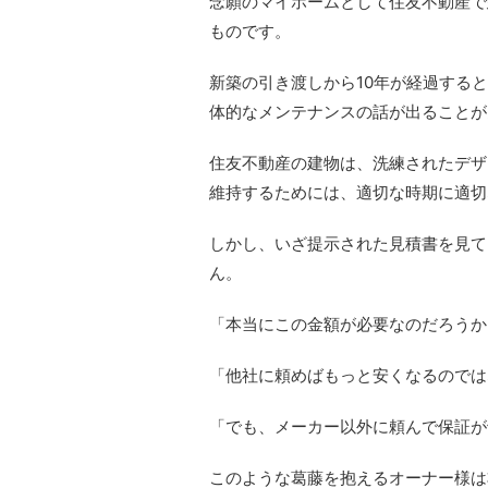
念願のマイホームとして住友不動産で
ものです。
新築の引き渡しから10年が経過する
体的なメンテナンスの話が出ることが
住友不動産の建物は、洗練されたデザ
維持するためには、適切な時期に適切
しかし、いざ提示された見積書を見て
ん。
「本当にこの金額が必要なのだろうか
「他社に頼めばもっと安くなるのでは
「でも、メーカー以外に頼んで保証が
このような葛藤を抱えるオーナー様は