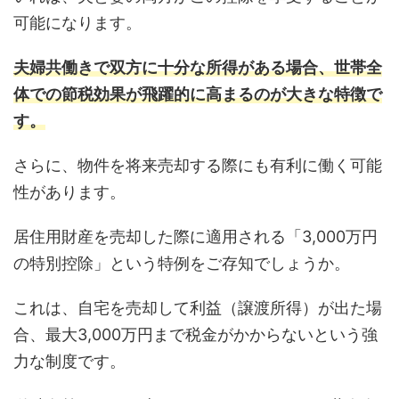
可能になります。
夫婦共働きで双方に十分な所得がある場合、世帯全
体での節税効果が飛躍的に高まるのが大きな特徴で
す。
さらに、物件を将来売却する際にも有利に働く可能
性があります。
居住用財産を売却した際に適用される「3,000万円
の特別控除」という特例をご存知でしょうか。
これは、自宅を売却して利益（譲渡所得）が出た場
合、最大3,000万円まで税金がかからないという強
力な制度です。