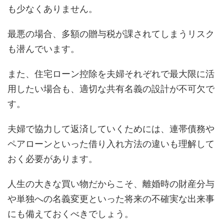
も少なくありません。
最悪の場合、多額の贈与税が課されてしまうリスク
も潜んでいます。
また、住宅ローン控除を夫婦それぞれで最大限に活
用したい場合も、適切な共有名義の設計が不可欠で
す。
夫婦で協力して返済していくためには、連帯債務や
ペアローンといった借り入れ方法の違いも理解して
おく必要があります。
人生の大きな買い物だからこそ、離婚時の財産分与
や単独への名義変更といった将来の不確実な出来事
にも備えておくべきでしょう。