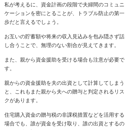
私が考えるに、資金計画の段階で夫婦間のコミュニ
ケーションを密にとることが、トラブル防止の第一
歩だと言えるでしょう。
お互いの貯蓄額や将来の収入見込みを包み隠さず話
し合うことで、無理のない割合が見えてきます。
また、親から資金援助を受ける場合も注意が必要で
す。
親からの資金援助を夫の出資として計算してしまう
と、これもまた親から夫への贈与と判定されるリス
クがあります。
住宅購入資金の贈与税の非課税措置などを活用する
場合でも、誰が資金を受け取り、誰の出資とするの