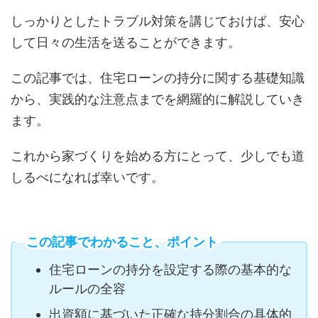
しっかりとしたトラブル対策を講じておけば、安心
して日々の生活を送ることができます。
この記事では、住宅ローンの持分に関する基礎知識
から、実践的な注意点までを網羅的に解説していき
ます。
これから家づくりを始める方にとって、少しでも道
しるべになれば幸いです。
この記事でわかること、ポイント
住宅ローンの持分を設定する際の基本的な
ルールの全容
出資額に基づいた正確な持分割合の具体的