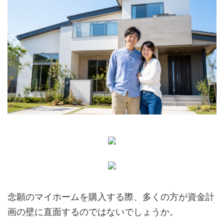
念願のマイホームを購入する際、多くの方が資金計
画の壁に直面するのではないでしょうか。