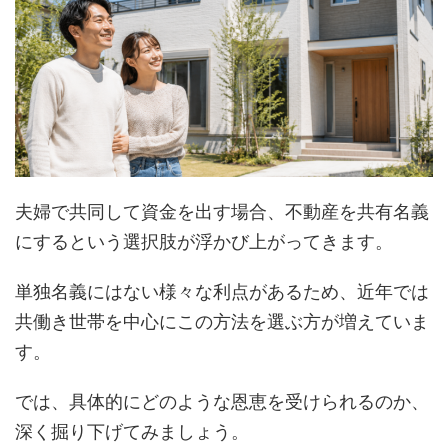
夫婦で共同して資金を出す場合、不動産を共有名義
にするという選択肢が浮かび上がってきます。
単独名義にはない様々な利点があるため、近年では
共働き世帯を中心にこの方法を選ぶ方が増えていま
す。
では、具体的にどのような恩恵を受けられるのか、
深く掘り下げてみましょう。