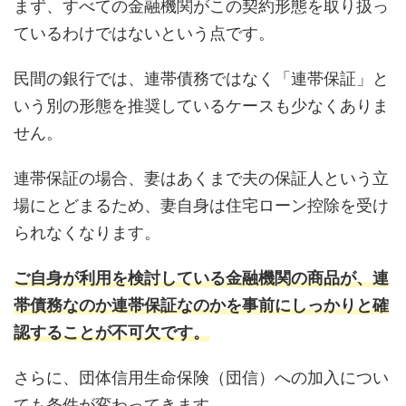
まず、すべての金融機関がこの契約形態を取り扱っ
ているわけではないという点です。
民間の銀行では、連帯債務ではなく「連帯保証」と
いう別の形態を推奨しているケースも少なくありま
せん。
連帯保証の場合、妻はあくまで夫の保証人という立
場にとどまるため、妻自身は住宅ローン控除を受け
られなくなります。
ご自身が利用を検討している金融機関の商品が、連
帯債務なのか連帯保証なのかを事前にしっかりと確
認することが不可欠です。
さらに、団体信用生命保険（団信）への加入につい
ても条件が変わってきます。