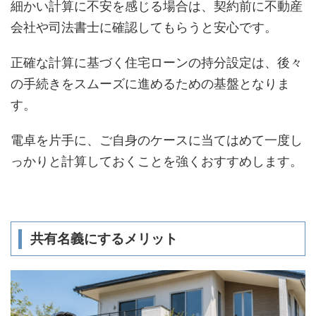
細かい計算に不安を感じる場合は、契約前に不動産
会社や司法書士に確認してもらうと安心です。
正確な計算に基づく住宅ローンの持分設定は、後々
の手続きをスムーズに進めるための基盤となりま
す。
電卓を片手に、ご自身のケースに当てはめて一度し
っかりと計算しておくことを強くおすすめします。
共有名義にするメリット