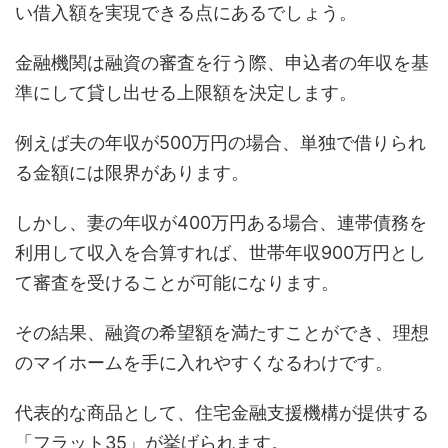
い借入額を実現できる点にあるでしょう。
金融機関は融資の審査を行う際、申込者の年収を基
準にして貸し出せる上限額を決定します。
例えば夫の年収が500万円の場合、単独で借りられ
る金額には限界があります。
しかし、妻の年収が400万円ある場合、連帯債務を
利用して収入を合算すれば、世帯年収900万円とし
て審査を受けることが可能になります。
その結果、融資の希望額を満たすことができ、理想
のマイホームを手に入れやすくなるわけです。
代表的な商品として、住宅金融支援機構が提供する
「フラット35」が挙げられます。