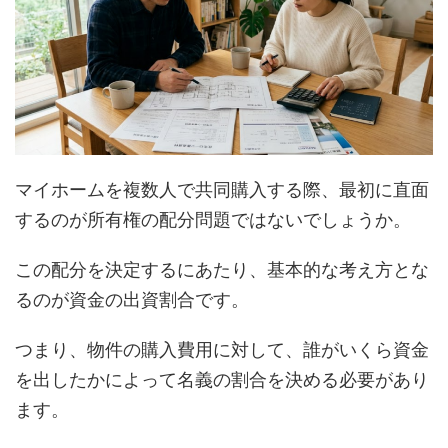
マイホームを複数人で共同購入する際、最初に直面
するのが所有権の配分問題ではないでしょうか。
この配分を決定するにあたり、基本的な考え方とな
るのが資金の出資割合です。
つまり、物件の購入費用に対して、誰がいくら資金
を出したかによって名義の割合を決める必要があり
ます。