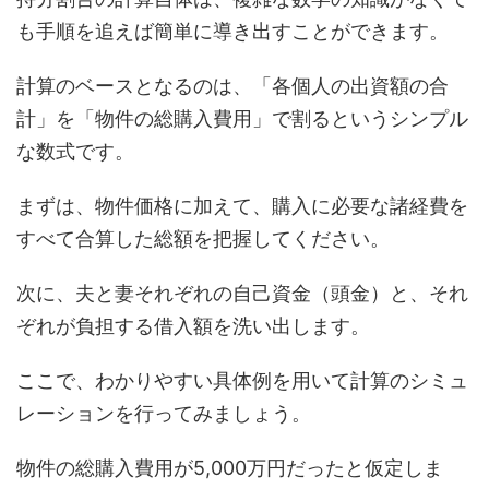
も手順を追えば簡単に導き出すことができます。
計算のベースとなるのは、「各個人の出資額の合
計」を「物件の総購入費用」で割るというシンプル
な数式です。
まずは、物件価格に加えて、購入に必要な諸経費を
すべて合算した総額を把握してください。
次に、夫と妻それぞれの自己資金（頭金）と、それ
ぞれが負担する借入額を洗い出します。
ここで、わかりやすい具体例を用いて計算のシミュ
レーションを行ってみましょう。
物件の総購入費用が5,000万円だったと仮定しま