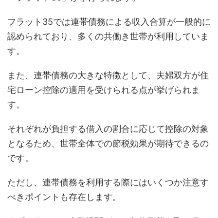
フラット35では連帯債務による収入合算が一般的に
認められており、多くの共働き世帯が利用していま
す。
また、連帯債務の大きな特徴として、夫婦双方が住
宅ローン控除の適用を受けられる点が挙げられま
す。
それぞれが負担する借入の割合に応じて控除の対象
となるため、世帯全体での節税効果が期待できるの
です。
ただし、連帯債務を利用する際にはいくつか注意す
べきポイントも存在します。