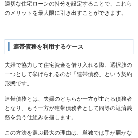
適切な住宅ローンの持分を設定することで、これら
のメリットを最大限に引き出すことができます。
連帯債務を利用するケース
夫婦で協力して住宅資金を借り入れる際、選択肢の
一つとして挙げられるのが「連帯債務」という契約
形態です。
連帯債務とは、夫婦のどちらか一方が主たる債務者
となり、もう一方が連帯債務者として同等の返済義
務を負う仕組みを指します。
この方法を選ぶ最大の理由は、単独では手が届かな