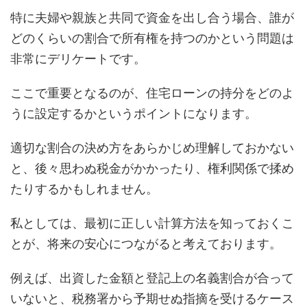
特に夫婦や親族と共同で資金を出し合う場合、誰が
どのくらいの割合で所有権を持つのかという問題は
非常にデリケートです。
ここで重要となるのが、住宅ローンの持分をどのよ
うに設定するかというポイントになります。
適切な割合の決め方をあらかじめ理解しておかない
と、後々思わぬ税金がかかったり、権利関係で揉め
たりするかもしれません。
私としては、最初に正しい計算方法を知っておくこ
とが、将来の安心につながると考えております。
例えば、出資した金額と登記上の名義割合が合って
いないと、税務署から予期せぬ指摘を受けるケース