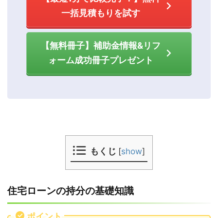
一括見積もりを試す
【無料冊子】補助金情報&リフ
ォーム成功冊子プレゼント
もくじ
[
show
]
住宅ローンの持分の基礎知識
ポイント