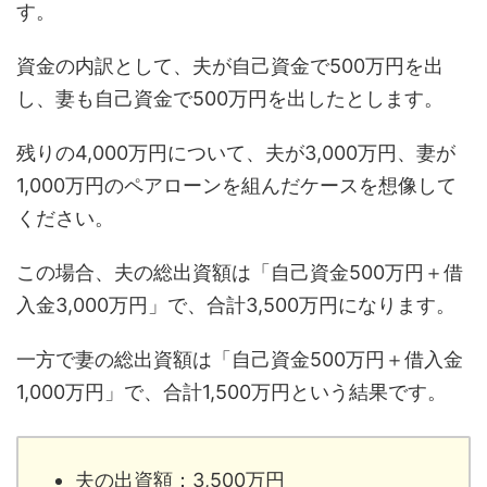
す。
資金の内訳として、夫が自己資金で500万円を出
し、妻も自己資金で500万円を出したとします。
残りの4,000万円について、夫が3,000万円、妻が
1,000万円のペアローンを組んだケースを想像して
ください。
この場合、夫の総出資額は「自己資金500万円＋借
入金3,000万円」で、合計3,500万円になります。
一方で妻の総出資額は「自己資金500万円＋借入金
1,000万円」で、合計1,500万円という結果です。
夫の出資額：3,500万円