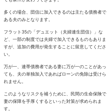
多くの場合、団信に加入できるのは主たる債務者で
ある夫のみとなります。
フラット35の「デュエット（夫婦連生団信）」な
ど、一部の制度では夫婦で加入できるものもありま
すが、追加の費用が発生することに留意してくださ
い。
万が一、連帯債務者である妻に万が一のことがあっ
ても、夫の単独加入であればローンの免除は受けら
れません。
このようなリスクを補うために、民間の生命保険で
妻の保障を手厚くするといった対策が求められま
す。