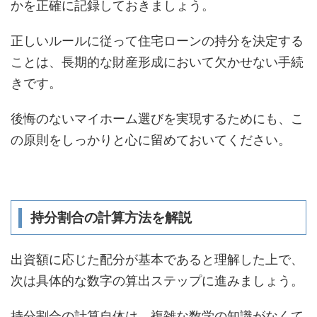
かを正確に記録しておきましょう。
正しいルールに従って住宅ローンの持分を決定する
ことは、長期的な財産形成において欠かせない手続
きです。
後悔のないマイホーム選びを実現するためにも、こ
の原則をしっかりと心に留めておいてください。
持分割合の計算方法を解説
出資額に応じた配分が基本であると理解した上で、
次は具体的な数字の算出ステップに進みましょう。
持分割合の計算自体は、複雑な数学の知識がなくて