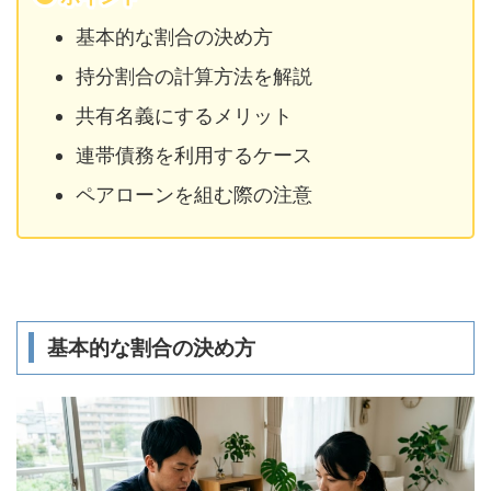
基本的な割合の決め方
持分割合の計算方法を解説
共有名義にするメリット
連帯債務を利用するケース
ペアローンを組む際の注意
基本的な割合の決め方