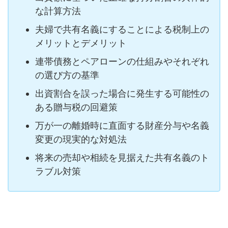
な計算方法
夫婦で共有名義にすることによる税制上の
メリットとデメリット
連帯債務とペアローンの仕組みやそれぞれ
の選び方の基準
出資割合を誤った場合に発生する可能性の
ある贈与税の回避策
万が一の離婚時に直面する財産分与や名義
変更の現実的な対処法
将来の売却や相続を見据えた共有名義のト
ラブル対策