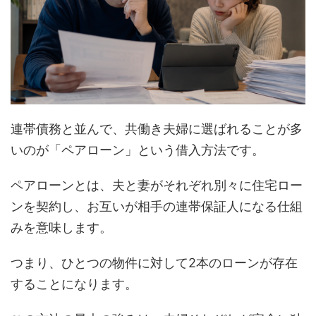
連帯債務と並んで、共働き夫婦に選ばれることが多
いのが「ペアローン」という借入方法です。
ペアローンとは、夫と妻がそれぞれ別々に住宅ロー
ンを契約し、お互いが相手の連帯保証人になる仕組
みを意味します。
つまり、ひとつの物件に対して2本のローンが存在
することになります。