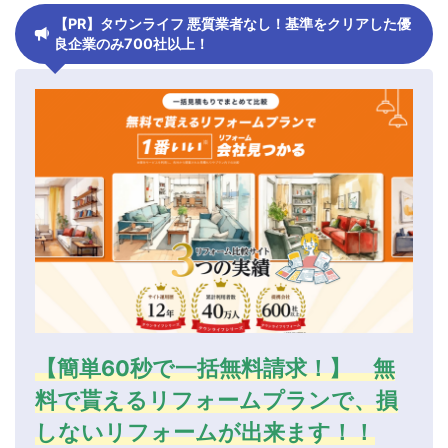
【PR】タウンライフ 悪質業者なし！基準をクリアした優
良企業のみ700社以上！
【簡単60秒で一括無料請求！】 無
料で貰えるリフォームプランで、損
しないリフォームが出来ます！！