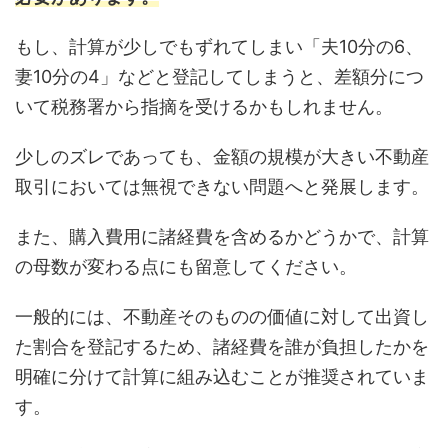
もし、計算が少しでもずれてしまい「夫10分の6、
妻10分の4」などと登記してしまうと、差額分につ
いて税務署から指摘を受けるかもしれません。
少しのズレであっても、金額の規模が大きい不動産
取引においては無視できない問題へと発展します。
また、購入費用に諸経費を含めるかどうかで、計算
の母数が変わる点にも留意してください。
一般的には、不動産そのものの価値に対して出資し
た割合を登記するため、諸経費を誰が負担したかを
明確に分けて計算に組み込むことが推奨されていま
す。