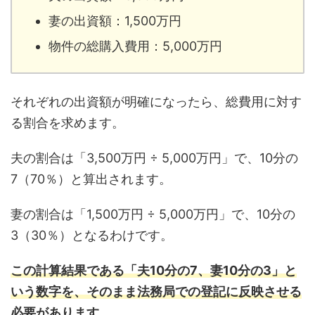
妻の出資額：1,500万円
物件の総購入費用：5,000万円
それぞれの出資額が明確になったら、総費用に対す
る割合を求めます。
夫の割合は「3,500万円 ÷ 5,000万円」で、10分の
7（70％）と算出されます。
妻の割合は「1,500万円 ÷ 5,000万円」で、10分の
3（30％）となるわけです。
この計算結果である「夫10分の7、妻10分の3」と
いう数字を、そのまま法務局での登記に反映させる
必要があります。