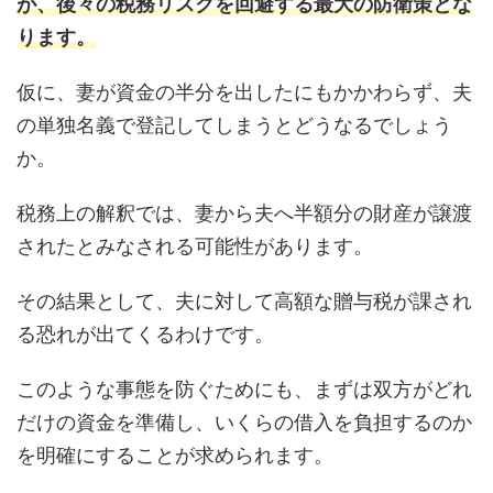
が、後々の税務リスクを回避する最大の防衛策とな
ります。
仮に、妻が資金の半分を出したにもかかわらず、夫
の単独名義で登記してしまうとどうなるでしょう
か。
税務上の解釈では、妻から夫へ半額分の財産が譲渡
されたとみなされる可能性があります。
その結果として、夫に対して高額な贈与税が課され
る恐れが出てくるわけです。
このような事態を防ぐためにも、まずは双方がどれ
だけの資金を準備し、いくらの借入を負担するのか
を明確にすることが求められます。