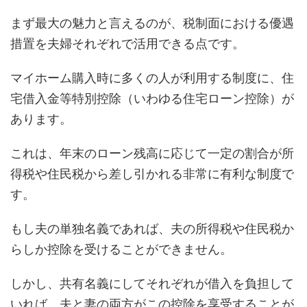
まず最大の魅力と言えるのが、税制面における優遇
措置を夫婦それぞれで活用できる点です。
マイホーム購入時に多くの人が利用する制度に、住
宅借入金等特別控除（いわゆる住宅ローン控除）が
あります。
これは、年末のローン残高に応じて一定の割合が所
得税や住民税から差し引かれる非常に有利な制度で
す。
もし夫の単独名義であれば、夫の所得税や住民税か
らしか控除を受けることができません。
しかし、共有名義にしてそれぞれが借入を負担して
いれば、夫と妻の両方がこの控除を享受することが