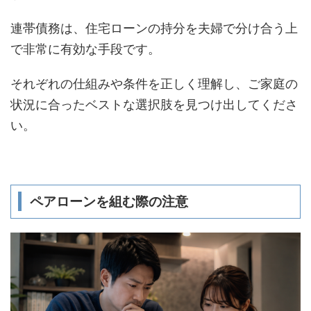
連帯債務は、住宅ローンの持分を夫婦で分け合う上
で非常に有効な手段です。
それぞれの仕組みや条件を正しく理解し、ご家庭の
状況に合ったベストな選択肢を見つけ出してくださ
い。
ペアローンを組む際の注意