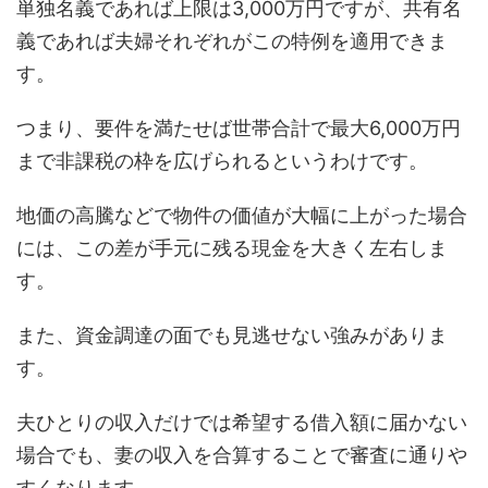
単独名義であれば上限は3,000万円ですが、共有名
義であれば夫婦それぞれがこの特例を適用できま
す。
つまり、要件を満たせば世帯合計で最大6,000万円
まで非課税の枠を広げられるというわけです。
地価の高騰などで物件の価値が大幅に上がった場合
には、この差が手元に残る現金を大きく左右しま
す。
また、資金調達の面でも見逃せない強みがありま
す。
夫ひとりの収入だけでは希望する借入額に届かない
場合でも、妻の収入を合算することで審査に通りや
すくなります。