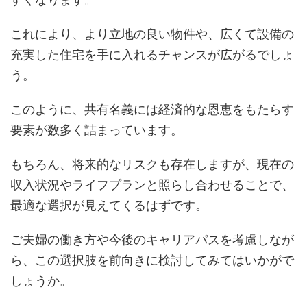
これにより、より立地の良い物件や、広くて設備の
充実した住宅を手に入れるチャンスが広がるでしょ
う。
このように、共有名義には経済的な恩恵をもたらす
要素が数多く詰まっています。
もちろん、将来的なリスクも存在しますが、現在の
収入状況やライフプランと照らし合わせることで、
最適な選択が見えてくるはずです。
ご夫婦の働き方や今後のキャリアパスを考慮しなが
ら、この選択肢を前向きに検討してみてはいかがで
しょうか。