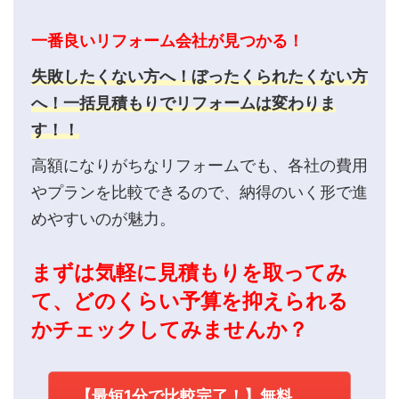
一番良いリフォーム会社が見つかる！
失敗したくない方へ！ぼったくられたくない方
へ！一括見積もりでリフォームは変わりま
す！！
高額になりがちなリフォームでも、各社の費用
やプランを比較できるので、納得のいく形で進
めやすいのが魅力。
まずは気軽に見積もりを取ってみ
て、どのくらい予算を抑えられる
かチェックしてみませんか？
【最短1分で比較完了！】無料