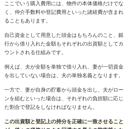
ここでいう購入費用には、物件の本体価格だけでな
く、仲介手数料や登記費用といった諸経費が含まれ
ることもあります。
自己資金として用意した頭金はもちろんのこと、銀
行から借り入れた金額もそれぞれの出資額としてカ
ウントされる仕組みです。
例えば、夫が全額を単独で借り入れ、妻が一切資金
を出していない場合は、夫の単独名義となります。
一方で、妻が自身の貯蓄から頭金を出し、夫がロー
ンを組むといった場合は、それぞれの負担額に応じ
た割合で登記をしなければなりません。
この出資額と登記上の持分を正確に一致させること