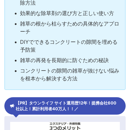
除方法
効果的な除草剤の選び方と正しい使い方
雑草の根から枯らすための具体的なアプロ
ーチ
DIYでできるコンクリートの隙間を埋める
予防策
雑草の再発を長期的に防ぐための秘訣
コンクリートの隙間の雑草が抜けない悩み
を根本から解決する方法
【PR】タウンライフ サイト運用歴12年！提携会社600
社以上！累計利用者40万人！！／