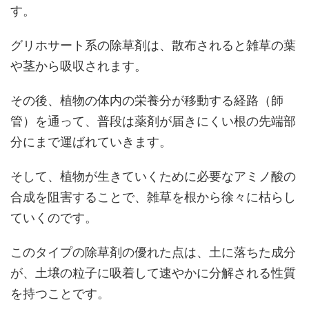
す。
グリホサート系の除草剤は、散布されると雑草の葉
や茎から吸収されます。
その後、植物の体内の栄養分が移動する経路（師
管）を通って、普段は薬剤が届きにくい根の先端部
分にまで運ばれていきます。
そして、植物が生きていくために必要なアミノ酸の
合成を阻害することで、雑草を根から徐々に枯らし
ていくのです。
このタイプの除草剤の優れた点は、土に落ちた成分
が、土壌の粒子に吸着して速やかに分解される性質
を持つことです。