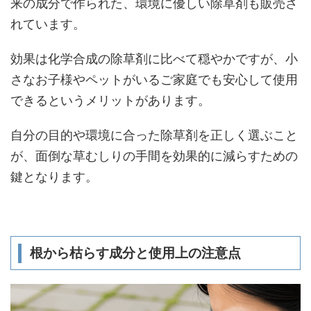
来の成分で作られた、環境に優しい除草剤も販売さ
れています。
効果は化学合成の除草剤に比べて穏やかですが、小
さなお子様やペットがいるご家庭でも安心して使用
できるというメリットがあります。
自分の目的や環境に合った除草剤を正しく選ぶこと
が、面倒な草むしりの手間を効果的に減らすための
鍵となります。
根から枯らす成分と使用上の注意点