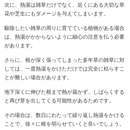
次に、熱湯は雑草だけでなく、近くにある大切な草
花や芝生にもダメージを与えてしまいます。
駆除したい雑草の周りに育てている植物がある場合
は、熱湯がかからないように細心の注意を払う必要
があります。
さらに、根が深く張ってしまった多年草の雑草に対
しては、一度熱湯をかけただけでは完全に枯らすこ
とが難しい場合があります。
地下深くに伸びた根まで熱が届かず、しばらくする
と再び芽を出してくる可能性があるためです。
その場合は、数日にわたって繰り返し熱湯をかける
ことで、徐々に根を弱らせていくと良いでしょう。