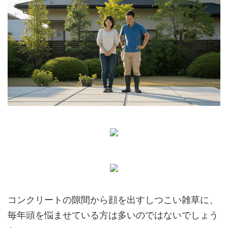
コンクリートの隙間から顔を出すしつこい雑草に、
毎年頭を悩ませている方は多いのではないでしょう