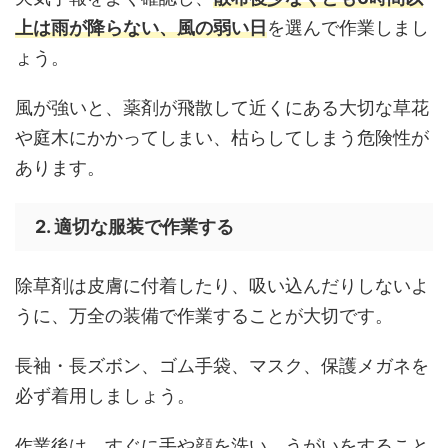
上は雨が降らない、風の弱い日
を選んで作業しまし
ょう。
風が強いと、薬剤が飛散して近くにある大切な草花
や庭木にかかってしまい、枯らしてしまう危険性が
あります。
2. 適切な服装で作業する
除草剤は皮膚に付着したり、吸い込んだりしないよ
うに、万全の装備で作業することが大切です。
長袖・長ズボン、ゴム手袋、マスク、保護メガネを
必ず着用しましょう。
作業後は、すぐに手や顔を洗い、うがいをすること