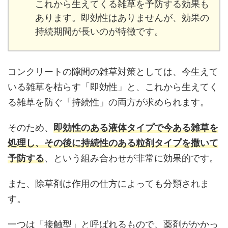
これから生えてくる雑草を予防する効果も
あります。即効性はありませんが、効果の
持続期間が長いのが特徴です。
コンクリートの隙間の雑草対策としては、今生えて
いる雑草を枯らす「即効性」と、これから生えてく
る雑草を防ぐ「持続性」の両方が求められます。
そのため、
即効性のある液体タイプで今ある雑草を
処理し、その後に持続性のある粒剤タイプを撒いて
予防する
、という組み合わせが非常に効果的です。
また、除草剤は作用の仕方によっても分類されま
す。
一つは「接触型」と呼ばれるもので、薬剤がかかっ