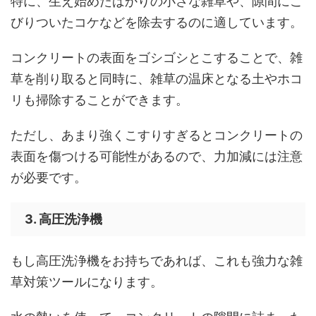
特に、生え始めたばかりの小さな雑草や、隙間にこ
びりついたコケなどを除去するのに適しています。
コンクリートの表面をゴシゴシとこすることで、雑
草を削り取ると同時に、雑草の温床となる土やホコ
リも掃除することができます。
ただし、あまり強くこすりすぎるとコンクリートの
表面を傷つける可能性があるので、力加減には注意
が必要です。
3. 高圧洗浄機
もし高圧洗浄機をお持ちであれば、これも強力な雑
草対策ツールになります。