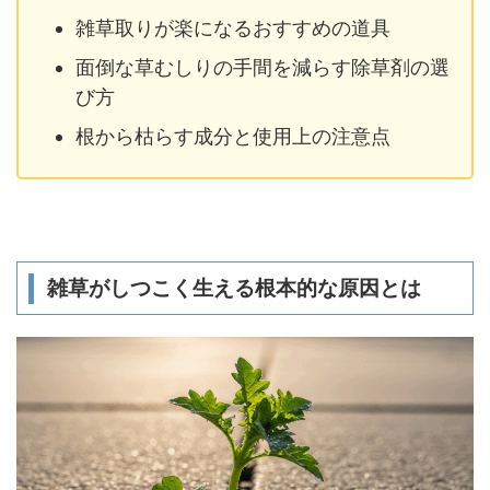
雑草取りが楽になるおすすめの道具
面倒な草むしりの手間を減らす除草剤の選
び方
根から枯らす成分と使用上の注意点
雑草がしつこく生える根本的な原因とは