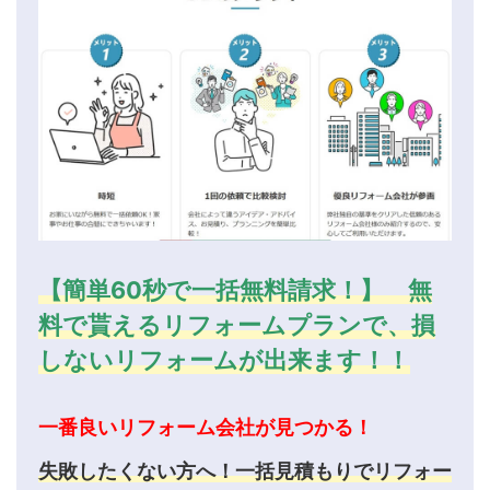
【簡単60秒で一括無料請求！】 無
料で貰えるリフォームプランで、損
しないリフォームが出来ます！！
一番良いリフォーム会社が見つかる！
失敗したくない方へ！一括見積もりでリフォー