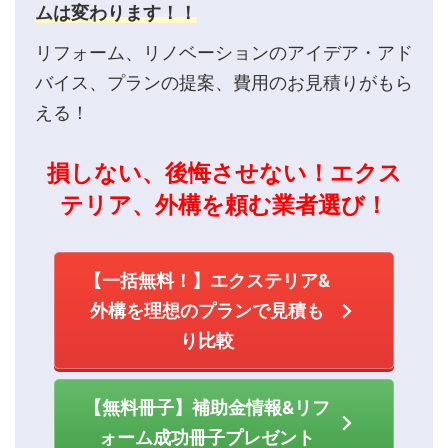
ムは変わります！！
リフォーム、リノベーションのアイデア・アド
バイス、プランの提案、費用のお見積りがもら
える！
損しない、後悔させない！エクス
テリア、外構を頼む業者選び！
【一括無料！】エクステリア&
外構を理想のプランで見積も
り比較
【無料冊子】補助金情報&リフ
ォーム成功冊子プレゼント