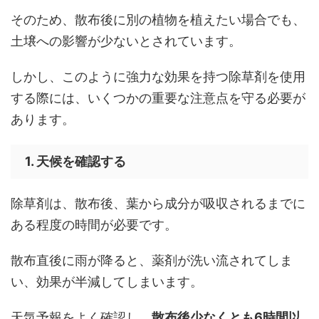
そのため、散布後に別の植物を植えたい場合でも、
土壌への影響が少ないとされています。
しかし、このように強力な効果を持つ除草剤を使用
する際には、いくつかの重要な注意点を守る必要が
あります。
1. 天候を確認する
除草剤は、散布後、葉から成分が吸収されるまでに
ある程度の時間が必要です。
散布直後に雨が降ると、薬剤が洗い流されてしま
い、効果が半減してしまいます。
天気予報をよく確認し、
散布後少なくとも6時間以