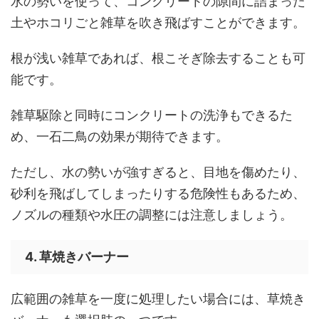
水の勢いを使って、コンクリートの隙間に詰まった
土やホコリごと雑草を吹き飛ばすことができます。
根が浅い雑草であれば、根こそぎ除去することも可
能です。
雑草駆除と同時にコンクリートの洗浄もできるた
め、一石二鳥の効果が期待できます。
ただし、水の勢いが強すぎると、目地を傷めたり、
砂利を飛ばしてしまったりする危険性もあるため、
ノズルの種類や水圧の調整には注意しましょう。
4. 草焼きバーナー
広範囲の雑草を一度に処理したい場合には、草焼き