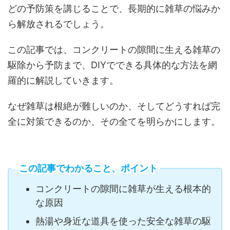
どの予防策を講じることで、長期的に雑草の悩みか
ら解放されるでしょう。
この記事では、コンクリートの隙間に生える雑草の
駆除から予防まで、DIYでできる具体的な方法を網
羅的に解説していきます。
なぜ雑草は根絶が難しいのか、そしてどうすれば完
全に対策できるのか、その全てを明らかにします。
この記事でわかること、ポイント
コンクリートの隙間に雑草が生える根本的
な原因
熱湯や身近な道具を使った安全な雑草の駆