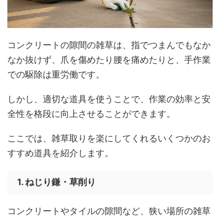
コンクリートの隙間の雑草は、指でつまんでもなか
なか抜けず、爪を傷めたり腰を痛めたりと、手作業
での駆除は重労働です。
しかし、適切な道具を使うことで、作業の効率と安
全性を格段に向上させることができます。
ここでは、雑草取りを楽にしてくれるいくつかのお
すすめ道具を紹介します。
1. ねじり鎌・草削り
コンクリートやタイルの隙間など、狭い場所の雑草