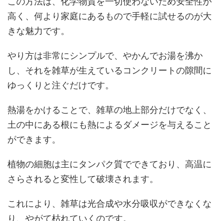
この方法は、化学物質を一切使わないため安全性が
高く、何より家庭にあるもので手軽に試せるのが大
きな魅力です。
やり方は非常にシンプルで、やかんでお湯を沸か
し、それを雑草が生えているコンクリートの隙間に
ゆっくりと注ぐだけです。
熱湯をかけることで、雑草の地上部分だけでなく、
土の中にある根にも熱によるダメージを与えること
ができます。
植物の細胞は主にタンパク質でできており、高温に
さらされると変性して破壊されます。
これにより、雑草は光合成や水分吸収ができなくな
り、やがて枯れていくのです。