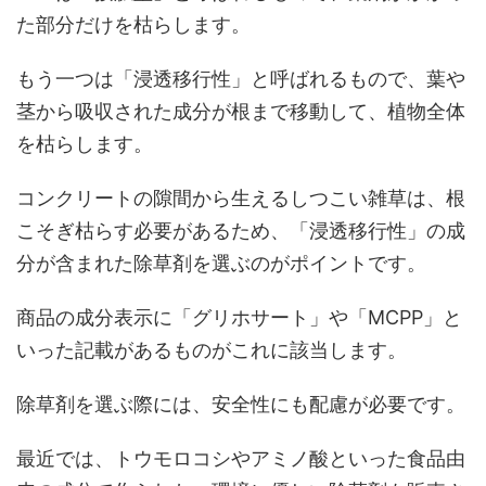
た部分だけを枯らします。
もう一つは「浸透移行性」と呼ばれるもので、葉や
茎から吸収された成分が根まで移動して、植物全体
を枯らします。
コンクリートの隙間から生えるしつこい雑草は、根
こそぎ枯らす必要があるため、「浸透移行性」の成
分が含まれた除草剤を選ぶのがポイントです。
商品の成分表示に「グリホサート」や「MCPP」と
いった記載があるものがこれに該当します。
除草剤を選ぶ際には、安全性にも配慮が必要です。
最近では、トウモロコシやアミノ酸といった食品由