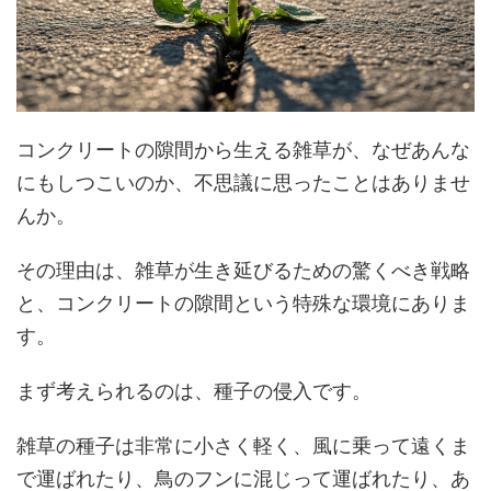
コンクリートの隙間から生える雑草が、なぜあんな
にもしつこいのか、不思議に思ったことはありませ
んか。
その理由は、雑草が生き延びるための驚くべき戦略
と、コンクリートの隙間という特殊な環境にありま
す。
まず考えられるのは、種子の侵入です。
雑草の種子は非常に小さく軽く、風に乗って遠くま
で運ばれたり、鳥のフンに混じって運ばれたり、あ