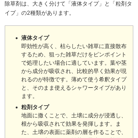
除草剤は、大きく分けて「液体タイプ」と「粒剤タ
イプ」の2種類があります。
液体タイプ
即効性が高く、枯らしたい雑草に直接散布
するため、狙った雑草だけをピンポイント
で処理したい場合に適しています。葉や茎
から成分が吸収され、比較的早く効果が現
れるのが特徴です。薄めて使う希釈タイプ
と、そのまま使えるシャワータイプがあり
ます。
粒剤タイプ
地面に撒くことで、土壌に成分が浸透し、
根から吸収されて効果を発揮します。ま
た、土壌の表面に薬剤の層を作ることで、