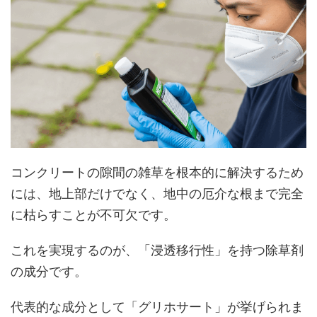
コンクリートの隙間の雑草を根本的に解決するため
には、地上部だけでなく、地中の厄介な根まで完全
に枯らすことが不可欠です。
これを実現するのが、「浸透移行性」を持つ除草剤
の成分です。
代表的な成分として「グリホサート」が挙げられま