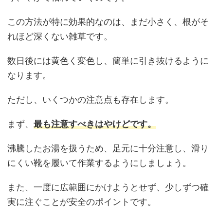
この方法が特に効果的なのは、まだ小さく、根がそ
れほど深くない雑草です。
数日後には黄色く変色し、簡単に引き抜けるように
なります。
ただし、いくつかの注意点も存在します。
まず、
最も注意すべきはやけどです。
沸騰したお湯を扱うため、足元に十分注意し、滑り
にくい靴を履いて作業するようにしましょう。
また、一度に広範囲にかけようとせず、少しずつ確
実に注ぐことが安全のポイントです。