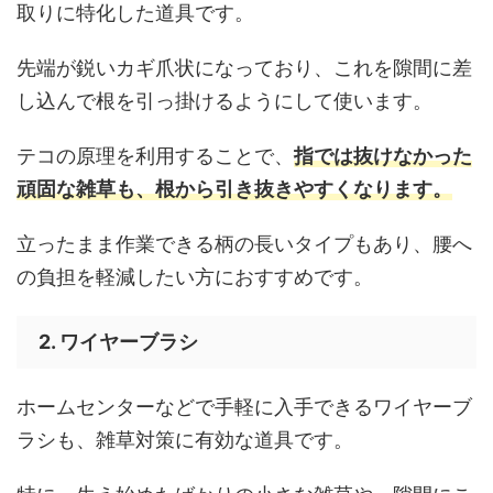
取りに特化した道具です。
先端が鋭いカギ爪状になっており、これを隙間に差
し込んで根を引っ掛けるようにして使います。
テコの原理を利用することで、
指では抜けなかった
頑固な雑草も、根から引き抜きやすくなります。
立ったまま作業できる柄の長いタイプもあり、腰へ
の負担を軽減したい方におすすめです。
2. ワイヤーブラシ
ホームセンターなどで手軽に入手できるワイヤーブ
ラシも、雑草対策に有効な道具です。