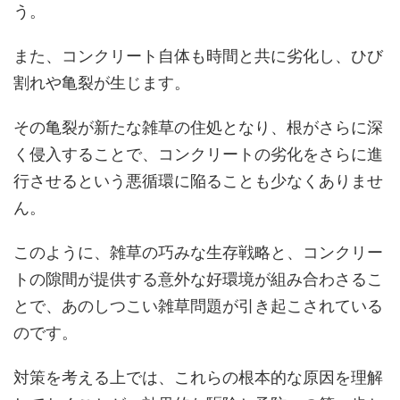
う。
また、コンクリート自体も時間と共に劣化し、ひび
割れや亀裂が生じます。
その亀裂が新たな雑草の住処となり、根がさらに深
く侵入することで、コンクリートの劣化をさらに進
行させるという悪循環に陥ることも少なくありませ
ん。
このように、雑草の巧みな生存戦略と、コンクリー
トの隙間が提供する意外な好環境が組み合わさるこ
とで、あのしつこい雑草問題が引き起こされている
のです。
対策を考える上では、これらの根本的な原因を理解