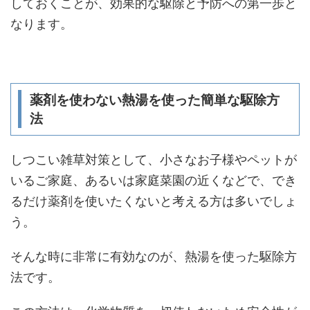
しておくことが、効果的な駆除と予防への第一歩と
なります。
薬剤を使わない熱湯を使った簡単な駆除方
法
しつこい雑草対策として、小さなお子様やペットが
いるご家庭、あるいは家庭菜園の近くなどで、でき
るだけ薬剤を使いたくないと考える方は多いでしょ
う。
そんな時に非常に有効なのが、熱湯を使った駆除方
法です。