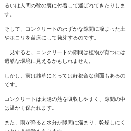
るいは人間の靴の裏に付着して運ばれてきたりしま
す。
そして、コンクリートのわずかな隙間に溜まった土
やホコリを苗床にして発芽するのです。
一見すると、コンクリートの隙間は植物が育つには
過酷な環境に見えるかもしれません。
しかし、実は雑草にとっては好都合な側面もあるの
です。
コンクリートは太陽の熱を吸収しやすく、隙間の中
は温かく保たれます。
また、雨が降ると水分が隙間に溜まり、乾燥しにく