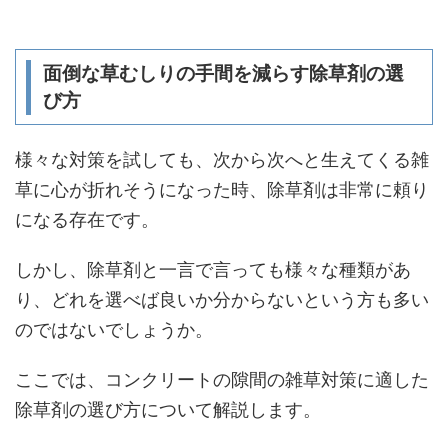
面倒な草むしりの手間を減らす除草剤の選
び方
様々な対策を試しても、次から次へと生えてくる雑
草に心が折れそうになった時、除草剤は非常に頼り
になる存在です。
しかし、除草剤と一言で言っても様々な種類があ
り、どれを選べば良いか分からないという方も多い
のではないでしょうか。
ここでは、コンクリートの隙間の雑草対策に適した
除草剤の選び方について解説します。