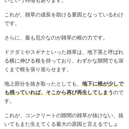
いという特徴もあります。
これが、雑草の成長を助ける要因となっているわけ
です。
さらに、最も厄介なのが雑草の根の力です。
ドクダミやスギナといった雑草は、地下茎と呼ばれ
る横に伸びる根を持っており、わずかな隙間でも深
くまで根を張り巡らせます。
地上部分を抜き取ったとしても、
地下に根が少しで
も残っていれば、そこから再び再生してしまう
ので
す。
これが、コンクリートの隙間の雑草が抜けない、抜
いてもまた生えてくる最大の原因と言えるでしょ