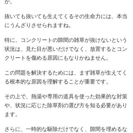
か。
抜いても抜いても生えてくるその生命力には、本当
にうんざりさせられますね。
特に、コンクリートの隙間の雑草が抜けないという
状況は、見た目が悪いだけでなく、放置するとコン
クリートを傷める原因にもなりかねません。
この問題を解決するためには、まず雑草が生えてく
る根本的な原因を理解することが重要です。
その上で、熱湯や専用の道具を使った効果的な対策
や、状況に応じた除草剤の選び方を知る必要があり
ます。
さらに、一時的な駆除だけでなく、隙間を埋めるな