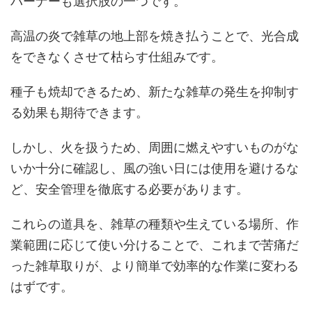
バーナーも選択肢の一つです。
高温の炎で雑草の地上部を焼き払うことで、光合成
をできなくさせて枯らす仕組みです。
種子も焼却できるため、新たな雑草の発生を抑制す
る効果も期待できます。
しかし、火を扱うため、周囲に燃えやすいものがな
いか十分に確認し、風の強い日には使用を避けるな
ど、安全管理を徹底する必要があります。
これらの道具を、雑草の種類や生えている場所、作
業範囲に応じて使い分けることで、これまで苦痛だ
った雑草取りが、より簡単で効率的な作業に変わる
はずです。