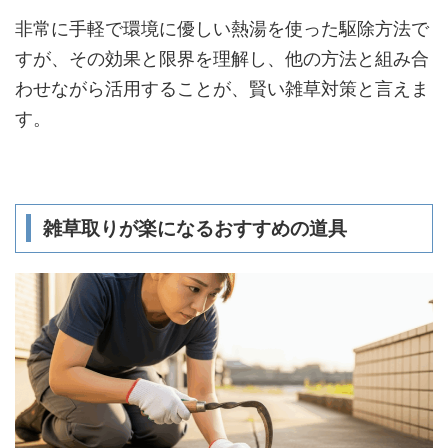
非常に手軽で環境に優しい熱湯を使った駆除方法で
すが、その効果と限界を理解し、他の方法と組み合
わせながら活用することが、賢い雑草対策と言えま
す。
雑草取りが楽になるおすすめの道具