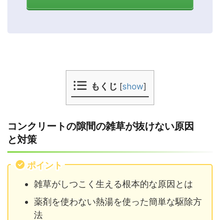
もくじ
[
show
]
コンクリートの隙間の雑草が抜けない原因
と対策
ポイント
雑草がしつこく生える根本的な原因とは
薬剤を使わない熱湯を使った簡単な駆除方
法