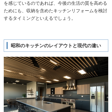
を感じているのであれば、今後の生活の質を高める
ためにも、収納を含めたキッチンリフォームを検討
するタイミングといえるでしょう。
昭和のキッチンのレイアウトと現代の違い