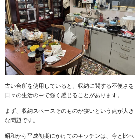
古い台所を使用していると、収納に関する不便さを
日々の生活の中で強く感じることがあります。
まず、収納スペースそのものが狭いという点が大き
な問題です。
昭和から平成初期にかけてのキッチンは、今と比べ