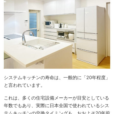
システムキッチンの寿命は、一般的に「20年程度」
と言われています。
これは、多くの住宅設備メーカーが目安としている
年数でもあり、実際に日本全国で使われているシス
テムキッチンの交換タイミングも、おおよそ20年前