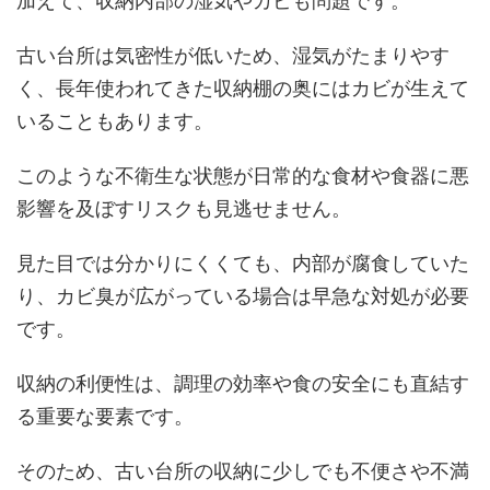
加えて、収納内部の湿気やカビも問題です。
古い台所は気密性が低いため、湿気がたまりやす
く、長年使われてきた収納棚の奥にはカビが生えて
いることもあります。
このような不衛生な状態が日常的な食材や食器に悪
影響を及ぼすリスクも見逃せません。
見た目では分かりにくくても、内部が腐食していた
り、カビ臭が広がっている場合は早急な対処が必要
です。
収納の利便性は、調理の効率や食の安全にも直結す
る重要な要素です。
そのため、古い台所の収納に少しでも不便さや不満