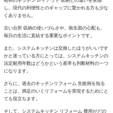
昭和のキッチン レイアウト 収納との違いを実感
し、現代の利便性とのギャップに驚かれる方も少な
くありません。
古い台所 収納の使いづらさや、衛生面の心配も、
毎日の生活に直結する重要なポイントです。
また、システムキッチンは交換したほうがいいです
かと迷っている方にとっては、システムキッチンの
法定耐用年数はどうかという基準も判断材料の一つ
になります。
さらに、過去のキッチンリフォーム 失敗例を知る
ことは、満足のいくリフォームを実現するためにと
ても役立ちます。
そして、システムキッチン リフォーム 費用がどの