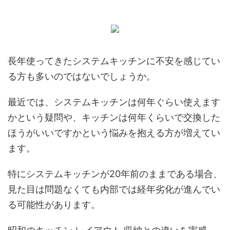
長年使ってきたシステムキッチンに不安を感じてい
る方も多いのではないでしょうか。
最近では、システムキッチンは何年ぐらい使えます
かという疑問や、キッチンは何年くらいで交換した
ほうがいいですかという悩みを抱える方が増えてい
ます。
特にシステムキッチンが20年前のままである場合、
見た目は問題なくても内部では経年劣化が進んでい
る可能性があります。