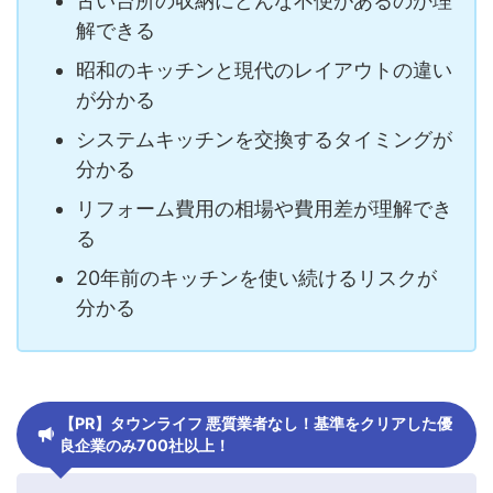
古い台所の収納にどんな不便があるのか理
解できる
昭和のキッチンと現代のレイアウトの違い
が分かる
システムキッチンを交換するタイミングが
分かる
リフォーム費用の相場や費用差が理解でき
る
20年前のキッチンを使い続けるリスクが
分かる
【PR】タウンライフ 悪質業者なし！基準をクリアした優
良企業のみ700社以上！