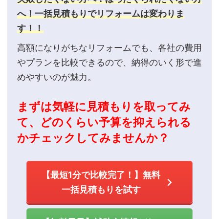
へ！一括見積もりでリフォームは変わりま
す！！
高額になりがちなリフォームでも、各社の費用
やプランを比較できるので、納得のいく形で進
めやすいのが魅力。
まずは気軽に見積もりを取ってみ
て、どのくらい予算を抑えられる
かチェックしてみませんか？
【最短1分で比較完了！】無料
一括見積もりを試す