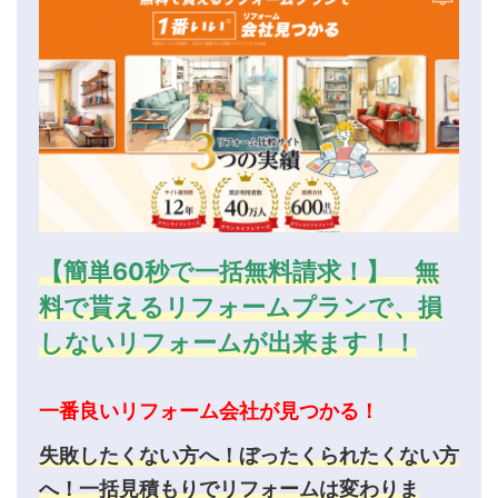
【簡単60秒で一括無料請求！】 無
料で貰えるリフォームプランで、損
しないリフォームが出来ます！！
一番良いリフォーム会社が見つかる！
失敗したくない方へ！ぼったくられたくない方
へ！一括見積もりでリフォームは変わりま