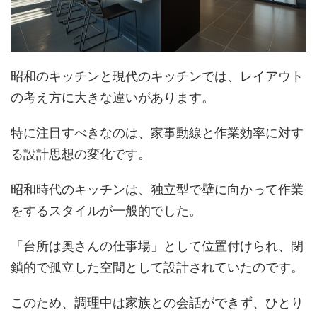
昭和のキッチンと現代のキッチンでは、レイアウト
の考え方に大きな違いがあります。
特に注目すべきなのは、家事動線と作業効率に対す
る設計思想の変化です。
昭和時代のキッチンは、独立型で壁に向かって作業
をするスタイルが一般的でした。
「台所は奥さんの仕事場」として位置付けられ、閉
鎖的で孤立した空間として設計されていたのです。
このため、調理中は家族との会話ができず、ひとり