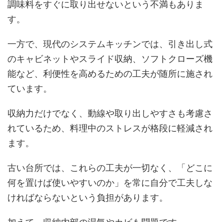
調味料をすぐに取り出せないという不満もありま
す。
一方で、現代のシステムキッチンでは、引き出し式
のキャビネットやスライド収納、ソフトクローズ機
能など、利便性を高めるための工夫が随所に施され
ています。
収納力だけでなく、動線や取り出しやすさも考慮さ
れているため、料理中のストレスが格段に軽減され
ます。
古い台所では、これらの工夫が一切なく、「どこに
何を置けば使いやすいのか」を常に自分で工夫しな
ければならないという負担があります。