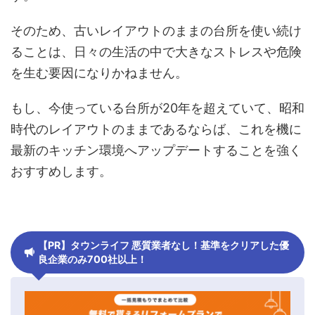
そのため、古いレイアウトのままの台所を使い続け
ることは、日々の生活の中で大きなストレスや危険
を生む要因になりかねません。
もし、今使っている台所が20年を超えていて、昭和
時代のレイアウトのままであるならば、これを機に
最新のキッチン環境へアップデートすることを強く
おすすめします。
【PR】タウンライフ 悪質業者なし！基準をクリアした優
良企業のみ700社以上！