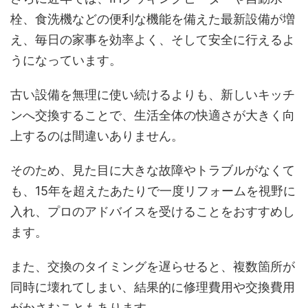
栓、食洗機などの便利な機能を備えた最新設備が増
え、毎日の家事を効率よく、そして安全に行えるよ
うになっています。
古い設備を無理に使い続けるよりも、新しいキッチ
ンへ交換することで、生活全体の快適さが大きく向
上するのは間違いありません。
そのため、見た目に大きな故障やトラブルがなくて
も、15年を超えたあたりで一度リフォームを視野に
入れ、プロのアドバイスを受けることをおすすめし
ます。
また、交換のタイミングを遅らせると、複数箇所が
同時に壊れてしまい、結果的に修理費用や交換費用
がかさむこともあります。