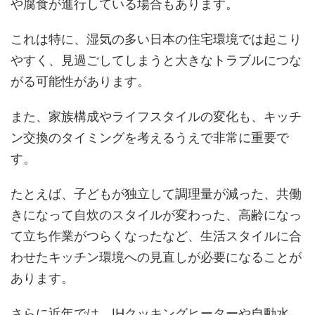
や腐食が進行している場合もあります。
これは特に、湿気の多い日本の住宅環境では起こり
やすく、見過ごしてしまうと大きなトラブルにつな
がる可能性があります。
また、家族構成やライフスタイルの変化も、キッチ
ン交換のタイミングを考えるうえで非常に重要で
す。
たとえば、子どもが独立して調理量が減った、共働
きになって自炊のスタイルが変わった、高齢になっ
て立ち作業がつらくなったなど、生活スタイルに合
わせたキッチン環境への見直しが必要になることが
あります。
さらに近年では、IHクッキングヒーターや自動水