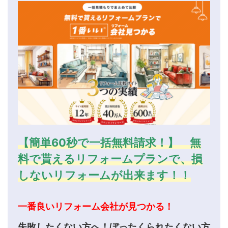
【簡単60秒で一括無料請求！】 無
料で貰えるリフォームプランで、損
しないリフォームが出来ます！！
一番良いリフォーム会社が見つかる！
失敗したくない方へ！ぼったくられたくない方