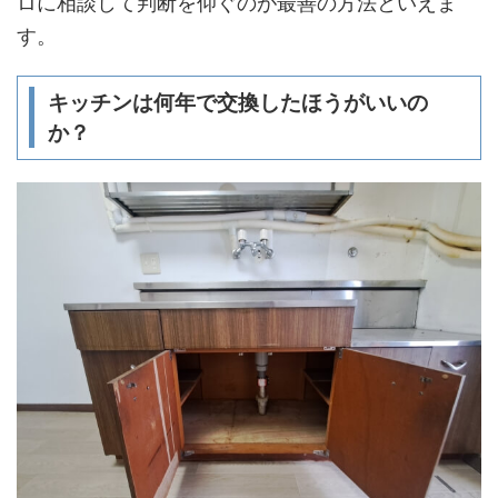
ロに相談して判断を仰ぐのが最善の方法といえま
す。
キッチンは何年で交換したほうがいいの
か？