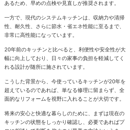
あるため、早めの点検や見直しが推奨されます。
一方で、現代のシステムキッチンは、収納力や清掃
性、耐久性、さらに節水・省エネ性能に至るまで、
非常に高性能になっています。
20年前のキッチンと比べると、利便性や安全性が大
幅に向上しており、日々の家事の負担を軽減してく
れる設計が随所に施されています。
こうした背景から、今使っているキッチンが20年を
超えているのであれば、単なる修理に留まらず、全
面的なリフォームを視野に入れることが大切です。
将来の安心と快適な暮らしのために、まずは現在の
キッチンの状態をしっかり確認し、必要であればプ