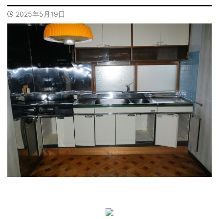
2025年5月19日