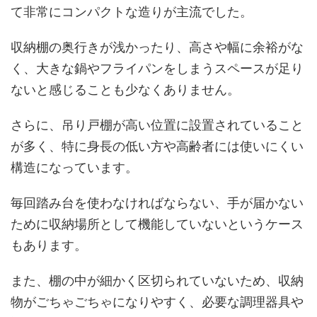
て非常にコンパクトな造りが主流でした。
収納棚の奥行きが浅かったり、高さや幅に余裕がな
く、大きな鍋やフライパンをしまうスペースが足り
ないと感じることも少なくありません。
さらに、吊り戸棚が高い位置に設置されていること
が多く、特に身長の低い方や高齢者には使いにくい
構造になっています。
毎回踏み台を使わなければならない、手が届かない
ために収納場所として機能していないというケース
もあります。
また、棚の中が細かく区切られていないため、収納
物がごちゃごちゃになりやすく、必要な調理器具や