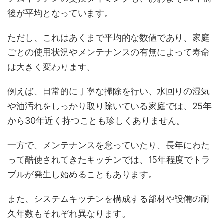
後が平均となっています。
ただし、これはあくまで平均的な数値であり、家庭
ごとの使用状況やメンテナンスの有無によって寿命
は大きく変わります。
例えば、日常的に丁寧な掃除を行い、水回りの湿気
や油汚れをしっかり取り除いている家庭では、25年
から30年近く持つことも珍しくありません。
一方で、メンテナンスを怠っていたり、長年にわた
って酷使されてきたキッチンでは、15年程度でトラ
ブルが発生し始めることもあります。
また、システムキッチンを構成する部材や設備の耐
久年数もそれぞれ異なります。