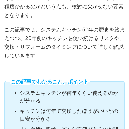
程度かかるのかという点も、検討に欠かせない要素
となります。
この記事では、システムキッチン50年の歴史を踏ま
えつつ、20年前のキッチンを使い続けるリスクや、
交換・リフォームのタイミングについて詳しく解説
していきます。
この記事でわかること、ポイント
システムキッチンが何年ぐらい使えるのか
が分かる
キッチンは何年で交換したほうがいいかの
目安が分かる