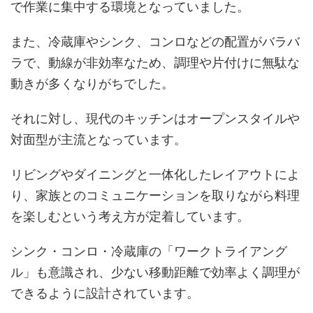
で作業に集中する環境となっていました。
また、冷蔵庫やシンク、コンロなどの配置がバラバ
ラで、動線が非効率なため、調理や片付けに無駄な
動きが多くなりがちでした。
それに対し、現代のキッチンはオープンスタイルや
対面型が主流となっています。
リビングやダイニングと一体化したレイアウトによ
り、家族とのコミュニケーションを取りながら料理
を楽しむという考え方が定着しています。
シンク・コンロ・冷蔵庫の「ワークトライアング
ル」も意識され、少ない移動距離で効率よく調理が
できるように設計されています。