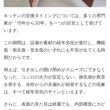
キッチンの交換タイミングについては、多くの専門
家が「15年から20年」を一つの目安として挙げて
います。
この期間は、設備や素材の経年劣化が進行し、機能
面・衛生面・安全面のいずれにも不安が出てくる時
期だからです。
例えば、引き出しの開け閉めがスムーズにできなく
なった、コンロの火力が安定しない、換気扇が異音
を発する、水栓からの水漏れが頻発するなどの現象
は、すべて経年劣化のサインといえます。
さらに、表面の見た目は綺麗でも、内部構造にカビ