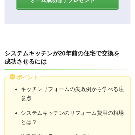
ォーム成功冊子プレゼント
システムキッチンが20年前の住宅で交換を
成功させるには
ポイント
キッチンリフォームの失敗例から学べる注
意点
システムキッチンのリフォーム費用の相場
とは？