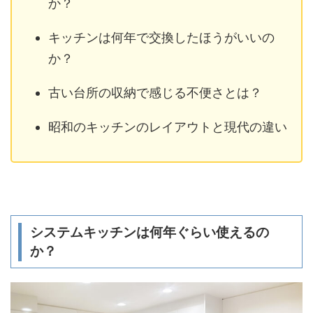
か？
キッチンは何年で交換したほうがいいの
か？
古い台所の収納で感じる不便さとは？
昭和のキッチンのレイアウトと現代の違い
システムキッチンは何年ぐらい使えるの
か？