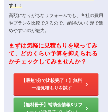
す！！
高額になりがちなリフォームでも、各社の費用
やプランを比較できるので、納得のいく形で進
めやすいのが魅力。
まずは気軽に見積もりを取ってみ
て、どのくらい予算を抑えられる
かチェックしてみませんか？
【最短1分で比較完了！】無料
一括見積もりを試す
【無料冊子】補助金情報&リフ