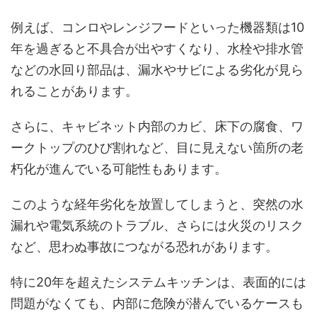
例えば、コンロやレンジフードといった機器類は10
年を過ぎると不具合が出やすくなり、水栓や排水管
などの水回り部品は、漏水やサビによる劣化が見ら
れることがあります。
さらに、キャビネット内部のカビ、床下の腐食、ワ
ークトップのひび割れなど、目に見えない箇所の老
朽化が進んでいる可能性もあります。
このような経年劣化を放置してしまうと、突然の水
漏れや電気系統のトラブル、さらには火災のリスク
など、思わぬ事故につながる恐れがあります。
特に20年を超えたシステムキッチンは、表面的には
問題がなくても、内部に危険が潜んでいるケースも