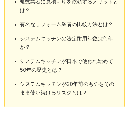
複数業者に見積もりを依頼するメリットと
は？
有名なリフォーム業者の比較方法とは？
システムキッチンの法定耐用年数は何年
か？
システムキッチンが日本で使われ始めて
50年の歴史とは？
システムキッチンが20年前のものをその
まま使い続けるリスクとは？