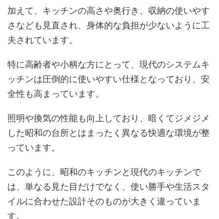
加えて、キッチンの高さや奥行き、収納の使いやす
さなども見直され、身体的な負担が少ないように工
夫されています。
特に高齢者や小柄な方にとって、現代のシステムキ
ッチンは圧倒的に使いやすい仕様となっており、安
全性も高まっています。
照明や換気の性能も向上しており、暗くてジメジメ
した昭和の台所とはまったく異なる快適な環境が整
っています。
このように、昭和のキッチンと現代のキッチンで
は、単なる見た目だけでなく、使い勝手や生活スタ
イルに合わせた設計そのものが大きく違っていま
す。