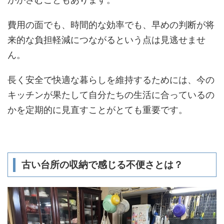
費用の面でも、時間的な効率でも、早めの判断が将
来的な負担軽減につながるという点は見逃せませ
ん。
長く安全で快適な暮らしを維持するためには、今の
キッチンが果たして自分たちの生活に合っているの
かを定期的に見直すことがとても重要です。
古い台所の収納で感じる不便さとは？