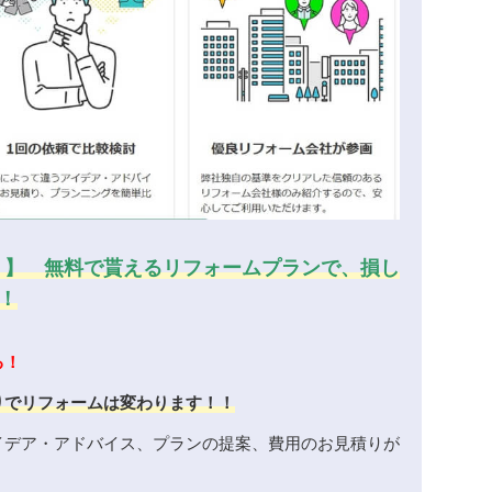
！】 無料で貰えるリフォームプランで、損し
！
る！
りでリフォームは変わります！！
イデア・アドバイス、プランの提案、費用のお見積りが