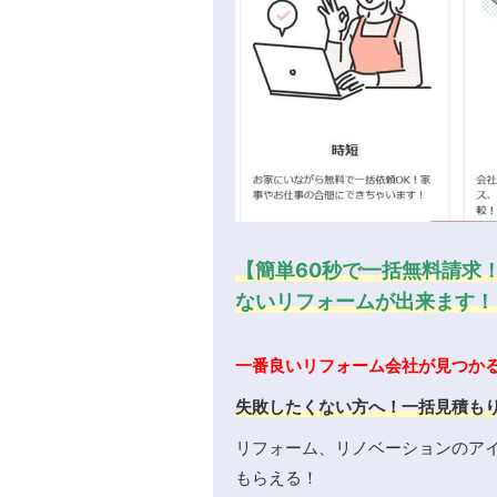
【簡単60秒で一括無料請求
ないリフォームが出来ます！
一番良いリフォーム会社が見つか
失敗したくない方へ！一括見積も
リフォーム、リノベーションのア
もらえる！