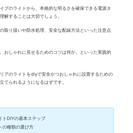
イプのライトから、本格的な明るさを確保できる電源タ
理解することは大切でしょう。
の取り扱いや防水処理、安全な配線方法といった注意点
、おしゃれに見せるためのコツは何か、といった実践的
リアのライトをdiyで安全かつおしゃれに設置するための
立てられるようになるはずです。
トDIYの基本ステップ
トの種類の選び方