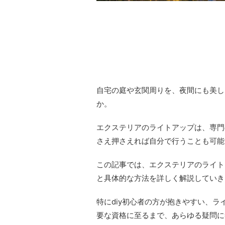
自宅の庭や玄関周りを、夜間にも美し
か。
エクステリアのライトアップは、専門
さえ押さえれば自分で行うことも可能
この記事では、エクステリアのライト
と具体的な方法を詳しく解説していき
特にdiy初心者の方が抱きやすい、
要な資格に至るまで、あらゆる疑問に