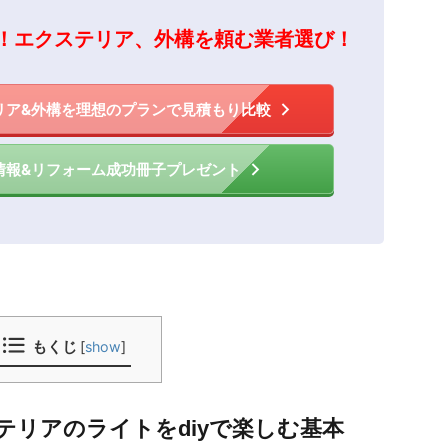
！エクステリア、外構を頼む業者選び！
リア&外構を理想のプランで見積もり比較
情報&リフォーム成功冊子プレゼント
もくじ
[
show
]
テリアのライトをdiyで楽しむ基本