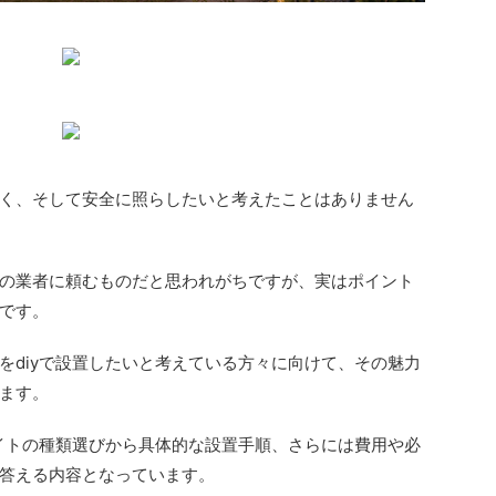
く、そして安全に照らしたいと考えたことはありません
の業者に頼むものだと思われがちですが、実はポイント
です。
をdiyで設置したいと考えている方々に向けて、その魅力
ます。
ライトの種類選びから具体的な設置手順、さらには費用や必
答える内容となっています。