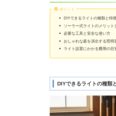
ポイント
DIYできるライトの種類と特
ソーラー式ライトのメリット
必要な工具と安全な使い方
おしゃれな庭を演出する照明
ライト設置にかかる費用の目
DIYできるライトの種類