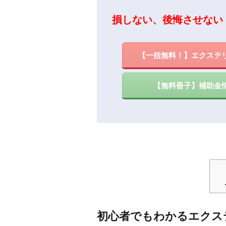
損しない、後悔させない
【一括無料！】エクステ
【無料冊子】補助金
初心者でもわかるエクス