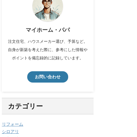
マイホーム・パパ
注文住宅、ハウスメーカー選び、予算など。
自身が新築を考えた際に、参考にした情報や
ポイントを備忘録的に記録しています。
お問い合わせ
カテゴリー
リフォーム
シロアリ