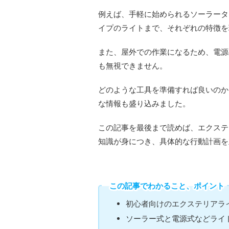
例えば、手軽に始められるソーラータ
イプのライトまで、それぞれの特徴を
また、屋外での作業になるため、電源
も無視できません。
どのような工具を準備すれば良いのか
な情報も盛り込みました。
この記事を最後まで読めば、エクステ
知識が身につき、具体的な行動計画を
この記事でわかること、ポイント
初心者向けのエクステリアライ
ソーラー式と電源式などライ