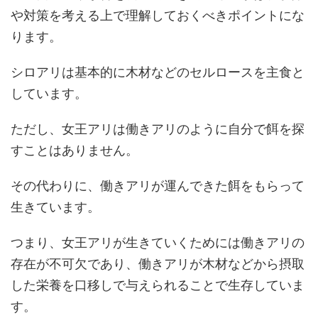
や対策を考える上で理解しておくべきポイントにな
ります。
シロアリは基本的に木材などのセルロースを主食と
しています。
ただし、女王アリは働きアリのように自分で餌を探
すことはありません。
その代わりに、働きアリが運んできた餌をもらって
生きています。
つまり、女王アリが生きていくためには働きアリの
存在が不可欠であり、働きアリが木材などから摂取
した栄養を口移しで与えられることで生存していま
す。