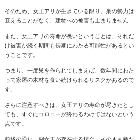
そのため、女王アリが生きている限り、巣の勢力は
衰えることがなく、建物への被害も止まりません。
また、女王アリの寿命が長いということは、それだ
け被害が続く期間も長期にわたる可能性があるとい
うことです。
つまり、一度巣を作られてしまえば、数年間にわた
って家屋の木材を食い続けられるリスクがあるので
す。
さらに注意すべきは、女王アリの寿命が尽きたとし
ても、すぐにコロニーが終わるわけではないという
点です。
前述の通り、副女王が存在する場合、そのまま新た