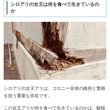
シロアリの女王は何を食べて生きているの
か
シロアリの女王アリは、コロニー全体の維持と繁殖
を担う重要な存在です。
この女王アリが何を食べて生きているのかは、駆除