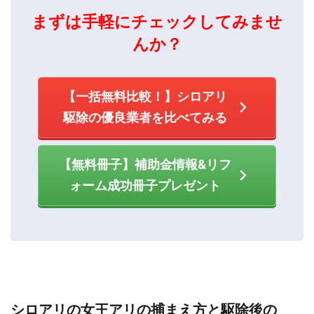
まずは手軽にチェックしてみませ
んか？
【一括無料比較！】シロアリ
駆除の優良業者を比べてみる
【無料冊子】補助金情報&リフ
ォーム成功冊子プレゼント
シロアリの女王アリの捕まえ方と駆除後の