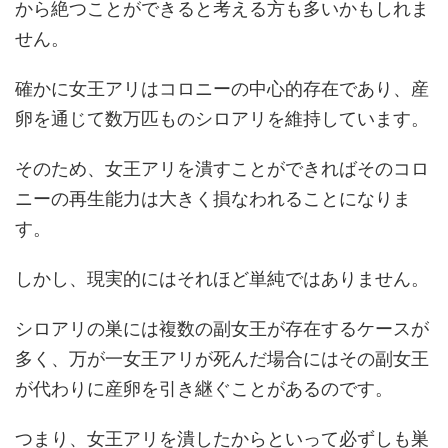
から絶つことができると考える方も多いかもしれま
せん。
確かに女王アリはコロニーの中心的存在であり、産
卵を通じて数万匹ものシロアリを維持しています。
そのため、女王アリを潰すことができればそのコロ
ニーの再生能力は大きく損なわれることになりま
す。
しかし、現実的にはそれほど単純ではありません。
シロアリの巣には複数の副女王が存在するケースが
多く、万が一女王アリが死んだ場合にはその副女王
が代わりに産卵を引き継ぐことがあるのです。
つまり、女王アリを潰したからといって必ずしも巣