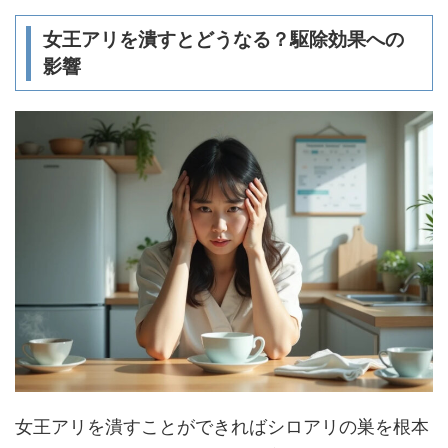
女王アリを潰すとどうなる？駆除効果への
影響
女王アリを潰すことができればシロアリの巣を根本