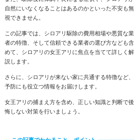
自然にいなくなることはあるのかといった不安も無
視できません。
この記事では、シロアリ駆除の費用相場や悪質な業
者の特徴、そして信頼できる業者の選び方なども含
めて、シロアリの女王アリに焦点を当てて詳しく解
説します。
さらに、シロアリが来ない家に共通する特徴など、
予防にも役立つ情報をお届けします。
女王アリの捕まえ方を含め、正しい知識と判断で後
悔しない対策を行いましょう。
この記事でわかること、ポイント