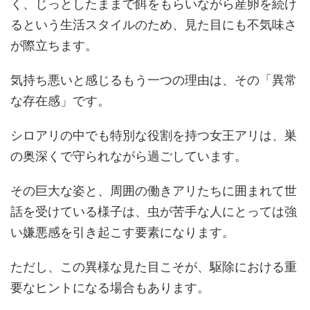
く、じっとしたままで餌をもらいながら産卵を続け
るという生活スタイルのため、見た目にも不気味さ
が際立ちます。
気持ち悪いと感じるもう一つの理由は、その「異常
な存在感」です。
シロアリの中でも特別な役割を持つ女王アリは、巣
の奥深くで守られながら過ごしています。
その巨大な姿と、周囲の働きアリたちに囲まれて世
話を受けている様子は、虫が苦手な人にとっては強
い嫌悪感を引き起こす要素になります。
ただし、この異様な見た目こそが、駆除における重
要なヒントになる場合もあります。