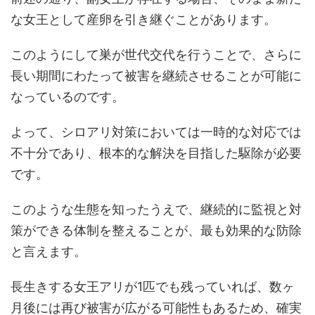
な女王として産卵を引き継ぐことがあります。
このようにして巣が世代交代を行うことで、さらに
長い期間にわたって被害を継続させることが可能に
なっているのです。
よって、シロアリ対策においては一時的な対応では
不十分であり、根本的な解決を目指した駆除が必要
です。
このような生態を知ったうえで、継続的に監視と対
策ができる体制を整えることが、最も効果的な防除
と言えます。
長生きする女王アリが1匹でも残っていれば、数ヶ
月後には再び被害が広がる可能性もあるため、確実