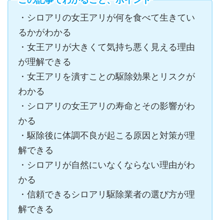
・シロアリの女王アリが何を食べて生きてい
るかがわかる
・女王アリが大きくて気持ち悪く見える理由
が理解できる
・女王アリを潰すことの駆除効果とリスクが
わかる
・シロアリの女王アリの寿命とその影響がわ
かる
・駆除後に体調不良が起こる原因と対策が理
解できる
・シロアリが自然にいなくならない理由がわ
かる
・信頼できるシロアリ駆除業者の選び方が理
解できる