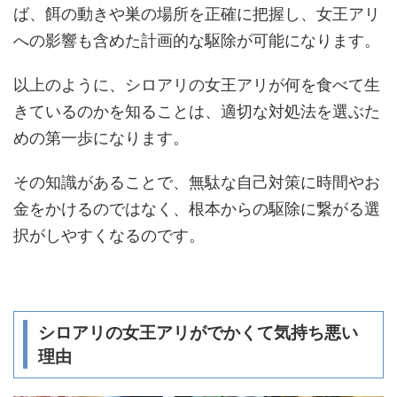
ば、餌の動きや巣の場所を正確に把握し、女王アリ
への影響も含めた計画的な駆除が可能になります。
以上のように、シロアリの女王アリが何を食べて生
きているのかを知ることは、適切な対処法を選ぶた
めの第一歩になります。
その知識があることで、無駄な自己対策に時間やお
金をかけるのではなく、根本からの駆除に繋がる選
択がしやすくなるのです。
シロアリの女王アリがでかくて気持ち悪い
理由