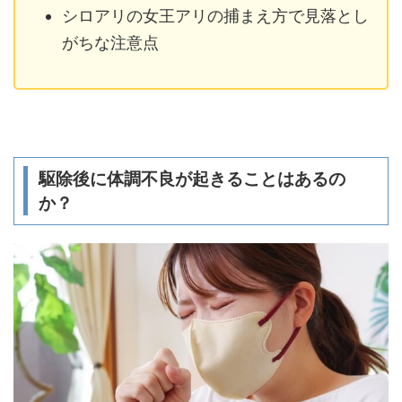
シロアリの女王アリの捕まえ方で見落とし
がちな注意点
駆除後に体調不良が起きることはあるの
か？