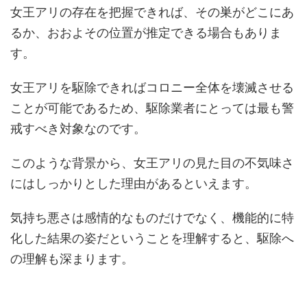
女王アリの存在を把握できれば、その巣がどこにあ
るか、おおよその位置が推定できる場合もありま
す。
女王アリを駆除できればコロニー全体を壊滅させる
ことが可能であるため、駆除業者にとっては最も警
戒すべき対象なのです。
このような背景から、女王アリの見た目の不気味さ
にはしっかりとした理由があるといえます。
気持ち悪さは感情的なものだけでなく、機能的に特
化した結果の姿だということを理解すると、駆除へ
の理解も深まります。