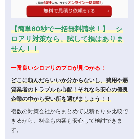
【簡単60秒で一括無料請求！】 シ
ロアリ対策なら、試して損はありま
せん！！
一番良いシロアリのプロが見つかる！
どこに頼んだらいいか分からないし、費用や悪
質業者のトラブルも心配！それなら安心の優良
企業の中から安い所を選びましょう！！
複数の対策会社からまとめて見積もりを比較で
きるから、料金も内容も安心して検討できま
す。