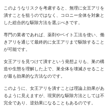
このようなリスクを考慮すると、無理に女王アリを
潰すことを狙うのではなく、コロニー全体を対象と
した総合的な駆除方法を選ぶべきです。
専門の業者であれば、薬剤やベイト工法を使い、働
きアリを通じて最終的に女王アリまで駆除すること
が可能です。
女王アリを見つけて潰すという発想よりも、巣の構
造や生態を理解した上で、巣全体を壊滅させること
が最も効果的な方法なのです。
このように、女王アリを潰すことは理論上効果があ
るように見えますが、現実的な駆除方法としては不
完全であり、逆効果になることもあるのです。