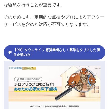
な駆除を行うことが重要です。
そのためにも、定期的な点検やプロによるアフター
サービスを含めた対応が不可欠となります。
【PR】タウンライフ 悪質業者なし！基準をクリアした優
良企業のみ！