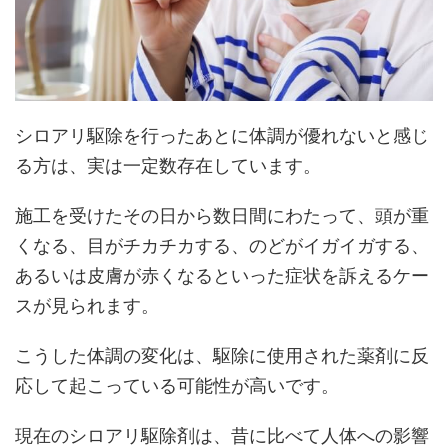
シロアリ駆除を行ったあとに体調が優れないと感じ
る方は、実は一定数存在しています。
施工を受けたその日から数日間にわたって、頭が重
くなる、目がチカチカする、のどがイガイガする、
あるいは皮膚が赤くなるといった症状を訴えるケー
スが見られます。
こうした体調の変化は、駆除に使用された薬剤に反
応して起こっている可能性が高いです。
現在のシロアリ駆除剤は、昔に比べて人体への影響