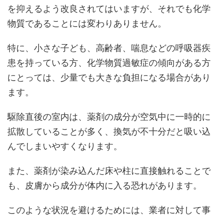
を抑えるよう改良されてはいますが、それでも化学
物質であることには変わりありません。
特に、小さな子ども、高齢者、喘息などの呼吸器疾
患を持っている方、化学物質過敏症の傾向がある方
にとっては、少量でも大きな負担になる場合があり
ます。
駆除直後の室内は、薬剤の成分が空気中に一時的に
拡散していることが多く、換気が不十分だと吸い込
んでしまいやすくなります。
また、薬剤が染み込んだ床や柱に直接触れることで
も、皮膚から成分が体内に入る恐れがあります。
このような状況を避けるためには、業者に対して事