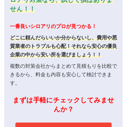
せん！！
一番良いシロアリのプロが見つかる！
どこに頼んだらいいか分からないし、費用や悪
質業者のトラブルも心配！それなら安心の優良
企業の中から安い所を選びましょう！！
複数の対策会社からまとめて見積もりを比較で
きるから、料金も内容も安心して検討できま
す。
まずは手軽にチェックしてみませ
んか？