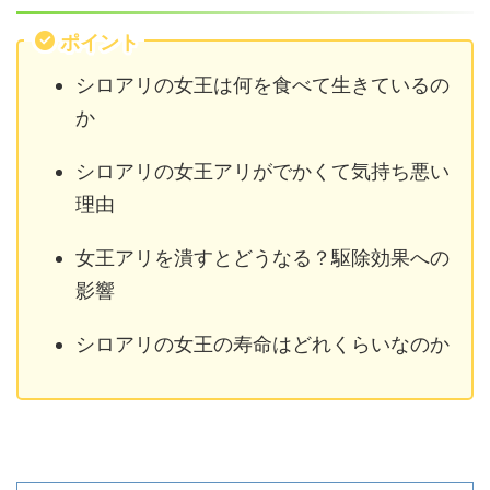
ポイント
シロアリの女王は何を食べて生きているの
か
シロアリの女王アリがでかくて気持ち悪い
理由
女王アリを潰すとどうなる？駆除効果への
影響
シロアリの女王の寿命はどれくらいなのか