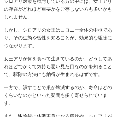
シロアリ対策を検討している方の中には、女王アリ
の存在がどれほど重要かをご存じない方も多いかも
しれません。
しかし、シロアリの女王はコロニー全体の中枢であ
り、その生態や習性を知ることが、効果的な駆除に
つながります。
女王アリが何を食べて生きているのか、どうしてあ
れほどでかくて気持ち悪い見た目なのかを知ること
で、駆除の方法にも納得が生まれるはずです。
一方で、潰すことで巣が壊滅するのか、寿命はどの
くらいなのかといった疑問も多く寄せられていま
す。
また、駆除後に体調不良になる症状や、シロアリが