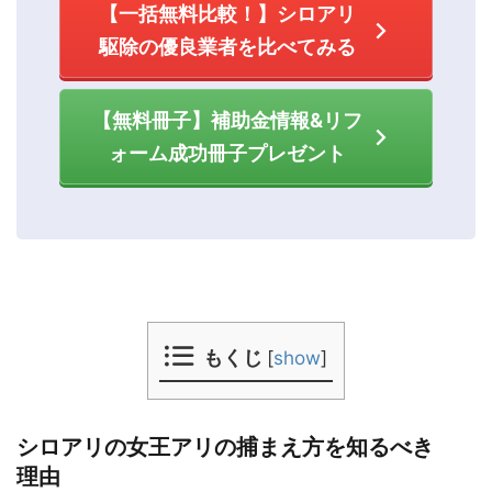
【一括無料比較！】シロアリ
駆除の優良業者を比べてみる
【無料冊子】補助金情報&リフ
ォーム成功冊子プレゼント
もくじ
[
show
]
シロアリの女王アリの捕まえ方を知るべき
理由