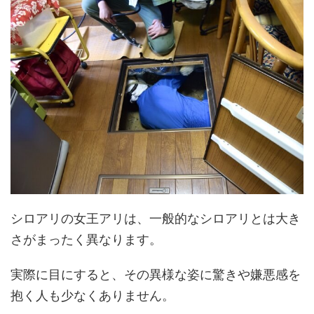
シロアリの女王アリは、一般的なシロアリとは大き
さがまったく異なります。
実際に目にすると、その異様な姿に驚きや嫌悪感を
抱く人も少なくありません。