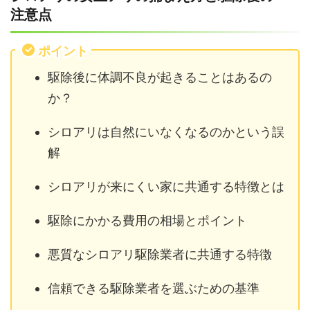
注意点
ポイント
駆除後に体調不良が起きることはあるの
か？
シロアリは自然にいなくなるのかという誤
解
シロアリが来にくい家に共通する特徴とは
駆除にかかる費用の相場とポイント
悪質なシロアリ駆除業者に共通する特徴
信頼できる駆除業者を選ぶための基準