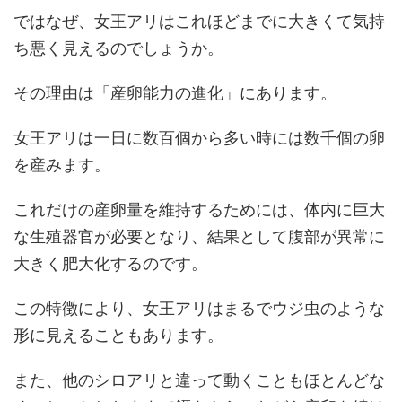
ではなぜ、女王アリはこれほどまでに大きくて気持
ち悪く見えるのでしょうか。
その理由は「産卵能力の進化」にあります。
女王アリは一日に数百個から多い時には数千個の卵
を産みます。
これだけの産卵量を維持するためには、体内に巨大
な生殖器官が必要となり、結果として腹部が異常に
大きく肥大化するのです。
この特徴により、女王アリはまるでウジ虫のような
形に見えることもあります。
また、他のシロアリと違って動くこともほとんどな