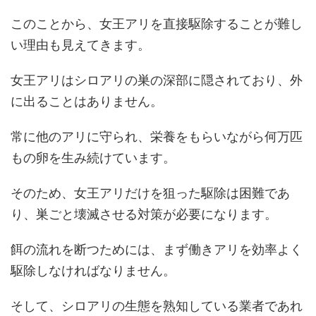
このことから、女王アリを直接駆除することが難し
い理由も見えてきます。
女王アリはシロアリの巣の深部に隠されており、外
に出ることはありません。
常に他のアリに守られ、栄養をもらいながら何万匹
もの卵を生み続けています。
そのため、女王アリだけを狙った駆除は困難であ
り、巣ごと壊滅させる対策が必要になります。
餌の流れを断つためには、まず働きアリを効率よく
駆除しなければなりません。
そして、シロアリの生態を熟知している業者であれ