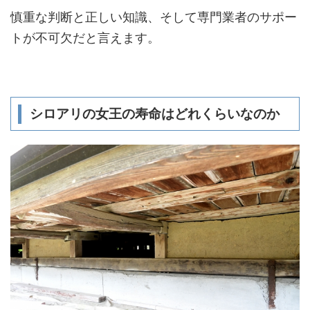
慎重な判断と正しい知識、そして専門業者のサポー
トが不可欠だと言えます。
シロアリの女王の寿命はどれくらいなのか