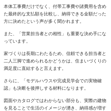
本体工事費だけでなく、付帯工事費や諸費用を含め
た最終的な支払額を比較し、納得できる金額だった
方に決めたという声が多く聞かれます。
また、「営業担当者との相性」も重要な決め手にな
っています。
家づくりは長期にわたるため、信頼できる担当者と
二人三脚で進められるかどうかは、住まいづくりの
満足度に直結すると言えます。
さらに、「モデルハウスや完成見学会での実物確
認」も決断を後押しする材料になります。
図面やカタログではわからない部分も、実際の建物
を見ることで生活のイメージが湧き、納得感が増す