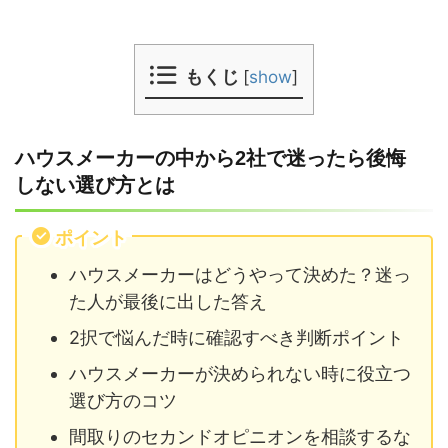
もくじ
[
show
]
ハウスメーカーの中から2社で迷ったら後悔
しない選び方とは
ポイント
ハウスメーカーはどうやって決めた？迷っ
た人が最後に出した答え
2択で悩んだ時に確認すべき判断ポイント
ハウスメーカーが決められない時に役立つ
選び方のコツ
間取りのセカンドオピニオンを相談するな