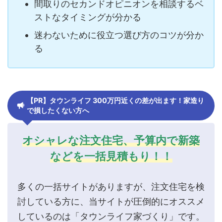
間取りのセカンドオピニオンを相談するベ
ストなタイミングが分かる
迷わないために役立つ選び方のコツが分か
る
【PR】タウンライフ 300万円近くの差が出ます！家造り
で損したくない方へ
オシャレな注文住宅、予算内で新築
などを一括見積もり！！
多くの一括サイトがありますが、注文住宅を検
討している方に、当サイトが圧倒的にオススメ
しているのは「タウンライフ家づくり」です。