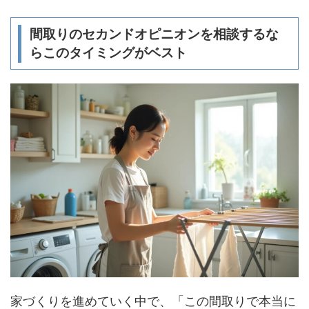
間取りのセカンドオピニオンを相談するな
らこのタイミングがベスト
家づくりを進めていく中で、「この間取りで本当に