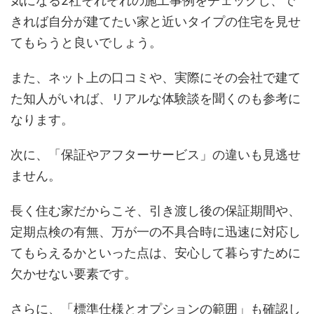
気になる2社それぞれの施工事例をチェックし、で
きれば自分が建てたい家と近いタイプの住宅を見せ
てもらうと良いでしょう。
また、ネット上の口コミや、実際にその会社で建て
た知人がいれば、リアルな体験談を聞くのも参考に
なります。
次に、「保証やアフターサービス」の違いも見逃せ
ません。
長く住む家だからこそ、引き渡し後の保証期間や、
定期点検の有無、万が一の不具合時に迅速に対応し
てもらえるかといった点は、安心して暮らすために
欠かせない要素です。
さらに、「標準仕様とオプションの範囲」も確認し