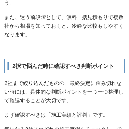
う。
また、迷う前段階として、無料一括見積もりで複数
社から相場を知っておくと、冷静な比較もしやすく
なります。
2択で悩んだ時に確認すべき判断ポイント
2社まで絞り込んだものの、最終決定に踏み切れな
い時には、具体的な判断ポイントを一つ一つ整理し
て確認することが大切です。
まず確認すべきは「施工実績と評判」です。