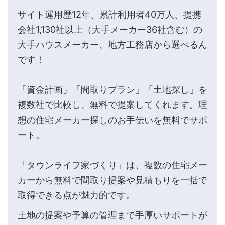
サイト運用歴12年、累計利用者40万人、提携
会社1,130社以上（大手メーカー36社含む）の
大手ハウスメーカー、地方工務店から選べるん
です！
「資金計画」「間取りプラン」「土地探し」を
複数社で比較し、無料で提案してくれます。理
想の住宅メーカー探しのお手伝いを無料でサポ
ート。
「タウンライフ家づくり」は、複数の住宅メー
カーから無料で間取り提案や見積もりを一括で
取得できる点が魅力的です。
土地の提案や予算の管理まで手厚いサポートが