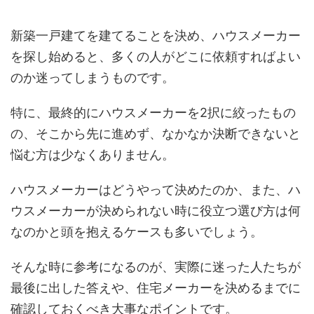
新築一戸建てを建てることを決め、ハウスメーカー
を探し始めると、多くの人がどこに依頼すればよい
のか迷ってしまうものです。
特に、最終的にハウスメーカーを2択に絞ったもの
の、そこから先に進めず、なかなか決断できないと
悩む方は少なくありません。
ハウスメーカーはどうやって決めたのか、また、ハ
ウスメーカーが決められない時に役立つ選び方は何
なのかと頭を抱えるケースも多いでしょう。
そんな時に参考になるのが、実際に迷った人たちが
最後に出した答えや、住宅メーカーを決めるまでに
確認しておくべき大事なポイントです。