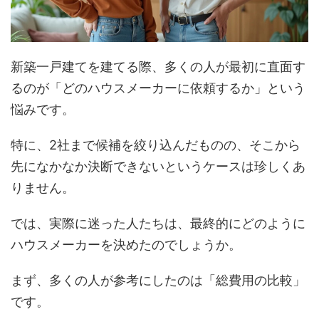
新築一戸建てを建てる際、多くの人が最初に直面す
るのが「どのハウスメーカーに依頼するか」という
悩みです。
特に、2社まで候補を絞り込んだものの、そこから
先になかなか決断できないというケースは珍しくあ
りません。
では、実際に迷った人たちは、最終的にどのように
ハウスメーカーを決めたのでしょうか。
まず、多くの人が参考にしたのは「総費用の比較」
です。