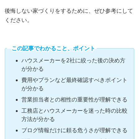
後悔しない家づくりをするために、ぜひ参考にして
ください。
この記事でわかること、ポイント
ハウスメーカーを2社に絞った後の決め方
が分かる
費用やプランなど最終確認すべきポイント
が分かる
営業担当者との相性の重要性が理解できる
工務店とハウスメーカーを迷った時の比較
方法が分かる
ブログ情報だけに頼る危うさが理解できる