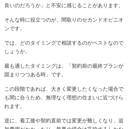
良いのだろうか」と不安に感じることがあります。
そんな時に役立つのが、間取りのセカンドオピニオ
ンです。
では、どのタイミングで相談するのがベストなので
しょうか。
最も適したタイミングは、「契約前の最終プランが
固まりつつある時」です。
この段階であれば、大きく変更したくなった場合で
も間に合うため、無理なく理想の住まいに近づけら
れます。
逆に、着工後や契約直前では変更が難しくなり、追