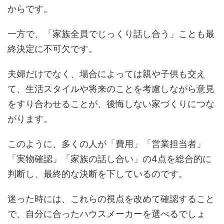
からです。
一方で、「家族全員でじっくり話し合う」ことも最
終決定に不可欠です。
夫婦だけでなく、場合によっては親や子供も交え
て、生活スタイルや将来のことを考慮しながら意見
をすり合わせることが、後悔しない家づくりにつな
がります。
このように、多くの人が「費用」「営業担当者」
「実物確認」「家族の話し合い」の4点を総合的に
判断し、最終的な決断を下しているのです。
迷った時には、これらの視点を改めて確認すること
で、自分に合ったハウスメーカーを選べるでしょ