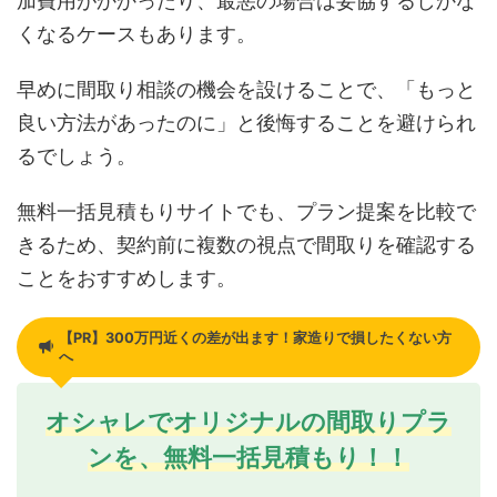
加費用がかかったり、最悪の場合は妥協するしかな
くなるケースもあります。
早めに間取り相談の機会を設けることで、「もっと
良い方法があったのに」と後悔することを避けられ
るでしょう。
無料一括見積もりサイトでも、プラン提案を比較で
きるため、契約前に複数の視点で間取りを確認する
ことをおすすめします。
【PR】300万円近くの差が出ます！家造りで損したくない方
へ
オシャレでオリジナルの間取りプラ
ンを、無料一括見積もり！！