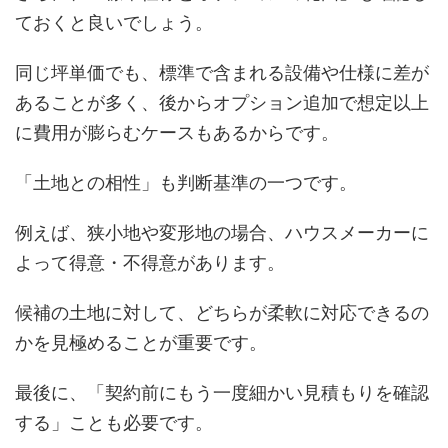
ておくと良いでしょう。
同じ坪単価でも、標準で含まれる設備や仕様に差が
あることが多く、後からオプション追加で想定以上
に費用が膨らむケースもあるからです。
「土地との相性」も判断基準の一つです。
例えば、狭小地や変形地の場合、ハウスメーカーに
よって得意・不得意があります。
候補の土地に対して、どちらが柔軟に対応できるの
かを見極めることが重要です。
最後に、「契約前にもう一度細かい見積もりを確認
する」ことも必要です。