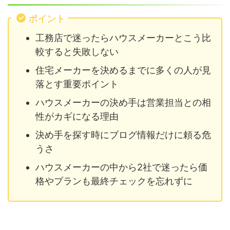
ポイント
工務店で迷ったらハウスメーカーとこう比
較すると失敗しない
住宅メーカーを決めるまでに多くの人が見
落とす重要ポイント
ハウスメーカーの決め手は営業担当との相
性がカギになる理由
決め手を探す時にブログ情報だけに頼る危
うさ
ハウスメーカーの中から2社で迷ったら価
格やプランも最終チェックを忘れずに