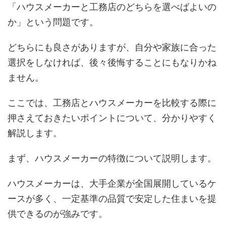
「ハウスメーカーと工務店のどちらを選べばよいの
か」という問題です。
どちらにも良さがありますが、自分や家族に合った
選択をしなければ、後々後悔することにもなりかね
ません。
ここでは、工務店とハウスメーカーを比較する際に
押さえておきたいポイントについて、分かりやすく
解説します。
まず、ハウスメーカーの特徴について説明します。
ハウスメーカーは、大手企業が全国展開しているケ
ースが多く、一定基準の品質で安定した住まいを提
供できるのが強みです。