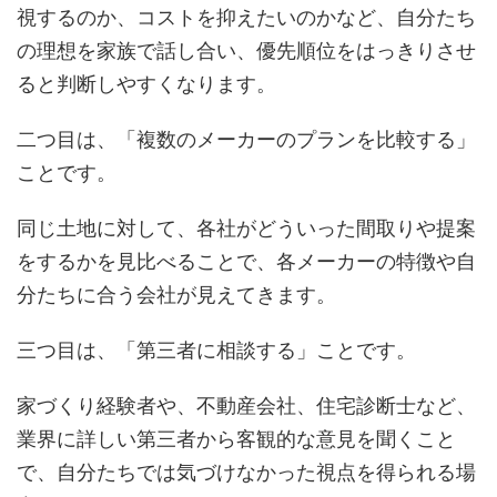
視するのか、コストを抑えたいのかなど、自分たち
の理想を家族で話し合い、優先順位をはっきりさせ
ると判断しやすくなります。
二つ目は、「複数のメーカーのプランを比較する」
ことです。
同じ土地に対して、各社がどういった間取りや提案
をするかを見比べることで、各メーカーの特徴や自
分たちに合う会社が見えてきます。
三つ目は、「第三者に相談する」ことです。
家づくり経験者や、不動産会社、住宅診断士など、
業界に詳しい第三者から客観的な意見を聞くこと
で、自分たちでは気づけなかった視点を得られる場