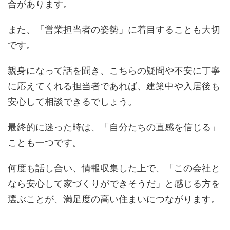
合があります。
また、「営業担当者の姿勢」に着目することも大切
です。
親身になって話を聞き、こちらの疑問や不安に丁寧
に応えてくれる担当者であれば、建築中や入居後も
安心して相談できるでしょう。
最終的に迷った時は、「自分たちの直感を信じる」
ことも一つです。
何度も話し合い、情報収集した上で、「この会社と
なら安心して家づくりができそうだ」と感じる方を
選ぶことが、満足度の高い住まいにつながります。