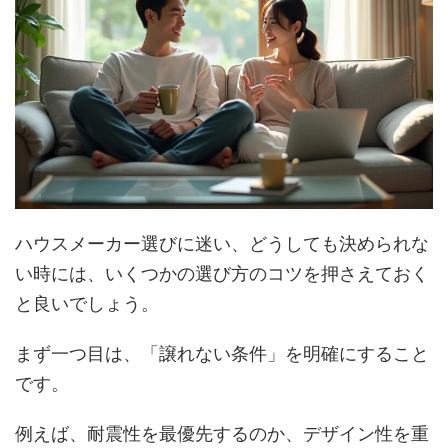
ハウスメーカー選びに迷い、どうしても決められな
い時には、いくつかの選び方のコツを押さえておく
と良いでしょう。
まず一つ目は、「譲れない条件」を明確にすること
です。
例えば、耐震性を最優先するのか、デザイン性を重