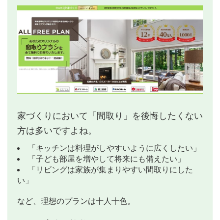
家づくりにおいて「間取り」を後悔したくない
方は多いですよね。
「キッチンは料理がしやすいように広くしたい」
「子ども部屋を増やして将来にも備えたい」
「リビングは家族が集まりやすい間取りにした
い」
など、理想のプランは十人十色。