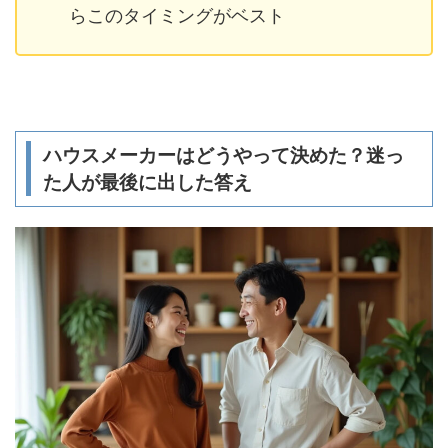
らこのタイミングがベスト
ハウスメーカーはどうやって決めた？迷っ
た人が最後に出した答え