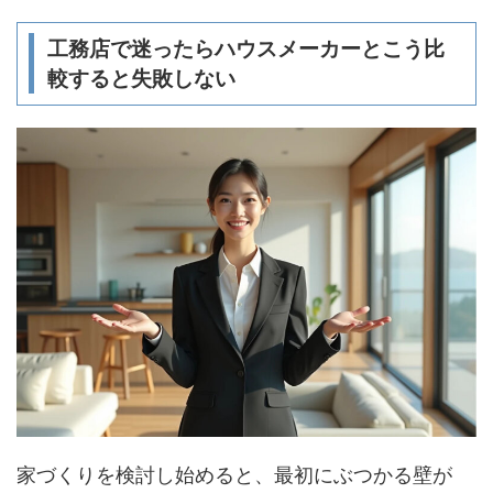
工務店で迷ったらハウスメーカーとこう比
較すると失敗しない
家づくりを検討し始めると、最初にぶつかる壁が