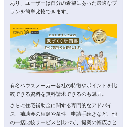
あり、ユーザーは自分の希望にあった最適なプ
ランを簡単比較できます。
有名ハウスメーカー各社の特徴やポイントを比
較できる資料を無料請求できるのも魅力。
さらに住宅補助金に関する専門的なアドバイ
ス、補助金の種類や条件、申請手続きなど、他
の一括比較サービスと比べて、提案の幅広さと