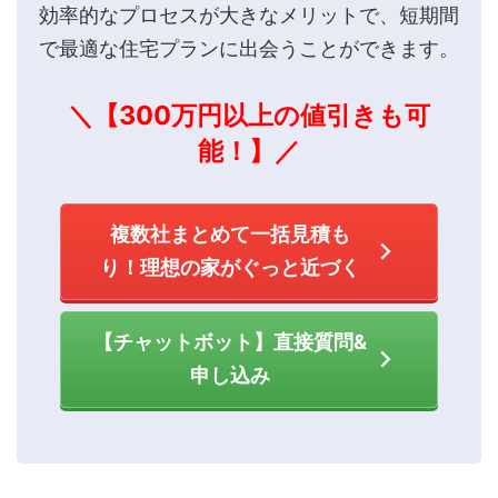
効率的なプロセスが大きなメリットで、短期間
で最適な住宅プランに出会うことができます。
＼【300万円以上の値引きも可
能！】／
複数社まとめて一括見積も
り！理想の家がぐっと近づく
【チャットボット】直接質問&
申し込み