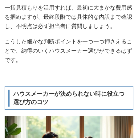
一括見積もりを活用すれば、最初に大まかな費用感
を掴めますが、最終段階では具体的な内訳まで確認
し、不明点は必ず担当者に質問しましょう。
こうした細かな判断ポイントを一つ一つ押さえるこ
とで、納得のいくハウスメーカー選びができるはず
です。
ハウスメーカーが決められない時に役立つ
選び方のコツ