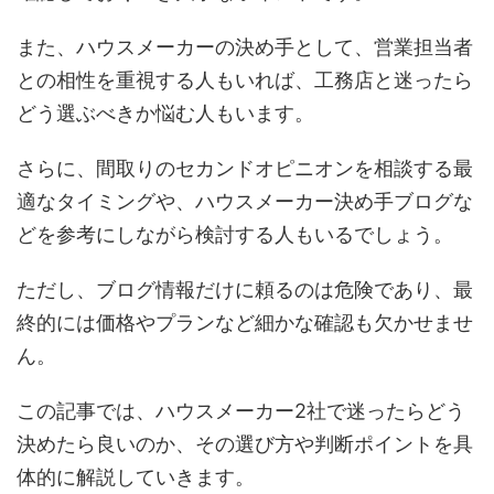
また、ハウスメーカーの決め手として、営業担当者
との相性を重視する人もいれば、工務店と迷ったら
どう選ぶべきか悩む人もいます。
さらに、間取りのセカンドオピニオンを相談する最
適なタイミングや、ハウスメーカー決め手ブログな
どを参考にしながら検討する人もいるでしょう。
ただし、ブログ情報だけに頼るのは危険であり、最
終的には価格やプランなど細かな確認も欠かせませ
ん。
この記事では、ハウスメーカー2社で迷ったらどう
決めたら良いのか、その選び方や判断ポイントを具
体的に解説していきます。