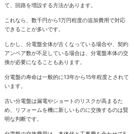
て、回路を増設する方法があります。
これなら、数千円から1万円程度の追加費用で対応
できることが多いです。
しかし、分電盤全体が古くなっている場合や、契約
アンペア数が不足している場合は、分電盤本体の交
換が必要になることもあります。
分電盤の寿命は一般的に13年から15年程度とされて
います。
古い分電盤は漏電やショートのリスクが高まるた
め、リフォームを機に新しいものに交換するのは賢
明な判断です。
分電盤の交換費用は、本体代と工事費を合わせて5