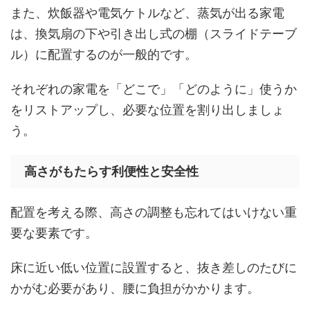
また、炊飯器や電気ケトルなど、蒸気が出る家電
は、換気扇の下や引き出し式の棚（スライドテーブ
ル）に配置するのが一般的です。
それぞれの家電を「どこで」「どのように」使うか
をリストアップし、必要な位置を割り出しましょ
う。
高さがもたらす利便性と安全性
配置を考える際、高さの調整も忘れてはいけない重
要な要素です。
床に近い低い位置に設置すると、抜き差しのたびに
かがむ必要があり、腰に負担がかかります。