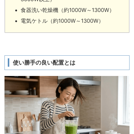
食器洗い乾燥機（約1000W～1300W）
電気ケトル（約1000W～1300W）
使い勝手の良い配置とは