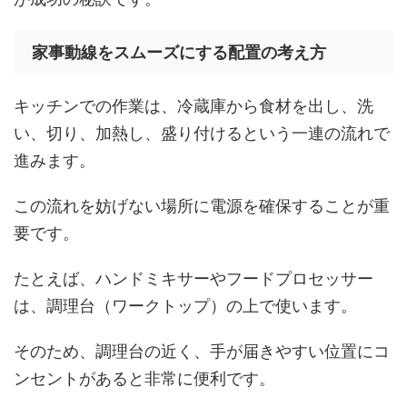
家事動線をスムーズにする配置の考え方
キッチンでの作業は、冷蔵庫から食材を出し、洗
い、切り、加熱し、盛り付けるという一連の流れで
進みます。
この流れを妨げない場所に電源を確保することが重
要です。
たとえば、ハンドミキサーやフードプロセッサー
は、調理台（ワークトップ）の上で使います。
そのため、調理台の近く、手が届きやすい位置にコ
ンセントがあると非常に便利です。