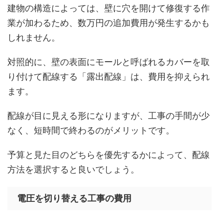
建物の構造によっては、壁に穴を開けて修復する作
業が加わるため、数万円の追加費用が発生するかも
しれません。
対照的に、壁の表面にモールと呼ばれるカバーを取
り付けて配線する「露出配線」は、費用を抑えられ
ます。
配線が目に見える形になりますが、工事の手間が少
なく、短時間で終わるのがメリットです。
予算と見た目のどちらを優先するかによって、配線
方法を選択すると良いでしょう。
電圧を切り替える工事の費用