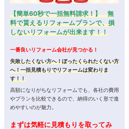
【簡単60秒で一括無料請求！】 無
料で貰えるリフォームプランで、損
しないリフォームが出来ます！！
一番良いリフォーム会社が見つかる！
失敗したくない方へ！ぼったくられたくない方
へ！一括見積もりでリフォームは変わりま
す！！
高額になりがちなリフォームでも、各社の費用
やプランを比較できるので、納得のいく形で進
めやすいのが魅力。
まずは気軽に見積もりを取ってみ