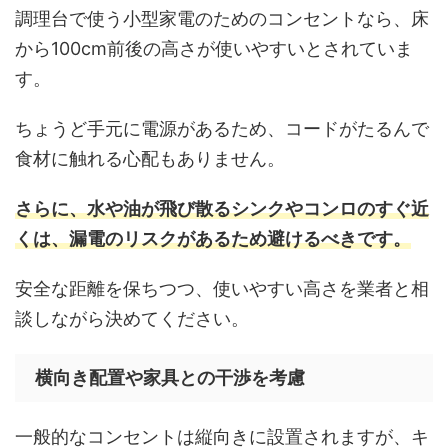
調理台で使う小型家電のためのコンセントなら、床
から100cm前後の高さが使いやすいとされていま
す。
ちょうど手元に電源があるため、コードがたるんで
食材に触れる心配もありません。
さらに、水や油が飛び散るシンクやコンロのすぐ近
くは、漏電のリスクがあるため避けるべきです。
安全な距離を保ちつつ、使いやすい高さを業者と相
談しながら決めてください。
横向き配置や家具との干渉を考慮
一般的なコンセントは縦向きに設置されますが、キ