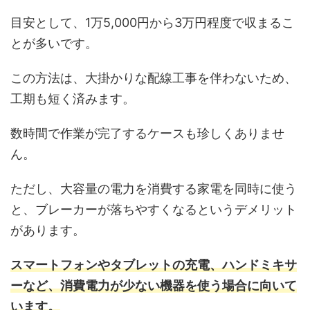
目安として、1万5,000円から3万円程度で収まるこ
とが多いです。
この方法は、大掛かりな配線工事を伴わないため、
工期も短く済みます。
数時間で作業が完了するケースも珍しくありませ
ん。
ただし、大容量の電力を消費する家電を同時に使う
と、ブレーカーが落ちやすくなるというデメリット
があります。
スマートフォンやタブレットの充電、ハンドミキサ
ーなど、消費電力が少ない機器を使う場合に向いて
います。