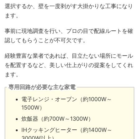
選択するか、壁を一度剥がす大掛かりな工事になり
ます。
事前に現地調査を行い、プロの目で配線ルートを確
認してもらうことが不可欠です。
経験豊富な業者であれば、目立たない場所にモール
を配置するなど、美しい仕上がりの提案をしてくれ
ます。
専用回路が必要な主な家電
電子レンジ・オーブン（約1000W～
1500W）
炊飯器（約700W～1300W）
IHクッキングヒーター（約1400W～
3000W以上）