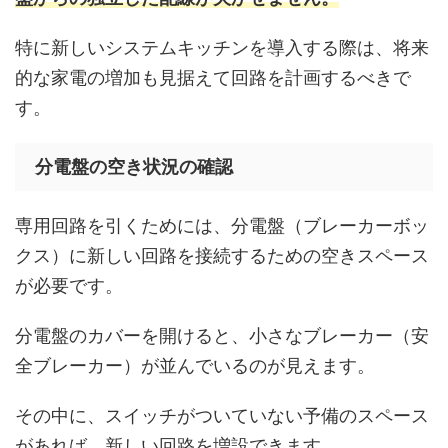
特に新しいシステムキッチンを導入する際は、将来
的な家電の増加も見据えて回路を計画するべきで
す。
分電盤の空き状況の確認
専用回路を引くためには、分電盤（ブレーカーボッ
クス）に新しい回路を接続するための空きスペース
が必要です。
分電盤のカバーを開けると、小さなブレーカー（安
全ブレーカー）が並んでいるのが見えます。
その中に、スイッチがついていない予備のスペース
があれば、新しい回路を増設できます。