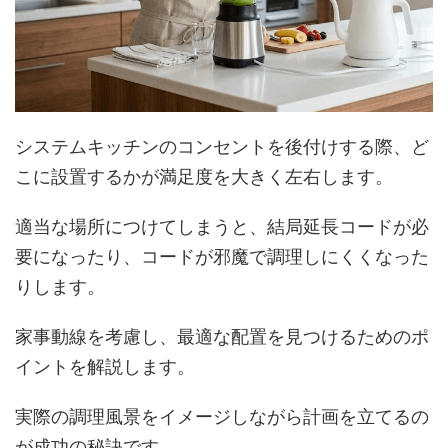
システムキッチンのコンセントを後付けする際、ど
こに設置するかが満足度を大きく左右します。
適当な場所につけてしまうと、結局延長コードが必
要になったり、コードが邪魔で調理しにくくなった
りします。
家事動線を考慮し、最適な配置を見つけるためのポ
イントを解説します。
実際の調理風景をイメージしながら計画を立てるの
が成功の秘訣です。