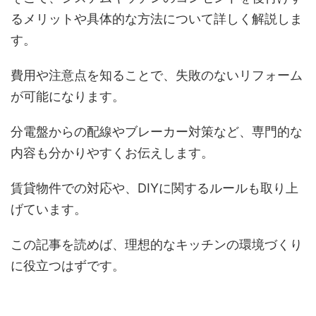
るメリットや具体的な方法について詳しく解説しま
す。
費用や注意点を知ることで、失敗のないリフォーム
が可能になります。
分電盤からの配線やブレーカー対策など、専門的な
内容も分かりやすくお伝えします。
賃貸物件での対応や、DIYに関するルールも取り上
げています。
この記事を読めば、理想的なキッチンの環境づくり
に役立つはずです。