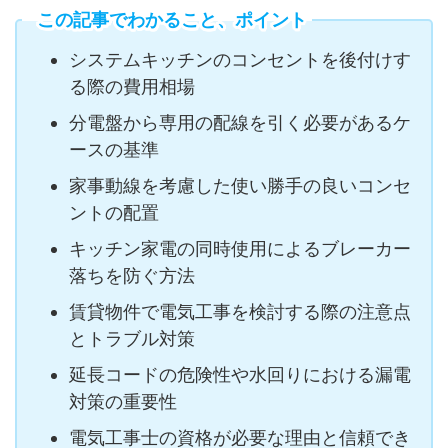
この記事でわかること、ポイント
システムキッチンのコンセントを後付けす
る際の費用相場
分電盤から専用の配線を引く必要があるケ
ースの基準
家事動線を考慮した使い勝手の良いコンセ
ントの配置
キッチン家電の同時使用によるブレーカー
落ちを防ぐ方法
賃貸物件で電気工事を検討する際の注意点
とトラブル対策
延長コードの危険性や水回りにおける漏電
対策の重要性
電気工事士の資格が必要な理由と信頼でき