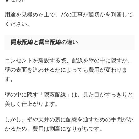
用途を見極めた上で、どの工事が適切かを判断して
ください。
隠蔽配線と露出配線の違い
コンセントを新設する際、配線を壁の中に隠すか、
壁の表面を這わせるかによっても費用が変わりま
す。
壁の中に隠す「隠蔽配線」は、見た目がすっきりと
美しく仕上がります。
しかし、壁や天井の裏に配線を通すための手間がか
かるため、費用は割高になりがちです。