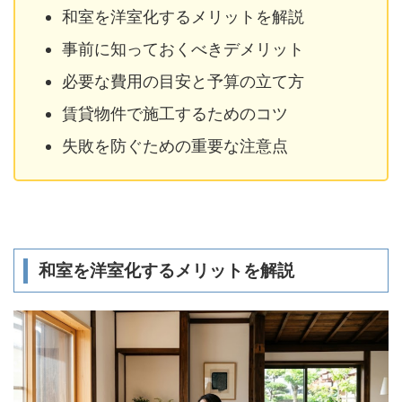
和室を洋室化するメリットを解説
事前に知っておくべきデメリット
必要な費用の目安と予算の立て方
賃貸物件で施工するためのコツ
失敗を防ぐための重要な注意点
和室を洋室化するメリットを解説