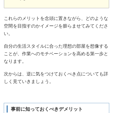
これらのメリットを念頭に置きながら、どのような
空間を目指すのかイメージを膨らませてみてくださ
い。
自分の生活スタイルに合った理想の部屋を想像する
ことが、作業へのモチベーションを高める第一歩と
なります。
次からは、逆に気をつけておくべき点についても詳
しく見ていきましょう。
事前に知っておくべきデメリット