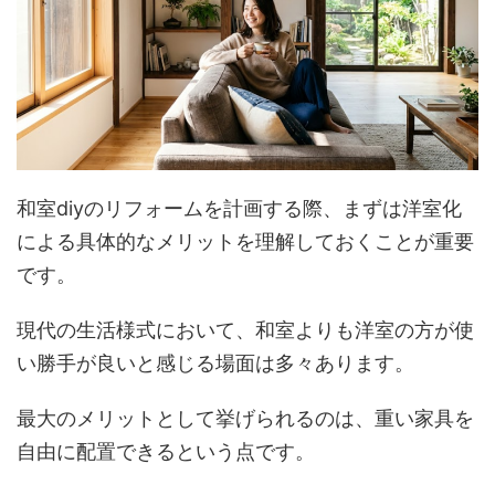
和室diyのリフォームを計画する際、まずは洋室化
による具体的なメリットを理解しておくことが重要
です。
現代の生活様式において、和室よりも洋室の方が使
い勝手が良いと感じる場面は多々あります。
最大のメリットとして挙げられるのは、重い家具を
自由に配置できるという点です。