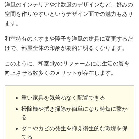
洋風のインテリアや北欧風のデザインなど、好みの
空間を作りやすいというデザイン面での魅力もあり
ます。
和室特有のふすまや障子を洋風の建具に変更するだ
けで、部屋全体の印象が劇的に明るくなります。
このように、和室diyのリフォームには生活の質を
向上させる数多くのメリットが存在します。
重い家具を気兼ねなく配置できる
掃除機や拭き掃除が簡単になり時短に繋が
る
ダニやカビの発生を抑え衛生的な環境を保
てる