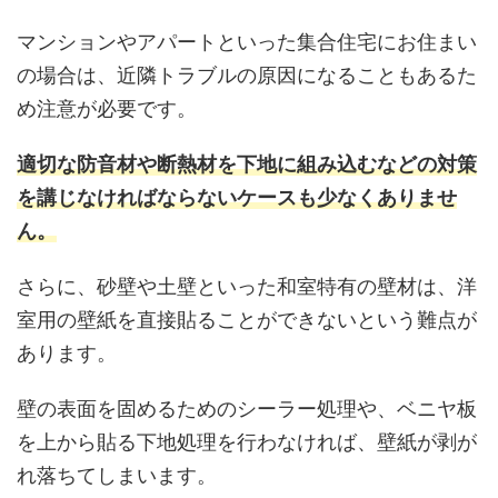
マンションやアパートといった集合住宅にお住まい
の場合は、近隣トラブルの原因になることもあるた
め注意が必要です。
適切な防音材や断熱材を下地に組み込むなどの対策
を講じなければならないケースも少なくありませ
ん。
さらに、砂壁や土壁といった和室特有の壁材は、洋
室用の壁紙を直接貼ることができないという難点が
あります。
壁の表面を固めるためのシーラー処理や、ベニヤ板
を上から貼る下地処理を行わなければ、壁紙が剥が
れ落ちてしまいます。