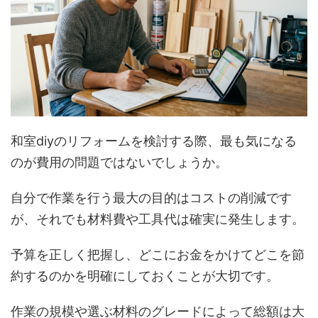
和室diyのリフォームを検討する際、最も気になる
のが費用の問題ではないでしょうか。
自分で作業を行う最大の目的はコストの削減です
が、それでも材料費や工具代は確実に発生します。
予算を正しく把握し、どこにお金をかけてどこを節
約するのかを明確にしておくことが大切です。
作業の規模や選ぶ材料のグレードによって総額は大