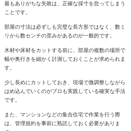
最もありがちな失敗は、正確な採寸を怠ってしまう
ことです。
部屋の寸法は必ずしも完璧な長方形ではなく、数ミ
リから数センチの歪みがあるのが一般的です。
木材や床材をカットする前に、部屋の複数の場所で
幅や奥行きを細かく計測しておくことが求められま
す。
少し長めにカットしておき、現場で微調整しながら
はめ込んでいくのがプロも実践している確実な手法
です。
また、マンションなどの集合住宅で作業を行う際
は、管理規約を事前に熟読しておく必要がありま