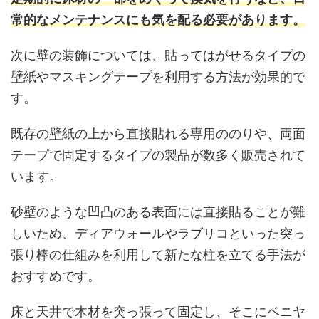
常的なメンテナンスにも気を配る必要があります。
次に壁の装飾については、貼ってはがせるタイプの
壁紙やマスキングテープを利用する方法が効果的で
す。
既存の壁紙の上から直接貼れる専用ののりや、両面
テープで固定するタイプの製品が数多く販売されて
います。
砂壁のような凹凸のある表面には直接貼ることが難
しいため、ディアウォールやラブリコといった突っ
張り棒の仕組みを利用して新たな柱を立てる手法が
おすすめです。
床と天井で木材を突っ張って固定し、そこにベニヤ