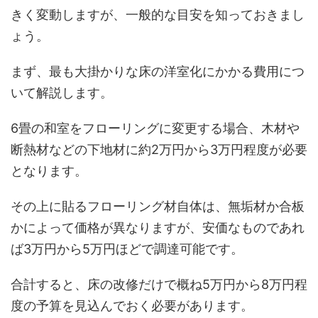
きく変動しますが、一般的な目安を知っておきまし
ょう。
まず、最も大掛かりな床の洋室化にかかる費用につ
いて解説します。
6畳の和室をフローリングに変更する場合、木材や
断熱材などの下地材に約2万円から3万円程度が必要
となります。
その上に貼るフローリング材自体は、無垢材か合板
かによって価格が異なりますが、安価なものであれ
ば3万円から5万円ほどで調達可能です。
合計すると、床の改修だけで概ね5万円から8万円程
度の予算を見込んでおく必要があります。