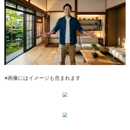
※画像にはイメージも含まれます