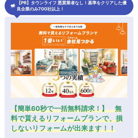
【PR】タウンライフ 悪質業者なし！基準をクリアした優
良企業のみ700社以上！
【簡単60秒で一括無料請求！】 無
料で貰えるリフォームプランで、損
しないリフォームが出来ます！！