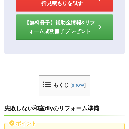
一括見積もりを試す
【無料冊子】補助金情報&リフ
ォーム成功冊子プレゼント
もくじ
[
show
]
失敗しない和室diyのリフォーム準備
ポイント