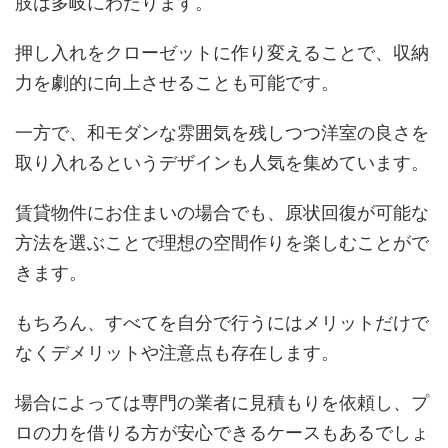
肢は多岐にわたります。
押し入れをクローゼットに作り変えることで、収納
力を劇的に向上させることも可能です。
一方で、和モダンな雰囲気を残しつつ洋室の良さを
取り入れるというデザインも人気を集めています。
賃貸物件にお住まいの場合でも、原状回復が可能な
方法を選ぶことで理想の空間作りを楽しむことがで
きます。
もちろん、すべてを自分で行うにはメリットだけで
なくデメリットや注意点も存在します。
場合によっては専門の業者に見積もりを依頼し、プ
ロの力を借りる方が安心できるケースもあるでしょ