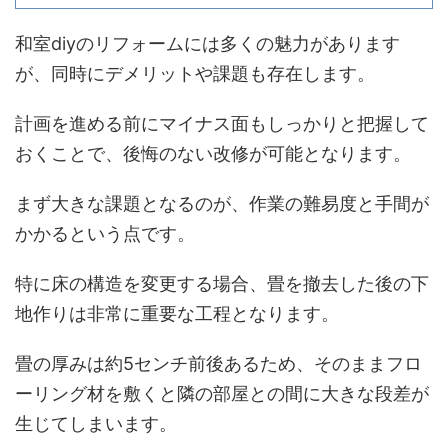
和室diyのリフォームには多くの魅力があります
が、同時にデメリットや課題も存在します。
計画を進める前にマイナス面もしっかりと把握して
おくことで、後悔のない改修が可能となります。
まず大きな課題となるのが、作業の難易度と手間が
かかるという点です。
特に床の構造を変更する場合、畳を撤去した後の下
地作りは非常に重要な工程となります。
畳の厚みは約5センチ前後あるため、そのままフロ
ーリング材を敷くと隣の部屋との間に大きな段差が
生じてしまいます。