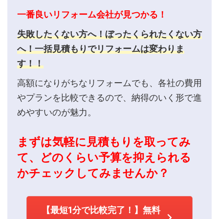
一番良いリフォーム会社が見つかる！
失敗したくない方へ！ぼったくられたくない方
へ！一括見積もりでリフォームは変わりま
す！！
高額になりがちなリフォームでも、各社の費用
やプランを比較できるので、納得のいく形で進
めやすいのが魅力。
まずは気軽に見積もりを取ってみ
て、どのくらい予算を抑えられる
かチェックしてみませんか？
【最短1分で比較完了！】無料