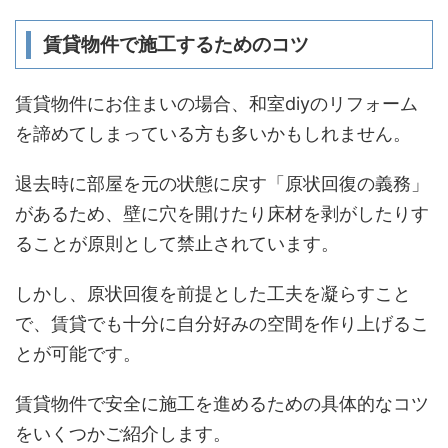
賃貸物件で施工するためのコツ
賃貸物件にお住まいの場合、和室diyのリフォーム
を諦めてしまっている方も多いかもしれません。
退去時に部屋を元の状態に戻す「原状回復の義務」
があるため、壁に穴を開けたり床材を剥がしたりす
ることが原則として禁止されています。
しかし、原状回復を前提とした工夫を凝らすこと
で、賃貸でも十分に自分好みの空間を作り上げるこ
とが可能です。
賃貸物件で安全に施工を進めるための具体的なコツ
をいくつかご紹介します。