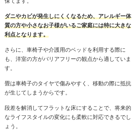
保てます。
ダニやカビが発生しにくくなるため、アレルギー体
質の方や小さなお子様がいるご家庭には特に大きな
利点となります。
さらに、車椅子や介護用のベッドを利用する際に
も、洋室の方がバリアフリーの観点から適していま
す。
畳は車椅子のタイヤで傷みやすく、移動の際に抵抗
が生じてしまうからです。
段差を解消してフラットな床にすることで、将来的
なライフスタイルの変化にも柔軟に対応できるでし
ょう。