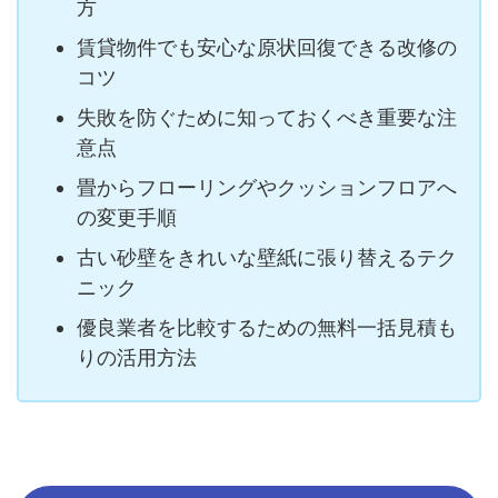
方
賃貸物件でも安心な原状回復できる改修の
コツ
失敗を防ぐために知っておくべき重要な注
意点
畳からフローリングやクッションフロアへ
の変更手順
古い砂壁をきれいな壁紙に張り替えるテク
ニック
優良業者を比較するための無料一括見積も
りの活用方法