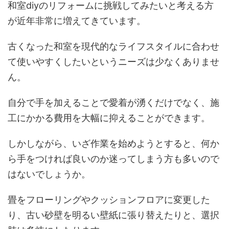
和室diyのリフォームに挑戦してみたいと考える方
が近年非常に増えてきています。
古くなった和室を現代的なライフスタイルに合わせ
て使いやすくしたいというニーズは少なくありませ
ん。
自分で手を加えることで愛着が湧くだけでなく、施
工にかかる費用を大幅に抑えることができます。
しかしながら、いざ作業を始めようとすると、何か
ら手をつければ良いのか迷ってしまう方も多いので
はないでしょうか。
畳をフローリングやクッションフロアに変更した
り、古い砂壁を明るい壁紙に張り替えたりと、選択