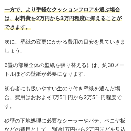
一方で、より手軽なクッションフロアを選ぶ場合
は、材料費を2万円から3万円程度に抑えることが
できます。
次に、壁紙の変更にかかる費用の目安を見ていきま
しょう。
6畳の部屋全体の壁紙を張り替えるには、約30メー
トルほどの壁紙が必要になります。
初心者にも扱いやすい生のり付き壁紙を選んだ場
合、費用はおおよそ1万5千円から2万5千円程度で
す。
砂壁の下地処理に必要なシーラーやパテ、ベニヤ板
などの費用として、別途1万円から2万円ほどを見込