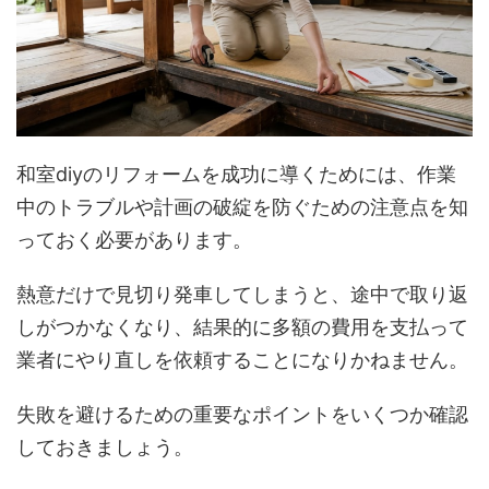
和室diyのリフォームを成功に導くためには、作業
中のトラブルや計画の破綻を防ぐための注意点を知
っておく必要があります。
熱意だけで見切り発車してしまうと、途中で取り返
しがつかなくなり、結果的に多額の費用を支払って
業者にやり直しを依頼することになりかねません。
失敗を避けるための重要なポイントをいくつか確認
しておきましょう。