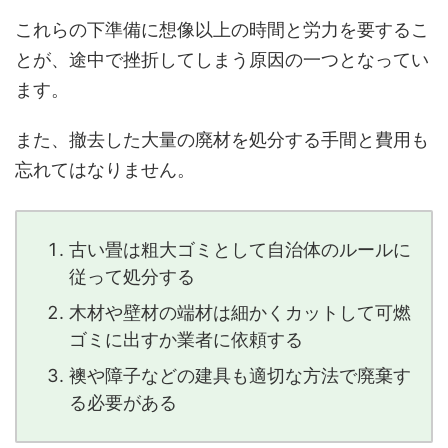
これらの下準備に想像以上の時間と労力を要するこ
とが、途中で挫折してしまう原因の一つとなってい
ます。
また、撤去した大量の廃材を処分する手間と費用も
忘れてはなりません。
古い畳は粗大ゴミとして自治体のルールに
従って処分する
木材や壁材の端材は細かくカットして可燃
ゴミに出すか業者に依頼する
襖や障子などの建具も適切な方法で廃棄す
る必要がある