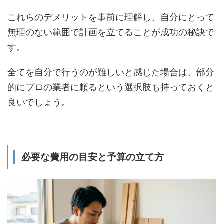
これらのデメリットを事前に理解し、自分にとって
無理のない範囲で計画を立てることが成功の秘訣で
す。
全てを自分で行うのが難しいと感じた場合は、部分
的にプロの業者に頼るという選択肢も持っておくと
良いでしょう。
必要な費用の目安と予算の立て方