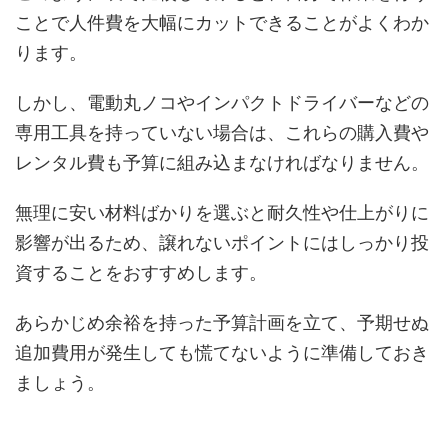
ことで人件費を大幅にカットできることがよくわか
ります。
しかし、電動丸ノコやインパクトドライバーなどの
専用工具を持っていない場合は、これらの購入費や
レンタル費も予算に組み込まなければなりません。
無理に安い材料ばかりを選ぶと耐久性や仕上がりに
影響が出るため、譲れないポイントにはしっかり投
資することをおすすめします。
あらかじめ余裕を持った予算計画を立て、予期せぬ
追加費用が発生しても慌てないように準備しておき
ましょう。