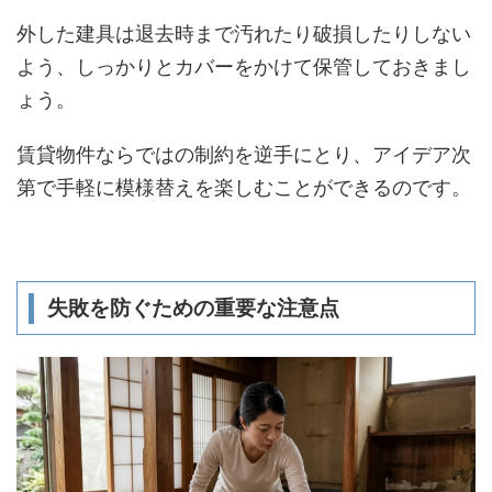
外した建具は退去時まで汚れたり破損したりしない
よう、しっかりとカバーをかけて保管しておきまし
ょう。
賃貸物件ならではの制約を逆手にとり、アイデア次
第で手軽に模様替えを楽しむことができるのです。
失敗を防ぐための重要な注意点