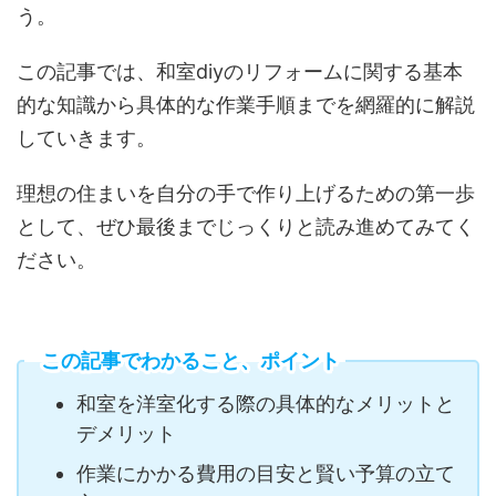
う。
この記事では、和室diyのリフォームに関する基本
的な知識から具体的な作業手順までを網羅的に解説
していきます。
理想の住まいを自分の手で作り上げるための第一歩
として、ぜひ最後までじっくりと読み進めてみてく
ださい。
この記事でわかること、ポイント
和室を洋室化する際の具体的なメリットと
デメリット
作業にかかる費用の目安と賢い予算の立て