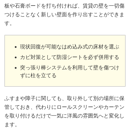
板や石膏ボードを打ち付ければ、賃貸の壁を一切傷
つけることなく新しい壁面を作り出すことができま
す。
現状回復が可能なはめ込み式の床材を選ぶ
カビ対策として防湿シートを必ず併用する
突っ張り棒システムを利用して壁を傷つけ
ずに柱を立てる
ふすまや障子に関しても、取り外して別の場所に保
管しておき、代わりにロールスクリーンやカーテン
を取り付けるだけで一気に洋風の雰囲気へと変化し
ます。