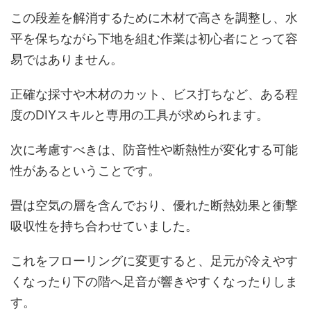
この段差を解消するために木材で高さを調整し、水
平を保ちながら下地を組む作業は初心者にとって容
易ではありません。
正確な採寸や木材のカット、ビス打ちなど、ある程
度のDIYスキルと専用の工具が求められます。
次に考慮すべきは、防音性や断熱性が変化する可能
性があるということです。
畳は空気の層を含んでおり、優れた断熱効果と衝撃
吸収性を持ち合わせていました。
これをフローリングに変更すると、足元が冷えやす
くなったり下の階へ足音が響きやすくなったりしま
す。