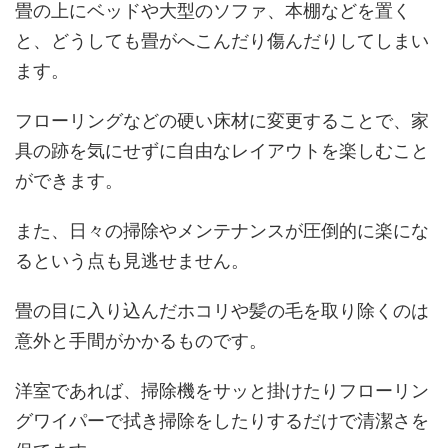
畳の上にベッドや大型のソファ、本棚などを置く
と、どうしても畳がへこんだり傷んだりしてしまい
ます。
フローリングなどの硬い床材に変更することで、家
具の跡を気にせずに自由なレイアウトを楽しむこと
ができます。
また、日々の掃除やメンテナンスが圧倒的に楽にな
るという点も見逃せません。
畳の目に入り込んだホコリや髪の毛を取り除くのは
意外と手間がかかるものです。
洋室であれば、掃除機をサッと掛けたりフローリン
グワイパーで拭き掃除をしたりするだけで清潔さを