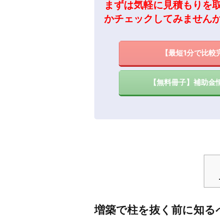
まずは気軽に見積もりを
かチェックしてみません
【最短1分で比較
【無料冊子】補助金
増築で柱を抜く前に知る