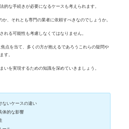
法的な手続きが必要になるケースも考えられます。
なのか、それとも専門の業者に依頼すべきなのでしょうか。
される可能性も考慮しなくてはなりません。
に焦点を当て、多くの方が抱えるであろうこれらの疑問や
ます。
まいを実現するための知識を深めていきましょう。
けないケースの違い
具体的な影響
性
ルール