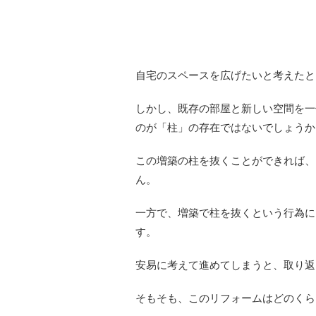
自宅のスペースを広げたいと考えたと
しかし、既存の部屋と新しい空間を一
のが「柱」の存在ではないでしょうか
この増築の柱を抜くことができれば、
ん。
一方で、増築で柱を抜くという行為に
す。
安易に考えて進めてしまうと、取り返
そもそも、このリフォームはどのくら