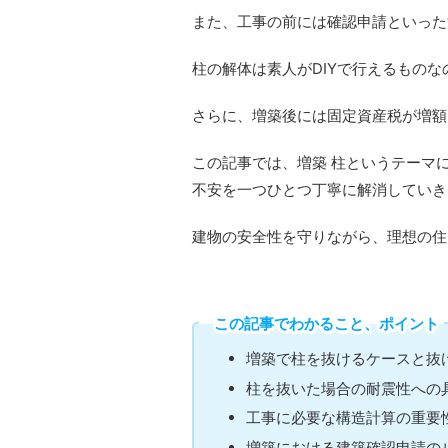
また、工事の前には確認申請といった
柱の解体は素人がDIYで行えるもの
さらに、増築後には固定資産税が増額
この記事では、増築 柱というテーマ
不安を一つひとつ丁寧に解消していき
建物の安全性を守りながら、理想の住
この記事でわかること、ポイント
増築で柱を抜けるケースと抜
柱を抜いた場合の耐震性への
工事に必要な構造計算の重要
増築における建築確認申請の