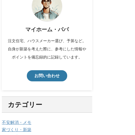
マイホーム・パパ
注文住宅、ハウスメーカー選び、予算など。
自身が新築を考えた際に、参考にした情報や
ポイントを備忘録的に記録しています。
お問い合わせ
カテゴリー
不安解消・メモ
家づくり・新築