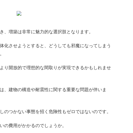
き、増築は非常に魅力的な選択肢となります。
体化させようとすると、どうしても邪魔になってしまう
。
より開放的で理想的な間取りが実現できるかもしれませ
は、建物の構造や耐震性に関する重要な問題が伴いま
しのつかない事態を招く危険性もゼロではないのです。
いの費用がかかるのでしょうか。