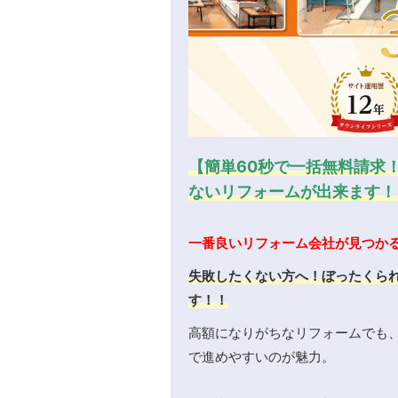
【簡単60秒で一括無料請求
ないリフォームが出来ます！
一番良いリフォーム会社が見つか
失敗したくない方へ！ぼったくら
す！！
高額になりがちなリフォームでも
で進めやすいのが魅力。