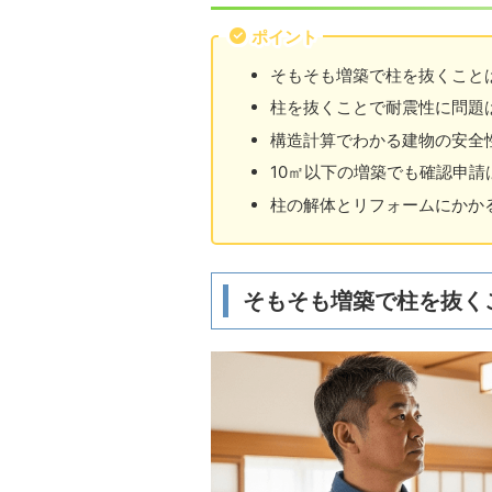
ポイント
そもそも増築で柱を抜くこと
柱を抜くことで耐震性に問題
構造計算でわかる建物の安全
10㎡以下の増築でも確認申請
柱の解体とリフォームにかか
そもそも増築で柱を抜く