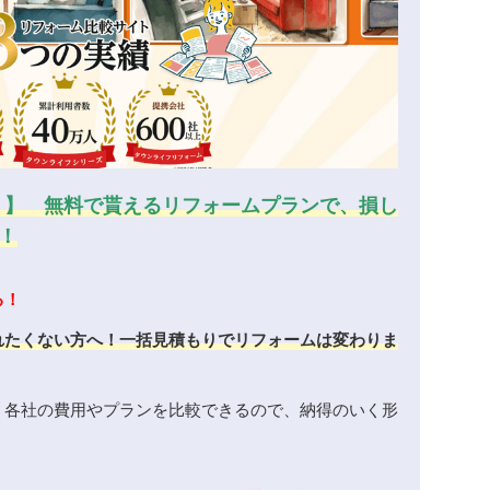
！】 無料で貰えるリフォームプランで、損し
！
る！
れたくない方へ！一括見積もりでリフォームは変わりま
、各社の費用やプランを比較できるので、納得のいく形