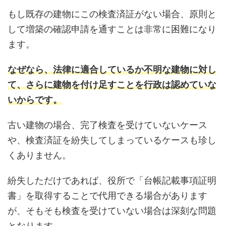
もし既存の建物にこの検査済証がない場合、原則と
して増築の確認申請を通すことは非常に困難になり
ます。
なぜなら、法律に適合しているか不明な建物に対し
て、さらに建物を付け足すことを行政は認めていな
いからです。
古い建物の場合、完了検査を受けていないケース
や、検査済証を紛失してしまっているケースも珍し
くありません。
紛失しただけであれば、役所で「台帳記載事項証明
書」を取得することで代用できる場合があります
が、そもそも検査を受けていない場合は深刻な問題
となります。