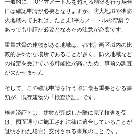
一般的に、10平方メートルを超える増築を行う場合
には確認申請が必要となりますが、防火地域や準防
火地域内であれば、たとえ1平方メートルの増築で
あっても申請が必要となるため注意が必要です。
重量鉄骨の建物がある地域は、都市計画区域内の比
較的賑やかな場所であることが多く、防火地域など
の指定を受けている可能性が高いため、事前の調査
が欠かせません。
そして、この確認申請を行う際に最も重要となる書
類が、既存建物の「検査済証」です。
検査済証とは、建物が完成した際に完了検査を受
け、図面通りに施工され法律に適合していることが
証明された場合に交付される書類のことです。