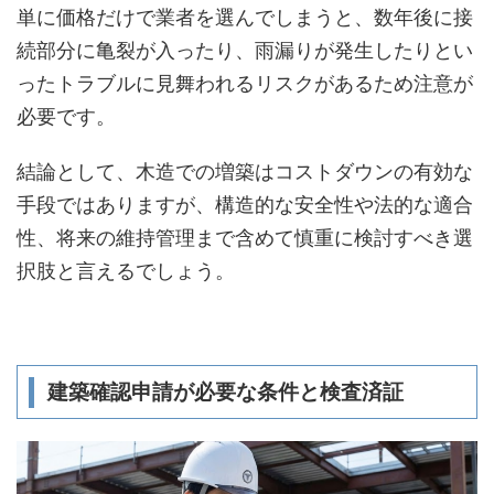
単に価格だけで業者を選んでしまうと、数年後に接
続部分に亀裂が入ったり、雨漏りが発生したりとい
ったトラブルに見舞われるリスクがあるため注意が
必要です。
結論として、木造での増築はコストダウンの有効な
手段ではありますが、構造的な安全性や法的な適合
性、将来の維持管理まで含めて慎重に検討すべき選
択肢と言えるでしょう。
建築確認申請が必要な条件と検査済証