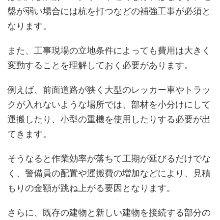
盤が弱い場合には杭を打つなどの補強工事が必須と
なります。
また、工事現場の立地条件によっても費用は大きく
変動することを理解しておく必要があります。
例えば、前面道路が狭く大型のレッカー車やトラッ
クが入れないような場所では、部材を小分けにして
運搬したり、小型の重機を使用したりする必要が出
てきます。
そうなると作業効率が落ちて工期が延びるだけでな
く、警備員の配置や運搬費の増加などにより、見積
もりの金額が跳ね上がる要因となります。
さらに、既存の建物と新しい建物を接続する部分の