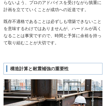
らないよう、プロのアドバイスを受けながら慎重に
計画を立てていくことが成功への近道です。
既存不適格であることは必ずしも増築できないこと
を意味するわけではありませんが、ハードルが高く
なることは事実ですので、時間と予算に余裕を持っ
て取り組むことが大切です。
構造計算と耐震補強の重要性