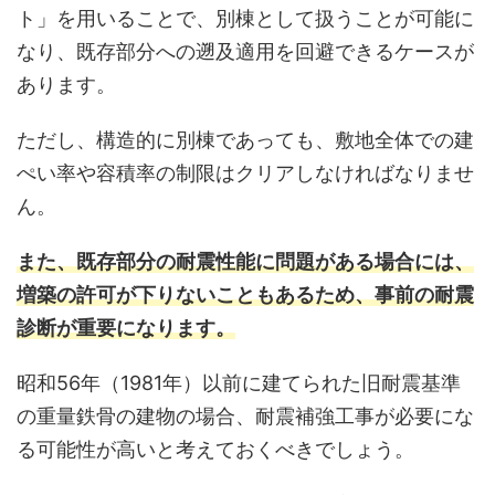
ト」を用いることで、別棟として扱うことが可能に
なり、既存部分への遡及適用を回避できるケースが
あります。
ただし、構造的に別棟であっても、敷地全体での建
ぺい率や容積率の制限はクリアしなければなりませ
ん。
また、既存部分の耐震性能に問題がある場合には、
増築の許可が下りないこともあるため、事前の耐震
診断が重要になります。
昭和56年（1981年）以前に建てられた旧耐震基準
の重量鉄骨の建物の場合、耐震補強工事が必要にな
る可能性が高いと考えておくべきでしょう。