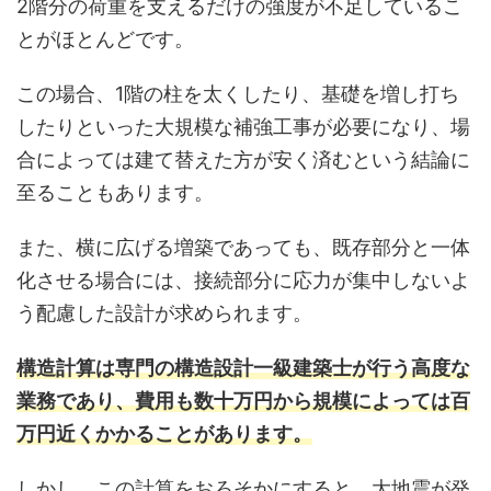
2階分の荷重を支えるだけの強度が不足しているこ
とがほとんどです。
この場合、1階の柱を太くしたり、基礎を増し打ち
したりといった大規模な補強工事が必要になり、場
合によっては建て替えた方が安く済むという結論に
至ることもあります。
また、横に広げる増築であっても、既存部分と一体
化させる場合には、接続部分に応力が集中しないよ
う配慮した設計が求められます。
構造計算は専門の構造設計一級建築士が行う高度な
業務であり、費用も数十万円から規模によっては百
万円近くかかることがあります。
しかし、この計算をおろそかにすると、大地震が発