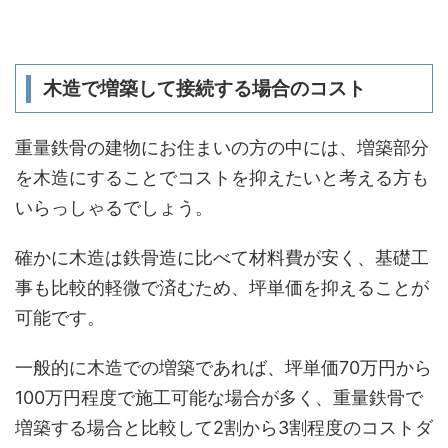
木造で増築して接続する場合のコスト
重量鉄骨の建物にお住まいの方の中には、増築部分
を木造にすることでコストを抑えたいと考える方も
いらっしゃるでしょう。
確かに木造は鉄骨造に比べて材料費が安く、基礎工
事も比較的軽微で済むため、坪単価を抑えることが
可能です。
一般的に木造での増築であれば、坪単価70万円から
100万円程度で施工可能な場合が多く、重量鉄骨で
増築する場合と比較して2割から3割程度のコストダ