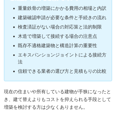
重量鉄骨の増築にかかる費用の相場と内訳
建築確認申請が必要な条件と手続きの流れ
検査済証がない場合の対応策と法的制限
木造で増築して接続する場合の注意点
既存不適格建築物と構造計算の重要性
エキスパンションジョイントによる接続方
法
信頼できる業者の選び方と見積もりの比較
現在の住まいや所有している建物が手狭になったと
き、建て替えよりもコストを抑えられる手段として
増築を検討する方は少なくありません。