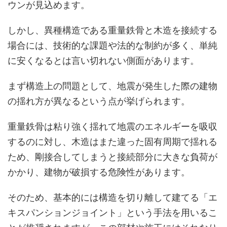
ウンが見込めます。
しかし、異種構造である重量鉄骨と木造を接続する
場合には、技術的な課題や法的な制約が多く、単純
に安くなるとは言い切れない側面があります。
まず構造上の問題として、地震が発生した際の建物
の揺れ方が異なるという点が挙げられます。
重量鉄骨は粘り強く揺れて地震のエネルギーを吸収
するのに対し、木造はまた違った固有周期で揺れる
ため、剛接合してしまうと接続部分に大きな負荷が
かかり、建物が破損する危険性があります。
そのため、基本的には構造を切り離して建てる「エ
キスパンションジョイント」という手法を用いるこ