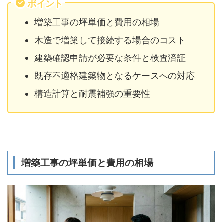
ポイント
増築工事の坪単価と費用の相場
木造で増築して接続する場合のコスト
建築確認申請が必要な条件と検査済証
既存不適格建築物となるケースへの対応
構造計算と耐震補強の重要性
増築工事の坪単価と費用の相場