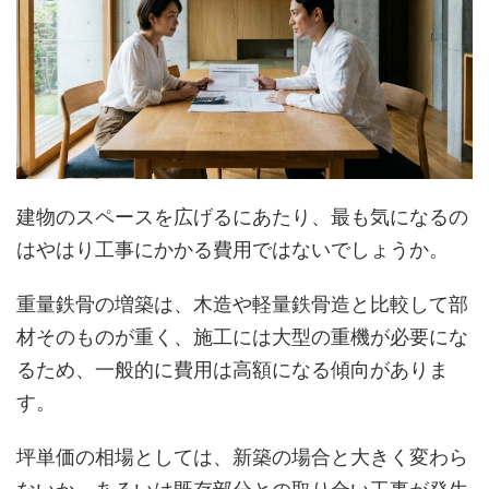
建物のスペースを広げるにあたり、最も気になるの
はやはり工事にかかる費用ではないでしょうか。
重量鉄骨の増築は、木造や軽量鉄骨造と比較して部
材そのものが重く、施工には大型の重機が必要にな
るため、一般的に費用は高額になる傾向がありま
す。
坪単価の相場としては、新築の場合と大きく変わら