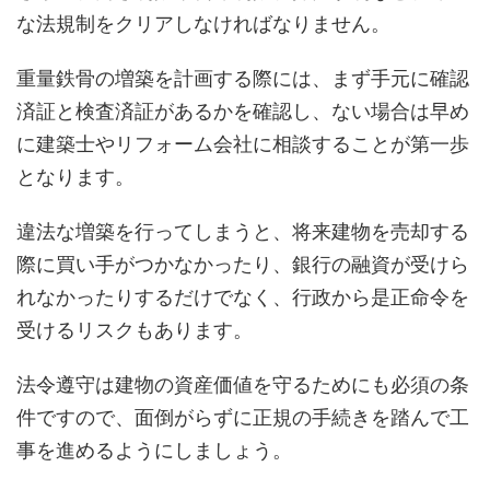
な法規制をクリアしなければなりません。
重量鉄骨の増築を計画する際には、まず手元に確認
済証と検査済証があるかを確認し、ない場合は早め
に建築士やリフォーム会社に相談することが第一歩
となります。
違法な増築を行ってしまうと、将来建物を売却する
際に買い手がつかなかったり、銀行の融資が受けら
れなかったりするだけでなく、行政から是正命令を
受けるリスクもあります。
法令遵守は建物の資産価値を守るためにも必須の条
件ですので、面倒がらずに正規の手続きを踏んで工
事を進めるようにしましょう。