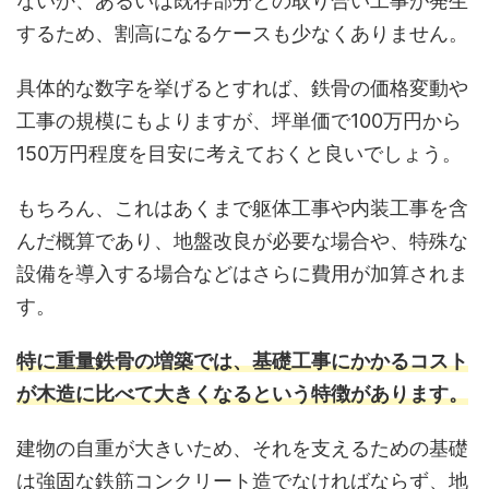
ないか、あるいは既存部分との取り合い工事が発生
するため、割高になるケースも少なくありません。
具体的な数字を挙げるとすれば、鉄骨の価格変動や
工事の規模にもよりますが、坪単価で100万円から
150万円程度を目安に考えておくと良いでしょう。
もちろん、これはあくまで躯体工事や内装工事を含
んだ概算であり、地盤改良が必要な場合や、特殊な
設備を導入する場合などはさらに費用が加算されま
す。
特に重量鉄骨の増築では、基礎工事にかかるコスト
が木造に比べて大きくなるという特徴があります。
建物の自重が大きいため、それを支えるための基礎
は強固な鉄筋コンクリート造でなければならず、地