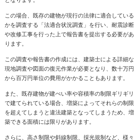
この場合、既存の建物が現行の法律に適合している
かを調査する「法適合状況調査」を行い、耐震診断
や改修工事を行った上で報告書を提出する必要があ
ります。
この調査や報告書の作成には、建築士による詳細な
現地調査や図面の復元作業が必要となり、数十万円
から百万円単位の費用がかかることもあります。
また、既存建物が建ぺい率や容積率の制限ギリギリ
で建てられている場合、増築によってそれらの制限
を超えてしまうと違法建築となってしまうため、増
築できる面積には限りがあります。
さらに、高さ制限や斜線制限、採光規制など、様々