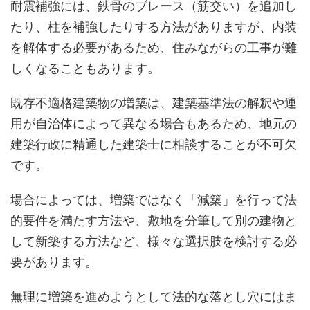
耐震補強には、鉄骨のブレース（筋交い）を追加し
たり、柱を補強したりする方法がありますが、内装
を解体する必要があるため、住みながらの工事が難
しくなることもあります。
既存不適格建築物の増築は、建築基準法の解釈や運
用が自治体によって異なる場合もあるため、地元の
建築行政に精通した建築士に相談することが不可欠
です。
場合によっては、増築ではなく「減築」を行って法
的要件を満たす方法や、敷地を分筆して別の建物と
して新築する方法など、様々な選択肢を検討する必
要があります。
無理に増築を進めようとして法的な落とし穴にはま