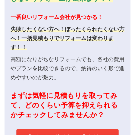
一番良いリフォーム会社が見つかる！
失敗したくない方へ！ぼったくられたくない方
へ！一括見積もりでリフォームは変わりま
す！！
高額になりがちなリフォームでも、各社の費用
やプランを比較できるので、納得のいく形で進
めやすいのが魅力。
まずは気軽に見積もりを取ってみ
て、どのくらい予算を抑えられる
かチェックしてみませんか？