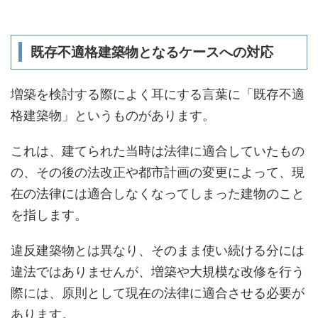
既存不適格建築物となるケースへの対応
増築を検討する際によく耳にする言葉に「既存不適
格建築物」というものがあります。
これは、建てられた当時は法律に適合していたもの
の、その後の法改正や都市計画の変更によって、現
在の法律には適合しなくなってしまった建物のこと
を指します。
違反建築物とは異なり、そのまま使い続ける分には
違法ではありませんが、増築や大規模な改修を行う
際には、原則として現在の法律に適合させる必要が
あります。