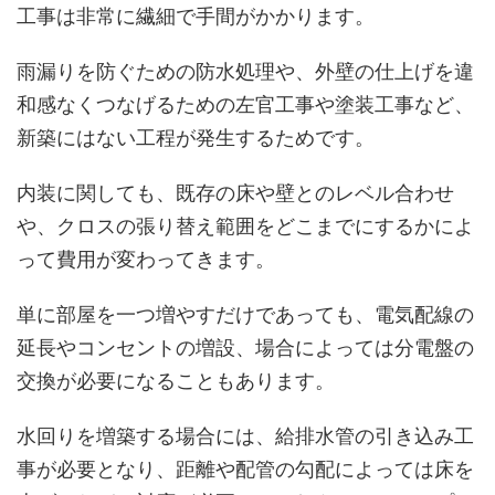
工事は非常に繊細で手間がかかります。
雨漏りを防ぐための防水処理や、外壁の仕上げを違
和感なくつなげるための左官工事や塗装工事など、
新築にはない工程が発生するためです。
内装に関しても、既存の床や壁とのレベル合わせ
や、クロスの張り替え範囲をどこまでにするかによ
って費用が変わってきます。
単に部屋を一つ増やすだけであっても、電気配線の
延長やコンセントの増設、場合によっては分電盤の
交換が必要になることもあります。
水回りを増築する場合には、給排水管の引き込み工
事が必要となり、距離や配管の勾配によっては床を