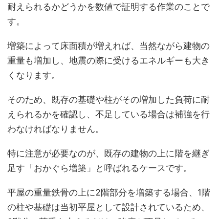
耐えられるかどうかを数値で証明する作業のことで
す。
増築によって床面積が増えれば、当然ながら建物の
重量も増加し、地震の際に受けるエネルギーも大き
くなります。
そのため、既存の基礎や柱がその増加した負荷に耐
えられるかを確認し、不足している場合は補強を行
わなければなりません。
特に注意が必要なのが、既存の建物の上に階を継ぎ
足す「おかぐら増築」と呼ばれるケースです。
平屋の重量鉄骨の上に2階部分を増築する場合、1階
の柱や基礎は当初平屋として設計されているため、