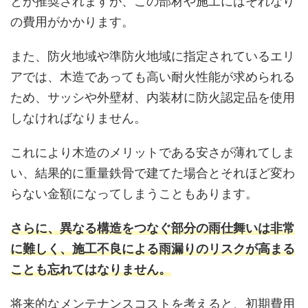
とが推奨されますが、この部材や施工にはそれなり
の費用がかかります。
また、防火地域や準防火地域に指定されているエリ
アでは、木造であっても高い耐火性能が求められる
ため、サッシや外壁材、内装材に防火認定品を使用
しなければなりません。
これにより木造のメリットである安さが薄れてしま
い、結果的に重量鉄骨で建てた場合とそれほど変わ
らない金額になってしまうこともあります。
さらに、異なる構造をつなぐ部分の雨仕舞いは非常
に難しく、施工不良による雨漏りのリスクが高まる
ことも忘れてはなりません。
将来的なメンテナンスコストを考えると、初期費用