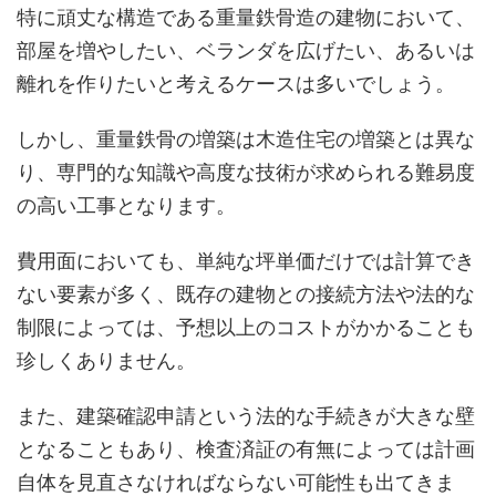
特に頑丈な構造である重量鉄骨造の建物において、
部屋を増やしたい、ベランダを広げたい、あるいは
離れを作りたいと考えるケースは多いでしょう。
しかし、重量鉄骨の増築は木造住宅の増築とは異な
り、専門的な知識や高度な技術が求められる難易度
の高い工事となります。
費用面においても、単純な坪単価だけでは計算でき
ない要素が多く、既存の建物との接続方法や法的な
制限によっては、予想以上のコストがかかることも
珍しくありません。
また、建築確認申請という法的な手続きが大きな壁
となることもあり、検査済証の有無によっては計画
自体を見直さなければならない可能性も出てきま