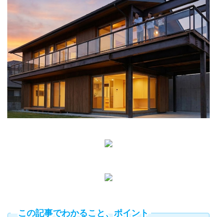
この記事でわかること、ポイント