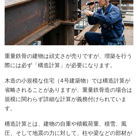
重量鉄骨の建物は頑丈さが売りですが、増築を行う
際には必ず「構造計算」が必要になります。
木造の小規模な住宅（4号建築物）では構造計算が
省略されることがありますが、重量鉄骨造の場合は
規模に関わらず詳細な計算が義務付けられていま
す。
構造計算とは、建物の自重や積載荷重、積雪、風
圧、そして地震の力に対して、柱や梁などの部材が