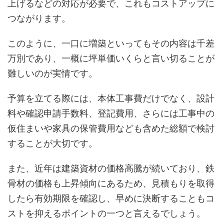
上げるなどの対応が必要で、これもコストアップに
つながります。
このように、一口に増築といってもその内容は千差
万別であり、一概に坪単価いくらと言い切ることが
難しいのが実情です。
予算を立てる際には、本体工事費だけでなく、設計
料や確認申請手数料、登記費用、さらには工事中の
仮住まいや家具の保管費用なども含めた総額で検討
することが大切です。
また、近年は建築資材の価格高騰が続いており、鉄
骨材の価格も上昇傾向にあるため、見積もりを取得
したら有効期限を確認し、早めに決断することもコ
ストを抑えるポイントの一つと言えるでしょう。