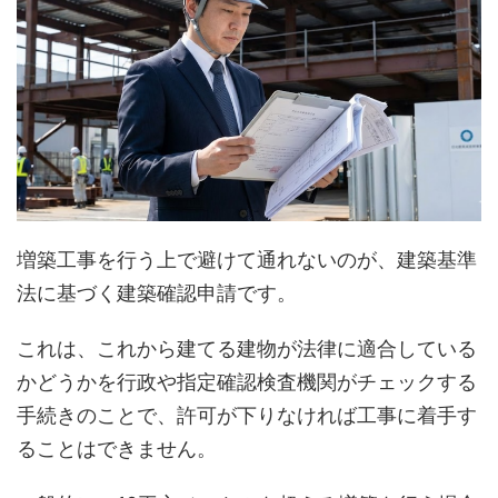
増築工事を行う上で避けて通れないのが、建築基準
法に基づく建築確認申請です。
これは、これから建てる建物が法律に適合している
かどうかを行政や指定確認検査機関がチェックする
手続きのことで、許可が下りなければ工事に着手す
ることはできません。