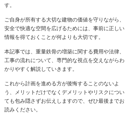
す。
ご自身が所有する大切な建物の価値を守りながら、
安全で快適な空間を広げるためには、事前に正しい
情報を得ておくことが何よりも大切です。
本記事では、重量鉄骨の増築に関する費用や法律、
工事の流れについて、専門的な視点を交えながらわ
かりやすく解説していきます。
これから計画を進める方が後悔することのないよ
う、メリットだけでなくデメリットやリスクについ
ても包み隠さずお伝えしますので、ぜひ最後までお
読みください。