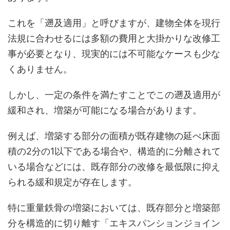
これを「遡及適用」と呼びますが、建物全体を現行
法規に合わせるには多額の費用と大掛かりな改修工
事が必要となり、現実的には不可能なケースも少な
くありません。
しかし、一定の条件を満たすことでこの遡及適用が
緩和され、増築が可能になる場合があります。
例えば、増築する部分の面積が既存建物の延べ床面
積の2分の1以下である場合や、構造的に分離されて
いる場合などには、既存部分の改修を最低限に抑え
られる緩和規定が存在します。
特に重量鉄骨の増築においては、既存部分と増築部
分を構造的に切り離す「エキスパンションジョイン