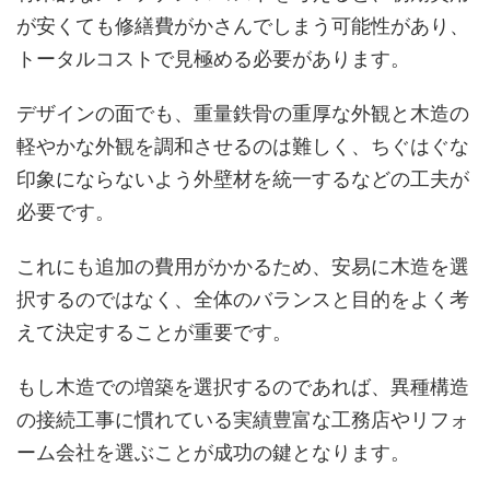
が安くても修繕費がかさんでしまう可能性があり、
トータルコストで見極める必要があります。
デザインの面でも、重量鉄骨の重厚な外観と木造の
軽やかな外観を調和させるのは難しく、ちぐはぐな
印象にならないよう外壁材を統一するなどの工夫が
必要です。
これにも追加の費用がかかるため、安易に木造を選
択するのではなく、全体のバランスと目的をよく考
えて決定することが重要です。
もし木造での増築を選択するのであれば、異種構造
の接続工事に慣れている実績豊富な工務店やリフォ
ーム会社を選ぶことが成功の鍵となります。