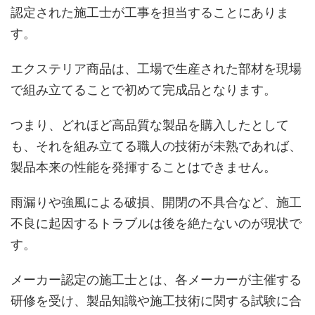
認定された施工士が工事を担当することにありま
す。
エクステリア商品は、工場で生産された部材を現場
で組み立てることで初めて完成品となります。
つまり、どれほど高品質な製品を購入したとして
も、それを組み立てる職人の技術が未熟であれば、
製品本来の性能を発揮することはできません。
雨漏りや強風による破損、開閉の不具合など、施工
不良に起因するトラブルは後を絶たないのが現状で
す。
メーカー認定の施工士とは、各メーカーが主催する
研修を受け、製品知識や施工技術に関する試験に合