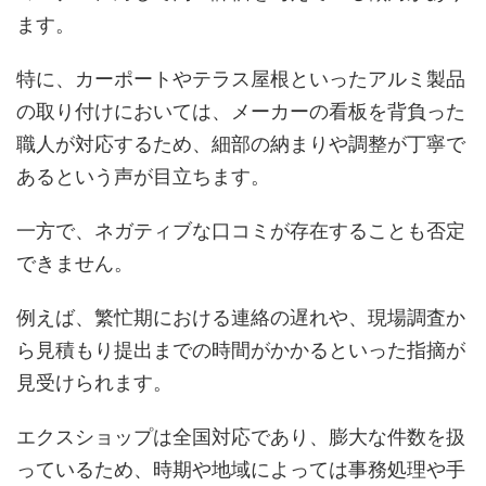
ます。
特に、カーポートやテラス屋根といったアルミ製品
の取り付けにおいては、メーカーの看板を背負った
職人が対応するため、細部の納まりや調整が丁寧で
あるという声が目立ちます。
一方で、ネガティブな口コミが存在することも否定
できません。
例えば、繁忙期における連絡の遅れや、現場調査か
ら見積もり提出までの時間がかかるといった指摘が
見受けられます。
エクスショップは全国対応であり、膨大な件数を扱
っているため、時期や地域によっては事務処理や手