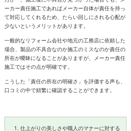
ーカー責任施工であればメーカー自体が責任を持っ
て対応してくれるため、たらい回しにされる心配が
少ないというメリットがあります。
一般的なリフォーム会社や地元の工務店に依頼した
場合、製品の不具合なのか施工のミスなのか責任の
所在が曖昧になることがありますが、メーカー責任
施工ではその点が明確です。
こうした「責任の所在の明確さ」を評価する声も、
口コミの中で頻繁に確認することができます。
仕上がりの美しさや職人のマナーに対する