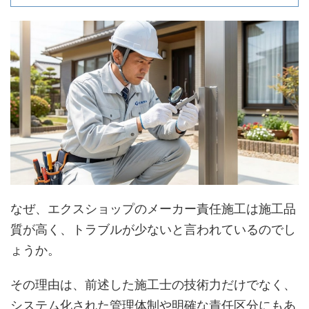
なぜ、エクスショップのメーカー責任施工は施工品
質が高く、トラブルが少ないと言われているのでし
ょうか。
その理由は、前述した施工士の技術力だけでなく、
システム化された管理体制や明確な責任区分にもあ