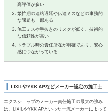
高評価が多い
繁忙期の連絡遅延や伝達ミスなどの事務的
な課題も一部ある
施工ミスや手抜きのリスクが低く、技術的
な信頼性が高い
トラブル時の責任所在が明確であり、安心
感につながっている
LIXILやYKK APなどメーカー認定の施工士
エクスショップのメーカー責任施工の最大の強み
は、LIXILやYKK APといった一流メーカーによって