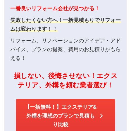
一番良いリフォーム会社が見つかる！
失敗したくない方へ！一括見積もりでリフォー
ムは変わります！！
リフォーム、リノベーションのアイデア・アド
バイス、プランの提案、費用のお見積りがもら
える！
損しない、後悔させない！エクス
テリア、外構を頼む業者選び！
【一括無料！】エクステリア&
外構を理想のプランで見積も
り比較