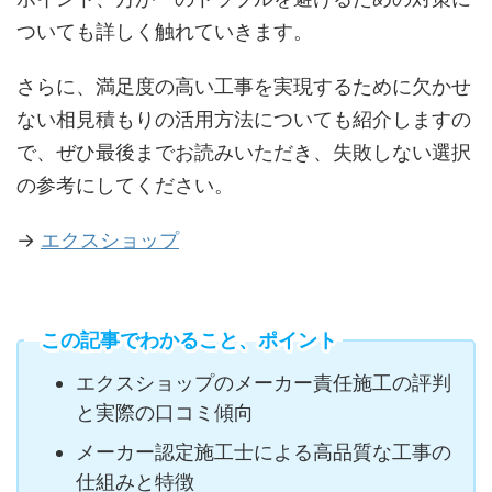
ついても詳しく触れていきます。
さらに、満足度の高い工事を実現するために欠かせ
ない相見積もりの活用方法についても紹介しますの
で、ぜひ最後までお読みいただき、失敗しない選択
の参考にしてください。
→
エクスショップ
この記事でわかること、ポイント
エクスショップのメーカー責任施工の評判
と実際の口コミ傾向
メーカー認定施工士による高品質な工事の
仕組みと特徴