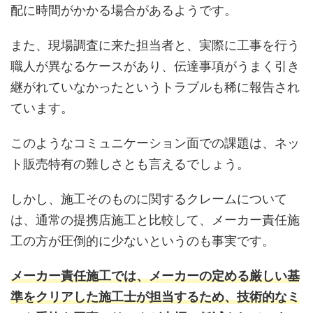
配に時間がかかる場合があるようです。
また、現場調査に来た担当者と、実際に工事を行う
職人が異なるケースがあり、伝達事項がうまく引き
継がれていなかったというトラブルも稀に報告され
ています。
このようなコミュニケーション面での課題は、ネッ
ト販売特有の難しさとも言えるでしょう。
しかし、施工そのものに関するクレームについて
は、通常の提携店施工と比較して、メーカー責任施
工の方が圧倒的に少ないというのも事実です。
メーカー責任施工では、メーカーの定める厳しい基
準をクリアした施工士が担当するため、技術的なミ