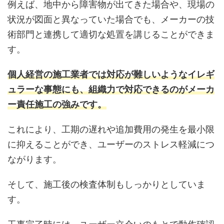
例えば、地中から障害物が出てきた場合や、現場の
状況が図面と異なっていた場合でも、メーカーの技
術部門と連携して適切な処置を講じることができま
す。
個人経営の施工業者では対応が難しいようなイレギ
ュラーな事態にも、組織力で対応できるのがメーカ
ー責任施工の強みです。
これにより、工期の遅れや追加費用の発生を最小限
に抑えることができ、ユーザーのストレス軽減につ
ながります。
そして、施工後の検査体制もしっかりとしていま
す。