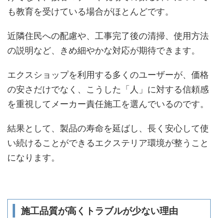
も教育を受けている場合がほとんどです。
近隣住民への配慮や、工事完了後の清掃、使用方法
の説明など、きめ細やかな対応が期待できます。
エクスショップを利用する多くのユーザーが、価格
の安さだけでなく、こうした「人」に対する信頼感
を重視してメーカー責任施工を選んでいるのです。
結果として、製品の寿命を延ばし、長く安心して使
い続けることができるエクステリア環境が整うこと
になります。
施工品質が高くトラブルが少ない理由