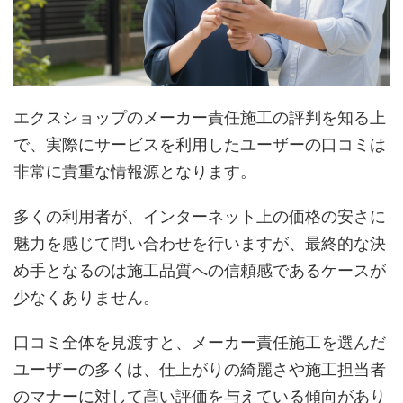
エクスショップのメーカー責任施工の評判を知る上
で、実際にサービスを利用したユーザーの口コミは
非常に貴重な情報源となります。
多くの利用者が、インターネット上の価格の安さに
魅力を感じて問い合わせを行いますが、最終的な決
め手となるのは施工品質への信頼感であるケースが
少なくありません。
口コミ全体を見渡すと、メーカー責任施工を選んだ
ユーザーの多くは、仕上がりの綺麗さや施工担当者
のマナーに対して高い評価を与えている傾向があり