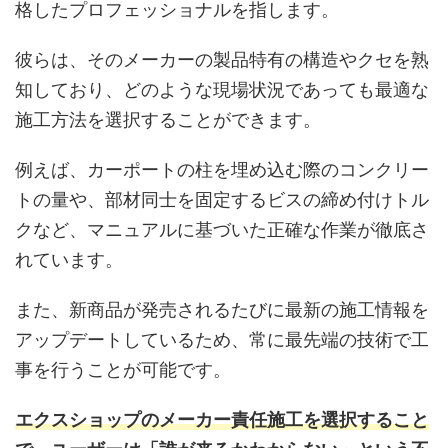
格したプロフェッショナルを指します。
彼らは、そのメーカーの製品特有の構造やクセを熟
知しており、どのような現場状況であっても最適な
施工方法を選択することができます。
例えば、カーポートの柱を埋め込む際のコンクリー
トの量や、部材同士を固定するビスの締め付けトル
クなど、マニュアルに基づいた正確な作業が徹底さ
れています。
また、新商品が発売されるたびに最新の施工情報を
アップデートしているため、常に最先端の技術で工
事を行うことが可能です。
エクスショップのメーカー責任施工を選択すること