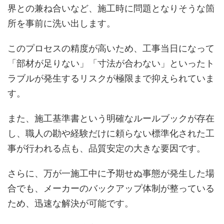
界との兼ね合いなど、施工時に問題となりそうな箇
所を事前に洗い出します。
このプロセスの精度が高いため、工事当日になって
「部材が足りない」「寸法が合わない」といったト
ラブルが発生するリスクが極限まで抑えられていま
す。
また、施工基準書という明確なルールブックが存在
し、職人の勘や経験だけに頼らない標準化された工
事が行われる点も、品質安定の大きな要因です。
さらに、万が一施工中に予期せぬ事態が発生した場
合でも、メーカーのバックアップ体制が整っている
ため、迅速な解決が可能です。