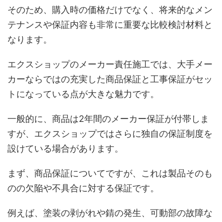
そのため、購入時の価格だけでなく、将来的なメン
テナンスや保証内容も非常に重要な比較検討材料と
なります。
エクスショップのメーカー責任施工では、大手メー
カーならではの充実した商品保証と工事保証がセッ
トになっている点が大きな魅力です。
一般的に、商品は2年間のメーカー保証が付帯しま
すが、エクスショップではさらに独自の保証制度を
設けている場合があります。
まず、商品保証についてですが、これは製品そのも
のの欠陥や不具合に対する保証です。
例えば、塗装の剥がれや錆の発生、可動部の故障な