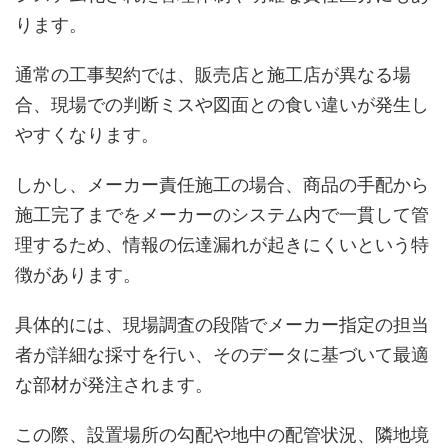
ります。
通常の工事契約では、販売店と施工店が異なる場
合、現場での判断ミスや図面との食い違いが発生し
やすくなります。
しかし、メーカー責任施工の場合、商品の手配から
施工完了までをメーカーのシステム内で一貫して管
理するため、情報の伝達漏れが起きにくいという特
徴があります。
具体的には、現場調査の段階でメーカー指定の担当
者が詳細な採寸を行い、そのデータに基づいて最適
な部材が発注されます。
この際、設置場所の勾配や地中の配管状況、隣地境