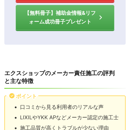
【無料冊子】補助金情報&リフ
ォーム成功冊子プレゼント
エクスショップのメーカー責任施工の評判
と主な特徴
ポイント
口コミから見る利用者のリアルな声
LIXILやYKK APなどメーカー認定の施工士
施工品質が高くトラブルが少ない理由