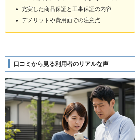
充実した商品保証と工事保証の内容
デメリットや費用面での注意点
口コミから見る利用者のリアルな声