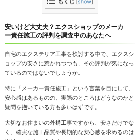
もくじ
[
show
]
安いけど大丈夫？エクスショップのメーカ
ー責任施工の評判を調査中のあなたへ
自宅のエクステリア工事を検討する中で、エクスシ
ョップの安さに惹かれつつも、その評判が気になっ
ているのではないでしょうか。
特に「メーカー責任施工」という言葉を目にして、
安心感はあるものの、実際のところはどうなのかと
疑問を抱いている方も多いはずです。
大切なお住まいの外構工事ですから、安さだけでな
く、確実な施工品質や長期的な安心感を求めるのは