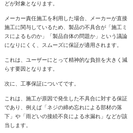
どが対象となります。
メーカー責任施工を利用した場合、メーカーが直接
施工に関与しているため、製品の不具合が「施工ミ
スによるものか」「製品自体の問題か」という議論
になりにくく、スムーズに保証が適用されます。
これは、ユーザーにとって精神的な負担を大きく減
らす要因となります。
次に、工事保証についてです。
これは、施工が原因で発生した不具合に対する保証
であり、例えば「ネジの締め忘れによる部材の落
下」や「雨どいの接続不良による水漏れ」などが該
当します。