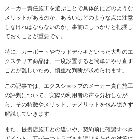
メーカー責任施工を選ぶことで具体的にどのような
メリットがあるのか、あるいはどのような点に注意
しなければならないのか、事前にしっかりと把握し
ておくことが重要です。
特に、カーポートやウッドデッキといった大型のエ
クステリア商品は、一度設置すると簡単にやり直す
ことが難しいため、慎重な判断が求められます。
この記事では、エクスショップのメーカー責任施工
の評判について、実際の利用者の声を分析しなが
ら、その特徴やメリット、デメリットを包み隠さず
解説していきます。
また、提携店施工との違いや、契約前に確認すべき
ポイント、万が一のトラブルを避けるための対策に