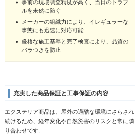
事前の現場調査精度が高く、当日のトラブ
ルを未然に防ぐ
メーカーの組織力により、イレギュラーな
事態にも迅速に対応可能
厳格な施工基準と完了検査により、品質の
バラつきを防止
充実した商品保証と工事保証の内容
エクステリア商品は、屋外の過酷な環境にさらされ
続けるため、経年変化や自然災害のリスクと常に隣
り合わせです。