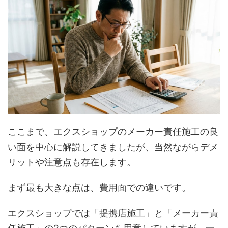
ここまで、エクスショップのメーカー責任施工の良
い面を中心に解説してきましたが、当然ながらデメ
リットや注意点も存在します。
まず最も大きな点は、費用面での違いです。
エクスショップでは「提携店施工」と「メーカー責