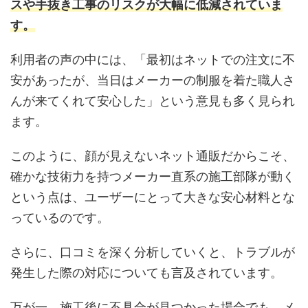
スや手抜き工事のリスクが大幅に低減されていま
す。
利用者の声の中には、「最初はネットでの注文に不
安があったが、当日はメーカーの制服を着た職人さ
んが来てくれて安心した」という意見も多く見られ
ます。
このように、顔が見えないネット通販だからこそ、
確かな技術力を持つメーカー直系の施工部隊が動く
という点は、ユーザーにとって大きな安心材料とな
っているのです。
さらに、口コミを深く分析していくと、トラブルが
発生した際の対応についても言及されています。
万が一、施工後に不具合が見つかった場合でも、メ