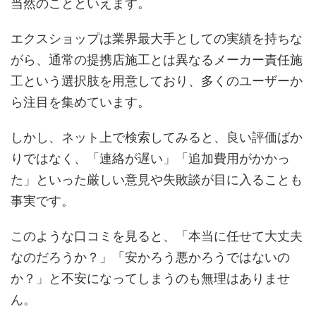
当然のことといえます。
エクスショップは業界最大手としての実績を持ちな
がら、通常の提携店施工とは異なるメーカー責任施
工という選択肢を用意しており、多くのユーザーか
ら注目を集めています。
しかし、ネット上で検索してみると、良い評価ばか
りではなく、「連絡が遅い」「追加費用がかかっ
た」といった厳しい意見や失敗談が目に入ることも
事実です。
このような口コミを見ると、「本当に任せて大丈夫
なのだろうか？」「安かろう悪かろうではないの
か？」と不安になってしまうのも無理はありませ
ん。