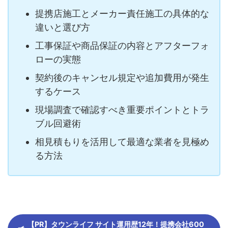
提携店施工とメーカー責任施工の具体的な
違いと選び方
工事保証や商品保証の内容とアフターフォ
ローの実態
契約後のキャンセル規定や追加費用が発生
するケース
現場調査で確認すべき重要ポイントとトラ
ブル回避術
相見積もりを活用して最適な業者を見極め
る方法
【PR】タウンライフ サイト運用歴12年！提携会社600