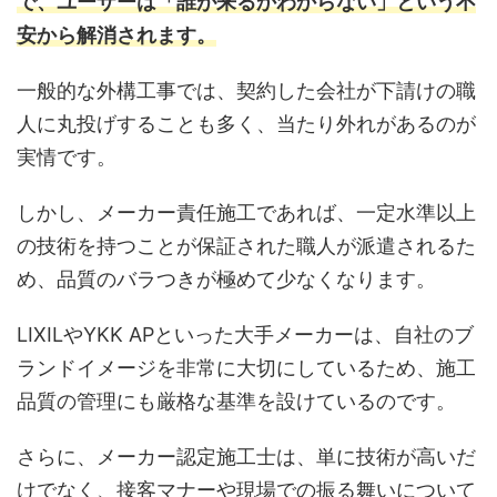
で、ユーザーは「誰が来るかわからない」という不
安から解消されます。
一般的な外構工事では、契約した会社が下請けの職
人に丸投げすることも多く、当たり外れがあるのが
実情です。
しかし、メーカー責任施工であれば、一定水準以上
の技術を持つことが保証された職人が派遣されるた
め、品質のバラつきが極めて少なくなります。
LIXILやYKK APといった大手メーカーは、自社のブ
ランドイメージを非常に大切にしているため、施工
品質の管理にも厳格な基準を設けているのです。
さらに、メーカー認定施工士は、単に技術が高いだ
けでなく、接客マナーや現場での振る舞いについて