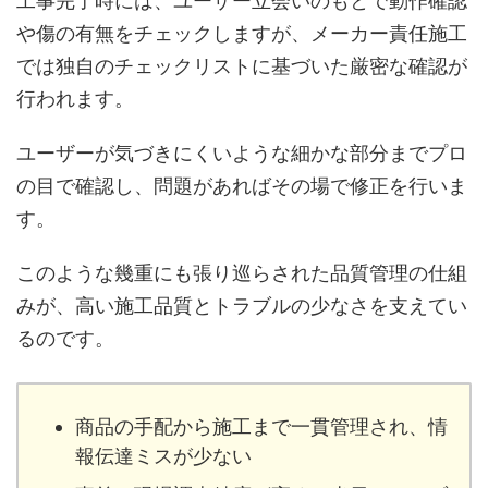
工事完了時には、ユーザー立会いのもとで動作確認
や傷の有無をチェックしますが、メーカー責任施工
では独自のチェックリストに基づいた厳密な確認が
行われます。
ユーザーが気づきにくいような細かな部分までプロ
の目で確認し、問題があればその場で修正を行いま
す。
このような幾重にも張り巡らされた品質管理の仕組
みが、高い施工品質とトラブルの少なさを支えてい
るのです。
商品の手配から施工まで一貫管理され、情
報伝達ミスが少ない