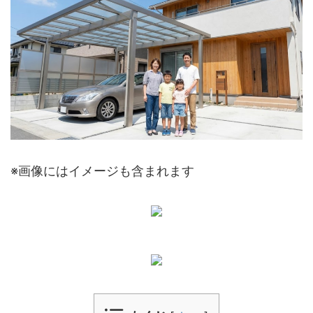
※画像にはイメージも含まれます