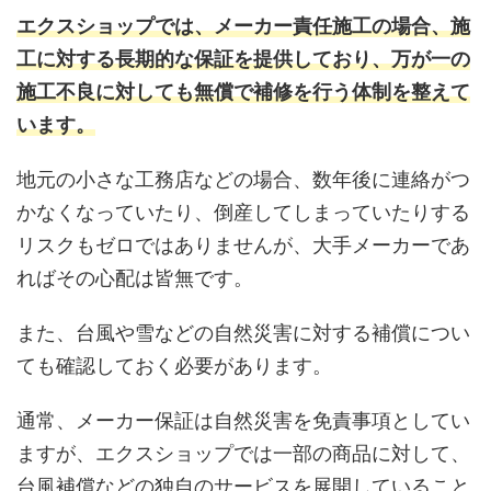
エクスショップでは、メーカー責任施工の場合、施
工に対する長期的な保証を提供しており、万が一の
施工不良に対しても無償で補修を行う体制を整えて
います。
地元の小さな工務店などの場合、数年後に連絡がつ
かなくなっていたり、倒産してしまっていたりする
リスクもゼロではありませんが、大手メーカーであ
ればその心配は皆無です。
また、台風や雪などの自然災害に対する補償につい
ても確認しておく必要があります。
通常、メーカー保証は自然災害を免責事項としてい
ますが、エクスショップでは一部の商品に対して、
台風補償などの独自のサービスを展開していること