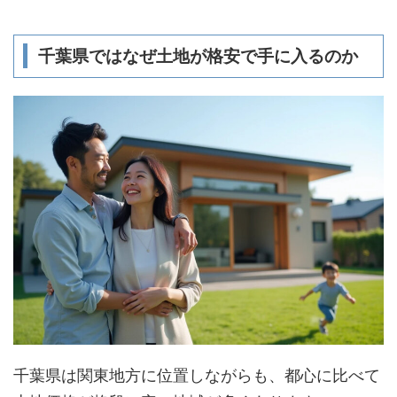
千葉県ではなぜ土地が格安で手に入るのか
千葉県は関東地方に位置しながらも、都心に比べて