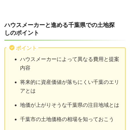
ハウスメーカーと進める千葉県での土地探
しのポイント
ポイント
ハウスメーカーによって異なる費用と提案
内容
将来的に資産価値が落ちにくい千葉のエリ
アとは
地価が上がりそうな千葉県の注目地域とは
千葉市の土地価格の相場を知っておこう