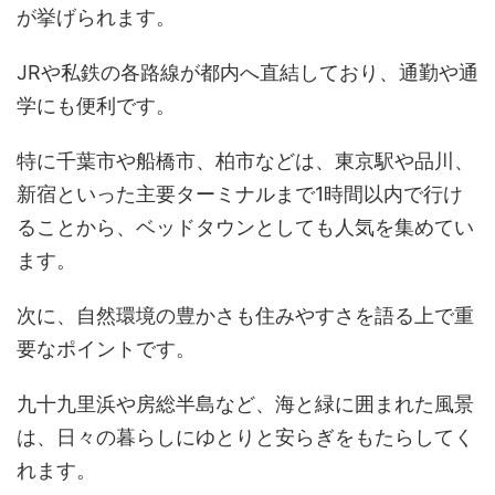
が挙げられます。
JRや私鉄の各路線が都内へ直結しており、通勤や通
学にも便利です。
特に千葉市や船橋市、柏市などは、東京駅や品川、
新宿といった主要ターミナルまで1時間以内で行け
ることから、ベッドタウンとしても人気を集めてい
ます。
次に、自然環境の豊かさも住みやすさを語る上で重
要なポイントです。
九十九里浜や房総半島など、海と緑に囲まれた風景
は、日々の暮らしにゆとりと安らぎをもたらしてく
れます。