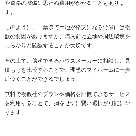
や道路の整備に思わぬ費用がかかることもありま
す。
このように、千葉県で土地が格安になる背景には複
数の要因がありますが、購入前に立地や周辺環境を
しっかりと確認することが大切です。
その上で、信頼できるハウスメーカーに相談し、見
積もりを比較することで、理想のマイホームに一歩
近づくことができるでしょう。
無料で複数社のプランや価格を比較できるサービス
を利用することで、損をせずに賢い選択が可能にな
ります。