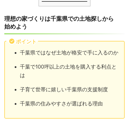
理想の家づくりは千葉県での土地探しから
始めよう
ポイント
千葉県ではなぜ土地が格安で手に入るのか
千葉で100坪以上の土地を購入する利点と
は
子育て世帯に嬉しい千葉県の支援制度
千葉県の住みやすさが選ばれる理由