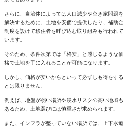
さらに、自治体によっては人口減少や空き家問題を
解決するために、土地を安価で提供したり、補助金
制度を設けて移住者を呼び込む取り組みも行われて
います。
そのため、条件次第では「格安」と感じるような価
格で土地を手に入れることが可能になります。
しかし、価格が安いからといって必ずしも得をする
とは限りません。
例えば、地盤が弱い場所や浸水リスクの高い地域も
あるため、土地選びには慎重さが求められます。
また、インフラが整っていない場所では、上下水道