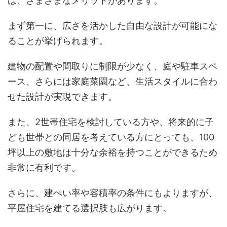
は、さまざまなメリットがあります。
まず第一に、広さを活かした自由な設計が可能にな
ることが挙げられます。
建物の配置や間取りに制限が少なく、庭や駐車スペ
ース、さらには家庭菜園など、生活スタイルに合わ
せた設計が実現できます。
また、2世帯住宅を検討している方や、将来的に子
ども世帯との同居を考えている方にとっても、100
坪以上の敷地は十分な余裕を持つことができるため
非常に有利です。
さらに、建ぺい率や容積率の条件にもよりますが、
平屋住宅を建てる選択肢も広がります。