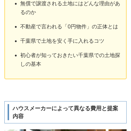
無償で譲渡される土地にはどんな理由があ
るのか
不動産で言われる「0円物件」の正体とは
千葉県で土地を安く手に入れるコツ
初心者が知っておきたい千葉県での土地探
しの基本
ハウスメーカーによって異なる費用と提案
内容