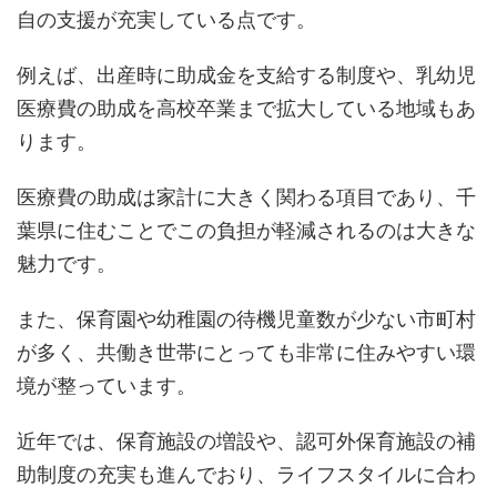
自の支援が充実している点です。
例えば、出産時に助成金を支給する制度や、乳幼児
医療費の助成を高校卒業まで拡大している地域もあ
ります。
医療費の助成は家計に大きく関わる項目であり、千
葉県に住むことでこの負担が軽減されるのは大きな
魅力です。
また、保育園や幼稚園の待機児童数が少ない市町村
が多く、共働き世帯にとっても非常に住みやすい環
境が整っています。
近年では、保育施設の増設や、認可外保育施設の補
助制度の充実も進んでおり、ライフスタイルに合わ