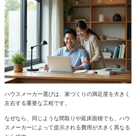
ハウスメーカー選びは、家づくりの満足度を大きく
左右する重要な工程です。
なぜなら、同じような間取りや延床面積でも、ハウ
スメーカーによって提示される費用が大きく異なる