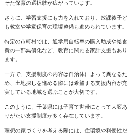
せた保育の選択肢が広がっています。
さらに、学習支援にも力を入れており、放課後子ど
も教室や学童保育の環境整備も進められています。
特定の市町村では、通学用自転車の購入助成や給食
費の一部無償化など、教育に関わる家計支援もあり
ます。
一方で、支援制度の内容は自治体によって異なるた
め、土地探しを進める際には希望する支援内容が充
実している地域を選ぶことが大切です。
このように、千葉県には子育て世帯にとって大変あ
りがたい支援制度が多く存在しています。
理想の家づくりを考える際には、住環境や利便性だ