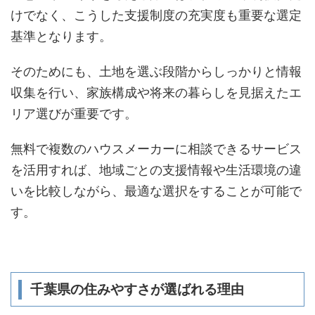
けでなく、こうした支援制度の充実度も重要な選定
基準となります。
そのためにも、土地を選ぶ段階からしっかりと情報
収集を行い、家族構成や将来の暮らしを見据えたエ
リア選びが重要です。
無料で複数のハウスメーカーに相談できるサービス
を活用すれば、地域ごとの支援情報や生活環境の違
いを比較しながら、最適な選択をすることが可能で
す。
千葉県の住みやすさが選ばれる理由