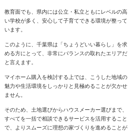
教育面でも、県内には公立・私立ともにレベルの高
い学校が多く、安心して子育てできる環境が整って
います。
このように、千葉県は「ちょうどいい暮らし」を求
める方にとって、非常にバランスの取れたエリアだ
と言えます。
マイホーム購入を検討する上では、こうした地域の
魅力や生活環境をしっかりと見極めることが欠かせ
ません。
そのため、土地選びからハウスメーカー選びまで、
すべてを一括で相談できるサービスを活用すること
で、よりスムーズに理想の家づくりを進めることが