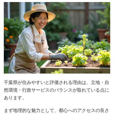
千葉県が住みやすいと評価される理由は、立地・自
然環境・行政サービスのバランスが取れている点に
あります。
まず地理的な魅力として、都心へのアクセスの良さ