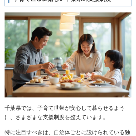
千葉県では、子育て世帯が安心して暮らせるよう
に、さまざまな支援制度を整えています。
特に注目すべきは、自治体ごとに設けられている独