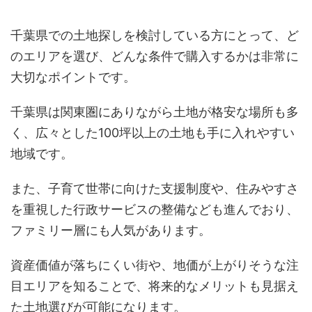
千葉県での土地探しを検討している方にとって、ど
のエリアを選び、どんな条件で購入するかは非常に
大切なポイントです。
千葉県は関東圏にありながら土地が格安な場所も多
く、広々とした100坪以上の土地も手に入れやすい
地域です。
また、子育て世帯に向けた支援制度や、住みやすさ
を重視した行政サービスの整備なども進んでおり、
ファミリー層にも人気があります。
資産価値が落ちにくい街や、地価が上がりそうな注
目エリアを知ることで、将来的なメリットも見据え
た土地選びが可能になります。