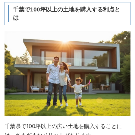
千葉で100坪以上の土地を購入する利点と
は
千葉県で100坪以上の広い土地を購入することに