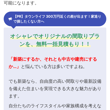
可能になります。
【PR】タウンライフ 300万円近くの差が出ます！家造り
で損したくない方へ
オシャレでオリジナルの間取りプラ
ンを、無料一括見積もり！！
「新築にするか、それとも中古や建売にする
か…」
と悩んでいる方は多いですよね。
でも新築なら、自由度の高い間取りや最新設備
を備えた住まいを実現できる大きな魅力があり
ます。
自分たちのライフスタイルや家族構成を考えな