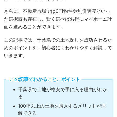
さらに、不動産市場では0円物件や無償譲渡といっ
た選択肢も存在し、賢く選べばお得にマイホーム計
画を進めることができます。
この記事では、千葉県での土地探しを成功させるた
めのポイントを、初心者にもわかりやすく解説して
いきます。
この記事でわかること、ポイント
千葉県で土地が格安で手に入る理由がわか
る
100坪以上の土地を購入するメリットが理
解できる