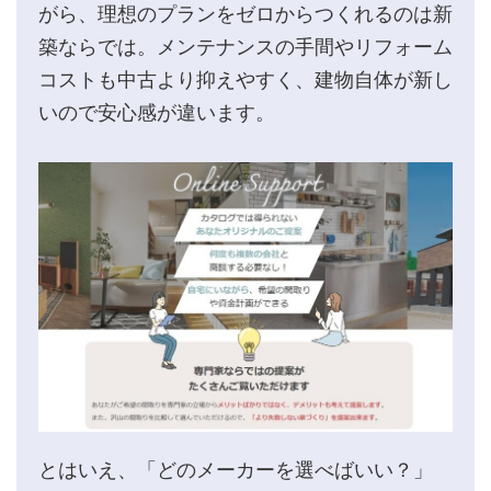
がら、理想のプランをゼロからつくれるのは新
築ならでは。メンテナンスの手間やリフォーム
コストも中古より抑えやすく、建物自体が新し
いので安心感が違います。
とはいえ、「どのメーカーを選べばいい？」