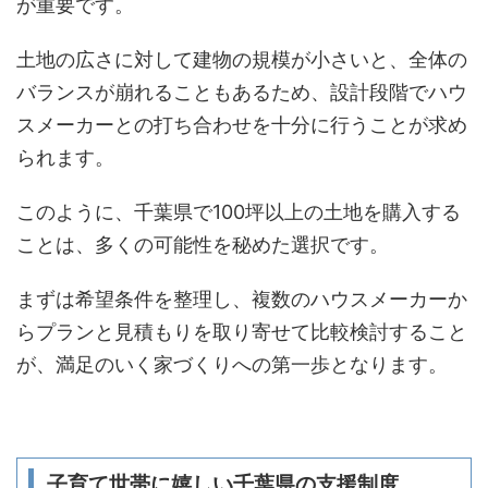
が重要です。
土地の広さに対して建物の規模が小さいと、全体の
バランスが崩れることもあるため、設計段階でハウ
スメーカーとの打ち合わせを十分に行うことが求め
られます。
このように、千葉県で100坪以上の土地を購入する
ことは、多くの可能性を秘めた選択です。
まずは希望条件を整理し、複数のハウスメーカーか
らプランと見積もりを取り寄せて比較検討すること
が、満足のいく家づくりへの第一歩となります。
子育て世帯に嬉しい千葉県の支援制度