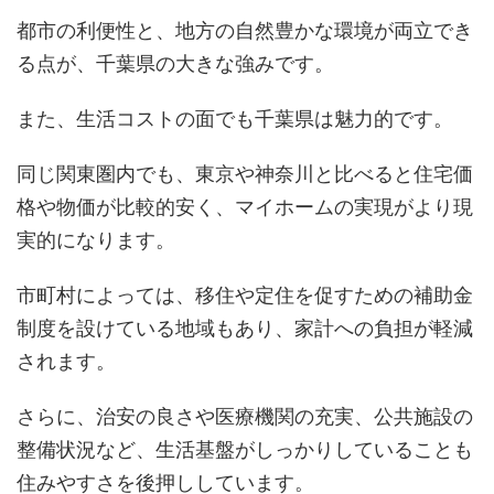
都市の利便性と、地方の自然豊かな環境が両立でき
る点が、千葉県の大きな強みです。
また、生活コストの面でも千葉県は魅力的です。
同じ関東圏内でも、東京や神奈川と比べると住宅価
格や物価が比較的安く、マイホームの実現がより現
実的になります。
市町村によっては、移住や定住を促すための補助金
制度を設けている地域もあり、家計への負担が軽減
されます。
さらに、治安の良さや医療機関の充実、公共施設の
整備状況など、生活基盤がしっかりしていることも
住みやすさを後押ししています。