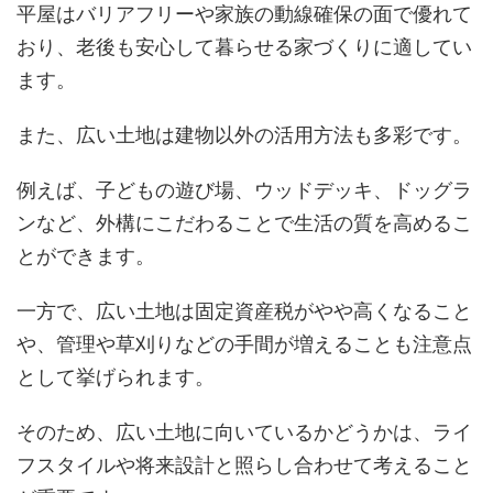
平屋はバリアフリーや家族の動線確保の面で優れて
おり、老後も安心して暮らせる家づくりに適してい
ます。
また、広い土地は建物以外の活用方法も多彩です。
例えば、子どもの遊び場、ウッドデッキ、ドッグラ
ンなど、外構にこだわることで生活の質を高めるこ
とができます。
一方で、広い土地は固定資産税がやや高くなること
や、管理や草刈りなどの手間が増えることも注意点
として挙げられます。
そのため、広い土地に向いているかどうかは、ライ
フスタイルや将来設計と照らし合わせて考えること