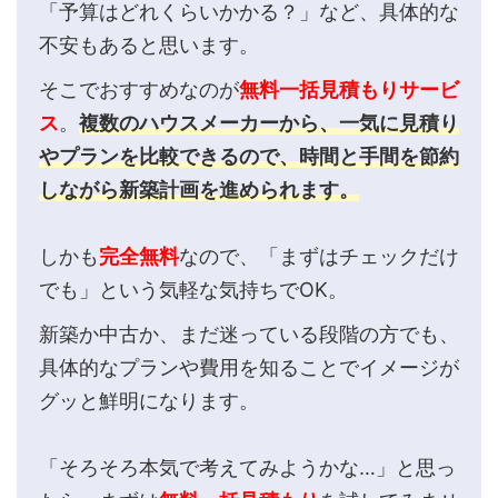
「予算はどれくらいかかる？」など、具体的な
不安もあると思います。
そこでおすすめなのが
無料一括見積もりサービ
ス
。
複数のハウスメーカーから、一気に見積り
やプランを比較できるので、
時間と手間を節約
しながら新築計画を進められます。
しかも
完全無料
なので、「まずはチェックだけ
でも」という気軽な気持ちでOK。
新築か中古か、まだ迷っている段階の方でも、
具体的なプランや費用を知ることでイメージが
グッと鮮明になります。
「そろそろ本気で考えてみようかな…」と思っ