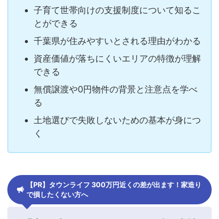
子育て世帯向けの支援制度について知るこ
とができる
千葉県が住みやすいとされる理由がわかる
資産価値が落ちにくいエリアの特徴が理解
できる
無償譲渡や0円物件の背景と注意点を学べ
る
土地選びで失敗しないための基本が身につ
く
【PR】タウンライフ 300万円近くの差が出ます！家造り
で損したくない方へ