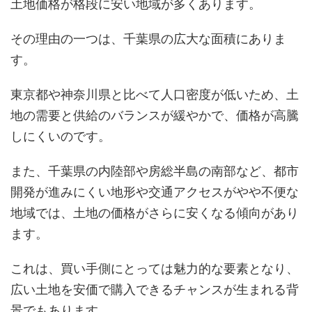
土地価格が格段に安い地域が多くあります。
その理由の一つは、千葉県の広大な面積にありま
す。
東京都や神奈川県と比べて人口密度が低いため、土
地の需要と供給のバランスが緩やかで、価格が高騰
しにくいのです。
また、千葉県の内陸部や房総半島の南部など、都市
開発が進みにくい地形や交通アクセスがやや不便な
地域では、土地の価格がさらに安くなる傾向があり
ます。
これは、買い手側にとっては魅力的な要素となり、
広い土地を安価で購入できるチャンスが生まれる背
景でもあります。