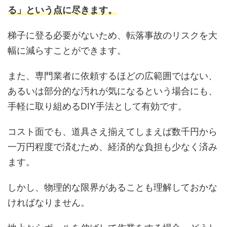
る」という点に尽きます。
梯子に登る必要がないため、転落事故のリスクを大
幅に減らすことができます。
また、専門業者に依頼するほどの広範囲ではない、
あるいは部分的な汚れが気になるという場合にも、
手軽に取り組めるDIY手法として有効です。
コスト面でも、道具さえ揃えてしまえば数千円から
一万円程度で済むため、経済的な負担も少なく済み
ます。
しかし、物理的な限界があることも理解しておかな
ければなりません。