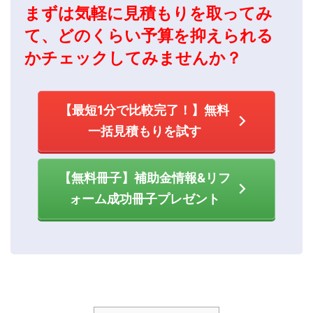
まずは気軽に見積もりを取ってみ
て、どのくらい予算を抑えられる
かチェックしてみませんか？
【最短1分で比較完了！】無料
一括見積もりを試す
【無料冊子】補助金情報&リフ
ォーム成功冊子プレゼント