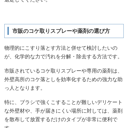
市販のコケ取りスプレーや薬剤の選び方
物理的にこすり落とす方法と併せて検討したいの
が、化学的な力で汚れを分解・除去する方法です。
市販されているコケ取りスプレーや専用の薬剤は、
外壁高所のコケ落としを効率化するための強力な助
っ人となります。
特に、ブラシで強くこすることが難しいデリケート
な外壁材や、手が届きにくい場所に対しては、薬剤
を散布して放置するだけのタイプが非常に便利で
す。