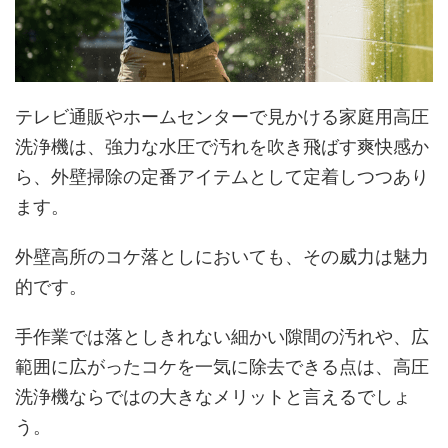
テレビ通販やホームセンターで見かける家庭用高圧
洗浄機は、強力な水圧で汚れを吹き飛ばす爽快感か
ら、外壁掃除の定番アイテムとして定着しつつあり
ます。
外壁高所のコケ落としにおいても、その威力は魅力
的です。
手作業では落としきれない細かい隙間の汚れや、広
範囲に広がったコケを一気に除去できる点は、高圧
洗浄機ならではの大きなメリットと言えるでしょ
う。