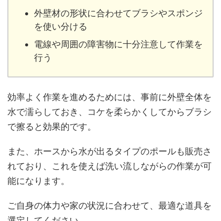
外壁材の形状に合わせてブラシやスポンジ
を使い分ける
電線や周囲の障害物に十分注意して作業を
行う
効率よく作業を進めるためには、事前に外壁全体を
水で濡らしておき、コケを柔らかくしてからブラシ
で擦ると効果的です。
また、ホースから水が出るタイプのポールも販売さ
れており、これを使えば洗い流しながらの作業が可
能になります。
ご自身の体力や家の状況に合わせて、最適な道具を
選定してください。