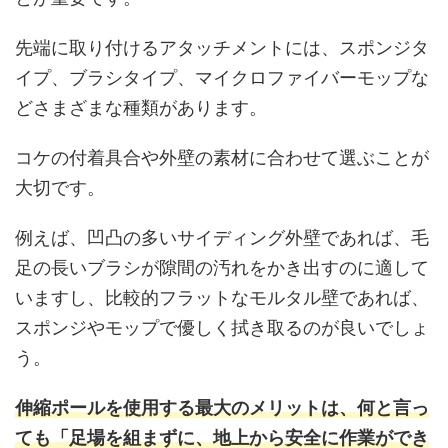
先端に取り付けるアタッチメントには、スポンジタ
イプ、ブラシタイプ、マイクロファイバーモップな
どさまざまな種類があります。
コケの付着具合や外壁の素材に合わせて選ぶことが
大切です。
例えば、凹凸の多いサイディング外壁であれば、毛
足の長いブラシが隙間の汚れをかき出すのに適して
いますし、比較的フラットなモルタル壁であれば、
スポンジやモップで優しく拭き取るのが良いでしょ
う。
伸縮ポールを使用する最大のメリットは、何と言っ
ても「足場を組まずに、地上から安全に作業ができ