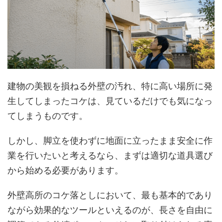
建物の美観を損ねる外壁の汚れ、特に高い場所に発
生してしまったコケは、見ているだけでも気になっ
てしまうものです。
しかし、脚立を使わずに地面に立ったまま安全に作
業を行いたいと考えるなら、まずは適切な道具選び
から始める必要があります。
外壁高所のコケ落としにおいて、最も基本的であり
ながら効果的なツールといえるのが、長さを自由に