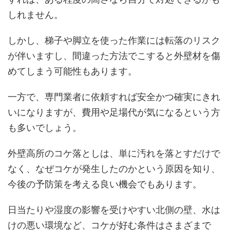
しれません。
しかし、梯子や脚立を使った作業には転落のリスク
が伴いますし、間違った方法でこすると外壁材を傷
めてしまう可能性もあります。
一方で、専門業者に依頼すれば安全かつ確実にきれ
いになりますが、費用や足場代が気になるという方
も多いでしょう。
外壁高所のコケ落としは、単に汚れを落とすだけで
なく、なぜコケが発生したのかという原因を知り、
今後の予防策を考える良い機会でもあります。
日当たりや湿度の影響を受けやすい北側の壁、水は
けの悪い環境など、コケが好む条件はさまざまで