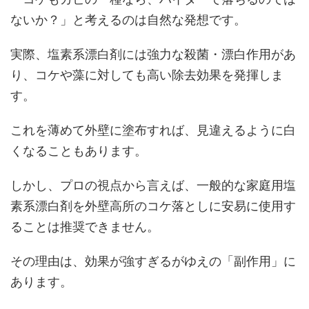
ないか？」と考えるのは自然な発想です。
実際、塩素系漂白剤には強力な殺菌・漂白作用があ
り、コケや藻に対しても高い除去効果を発揮しま
す。
これを薄めて外壁に塗布すれば、見違えるように白
くなることもあります。
しかし、プロの視点から言えば、一般的な家庭用塩
素系漂白剤を外壁高所のコケ落としに安易に使用す
ることは推奨できません。
その理由は、効果が強すぎるがゆえの「副作用」に
あります。