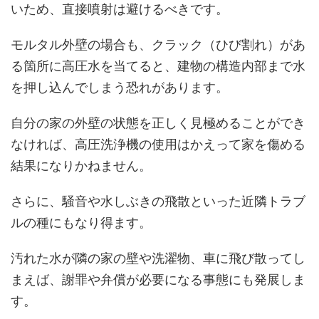
いため、直接噴射は避けるべきです。
モルタル外壁の場合も、クラック（ひび割れ）があ
る箇所に高圧水を当てると、建物の構造内部まで水
を押し込んでしまう恐れがあります。
自分の家の外壁の状態を正しく見極めることができ
なければ、高圧洗浄機の使用はかえって家を傷める
結果になりかねません。
さらに、騒音や水しぶきの飛散といった近隣トラブ
ルの種にもなり得ます。
汚れた水が隣の家の壁や洗濯物、車に飛び散ってし
まえば、謝罪や弁償が必要になる事態にも発展しま
す。