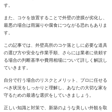
す。
また、コケを放置することで外壁の塗膜が劣化し、
最悪の場合は雨漏りや腐食につながる恐れもありま
す。
この記事では、外壁高所のコケ落としに必要な道具
の選び方や安全な作業手順、さらには業者に依頼す
る場合の判断基準や費用相場について詳しく解説し
ていきます。
自分で行う場合のリスクとメリット、プロに任せる
べき状況をしっかりと理解し、あなたの大切な家を
守るための最適な選択をしていきましょう。
正しい知識と対策で、新築のような美しい外観を取