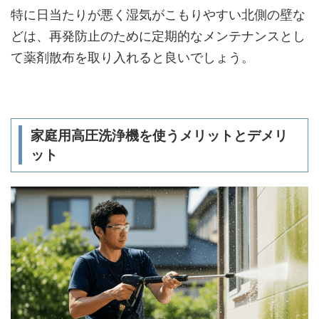
特に日当たりが悪く湿気がこもりやすい北側の壁な
どは、再発防止のために定期的なメンテナンスとし
て薬剤散布を取り入れると良いでしょう。
家庭用高圧洗浄機を使うメリットとデメリ
ット