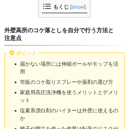
もくじ
[
show
]
外壁高所のコケ落としを自分で行う方法と
注意点
ポイント
届かない場所には伸縮ポールやモップを活
用
市販のコケ取りスプレーや薬剤の選び方
家庭用高圧洗浄機を使うメリットとデメリ
ット
塩素系漂白剤のハイターは外壁に使えるの
か
梯子や脚立を使った作業は転落のリスクが