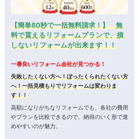
【簡単60秒で一括無料請求！】 無
料で貰えるリフォームプランで、損
しないリフォームが出来ます！！
一番良いリフォーム会社が見つかる！
失敗したくない方へ！ぼったくられたくない方
へ！一括見積もりでリフォームは変わりま
す！！
高額になりがちなリフォームでも、各社の費用
やプランを比較できるので、納得のいく形で進
めやすいのが魅力。