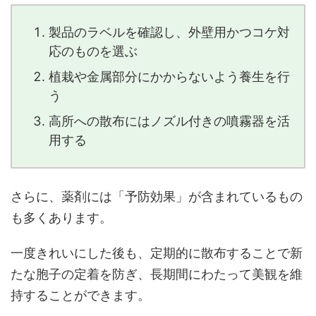
製品のラベルを確認し、外壁用かつコケ対
応のものを選ぶ
植栽や金属部分にかからないよう養生を行
う
高所への散布にはノズル付きの噴霧器を活
用する
さらに、薬剤には「予防効果」が含まれているもの
も多くあります。
一度きれいにした後も、定期的に散布することで新
たな胞子の定着を防ぎ、長期間にわたって美観を維
持することができます。