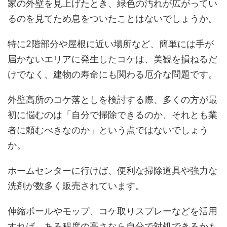
家の外壁を見上げたとき、緑色の汚れが広がってい
るのを見てため息をついたことはないでしょうか。
特に2階部分や屋根に近い場所など、簡単には手が
届かないエリアに発生したコケは、美観を損ねるだ
けでなく、建物の寿命にも関わる厄介な問題です。
外壁高所のコケ落としを検討する際、多くの方が最
初に悩むのは「自分で掃除できるのか、それとも業
者に頼むべきなのか」という点ではないでしょう
か。
ホームセンターに行けば、便利な掃除道具や強力な
洗剤が数多く販売されています。
伸縮ポールやモップ、コケ取りスプレーなどを活用
すれば、ある程度の高さなら自分で対処できるかも