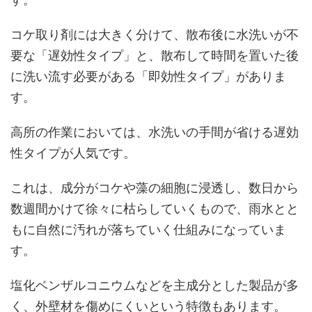
コケ取り剤には大きく分けて、散布後に水洗いが不
要な「遅効性タイプ」と、散布して時間を置いた後
に洗い流す必要がある「即効性タイプ」がありま
す。
高所の作業においては、水洗いの手間が省ける遅効
性タイプが人気です。
これは、成分がコケや藻の細胞に浸透し、数日から
数週間かけて徐々に枯らしていくもので、雨水とと
もに自然に汚れが落ちていく仕組みになっていま
す。
塩化ベンザルコニウムなどを主成分とした製品が多
く、外壁材を傷めにくいという特徴もあります。