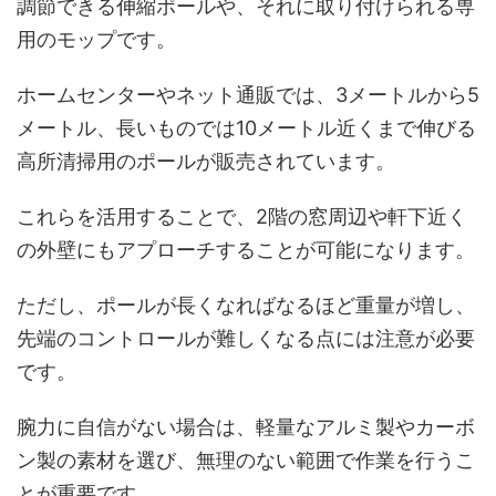
調節できる伸縮ポールや、それに取り付けられる専
用のモップです。
ホームセンターやネット通販では、3メートルから5
メートル、長いものでは10メートル近くまで伸びる
高所清掃用のポールが販売されています。
これらを活用することで、2階の窓周辺や軒下近く
の外壁にもアプローチすることが可能になります。
ただし、ポールが長くなればなるほど重量が増し、
先端のコントロールが難しくなる点には注意が必要
です。
腕力に自信がない場合は、軽量なアルミ製やカーボ
ン製の素材を選び、無理のない範囲で作業を行うこ
とが重要です。