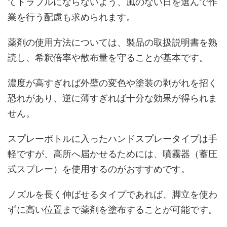
てトラブルにならないよう、風のない日を選んで作
業を行う配慮も求められます。
薬剤の使用方法については、製品の取扱説明書を熟
読し、希釈倍率や散布量を守ることが基本です。
濃度が高すぎれば外壁の変色や塗装の剥がれを招く
恐れがあり、逆に薄すぎれば十分な効果が得られま
せん。
スプレーボトルに入ったハンドスプレータイプは手
軽ですが、高所へ届かせるためには、噴霧器（蓄圧
式スプレー）を使用するのがおすすめです。
ノズルを長く伸ばせるタイプであれば、脚立を使わ
ずに高い位置まで薬剤を塗布することが可能です。