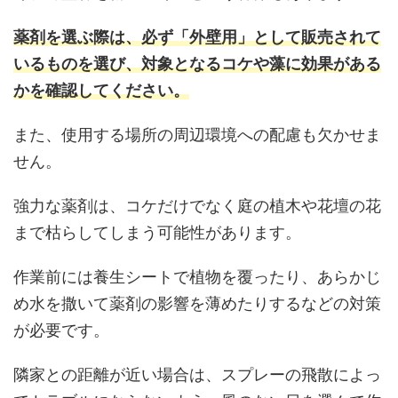
薬剤を選ぶ際は、必ず「外壁用」として販売されて
いるものを選び、対象となるコケや藻に効果がある
かを確認してください。
また、使用する場所の周辺環境への配慮も欠かせま
せん。
強力な薬剤は、コケだけでなく庭の植木や花壇の花
まで枯らしてしまう可能性があります。
作業前には養生シートで植物を覆ったり、あらかじ
め水を撒いて薬剤の影響を薄めたりするなどの対策
が必要です。
隣家との距離が近い場合は、スプレーの飛散によっ