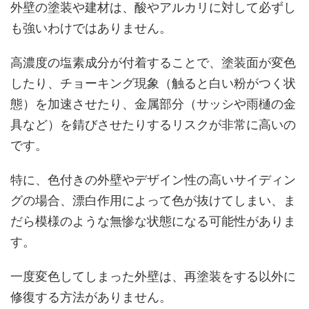
外壁の塗装や建材は、酸やアルカリに対して必ずし
も強いわけではありません。
高濃度の塩素成分が付着することで、塗装面が変色
したり、チョーキング現象（触ると白い粉がつく状
態）を加速させたり、金属部分（サッシや雨樋の金
具など）を錆びさせたりするリスクが非常に高いの
です。
特に、色付きの外壁やデザイン性の高いサイディン
グの場合、漂白作用によって色が抜けてしまい、ま
だら模様のような無惨な状態になる可能性がありま
す。
一度変色してしまった外壁は、再塗装をする以外に
修復する方法がありません。