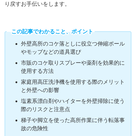
り戻すお手伝いをします。
この記事でわかること、ポイント
外壁高所のコケ落としに役立つ伸縮ポール
やモップなどの道具選び
市販のコケ取りスプレーや薬剤を効果的に
使用する方法
家庭用高圧洗浄機を使用する際のメリット
と外壁への影響
塩素系漂白剤やハイターを外壁掃除に使う
際のリスクと注意点
梯子や脚立を使った高所作業に伴う転落事
故の危険性