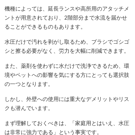
機種によっては、延長ランスや高所用のアタッチメ
ントが用意されており、2階部分まで水流を届かせ
ることができるものもあります。
水圧だけで汚れを剥がし取るため、ブラシでゴシゴ
シと擦る必要がなく、労力を大幅に削減できます。
また、薬剤を使わずに水だけで洗浄できるため、環
境やペットへの影響を気にする方にとっても選択肢
の一つとなります。
しかし、外壁への使用には重大なデメリットやリス
クも潜んでいます。
まず理解しておくべきは、「家庭用とはいえ、水圧
は非常に強力である」という事実です。