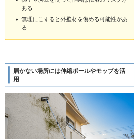
ある
無理にこすると外壁材を傷める可能性があ
る
届かない場所には伸縮ポールやモップを活
用