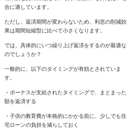
合に適しています。
ただし、返済期間が変わらないため、利息の削減効
果は期間短縮型に比べて小さくなります。
では、具体的にいつ繰り上げ返済をするのが最適な
のでしょうか？
一般的に、以下のタイミングが有効とされていま
す。
・ボーナスが支給されたタイミングで、まとまった
額を返済する
・子供の教育費が本格的にかかる前に、少しでも住
宅ローンの負担を減らしておく