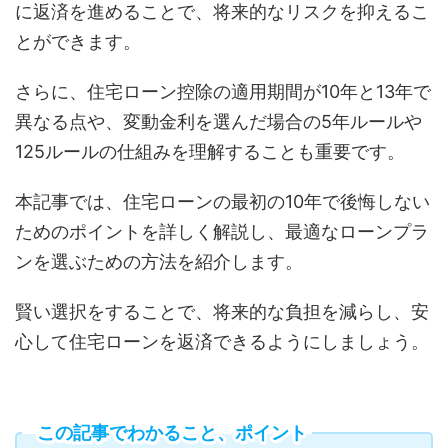
に返済を進めることで、将来的なリスクを抑えるこ
とができます。
さらに、住宅ローン控除の適用期間が10年と13年で
異なる点や、変動金利を選んだ場合の5年ルールや
125ルールの仕組みを理解することも重要です。
本記事では、住宅ローンの最初の10年で後悔しない
ためのポイントを詳しく解説し、最適なローンプラ
ンを選ぶための方法を紹介します。
賢い選択をすることで、将来的な負担を減らし、安
心して住宅ローンを返済できるようにしましょう。
この記事でわかること、ポイント