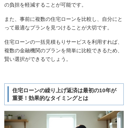
の負担を軽減することが可能です。
また、事前に複数の住宅ローンを比較し、自分にと
って最適なプランを見つけることが大切です。
住宅ローンの一括見積もりサービスを利用すれば、
複数の金融機関のプランを簡単に比較できるため、
賢い選択ができるでしょう。
住宅ローンの繰り上げ返済は最初の10年が
重要！効果的なタイミングとは