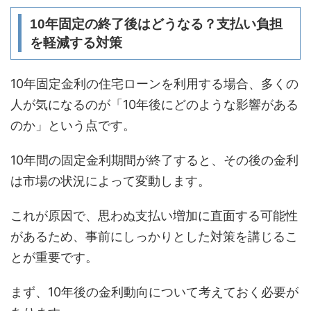
10年固定の終了後はどうなる？支払い負担
を軽減する対策
10年固定金利の住宅ローンを利用する場合、多くの
人が気になるのが「10年後にどのような影響がある
のか」という点です。
10年間の固定金利期間が終了すると、その後の金利
は市場の状況によって変動します。
これが原因で、思わぬ支払い増加に直面する可能性
があるため、事前にしっかりとした対策を講じるこ
とが重要です。
まず、10年後の金利動向について考えておく必要が