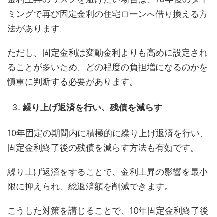
ミングで再び固定金利の住宅ローンへ借り換える方
法があります。
ただし、固定金利は変動金利よりも高めに設定され
ることが多いため、どの程度の負担増になるのかを
慎重に判断する必要があります。
繰り上げ返済を行い、残債を減らす
10年固定の期間内に積極的に繰り上げ返済を行い、
固定金利終了後の残債を減らす方法も有効です。
繰り上げ返済をすることで、金利上昇の影響を最小
限に抑えられ、総返済額を削減できます。
こうした対策を講じることで、10年固定金利終了後