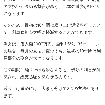
の支払いが占める割合が高く、元本の減少が緩やか
になります。
そのため、最初の10年間に繰り上げ返済を行うこと
で、利息負担を大幅に軽減することができます。
例えば、借入額3000万円、金利1.5%、35年ローン
の場合、毎月の支払い額のうち、最初の10年間は利
息部分の割合が大きくなります。
この期間に繰り上げ返済をすると、残りの利息が削
減され、総支払額を減らせるのです。
繰り上げ返済には、大きく分けて2つの方法があり
ます。