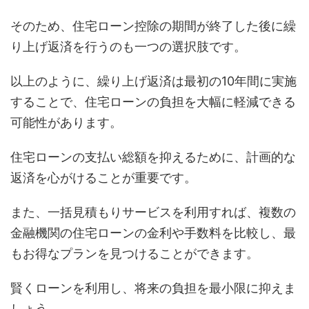
そのため、住宅ローン控除の期間が終了した後に繰
り上げ返済を行うのも一つの選択肢です。
以上のように、繰り上げ返済は最初の10年間に実施
することで、住宅ローンの負担を大幅に軽減できる
可能性があります。
住宅ローンの支払い総額を抑えるために、計画的な
返済を心がけることが重要です。
また、一括見積もりサービスを利用すれば、複数の
金融機関の住宅ローンの金利や手数料を比較し、最
もお得なプランを見つけることができます。
賢くローンを利用し、将来の負担を最小限に抑えま
しょう。