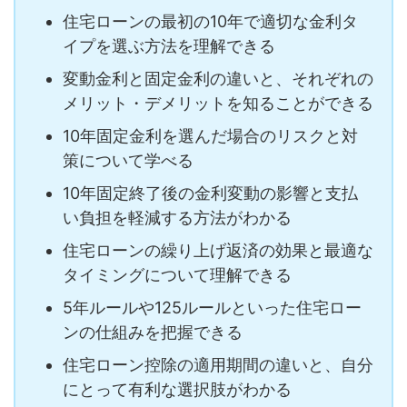
住宅ローンの最初の10年で適切な金利タ
イプを選ぶ方法を理解できる
変動金利と固定金利の違いと、それぞれの
メリット・デメリットを知ることができる
10年固定金利を選んだ場合のリスクと対
策について学べる
10年固定終了後の金利変動の影響と支払
い負担を軽減する方法がわかる
住宅ローンの繰り上げ返済の効果と最適な
タイミングについて理解できる
5年ルールや125ルールといった住宅ロー
ンの仕組みを把握できる
住宅ローン控除の適用期間の違いと、自分
にとって有利な選択肢がわかる