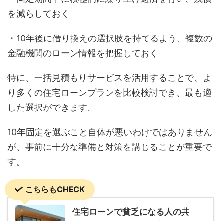
を減らしておく
・10年後に借り換えの選択肢を持てるよう、複数の
金融機関のローン情報を把握しておく
特に、一括見積もりサービスを活用することで、よ
り多くの住宅ローンプランを比較検討でき、最も適
した選択ができます。
10年固定を選ぶこと自体が悪いわけではありません
が、事前に十分な準備と対策を講じることが重要で
す。
こちらもCHECK
住宅ローンで貧乏になる人の共