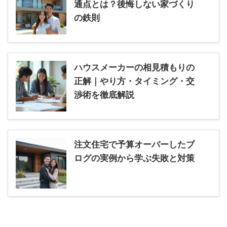
通点とは？後悔しない家づくり
の鉄則
ハウスメーカーの相見積もりの
正解｜やり方・タイミング・交
渉術を徹底解説
注文住宅で予算オーバーしたブ
ログの実例から学ぶ失敗と対策