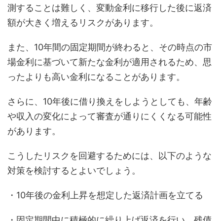
測することは難しく、変動金利に移行した後に返済
額が大きく増えるリスクがあります。
また、10年間の固定期間が終わると、その時点の市
場金利に基づいて新たな金利が適用されるため、思
ったよりも高い金利になることがあります。
さらに、10年後に借り換えをしようとしても、年齢
や収入の変化によって審査が通りにくくなる可能性
があります。
こうしたリスクを回避するためには、以下のような
対策を検討するとよいでしょう。
・10年後の金利上昇を想定した返済計画を立てる
・固定期間中に積極的に繰り上げ返済を行い、残債