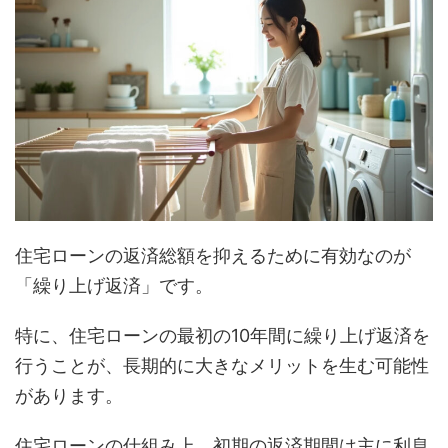
住宅ローンの返済総額を抑えるために有効なのが
「繰り上げ返済」です。
特に、住宅ローンの最初の10年間に繰り上げ返済を
行うことが、長期的に大きなメリットを生む可能性
があります。
住宅ローンの仕組み上、初期の返済期間は主に利息