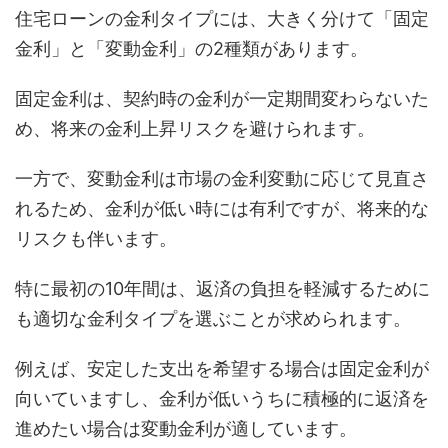
住宅ローンの金利タイプには、大きく分けて「固定
金利」と「変動金利」の2種類があります。
固定金利は、契約時の金利が一定期間変わらないた
め、将来の金利上昇リスクを避けられます。
一方で、変動金利は市場の金利変動に応じて見直さ
れるため、金利が低い時には有利ですが、将来的な
リスクも伴います。
特に最初の10年間は、返済の負担を軽減するために
も適切な金利タイプを選ぶことが求められます。
例えば、安定した支出を希望する場合は固定金利が
向いていますし、金利が低いうちに積極的に返済を
進めたい場合は変動金利が適しています。