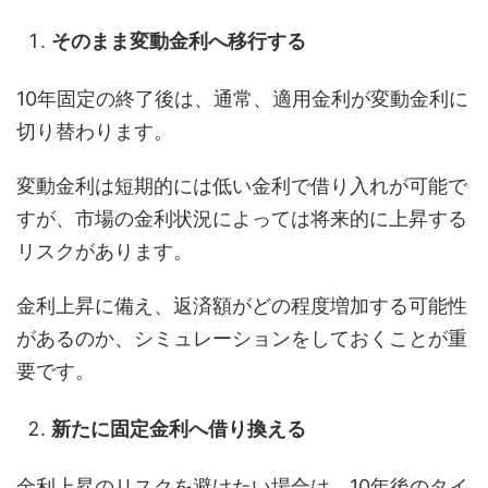
そのまま変動金利へ移行する
10年固定の終了後は、通常、適用金利が変動金利に
切り替わります。
変動金利は短期的には低い金利で借り入れが可能で
すが、市場の金利状況によっては将来的に上昇する
リスクがあります。
金利上昇に備え、返済額がどの程度増加する可能性
があるのか、シミュレーションをしておくことが重
要です。
新たに固定金利へ借り換える
金利上昇のリスクを避けたい場合は、10年後のタイ