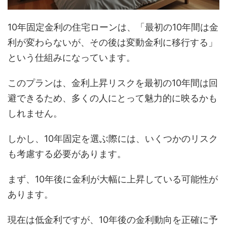
10年固定金利の住宅ローンは、「最初の10年間は金
利が変わらないが、その後は変動金利に移行する」
という仕組みになっています。
このプランは、金利上昇リスクを最初の10年間は回
避できるため、多くの人にとって魅力的に映るかも
しれません。
しかし、10年固定を選ぶ際には、いくつかのリスク
も考慮する必要があります。
まず、10年後に金利が大幅に上昇している可能性が
あります。
現在は低金利ですが、10年後の金利動向を正確に予