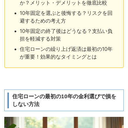
か？メリット・デメリットを徹底比較
10年固定を選ぶと後悔する？リスクを回
避するための考え方
10年固定の終了後はどうなる？支払い負
担を軽減する対策
住宅ローンの繰り上げ返済は最初の10年
が重要！効果的なタイミングとは
住宅ローンの最初の10年の金利選びで損を
しない方法