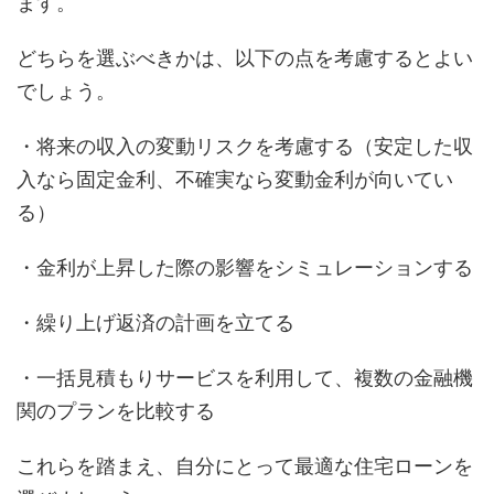
ます。
どちらを選ぶべきかは、以下の点を考慮するとよい
でしょう。
・将来の収入の変動リスクを考慮する（安定した収
入なら固定金利、不確実なら変動金利が向いてい
る）
・金利が上昇した際の影響をシミュレーションする
・繰り上げ返済の計画を立てる
・一括見積もりサービスを利用して、複数の金融機
関のプランを比較する
これらを踏まえ、自分にとって最適な住宅ローンを