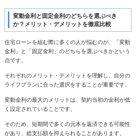
変動金利と固定金利のどちらを選ぶべき
か？メリット・デメリットを徹底比較
住宅ローンを組む際に多くの人が悩むのが、「変動
金利」と「固定金利」のどちらを選ぶべきかという
点です。
それぞれのメリット・デメリットを理解し、自分の
ライフプランに合った選択をすることが重要です。
変動金利の最大のメリットは、契約当初の金利が低
く設定されていることです。
そのため、短期間で多くの元本を返済できる可能性
があり、総支払額を抑えられることがあります。