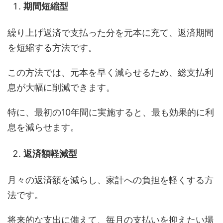
期間短縮型
繰り上げ返済で支払った分を元本に充て、返済期間
を短縮する方法です。
この方法では、元本を早く減らせるため、総支払利
息が大幅に削減できます。
特に、最初の10年間に実施すると、最も効果的に利
息を減らせます。
返済額軽減型
月々の返済額を減らし、家計への負担を軽くする方
法です。
将来的な支出に備えて、毎月の支払いを抑えたい場