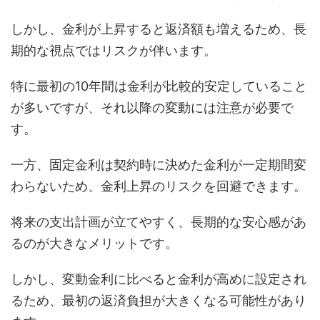
しかし、金利が上昇すると返済額も増えるため、長
期的な視点ではリスクが伴います。
特に最初の10年間は金利が比較的安定していること
が多いですが、それ以降の変動には注意が必要で
す。
一方、固定金利は契約時に決めた金利が一定期間変
わらないため、金利上昇のリスクを回避できます。
将来の支出計画が立てやすく、長期的な安心感があ
るのが大きなメリットです。
しかし、変動金利に比べると金利が高めに設定され
るため、最初の返済負担が大きくなる可能性があり