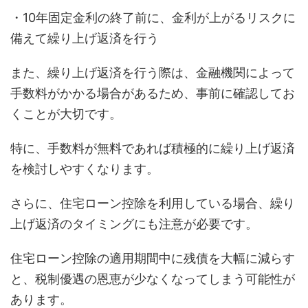
・10年固定金利の終了前に、金利が上がるリスクに
備えて繰り上げ返済を行う
また、繰り上げ返済を行う際は、金融機関によって
手数料がかかる場合があるため、事前に確認してお
くことが大切です。
特に、手数料が無料であれば積極的に繰り上げ返済
を検討しやすくなります。
さらに、住宅ローン控除を利用している場合、繰り
上げ返済のタイミングにも注意が必要です。
住宅ローン控除の適用期間中に残債を大幅に減らす
と、税制優遇の恩恵が少なくなってしまう可能性が
あります。