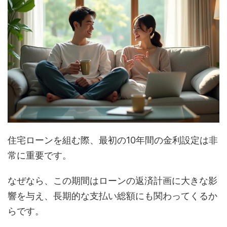
住宅ローンを組む際、最初の10年間の金利設定は非
常に重要です。
なぜなら、この期間はローンの返済計画に大きな影
響を与え、長期的な支払い総額にも関わってくるか
らです。