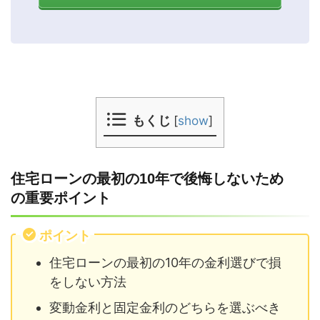
もくじ
[
show
]
住宅ローンの最初の10年で後悔しないため
の重要ポイント
ポイント
住宅ローンの最初の10年の金利選びで損
をしない方法
変動金利と固定金利のどちらを選ぶべき