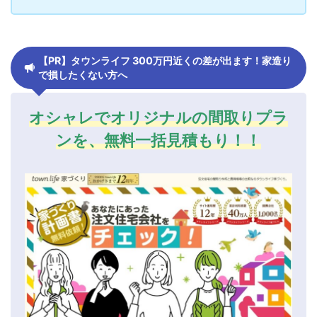
【PR】タウンライフ 300万円近くの差が出ます！家造り
で損したくない方へ
オシャレでオリジナルの間取りプラ
ンを、無料一括見積もり！！