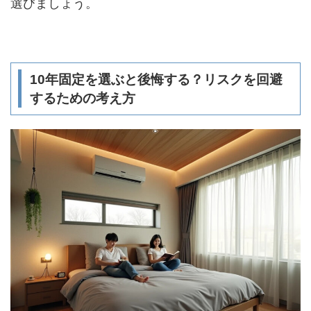
選びましょう。
10年固定を選ぶと後悔する？リスクを回避
するための考え方