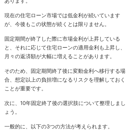
あります。
現在の住宅ローン市場では低金利が続いています
が、今後もこの状態が続くとは限りません。
固定期間が終了した際に市場金利が上昇している
と、それに応じて住宅ローンの適用金利も上昇し、
月々の返済額が大幅に増えることがあります。
そのため、固定期間終了後に変動金利へ移行する場
合、想定以上の負担増になるリスクを理解しておく
ことが重要です。
次に、10年固定終了後の選択肢について整理しまし
ょう。
一般的に、以下の3つの方法が考えられます。