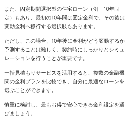
また、固定期間選択型の住宅ローン（例：10年固
定）もあり、最初の10年間は固定金利で、その後は
変動金利へ移行する選択肢もあります。
ただし、この場合、10年後に金利がどう変動するか
予測することは難しく、契約時にしっかりとシミュ
レーションを行うことが重要です。
一括見積もりサービスを活用すると、複数の金融機
関の金利プランを比較でき、自分に最適なローンを
選ぶことができます。
慎重に検討し、最もお得で安心できる金利設定を選
びましょう。