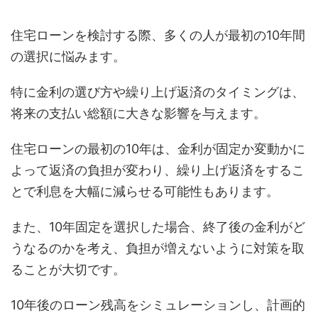
住宅ローンを検討する際、多くの人が最初の10年間
の選択に悩みます。
特に金利の選び方や繰り上げ返済のタイミングは、
将来の支払い総額に大きな影響を与えます。
住宅ローンの最初の10年は、金利が固定か変動かに
よって返済の負担が変わり、繰り上げ返済をするこ
とで利息を大幅に減らせる可能性もあります。
また、10年固定を選択した場合、終了後の金利がど
うなるのかを考え、負担が増えないように対策を取
ることが大切です。
10年後のローン残高をシミュレーションし、計画的