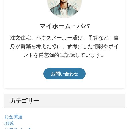
マイホーム・パパ
注文住宅、ハウスメーカー選び、予算など。自
身が新築を考えた際に、参考にした情報やポイ
ントを備忘録的に記録しています。
お問い合わせ
カテゴリー
お金関連
地域