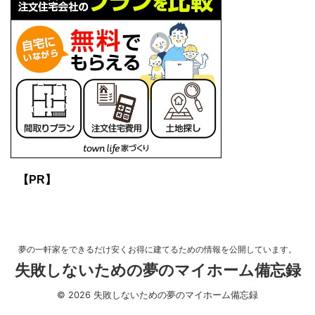
【PR】
夢の一軒家をできるだけ安くお得に建てるための情報を公開しています。
失敗しないための夢のマイホーム備忘録
© 2026 失敗しないための夢のマイホーム備忘録