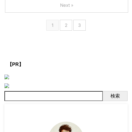
ミングなどを考慮する必要があるため、正確な期間 ...
Next »
1
2
3
【PR】
検索