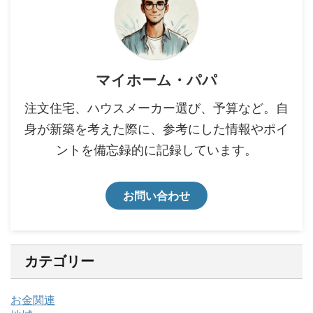
マイホーム・パパ
注文住宅、ハウスメーカー選び、予算など。自
身が新築を考えた際に、参考にした情報やポイ
ントを備忘録的に記録しています。
お問い合わせ
カテゴリー
お金関連