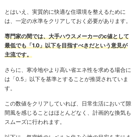
とはいえ、実質的に快適な住環境を整えるために
は、一定の水準をクリアしておく必要があります。
専門家の間では、大手ハウスメーカーのc値として
最低でも「1.0」以下を目指すべきだという意見が
主流です。
さらに、寒冷地やより高い省エネ性を求める場合に
は「0.5」以下を基準とすることが推奨されていま
す。
この数値をクリアしていれば、日常生活において隙
間風を感じることはほとんどなく、計画的な換気も
スムーズに行われます。