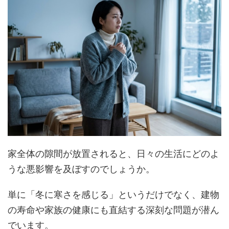
家全体の隙間が放置されると、日々の生活にどのよ
うな悪影響を及ぼすのでしょうか。
単に「冬に寒さを感じる」というだけでなく、建物
の寿命や家族の健康にも直結する深刻な問題が潜ん
でいます。