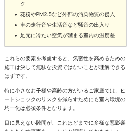
ク
花粉やPM2.5など外部の汚染物質の侵入
車の走行音や生活音など騒音の出入り
足元に冷たい空気が溜まる室内の温度差
これらの要素を考慮すると、気密性を高めるための
施工は決して無駄な投資ではないことが理解できる
はずです。
特に小さなお子様や高齢の方がいるご家庭では、ヒ
ートショックのリスクを減らすためにも室内環境の
均一化は必須条件となります。
目に見えない隙間が、これほどまでに多様な悪影響