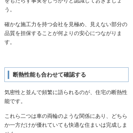
をもたらす事実をしっかりと認識しておきましょ
う。
確かな施工力を持つ会社を見極め、見えない部分の
品質を担保することが何よりの安心につながりま
す。
断熱性能も合わせて確認する
気密性と並んで頻繁に語られるのが、住宅の断熱性
能です。
これら二つは車の両輪のような関係にあり、どちら
か一方だけが優れていても快適な住まいは完成しま