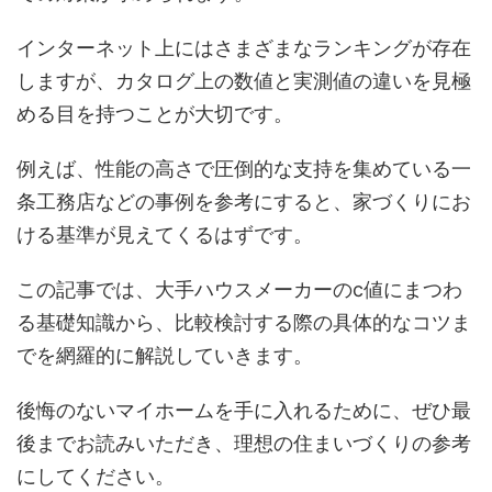
インターネット上にはさまざまなランキングが存在
しますが、カタログ上の数値と実測値の違いを見極
める目を持つことが大切です。
例えば、性能の高さで圧倒的な支持を集めている一
条工務店などの事例を参考にすると、家づくりにお
ける基準が見えてくるはずです。
この記事では、大手ハウスメーカーのc値にまつわ
る基礎知識から、比較検討する際の具体的なコツま
でを網羅的に解説していきます。
後悔のないマイホームを手に入れるために、ぜひ最
後までお読みいただき、理想の住まいづくりの参考
にしてください。