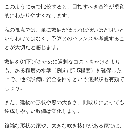
このように表で比較すると、目指すべき基準が視覚
的にわかりやすくなります。
私の視点では、単に数値が低ければ低いほど良いと
いうわけではなく、予算とのバランスを考慮するこ
とが大切だと感じます。
数値を0.1下げるために過剰なコストをかけるより
も、ある程度の水準（例えば0.5程度）を確保した
上で、他の設備に資金を回すという選択肢も有効で
しょう。
また、建物の形状や窓の大きさ、間取りによっても
達成しやすい数値は変化します。
複雑な形状の家や、大きな吹き抜けがある家では、