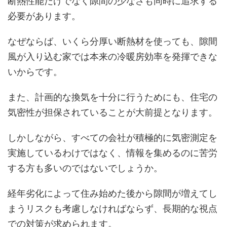
断熱性能だけでなく隙間の少なさも同時に追求する
必要があります。
なぜならば、いくら分厚い断熱材を使っても、隙間
風が入り込む家では本来の冷暖房効率を発揮できな
いからです。
また、計画的な換気を十分に行うためにも、住宅の
気密性が担保されていることが大前提となります。
しかしながら、すべての会社が積極的に気密測定を
実施しているわけではなく、情報を集めるのに苦労
する方も多いのではないでしょうか。
経年劣化によって住み始めた後から隙間が増えてし
まうリスクも考慮しなければならず、長期的な視点
での対策が求められます。