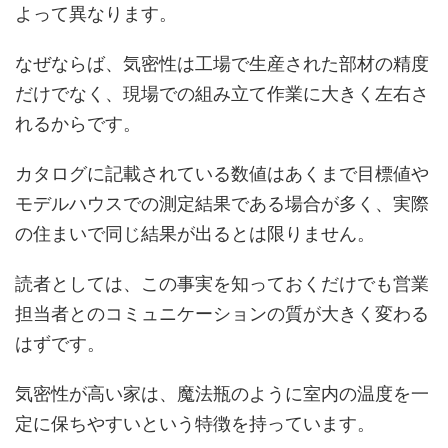
よって異なります。
なぜならば、気密性は工場で生産された部材の精度
だけでなく、現場での組み立て作業に大きく左右さ
れるからです。
カタログに記載されている数値はあくまで目標値や
モデルハウスでの測定結果である場合が多く、実際
の住まいで同じ結果が出るとは限りません。
読者としては、この事実を知っておくだけでも営業
担当者とのコミュニケーションの質が大きく変わる
はずです。
気密性が高い家は、魔法瓶のように室内の温度を一
定に保ちやすいという特徴を持っています。