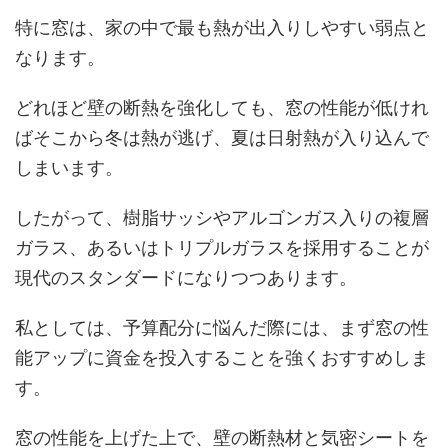
特に窓は、家の中で最も熱が出入りしやすい弱点と
なります。
どれほど壁の断熱を強化しても、窓の性能が低けれ
ばそこから冬は熱が逃げ、夏は日射熱が入り込んで
しまいます。
したがって、樹脂サッシやアルゴンガス入りの複層
ガラス、あるいはトリプルガラスを採用することが
現代のスタンダードになりつつあります。
私としては、予算配分に悩んだ際には、まず窓の性
能アップに資金を投入することを強くおすすめしま
す。
窓の性能を上げた上で、壁の断熱材と気密シートを