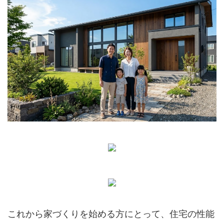
これから家づくりを始める方にとって、住宅の性能