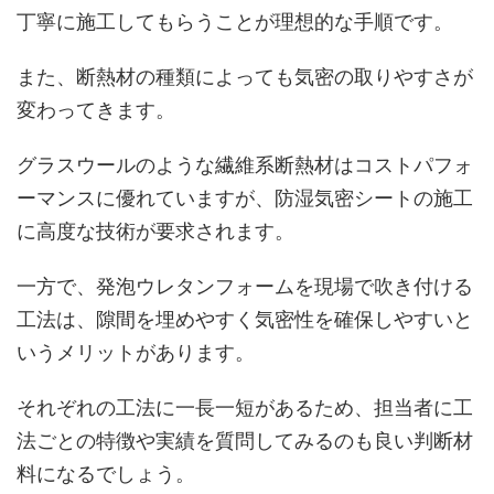
丁寧に施工してもらうことが理想的な手順です。
また、断熱材の種類によっても気密の取りやすさが
変わってきます。
グラスウールのような繊維系断熱材はコストパフォ
ーマンスに優れていますが、防湿気密シートの施工
に高度な技術が要求されます。
一方で、発泡ウレタンフォームを現場で吹き付ける
工法は、隙間を埋めやすく気密性を確保しやすいと
いうメリットがあります。
それぞれの工法に一長一短があるため、担当者に工
法ごとの特徴や実績を質問してみるのも良い判断材
料になるでしょう。