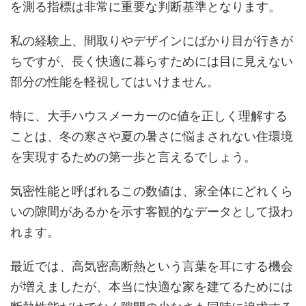
を測る指標は非常に重要な判断基準となります。
私の経験上、間取りやデザインにばかり目が行きが
ちですが、長く快適に暮らすためには目に見えない
部分の性能を軽視してはいけません。
特に、大手ハウスメーカーのc値を正しく理解する
ことは、冬の寒さや夏の暑さに悩まされない住環境
を実現するための第一歩と言えるでしょう。
気密性能と呼ばれるこの数値は、家全体にどれくら
いの隙間があるかを示す客観的なデータとして扱わ
れます。
最近では、高気密高断熱という言葉を耳にする機会
が増えましたが、本当に快適な家を建てるためには