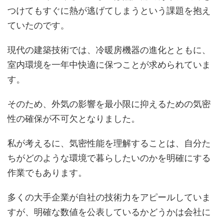
つけてもすぐに熱が逃げてしまうという課題を抱え
ていたのです。
現代の建築技術では、冷暖房機器の進化とともに、
室内環境を一年中快適に保つことが求められていま
す。
そのため、外気の影響を最小限に抑えるための気密
性の確保が不可欠となりました。
私が考えるに、気密性能を理解することは、自分た
ちがどのような環境で暮らしたいのかを明確にする
作業でもあります。
多くの大手企業が自社の技術力をアピールしていま
すが、明確な数値を公表しているかどうかは会社に