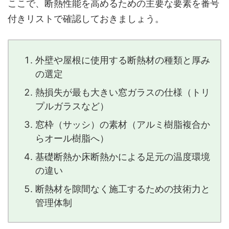
ここで、断熱性能を高めるための主要な要素を番号
付きリストで確認しておきましょう。
外壁や屋根に使用する断熱材の種類と厚み
の選定
熱損失が最も大きい窓ガラスの仕様（トリ
プルガラスなど）
窓枠（サッシ）の素材（アルミ樹脂複合か
らオール樹脂へ）
基礎断熱か床断熱かによる足元の温度環境
の違い
断熱材を隙間なく施工するための技術力と
管理体制