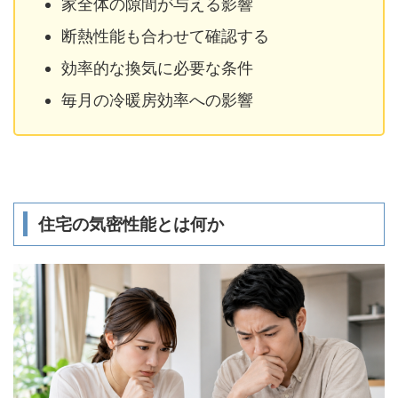
家全体の隙間が与える影響
断熱性能も合わせて確認する
効率的な換気に必要な条件
毎月の冷暖房効率への影響
住宅の気密性能とは何か