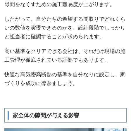
隙間をなくすための施工難易度が上がります。
したがって、自分たちの希望する間取りでどれくら
いの数値を実現できるのかを、設計段階でしっかり
と担当者に確認することが求められます。
高い基準をクリアできる会社は、それだけ現場の施
工管理が徹底されている証拠でもあります。
快適な高気密高断熱の基準を自分なりに設定し、家
づくりを成功に導きましょう。
家全体の隙間が与える影響