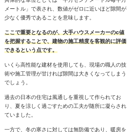
メートル」で表され、数値がゼロに近いほど隙間が
少なく優秀であることを意味します。
ここで重要となるのが、大手ハウスメーカーのc値
を把握することで、建物の施工精度を客観的に評価
できるという点です。
いくら高性能な建材を使用しても、現場の職人の技
術や施工管理が甘ければ隙間は大きくなってしまう
でしょう。
過去の日本の住宅は風通しを重視して作られてお
り、夏を涼しく過ごすための工夫が随所に凝らされ
ていました。
一方で、冬の寒さに対しては無防備であり、暖房を