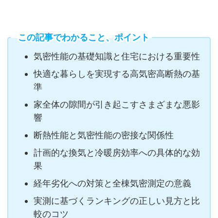
この記事でわかること、ポイント
気密性能の基礎知識と住宅における重要性
快適な暮らしを実現する高気密高断熱の基
準
家全体の隙間が引き起こすさまざまな悪影
響
断熱性能と気密性能の密接な関係性
計画的な換気と冷暖房効率への具体的な効
果
経年劣化への対策と全棟気密測定の意義
実測に基づくランキングの正しい見方と比
較のコツ