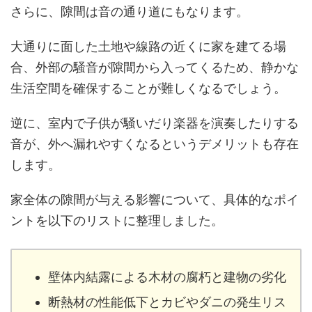
さらに、隙間は音の通り道にもなります。
大通りに面した土地や線路の近くに家を建てる場
合、外部の騒音が隙間から入ってくるため、静かな
生活空間を確保することが難しくなるでしょう。
逆に、室内で子供が騒いだり楽器を演奏したりする
音が、外へ漏れやすくなるというデメリットも存在
します。
家全体の隙間が与える影響について、具体的なポイ
ントを以下のリストに整理しました。
壁体内結露による木材の腐朽と建物の劣化
断熱材の性能低下とカビやダニの発生リス