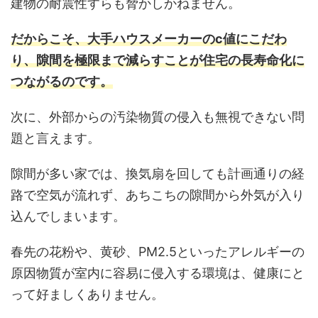
建物の耐震性すらも脅かしかねません。
だからこそ、大手ハウスメーカーのc値にこだわ
り、隙間を極限まで減らすことが住宅の長寿命化に
つながるのです。
次に、外部からの汚染物質の侵入も無視できない問
題と言えます。
隙間が多い家では、換気扇を回しても計画通りの経
路で空気が流れず、あちこちの隙間から外気が入り
込んでしまいます。
春先の花粉や、黄砂、PM2.5といったアレルギーの
原因物質が室内に容易に侵入する環境は、健康にと
って好ましくありません。