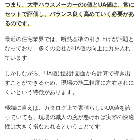
つまり、大手ハウスメーカーのc値とUA値は、常に
セットで評価し、バランス良く高めていく必要があ
るのです。
最近の住宅業界では、断熱基準の引き上げが話題と
なっており、多くの会社がUA値の向上に力を入れ
ています。
しかしながら、UA値は設計図面から計算で導き出
すことができるため、現場の施工精度に左右されに
くいという特徴があります。
極端に言えば、カタログ上で素晴らしいUA値を誇
っていても、現場の職人の腕が悪ければ実際の快適
性は大きく損なわれるということです。