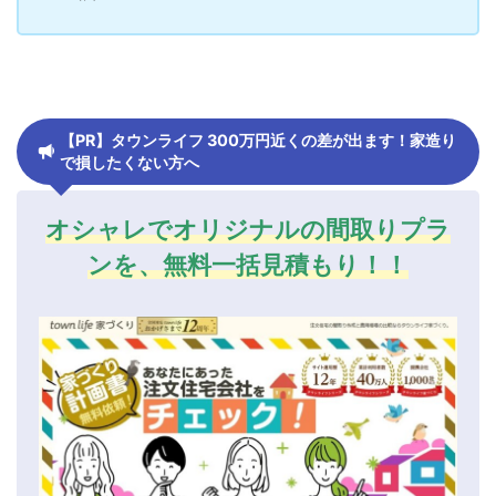
【PR】タウンライフ 300万円近くの差が出ます！家造り
で損したくない方へ
オシャレでオリジナルの間取りプラ
ンを、無料一括見積もり！！