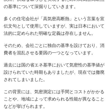
の基準について深掘りしていきます。
多くの住宅会社が「高気密高断熱」という言葉を宣
伝文句として使用していますが、実は日本において
法的に定められた明確な定義は存在しません。
そのため、会社ごとに独自の基準を設けており、消
費者を混乱させる要因の一つとなっています。
過去には国の省エネ基準において気密性の基準値が
設けられていた時期もありましたが、現在では撤廃
されてしまいました。
この背景には、気密測定には手間とコストがかかる
ことや、地域によって求められる性能が異なること
などが挙げられます。