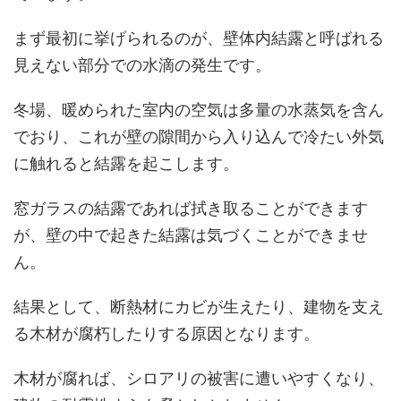
まず最初に挙げられるのが、壁体内結露と呼ばれる
見えない部分での水滴の発生です。
冬場、暖められた室内の空気は多量の水蒸気を含ん
でおり、これが壁の隙間から入り込んで冷たい外気
に触れると結露を起こします。
窓ガラスの結露であれば拭き取ることができます
が、壁の中で起きた結露は気づくことができませ
ん。
結果として、断熱材にカビが生えたり、建物を支え
る木材が腐朽したりする原因となります。
木材が腐れば、シロアリの被害に遭いやすくなり、