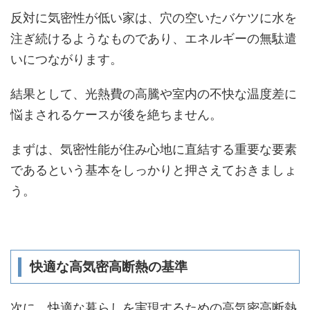
反対に気密性が低い家は、穴の空いたバケツに水を
注ぎ続けるようなものであり、エネルギーの無駄遣
いにつながります。
結果として、光熱費の高騰や室内の不快な温度差に
悩まされるケースが後を絶ちません。
まずは、気密性能が住み心地に直結する重要な要素
であるという基本をしっかりと押さえておきましょ
う。
快適な高気密高断熱の基準
次に、快適な暮らしを実現するための高気密高断熱