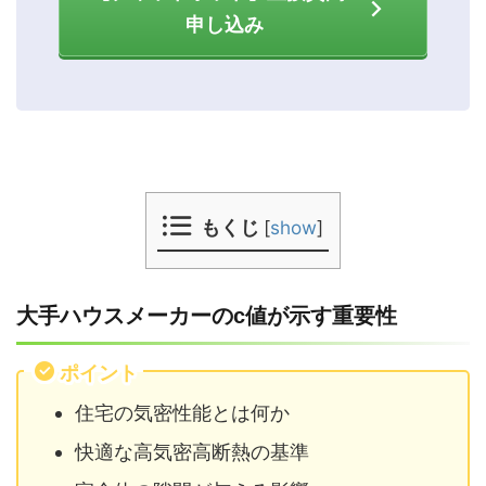
申し込み
もくじ
[
show
]
大手ハウスメーカーのc値が示す重要性
ポイント
住宅の気密性能とは何か
快適な高気密高断熱の基準