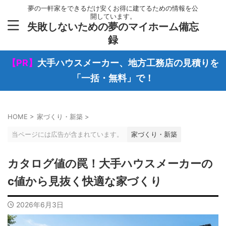
夢の一軒家をできるだけ安くお得に建てるための情報を公
開しています。
失敗しないための夢のマイホーム備忘
録
【PR】
大手ハウスメーカー、地方工務店の見積りを
「一括・無料」で！
HOME
>
家づくり・新築
>
当ページには広告が含まれています。
家づくり・新築
カタログ値の罠！大手ハウスメーカーの
c値から見抜く快適な家づくり
2026年6月3日