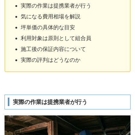
実際の作業は提携業者が行う
気になる費用相場を解説
坪単価の具体的な目安
利用対象は原則として組合員
施工後の保証内容について
実際の評判はどうなのか
実際の作業は提携業者が行う