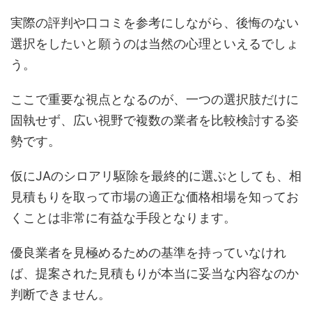
実際の評判や口コミを参考にしながら、後悔のない
選択をしたいと願うのは当然の心理といえるでしょ
う。
ここで重要な視点となるのが、一つの選択肢だけに
固執せず、広い視野で複数の業者を比較検討する姿
勢です。
仮にJAのシロアリ駆除を最終的に選ぶとしても、相
見積もりを取って市場の適正な価格相場を知ってお
くことは非常に有益な手段となります。
優良業者を見極めるための基準を持っていなけれ
ば、提案された見積もりが本当に妥当な内容なのか
判断できません。