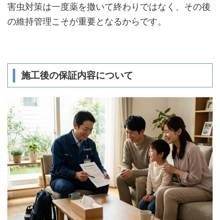
害虫対策は一度薬を撒いて終わりではなく、その後
の維持管理こそが重要となるからです。
施工後の保証内容について