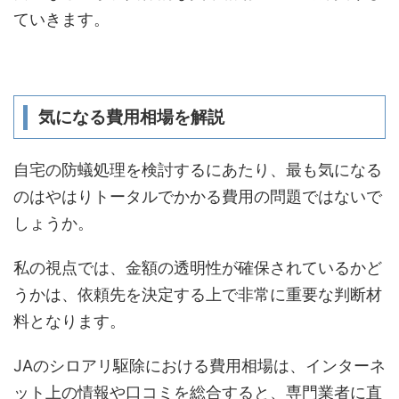
ていきます。
気になる費用相場を解説
自宅の防蟻処理を検討するにあたり、最も気になる
のはやはりトータルでかかる費用の問題ではないで
しょうか。
私の視点では、金額の透明性が確保されているかど
うかは、依頼先を決定する上で非常に重要な判断材
料となります。
JAのシロアリ駆除における費用相場は、インターネ
ット上の情報や口コミを総合すると、専門業者に直