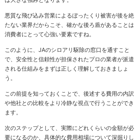
悪質な飛び込み営業によるぼったくり被害が後を絶
たない業界だからこそ、確かな後ろ盾があることは
消費者にとって心強い要素ですね。
このように、JAのシロアリ駆除の窓口を通すこと
で、安全性と信頼性が担保されたプロの業者が派遣
される仕組みをまずは正しく理解しておきましょ
う。
この前提を知っておくことで、後述する費用の内訳
や他社との比較をより冷静な視点で行うことができ
ます。
次のステップとして、実際にどれくらいの金額が必
要になるのか、具体的な費用相場について深掘りし