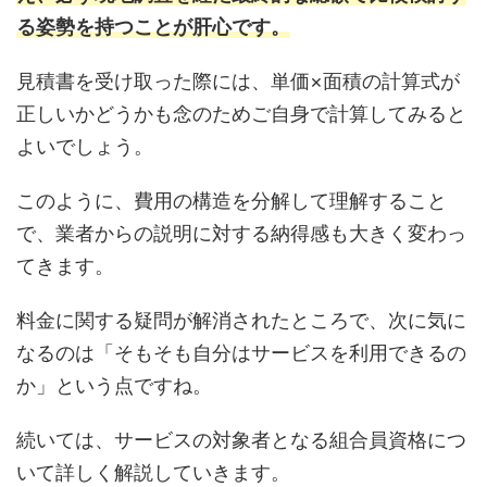
る姿勢を持つことが肝心です。
見積書を受け取った際には、単価×面積の計算式が
正しいかどうかも念のためご自身で計算してみると
よいでしょう。
このように、費用の構造を分解して理解すること
で、業者からの説明に対する納得感も大きく変わっ
てきます。
料金に関する疑問が解消されたところで、次に気に
なるのは「そもそも自分はサービスを利用できるの
か」という点ですね。
続いては、サービスの対象者となる組合員資格につ
いて詳しく解説していきます。