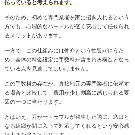
払っていると考えられます。
そのため、初めて専門業者を家に招き入れるという
方でも、心理的なハードルが低く安心して任せられ
るメリットがあります。
一方で、この仕組みには仲介という性質が伴うた
め、全体の料金設定に手数料が含まれる構造となっ
ている点を見逃してはいけません。
この手数料の存在が、直接地元の専門業者に依頼す
る場合と比較して、費用が少し割高に感じられる要
因の一つに当たります。
とはいえ、万が一トラブルが発生した際に、窓口と
なる組織が間に入って対応してくれるという安心感
は大きな強みとなります。