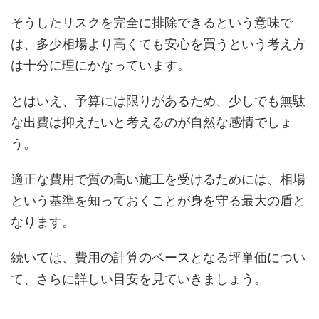
そうしたリスクを完全に排除できるという意味で
は、多少相場より高くても安心を買うという考え方
は十分に理にかなっています。
とはいえ、予算には限りがあるため、少しでも無駄
な出費は抑えたいと考えるのが自然な感情でしょ
う。
適正な費用で質の高い施工を受けるためには、相場
という基準を知っておくことが身を守る最大の盾と
なります。
続いては、費用の計算のベースとなる坪単価につい
て、さらに詳しい目安を見ていきましょう。