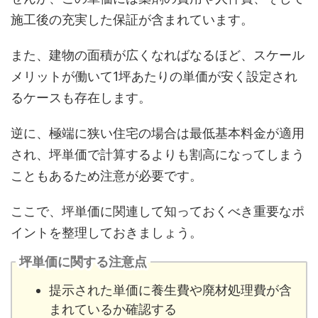
施工後の充実した保証が含まれています。
また、建物の面積が広くなればなるほど、スケール
メリットが働いて1坪あたりの単価が安く設定され
るケースも存在します。
逆に、極端に狭い住宅の場合は最低基本料金が適用
され、坪単価で計算するよりも割高になってしまう
こともあるため注意が必要です。
ここで、坪単価に関連して知っておくべき重要なポ
イントを整理しておきましょう。
坪単価に関する注意点
提示された単価に養生費や廃材処理費が含
まれているか確認する