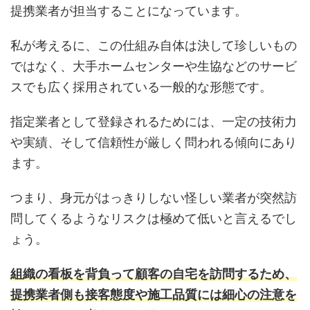
提携業者が担当することになっています。
私が考えるに、この仕組み自体は決して珍しいもの
ではなく、大手ホームセンターや生協などのサービ
スでも広く採用されている一般的な形態です。
指定業者として登録されるためには、一定の技術力
や実績、そして信頼性が厳しく問われる傾向にあり
ます。
つまり、身元がはっきりしない怪しい業者が突然訪
問してくるようなリスクは極めて低いと言えるでし
ょう。
組織の看板を背負って顧客の自宅を訪問するため、
提携業者側も接客態度や施工品質には細心の注意を