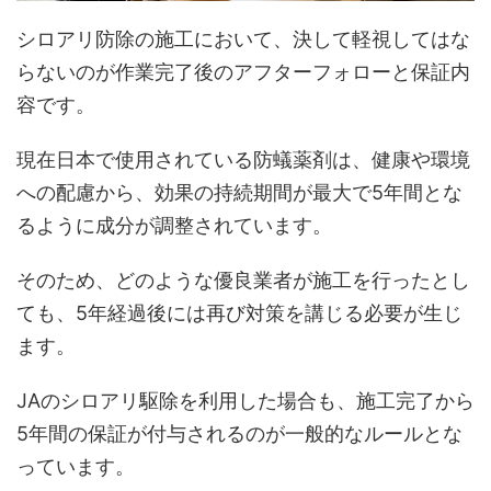
シロアリ防除の施工において、決して軽視してはな
らないのが作業完了後のアフターフォローと保証内
容です。
現在日本で使用されている防蟻薬剤は、健康や環境
への配慮から、効果の持続期間が最大で5年間とな
るように成分が調整されています。
そのため、どのような優良業者が施工を行ったとし
ても、5年経過後には再び対策を講じる必要が生じ
ます。
JAのシロアリ駆除を利用した場合も、施工完了から
5年間の保証が付与されるのが一般的なルールとな
っています。