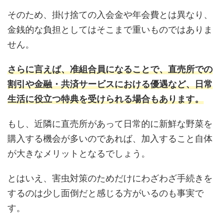
そのため、掛け捨ての入会金や年会費とは異なり、
金銭的な負担としてはそこまで重いものではありま
せん。
さらに言えば、准組合員になることで、直売所での
割引や金融・共済サービスにおける優遇など、日常
生活に役立つ特典を受けられる場合もあります。
もし、近隣に直売所があって日常的に新鮮な野菜を
購入する機会が多いのであれば、加入すること自体
が大きなメリットとなるでしょう。
とはいえ、害虫対策のためだけにわざわざ手続きを
するのは少し面倒だと感じる方がいるのも事実で
す。