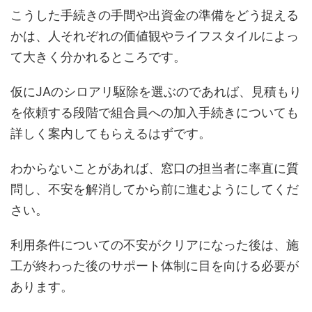
こうした手続きの手間や出資金の準備をどう捉える
かは、人それぞれの価値観やライフスタイルによっ
て大きく分かれるところです。
仮にJAのシロアリ駆除を選ぶのであれば、見積もり
を依頼する段階で組合員への加入手続きについても
詳しく案内してもらえるはずです。
わからないことがあれば、窓口の担当者に率直に質
問し、不安を解消してから前に進むようにしてくだ
さい。
利用条件についての不安がクリアになった後は、施
工が終わった後のサポート体制に目を向ける必要が
あります。