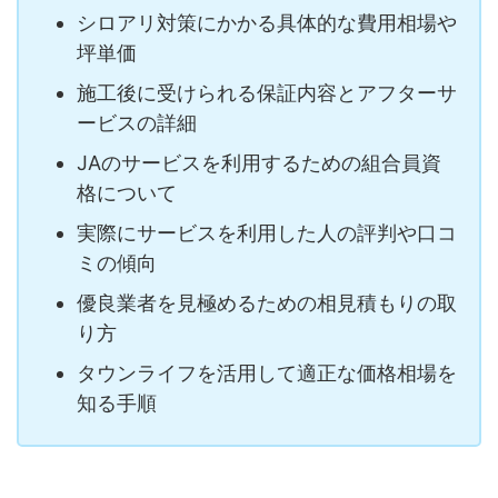
シロアリ対策にかかる具体的な費用相場や
坪単価
施工後に受けられる保証内容とアフターサ
ービスの詳細
JAのサービスを利用するための組合員資
格について
実際にサービスを利用した人の評判や口コ
ミの傾向
優良業者を見極めるための相見積もりの取
り方
タウンライフを活用して適正な価格相場を
知る手順