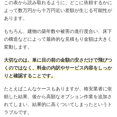
この表から読み取れるように、どこに依頼するかに
よって数万円から十万円近い差額が生じる可能性が
あります。
もちろん、建物の築年数や被害の進行度合い、床下
の構造などによって最終的な見積もり金額は大きく
変動します。
大切なのは、単に目の前の金額の安さだけで飛びつ
くのではなく、料金の内訳やサービス内容をしっか
りと確認することです。
たとえばこんなケースもありますが、格安業者に依
頼した結果、後から高額なオプション作業を追加さ
れてしまい、結果的に高くついてしまったというト
ラブルです。