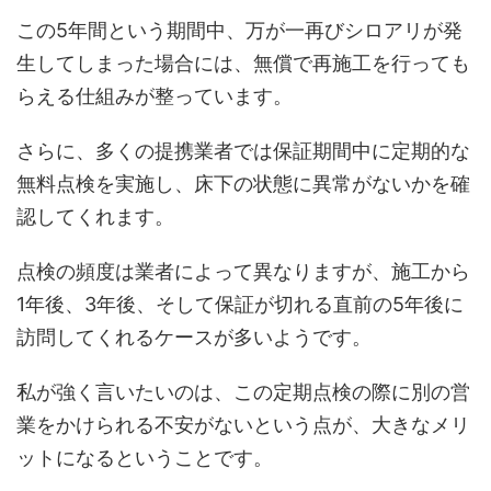
この5年間という期間中、万が一再びシロアリが発
生してしまった場合には、無償で再施工を行っても
らえる仕組みが整っています。
さらに、多くの提携業者では保証期間中に定期的な
無料点検を実施し、床下の状態に異常がないかを確
認してくれます。
点検の頻度は業者によって異なりますが、施工から
1年後、3年後、そして保証が切れる直前の5年後に
訪問してくれるケースが多いようです。
私が強く言いたいのは、この定期点検の際に別の営
業をかけられる不安がないという点が、大きなメリ
ットになるということです。