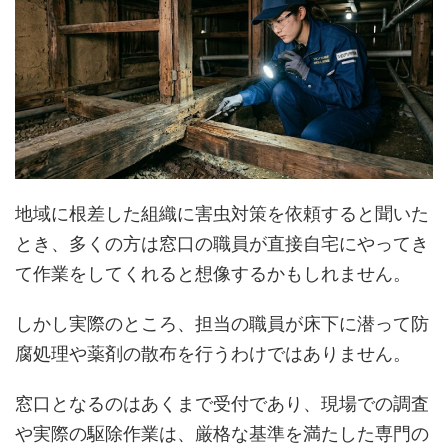
地域に根差した組織に害虫対策を依頼すると聞いた
とき、多くの方は窓口の職員が直接自宅にやってき
て作業をしてくれると想像するかもしれません。
しかし実際のところ、担当の職員が床下に潜って防
腐処理や薬剤の散布を行うわけではありません。
窓口となるのはあくまで受付であり、現場での調査
や実際の駆除作業は、厳格な基準を満たした専門の