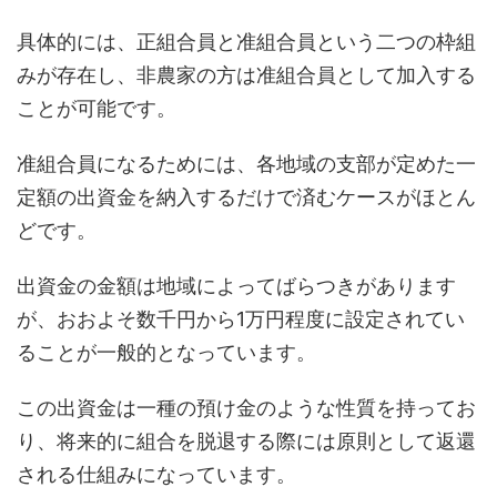
具体的には、正組合員と准組合員という二つの枠組
みが存在し、非農家の方は准組合員として加入する
ことが可能です。
准組合員になるためには、各地域の支部が定めた一
定額の出資金を納入するだけで済むケースがほとん
どです。
出資金の金額は地域によってばらつきがあります
が、おおよそ数千円から1万円程度に設定されてい
ることが一般的となっています。
この出資金は一種の預け金のような性質を持ってお
り、将来的に組合を脱退する際には原則として返還
される仕組みになっています。