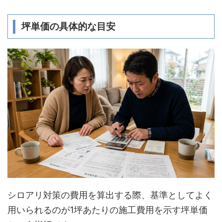
坪単価の具体的な目安
シロアリ対策の費用を算出する際、基準としてよく
用いられるのが1坪あたりの施工費用を示す坪単価