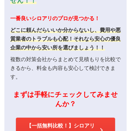
せん！！
一番良いシロアリのプロが見つかる！
どこに頼んだらいいか分からないし、費用や悪
質業者のトラブルも心配！それなら安心の優良
企業の中から安い所を選びましょう！！
複数の対策会社からまとめて見積もりを比較で
きるから、料金も内容も安心して検討できま
す。
まずは手軽にチェックしてみませ
んか？
【一括無料比較！】シロアリ