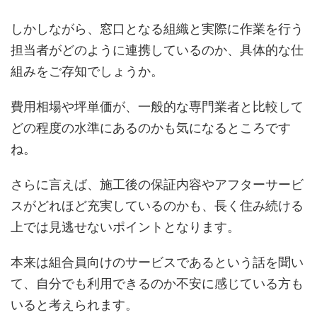
しかしながら、窓口となる組織と実際に作業を行う
担当者がどのように連携しているのか、具体的な仕
組みをご存知でしょうか。
費用相場や坪単価が、一般的な専門業者と比較して
どの程度の水準にあるのかも気になるところです
ね。
さらに言えば、施工後の保証内容やアフターサービ
スがどれほど充実しているのかも、長く住み続ける
上では見逃せないポイントとなります。
本来は組合員向けのサービスであるという話を聞い
て、自分でも利用できるのか不安に感じている方も
いると考えられます。