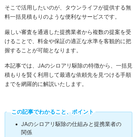
そこで活用したいのが、タウンライフが提供する無
料一括見積もりのような便利なサービスです。
厳しい審査を通過した提携業者から複数の提案を受
けることで、料金や保証の適正な水準を客観的に把
握することが可能となります。
本記事では、JAのシロアリ駆除の特徴から、一括見
積もりを賢く利用して最適な依頼先を見つける手順
までを網羅的に解説いたします。
この記事でわかること、ポイント
JAのシロアリ駆除の仕組みと提携業者の
関係