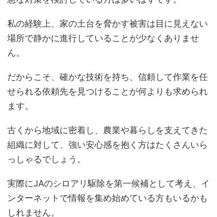
私の経験上、家の土台を脅かす被害は目に見えない
場所で静かに進行していることが少なくありませ
ん。
だからこそ、確かな技術を持ち、信頼して作業を任
せられる依頼先を見つけることが何よりも求められ
ます。
古くから地域に密着し、農業や暮らしを支えてきた
組織に対して、強い安心感を抱く方はたくさんいら
っしゃるでしょう。
実際にJAのシロアリ駆除を第一候補として考え、イ
ンターネットで情報を集め始めている方もいるかも
しれません。