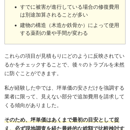
すでに被害が進行している場合の修復費用
は別途加算されることが多い
建物の構造（木造か鉄骨か）によって使用
する薬剤の量や手間が変わる
これらの項目が見積もりにどのように反映されてい
るかをチェックすることで、後々のトラブルを未然
に防ぐことができます。
私が経験した中では、坪単価の安さだけを強調する
業者に限って、見えない部分で追加費用を請求して
くる傾向がありました。
そのため、坪単価はあくまで最初の目安として捉
え、必ず現地調査を経た最終的な総額で比較検討す