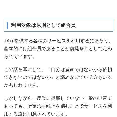
利用対象は原則として組合員
JAが提供する各種のサービスを利用するにあたり、
基本的には組合員であることが前提条件として定め
られています。
この話を耳にして、「自分は農家ではないから依頼
できないのではないか」と諦めかけている方もいる
かもしれません。
しかしながら、農業に従事していない一般の世帯で
あっても、所定の手続きを踏むことでサービスを利
用する道は用意されています。