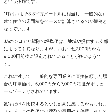
という指標です。
1坪はおよそ3.3平方メートルに相当し、一般的な戸
建て住宅の床面積をベースに計算されるのが通例と
なっています。
JAのシロアリ駆除の坪単価は、地域や提供する支部
によっても異なりますが、おおむね7,000円から
9,000円前後に設定されていることが多いようで
す。
これに対して、一般的な専門業者に直接依頼した場
合の坪単価は、5,000円から7,000円程度がボリュ
ームゾーンとされています。
数字だけを比較すると少し割高に感じるかもしれま
せんが、この単価には薬剤の費用や人件費、そして