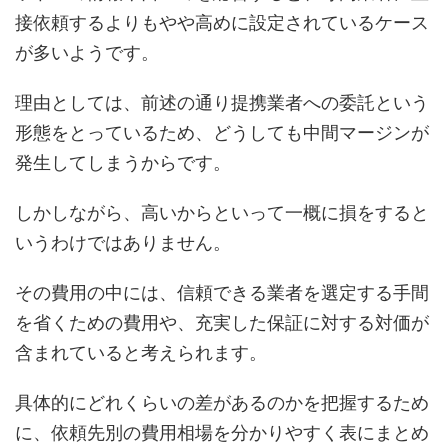
接依頼するよりもやや高めに設定されているケース
が多いようです。
理由としては、前述の通り提携業者への委託という
形態をとっているため、どうしても中間マージンが
発生してしまうからです。
しかしながら、高いからといって一概に損をすると
いうわけではありません。
その費用の中には、信頼できる業者を選定する手間
を省くための費用や、充実した保証に対する対価が
含まれていると考えられます。
具体的にどれくらいの差があるのかを把握するため
に、依頼先別の費用相場を分かりやすく表にまとめ