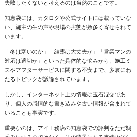
失敗したくないと考えるのは当然のことです。
知恵袋には、カタログや公式サイトには載っていな
い、施主の生の声や現場の実態が数多く寄せられて
います。
「冬は寒いのか」「結露は大丈夫か」「営業マンの
対応は適切か」といった具体的な悩みから、施工ミ
スやアフターサービスに関する不安まで、多岐にわ
たるトピックが議論されています。
しかし、インターネット上の情報は玉石混交であ
り、個人の感情的な書き込みや古い情報が含まれて
いることも事実です。
重要なのは、アイ工務店の知恵袋での評判をただ鵜