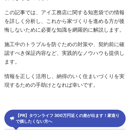
この記事では、アイ工務店に関する知恵袋での情報
を詳しく分析し、これから家づくりを進める方が後
悔しないために必要な知識を網羅的に解説します。
施工中のトラブルを防ぐための対策や、契約前に確
認すべき保証内容など、実践的なノウハウも提供し
ます。
情報を正しく活用し、納得のいく住まいづくりを実
現するための手助けとなれば幸いです。
【PR】タウンライフ 300万円近くの差が出ます！家造り
で損したくない方へ