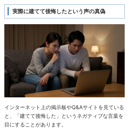
実際に建てて後悔したという声の真偽
インターネット上の掲示板やQ&Aサイトを見ている
と、「建てて後悔した」というネガティブな言葉を
目にすることがあります。