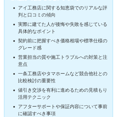
アイ工務店に関する知恵袋でのリアルな評
判と口コミの傾向
実際に建てた人が後悔や失敗を感じている
具体的なポイント
契約前に把握すべき価格相場や標準仕様の
グレード感
営業担当の質や施工トラブルへの対策と注
意点
一条工務店やタマホームなど競合他社との
比較検討の重要性
値引き交渉を有利に進めるための見積もり
活用テクニック
アフターサポートや保証内容について事前
に確認すべき事項