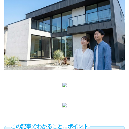
この記事でわかること、ポイント