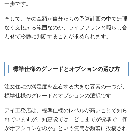
一歩です。
そして、その金額が自分たちの予算計画の中で無理
なく支払える範囲なのか、ライフプランと照らし合
わせて冷静に判断することが求められます。
標準仕様のグレードとオプションの選び方
注文住宅の満足度を左右する大きな要素の一つが、
標準仕様のグレードとオプションの選択です。
アイ工務店は、標準仕様のレベルが高いことで知ら
れていますが、知恵袋では「どこまでが標準で、何
がオプションなのか」という質問が頻繁に投稿され