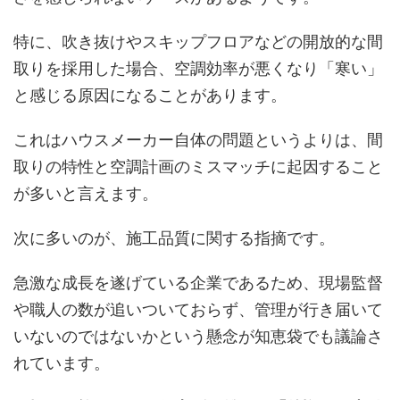
特に、吹き抜けやスキップフロアなどの開放的な間
取りを採用した場合、空調効率が悪くなり「寒い」
と感じる原因になることがあります。
これはハウスメーカー自体の問題というよりは、間
取りの特性と空調計画のミスマッチに起因すること
が多いと言えます。
次に多いのが、施工品質に関する指摘です。
急激な成長を遂げている企業であるため、現場監督
や職人の数が追いついておらず、管理が行き届いて
いないのではないかという懸念が知恵袋でも議論さ
れています。