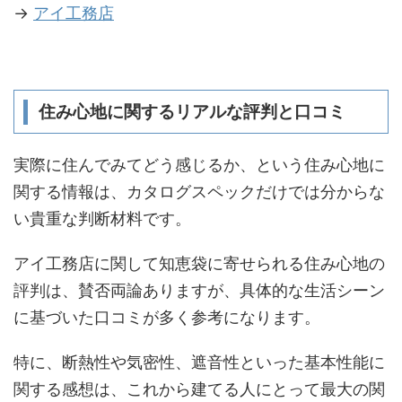
→
アイ工務店
住み心地に関するリアルな評判と口コミ
実際に住んでみてどう感じるか、という住み心地に
関する情報は、カタログスペックだけでは分からな
い貴重な判断材料です。
アイ工務店に関して知恵袋に寄せられる住み心地の
評判は、賛否両論ありますが、具体的な生活シーン
に基づいた口コミが多く参考になります。
特に、断熱性や気密性、遮音性といった基本性能に
関する感想は、これから建てる人にとって最大の関