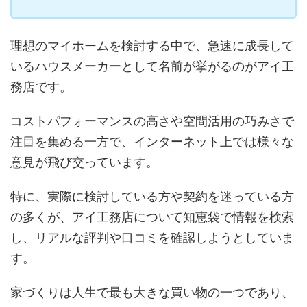
理想のマイホームを検討する中で、急速に成長して
いるハウスメーカーとして名前が挙がるのがアイ工
務店です。
コストパフォーマンスの高さや空間活用の巧みさで
注目を集める一方で、インターネット上では様々な
意見が飛び交っています。
特に、実際に検討している方や契約を迷っている方
の多くが、アイ工務店について知恵袋で情報を検索
し、リアルな評判や口コミを確認しようとしていま
す。
家づくりは人生で最も大きな買い物の一つであり、