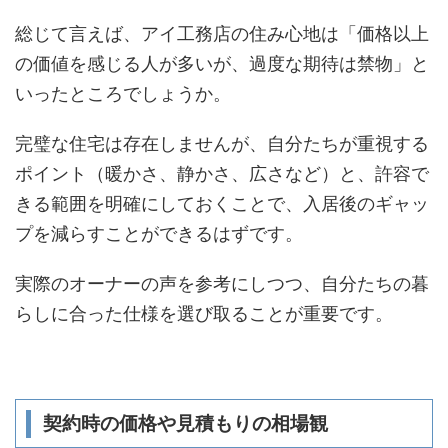
総じて言えば、アイ工務店の住み心地は「価格以上
の価値を感じる人が多いが、過度な期待は禁物」と
いったところでしょうか。
完璧な住宅は存在しませんが、自分たちが重視する
ポイント（暖かさ、静かさ、広さなど）と、許容で
きる範囲を明確にしておくことで、入居後のギャッ
プを減らすことができるはずです。
実際のオーナーの声を参考にしつつ、自分たちの暮
らしに合った仕様を選び取ることが重要です。
契約時の価格や見積もりの相場観