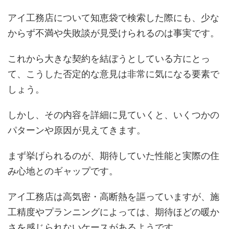
アイ工務店について知恵袋で検索した際にも、少な
からず不満や失敗談が見受けられるのは事実です。
これから大きな契約を結ぼうとしている方にとっ
て、こうした否定的な意見は非常に気になる要素で
しょう。
しかし、その内容を詳細に見ていくと、いくつかの
パターンや原因が見えてきます。
まず挙げられるのが、期待していた性能と実際の住
み心地とのギャップです。
アイ工務店は高気密・高断熱を謳っていますが、施
工精度やプランニングによっては、期待ほどの暖か
さを感じられないケースがあるようです。