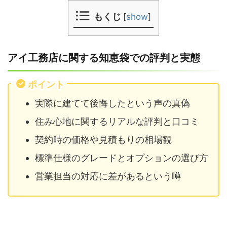
もくじ
[
show
]
アイ工務店に関する知恵袋での評判と実態
ポイント
実際に建てて後悔したという声の真偽
住み心地に関するリアルな評判と口コミ
契約時の価格や見積もりの相場観
標準仕様のグレードとオプションの選び方
営業担当の対応に差があるという噂