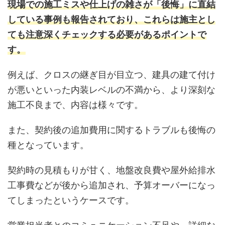
現場での施工ミスや仕上げの雑さが「後悔」に直結
している事例も報告されており、これらは施主とし
ても注意深くチェックする必要があるポイントで
す。
例えば、クロスの継ぎ目が目立つ、建具の建て付け
が悪いといった内装レベルの不満から、より深刻な
施工不良まで、内容は様々です。
また、契約後の追加費用に関するトラブルも後悔の
種となっています。
契約時の見積もりが甘く、地盤改良費や屋外給排水
工事費などが後から追加され、予算オーバーになっ
てしまったというケースです。