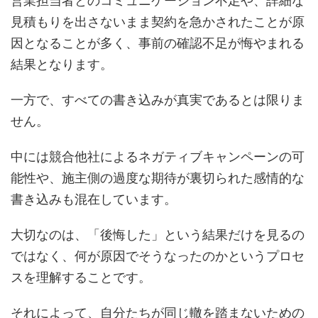
営業担当者とのコミュニケーション不足や、詳細な
見積もりを出さないまま契約を急かされたことが原
因となることが多く、事前の確認不足が悔やまれる
結果となります。
一方で、すべての書き込みが真実であるとは限りま
せん。
中には競合他社によるネガティブキャンペーンの可
能性や、施主側の過度な期待が裏切られた感情的な
書き込みも混在しています。
大切なのは、「後悔した」という結果だけを見るの
ではなく、何が原因でそうなったのかというプロセ
スを理解することです。
それによって、自分たちが同じ轍を踏まないための