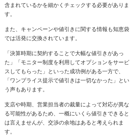
含まれているかを細かくチェックする必要がありま
す。
また、キャンペーンや値引きに関する情報も知恵袋
では活発に交換されています。
「決算時期に契約することで大幅な値引きがあっ
た」「モニター制度を利用してオプションをサービ
スしてもらった」といった成功例がある一方で、
「ワンプライス提示で値引きは一切なかった」とい
う声もあります。
支店や時期、営業担当者の裁量によって対応が異な
る可能性があるため、一概にいくら値引きできると
は言えませんが、交渉の余地はあると考えられま
す。