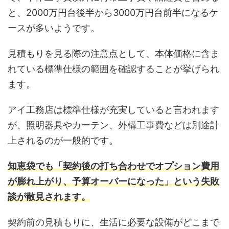
と、2000万円台後半から3000万円台前半になるケ
ースが多いようです。
見積もりを見る際の注意点として、本体価格に含ま
れている標準仕様の範囲を確認することが挙げられ
ます。
アイ工務店は標準仕様が充実していると言われます
が、照明器具やカーテン、外構工事費などは別途計
上されるのが一般的です。
知恵袋でも「契約後の打ち合わせでオプション費用
が膨れ上がり、予算オーバーになった」という失敗
談が散見されます。
契約前の見積もりに、生活に必要な設備がどこまで