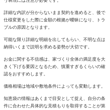
う表現には注意が必要です。
詳細な内訳が分からないまま契約を進めると、後で
仕様変更をした際に金額の根拠が曖昧になり、トラ
ブルの原因となります。
可能な限り詳細な明細を出してもらい、不明な点は
納得いくまで説明を求める姿勢が大切です。
お金に関する不信感は、家づくり全体の満足度を大
きく下げる要因となるため、慎重すぎるくらいの確
認をおすすめします。
価格相場は地域や敷地条件によっても変動します。
知恵袋の情報はあくまで目安として捉え、自分の条
件に合わせた具体的な見積もりを取得することが第