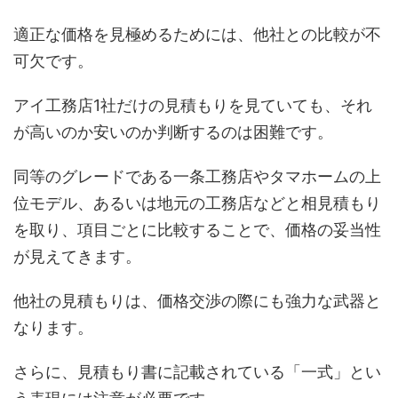
適正な価格を見極めるためには、他社との比較が不
可欠です。
アイ工務店1社だけの見積もりを見ていても、それ
が高いのか安いのか判断するのは困難です。
同等のグレードである一条工務店やタマホームの上
位モデル、あるいは地元の工務店などと相見積もり
を取り、項目ごとに比較することで、価格の妥当性
が見えてきます。
他社の見積もりは、価格交渉の際にも強力な武器と
なります。
さらに、見積もり書に記載されている「一式」とい