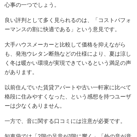
心事の一つでしょう。
良い評判として多く見られるのは、「コストパフォ
ーマンスの割に快適である」という意見です。
大手ハウスメーカーと比較して価格を抑えながら
も、発泡ウレタン断熱などの仕様により、夏は涼し
く冬は暖かい環境が実現できているという満足の声
があります。
以前住んでいた賃貸アパートや古い一軒家に比べて
格段に住みやすくなった、という感想を持つユーザ
ーは少なくありません。
一方で、音に関する口コミには注意が必要です。
知恵袋では「2階の足音が1階に響く」「外の音が意