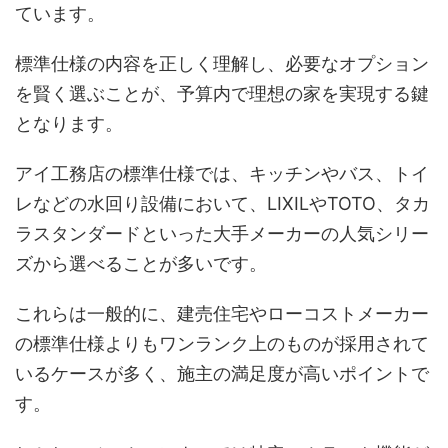
ています。
標準仕様の内容を正しく理解し、必要なオプション
を賢く選ぶことが、予算内で理想の家を実現する鍵
となります。
アイ工務店の標準仕様では、キッチンやバス、トイ
レなどの水回り設備において、LIXILやTOTO、タカ
ラスタンダードといった大手メーカーの人気シリー
ズから選べることが多いです。
これらは一般的に、建売住宅やローコストメーカー
の標準仕様よりもワンランク上のものが採用されて
いるケースが多く、施主の満足度が高いポイントで
す。