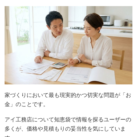
家づくりにおいて最も現実的かつ切実な問題が「お
金」のことです。
アイ工務店について知恵袋で情報を探るユーザーの
多くが、価格や見積もりの妥当性を気にしていま