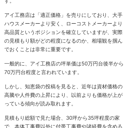
す。
アイ工務店は「適正価格」を売りにしており、大手
ハウスメーカーより安く、ローコストメーカーより
高品質というポジションを確立していますが、実際
の見積もり額がどの程度になるのか、相場観を掴ん
でおくことは非常に重要です。
一般的に、アイ工務店の坪単価は50万円台後半から
70万円台程度と言われています。
しかし、知恵袋の投稿を見ると、近年は資材価格の
高騰や人件費の上昇により、以前よりも価格が上が
っている傾向が読み取れます。
見積もり総額で見た場合、30坪から35坪程度の家
で、本体工事費以外に付帯工事費や諸経費を含める