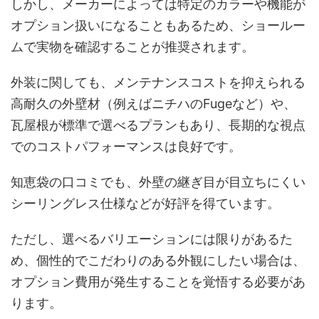
しかし、メーカーによっては特定のカラーや機能が
オプション扱いになることもあるため、ショールー
ムで実物を確認することが推奨されます。
外装に関しても、メンテナンスコストを抑えられる
高耐久の外壁材（例えばニチハのFugeなど）や、
瓦屋根が標準で選べるプランもあり、長期的な視点
でのコストパフォーマンスは良好です。
知恵袋の口コミでも、外壁の継ぎ目が目立ちにくい
シーリングレス仕様などが好評を得ています。
ただし、選べるバリエーションには限りがあるた
め、個性的でこだわりのある外観にしたい場合は、
オプション費用が発生することを覚悟する必要があ
ります。