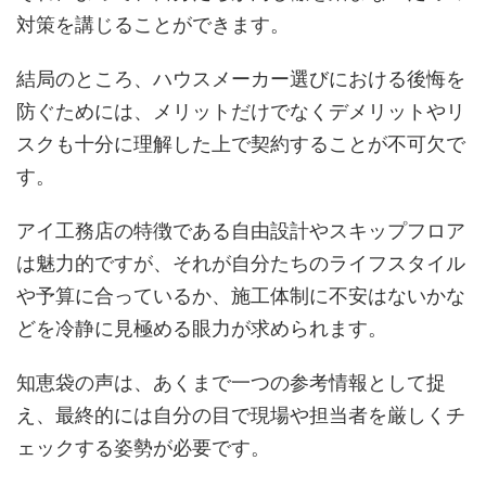
対策を講じることができます。
結局のところ、ハウスメーカー選びにおける後悔を
防ぐためには、メリットだけでなくデメリットやリ
スクも十分に理解した上で契約することが不可欠で
す。
アイ工務店の特徴である自由設計やスキップフロア
は魅力的ですが、それが自分たちのライフスタイル
や予算に合っているか、施工体制に不安はないかな
どを冷静に見極める眼力が求められます。
知恵袋の声は、あくまで一つの参考情報として捉
え、最終的には自分の目で現場や担当者を厳しくチ
ェックする姿勢が必要です。