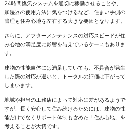
24時間換気システムを適切に稼働させることや、
加湿器の使用方法に気をつけるなど、住まい手側の
管理も住み心地を左右する大きな要因となります。
さらに、アフターメンテナンスの対応スピードが住
み心地の満足度に影響を与えているケースもありま
す。
建物の性能自体には満足していても、不具合が発生
した際の対応が遅いと、トータルの評価は下がって
しまいます。
地域や担当の工務店によって対応に差があるようで
すが、長く安心して住み続けるためには、建物の性
能だけでなくサポート体制も含めた「住み心地」を
考えることが大切です。