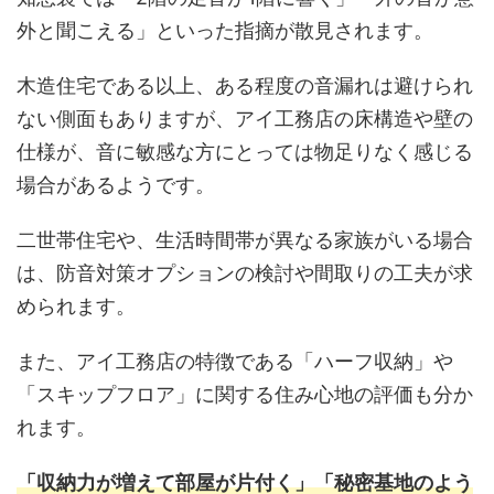
外と聞こえる」といった指摘が散見されます。
木造住宅である以上、ある程度の音漏れは避けられ
ない側面もありますが、アイ工務店の床構造や壁の
仕様が、音に敏感な方にとっては物足りなく感じる
場合があるようです。
二世帯住宅や、生活時間帯が異なる家族がいる場合
は、防音対策オプションの検討や間取りの工夫が求
められます。
また、アイ工務店の特徴である「ハーフ収納」や
「スキップフロア」に関する住み心地の評価も分か
れます。
「収納力が増えて部屋が片付く」「秘密基地のよう