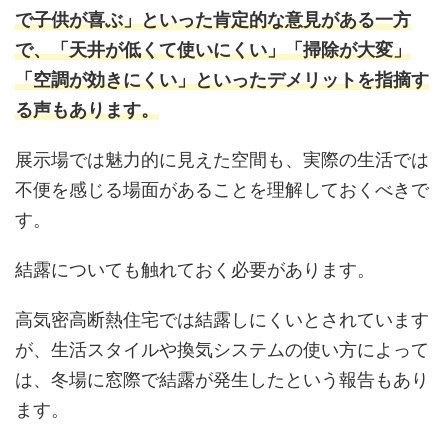
で子供が喜ぶ」といった肯定的な意見がある一方
で、「天井が低くて使いにくい」「掃除が大変」
「空調が効きにくい」といったデメリットを指摘す
る声もあります。
展示場では魅力的に見えた空間も、実際の生活では
不便を感じる場面があることを理解しておくべきで
す。
結露についても触れておく必要があります。
高気密高断熱住宅では結露しにくいとされています
が、生活スタイルや換気システムの使い方によって
は、冬場に窓際で結露が発生したという報告もあり
ます。