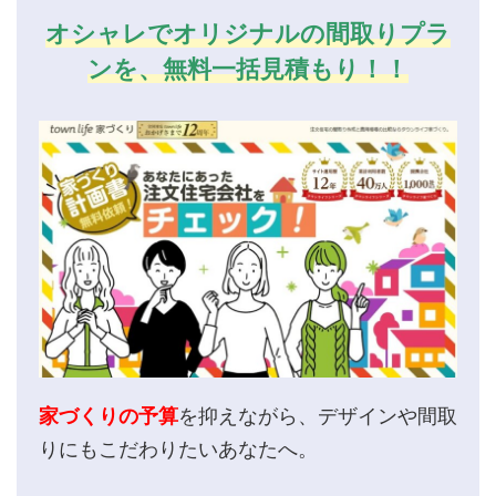
オシャレでオリジナルの間取りプラ
ンを、無料一括見積もり！！
家づくりの予算
を抑えながら、デザインや間取
りにもこだわりたいあなたへ。