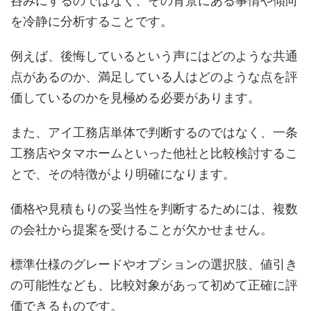
呑みにするのではなく、その背景にある事情や傾向
を冷静に分析することです。
例えば、後悔しているという声にはどのような共通
点があるのか、満足している人はどのような点を評
価しているのかを見極める必要があります。
また、アイ工務店単体で判断するのではなく、一条
工務店やタマホームといった他社と比較検討するこ
とで、その特徴がより明確になります。
価格や見積もりの妥当性を判断するためには、複数
の会社から提案を受けることが欠かせません。
標準仕様のグレードやオプションの選択肢、値引き
の可能性なども、比較対象があって初めて正確に評
価できるものです。