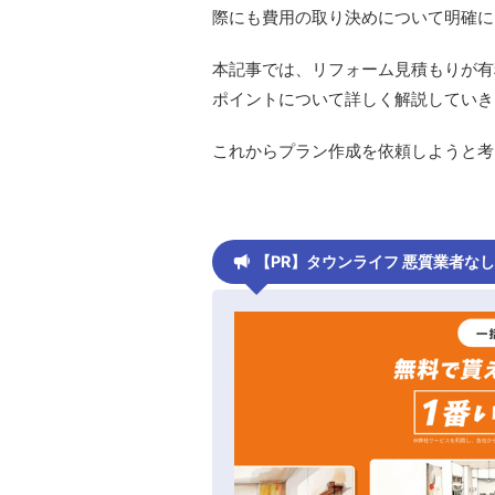
際にも費用の取り決めについて明確に
本記事では、リフォーム見積もりが有
ポイントについて詳しく解説していき
これからプラン作成を依頼しようと考
【PR】タウンライフ 悪質業者な