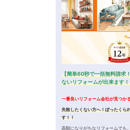
【簡単60秒で一括無料請求
ないリフォームが出来ます！
一番良いリフォーム会社が見つか
失敗したくない方へ！ぼったくら
す！！
高額になりがちなリフォームでも