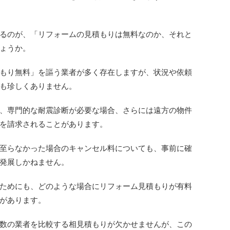
るのが、「リフォームの見積もりは無料なのか、それと
ょうか。
もり無料」を謳う業者が多く存在しますが、状況や依頼
も珍しくありません。
、専門的な耐震診断が必要な場合、さらには遠方の物件
を請求されることがあります。
至らなかった場合のキャンセル料についても、事前に確
発展しかねません。
ためにも、どのような場合にリフォーム見積もりが有料
があります。
数の業者を比較する相見積もりが欠かせませんが、この