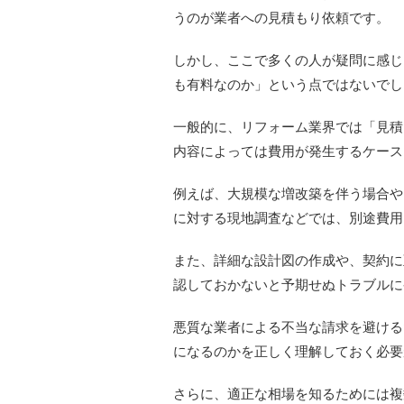
うのが業者への見積もり依頼です。
しかし、ここで多くの人が疑問に感じ
も有料なのか」という点ではないでし
一般的に、リフォーム業界では「見積
内容によっては費用が発生するケース
例えば、大規模な増改築を伴う場合や
に対する現地調査などでは、別途費用
また、詳細な設計図の作成や、契約に
認しておかないと予期せぬトラブルに
悪質な業者による不当な請求を避ける
になるのかを正しく理解しておく必要
さらに、適正な相場を知るためには複