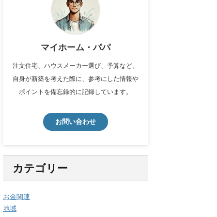
マイホーム・パパ
注文住宅、ハウスメーカー選び、予算など。
自身が新築を考えた際に、参考にした情報や
ポイントを備忘録的に記録しています。
お問い合わせ
カテゴリー
お金関連
地域