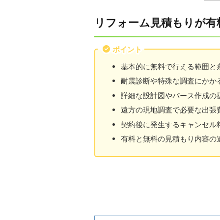
リフォーム見積もりが有
ポイント
基本的に無料で行える範囲と
耐震診断や特殊な調査にかか
詳細な設計図やパース作成の
遠方の現地調査で必要な出張
契約後に発生するキャンセル
有料と無料の見積もり内容の