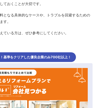
しておくことが大切です。
料となる具体的なケースや、トラブルを回避するための
ます。
えている方は、ぜひ参考にしてください。
し！基準をクリアした優良企業のみ700社以上！