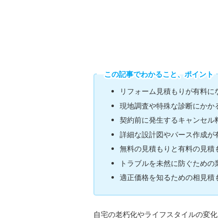
この記事でわかること、ポイント
リフォーム見積もりが有料に
現地調査や特殊な診断にかか
契約前に発生するキャンセル
詳細な設計図やパース作成が
無料の見積もりと有料の見積
トラブルを未然に防ぐための
適正価格を知るための相見積
自宅の老朽化やライフスタイルの変化