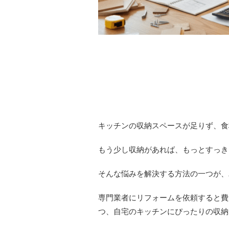
キッチンの収納スペースが足りず、食
もう少し収納があれば、もっとすっき
そんな悩みを解決する方法の一つが、
専門業者にリフォームを依頼すると費
つ、自宅のキッチンにぴったりの収納