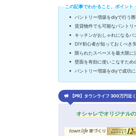
この記事でわかること、ポイント
パントリー増築をdiyで行う
賃貸物件でも可能なパントリ
キッチンがおしゃれになるパ
DIY初心者が知っておくべき
限られたスペースを最大限に
壁面を有効に使いこなすため
パントリー増築をdiyで成功
【PR】タウンライフ 300万円
オシャレでオリジナル