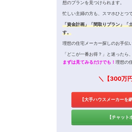
想のプランを見つけられます。
忙しい主婦の方も、スマホひとつ
「資金計画」「間取りプラン」「
す。
理想の住宅メーカー探しのお手伝
「どこが一番お得？」と迷ったら
まずは見てみるだけでも！
理想の
＼【300万
【大手ハウスメーカーを
【チャット