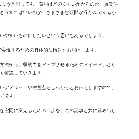
戦しようと思っても、費用はどのくらいかかるのか、賃貸住
どうすればいいのか、さまざまな疑問が浮かんでくるか
いやすいものにしたいという思いもあるでしょう。
yで実現するための具体的な情報をお届けします。
方法から、収納力をアップさせるためのアイデア、さら
く解説していきます。
いデメリットや注意点もしっかりとお伝えしますので、
ずです。
な空間に変えるための一歩を、この記事と共に踏み出し