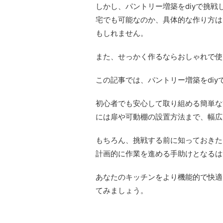
しかし、パントリー増築をdiyで挑
宅でも可能なのか、具体的な作り方は
もしれません。
また、せっかく作るならおしゃれで使
この記事では、パントリー増築をdi
初心者でも安心して取り組める簡単な
には扉や可動棚の設置方法まで、幅広
もちろん、挑戦する前に知っておきた
計画的に作業を進める手助けとなるは
あなたのキッチンをより機能的で快適
てみましょう。