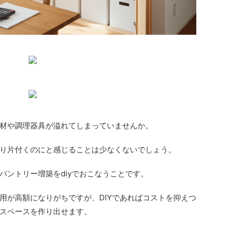
材や調理器具が溢れてしまっていませんか。
り片付くのにと感じることは少なくないでしょう。
パントリー増築をdiyでおこなうことです。
用が高額になりがちですが、DIYであればコストを抑えつ
スペースを作り出せます。