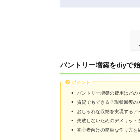
パントリー増築をdiyで
ポイント
パントリー増築の費用はどの
賃貸でもできる？現状回復の
おしゃれな収納を実現するア
失敗しないためのデメリット
初心者向けの簡単な作り方を