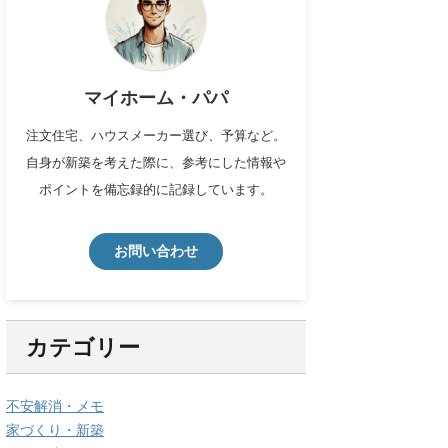
マイホーム・パパ
注文住宅、ハウスメーカー選び、予算など。
自身が新築を考えた際に、参考にした情報や
ポイントを備忘録的に記録しています。
お問い合わせ
カテゴリー
不安解消・メモ
家づくり・新築