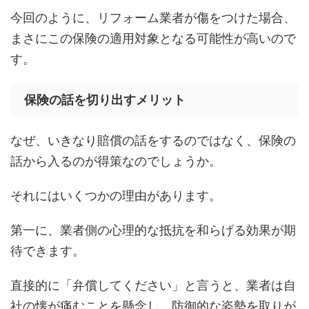
今回のように、リフォーム業者が傷をつけた場合、
まさにこの保険の適用対象となる可能性が高いので
す。
保険の話を切り出すメリット
なぜ、いきなり賠償の話をするのではなく、保険の
話から入るのが得策なのでしょうか。
それにはいくつかの理由があります。
第一に、業者側の心理的な抵抗を和らげる効果が期
待できます。
直接的に「弁償してください」と言うと、業者は自
社の懐が痛むことを懸念し、防御的な姿勢を取りが