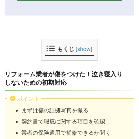
もくじ
[
show
]
リフォーム業者が傷をつけた！泣き寝入り
しないための初期対応
ポイント
まずは傷の証拠写真を撮る
契約書で瑕疵に関する項目を確認
業者の保険適用で補修できるか聞く