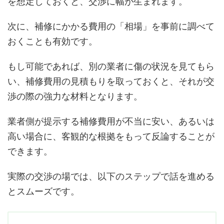
を想定しておくと、交渉に幅が生まれます。
次に、補修にかかる費用の「相場」を事前に調べて
おくことも有効です。
もし可能であれば、別の業者に傷の状況を見てもら
い、補修費用の見積もりを取っておくと、それが交
渉の際の強力な材料となります。
業者側が提示する補修費用が不当に安い、あるいは
高い場合に、客観的な根拠をもって反論することが
できます。
実際の交渉の場では、以下のステップで話を進める
とスムーズです。