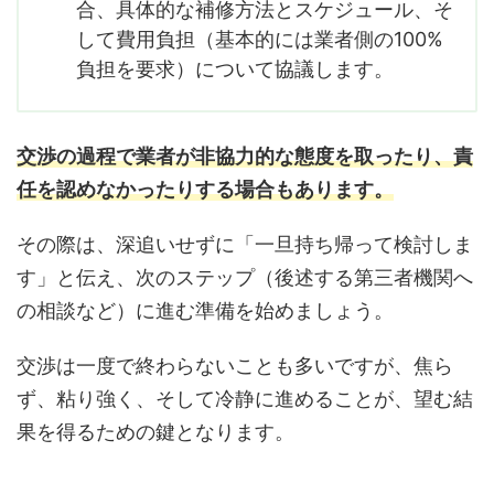
合、具体的な補修方法とスケジュール、そ
して費用負担（基本的には業者側の100%
負担を要求）について協議します。
交渉の過程で業者が非協力的な態度を取ったり、責
任を認めなかったりする場合もあります。
その際は、深追いせずに「一旦持ち帰って検討しま
す」と伝え、次のステップ（後述する第三者機関へ
の相談など）に進む準備を始めましょう。
交渉は一度で終わらないことも多いですが、焦ら
ず、粘り強く、そして冷静に進めることが、望む結
果を得るための鍵となります。