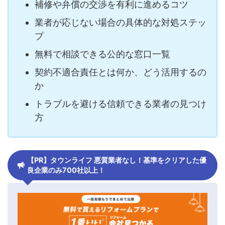
補修や弁償の交渉を有利に進めるコツ
業者が応じない場合の具体的な対処ステッ
プ
無料で相談できる公的な窓口一覧
契約不適合責任とは何か、どう活用するの
か
トラブルを避ける信頼できる業者の見つけ
方
【PR】タウンライフ 悪質業者なし！基準をクリアした優
良企業のみ700社以上！