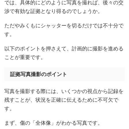
では、具体的にどのように写真を撮れば、後々の交
渉で有効な証拠となり得るのでしょうか。
ただやみくもにシャッターを切るだけでは不十分で
す。
以下のポイントを押さえて、計画的に撮影を進める
ことが重要です。
証拠写真撮影のポイント
写真を撮影する際には、いくつかの視点から記録を
残すことが、状況を正確に伝えるために不可欠で
す。
まず、傷の「全体像」がわかる写真です。