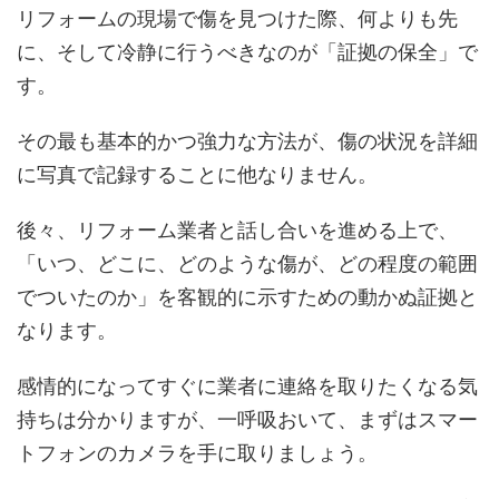
リフォームの現場で傷を見つけた際、何よりも先
に、そして冷静に行うべきなのが「証拠の保全」で
す。
その最も基本的かつ強力な方法が、傷の状況を詳細
に写真で記録することに他なりません。
後々、リフォーム業者と話し合いを進める上で、
「いつ、どこに、どのような傷が、どの程度の範囲
でついたのか」を客観的に示すための動かぬ証拠と
なります。
感情的になってすぐに業者に連絡を取りたくなる気
持ちは分かりますが、一呼吸おいて、まずはスマー
トフォンのカメラを手に取りましょう。