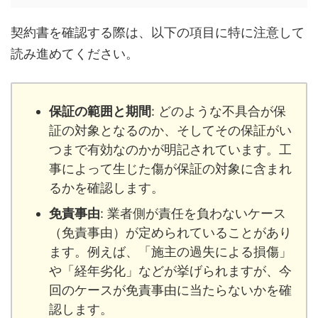
契約書を確認する際は、以下の項目に特に注意して
読み進めてください。
保証の範囲と期間
: どのような不具合が保
証の対象となるのか、そしてその保証がい
つまで有効なのかが明記されています。工
事によって生じた傷が保証の対象に含まれ
るかを確認します。
免責事由
: 業者側が責任を負わないケース
（免責事由）が定められていることがあり
ます。例えば、「施主の過失による損傷」
や「経年劣化」などが挙げられますが、今
回のケースが免責事由に当たらないかを確
認します。