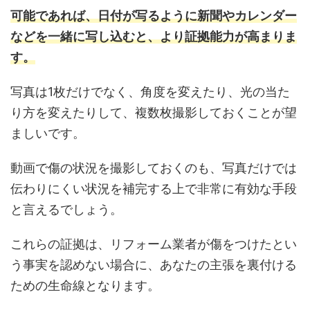
可能であれば、日付が写るように新聞やカレンダー
などを一緒に写し込むと、より証拠能力が高まりま
す。
写真は1枚だけでなく、角度を変えたり、光の当た
り方を変えたりして、複数枚撮影しておくことが望
ましいです。
動画で傷の状況を撮影しておくのも、写真だけでは
伝わりにくい状況を補完する上で非常に有効な手段
と言えるでしょう。
これらの証拠は、リフォーム業者が傷をつけたとい
う事実を認めない場合に、あなたの主張を裏付ける
ための生命線となります。