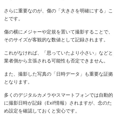
さらに重要なのが、傷の「大きさを明確にする」こ
とです。
傷の横にメジャーや定規を置いて撮影することで、
そのサイズが客観的な数値として記録されます。
これがなければ、「思っていたより小さい」などと
業者側から主張される可能性も否定できません。
また、撮影した写真の「日時データ」も重要な証拠
となります。
多くのデジタルカメラやスマートフォンでは自動的
に撮影日時が記録（Exif情報）されますが、念のた
め設定を確認しておくと安心です。