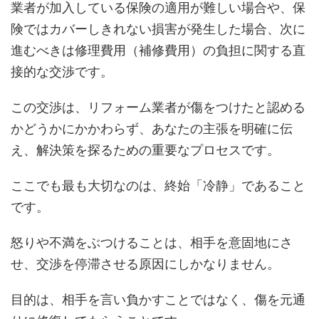
業者が加入している保険の適用が難しい場合や、保
険ではカバーしきれない損害が発生した場合、次に
進むべきは修理費用（補修費用）の負担に関する直
接的な交渉です。
この交渉は、リフォーム業者が傷をつけたと認める
かどうかにかかわらず、あなたの主張を明確に伝
え、解決策を探るための重要なプロセスです。
ここでも最も大切なのは、終始「冷静」であること
です。
怒りや不満をぶつけることは、相手を意固地にさ
せ、交渉を停滞させる原因にしかなりません。
目的は、相手を言い負かすことではなく、傷を元通