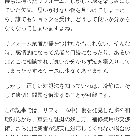
待ちに待ったリフォーム、しかし完成を楽しみにし
ていた矢先、思いがけない傷を見つけてしまった
ら、誰でもショックを受け、どうして良いか分から
なくなってしまいますよね。
リフォーム業者が傷をつけたかもしれない、そんな
時、感情的になって業者と口論になったり、あるい
はどこに相談すれば良いか分からず泣き寝入りして
しまったりするケースは少なくありません。
しかし、正しい対処法を知っていれば、冷静に、そ
して適切に問題を解決することが可能です。
この記事では、リフォーム中に傷を発見した際の初
期対応から、重要な証拠の残し方、補修費用の交渉
術、さらには業者が誠実に対応してくれない場合の