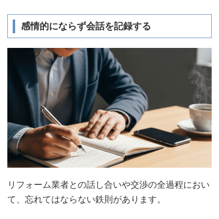
感情的にならず会話を記録する
リフォーム業者との話し合いや交渉の全過程におい
て、忘れてはならない鉄則があります。