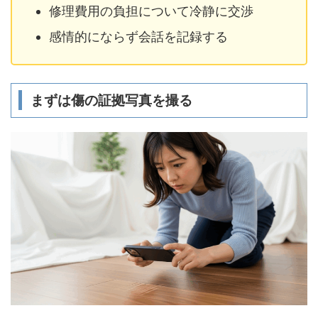
修理費用の負担について冷静に交渉
感情的にならず会話を記録する
まずは傷の証拠写真を撮る