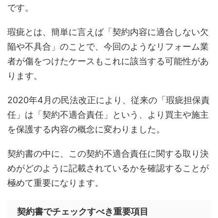
です。
瑕疵とは、簡単に言えば「契約内容に適合しない欠
陥や不具合」のことで、今回のようなリフォーム業
者が傷をつけたケースもこれに該当する可能性があ
ります。
2020年4月の民法改正により、従来の「瑕疵担保責
任」は「契約不適合責任」という、より買主や施主
を保護する内容の概念に変わりました。
契約書の中に、この契約不適合責任に関する取り決
めがどのように記載されているかを確認することが
極めて重要になります。
契約書でチェックすべき重要項目