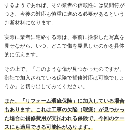
するようであれば、その業者の信頼性には疑問符が
つき、今後の対応も慎重に進める必要があるという
判断材料になります。
実際に業者に連絡する際は、事前に撮影した写真を
見せながら、いつ、どこで傷を発見したのかを具体
的に伝えます。
その上で、「このような傷が見つかったのですが、
御社で加入されている保険で補修対応は可能でしょ
うか」と切り出してみてください。
また、「リフォーム瑕疵保険」に加入している場合
もあります。これは工事の欠陥（瑕疵）が見つかっ
た場合に補修費用が支払われる保険で、今回のケー
スにも適用できる可能性があります。