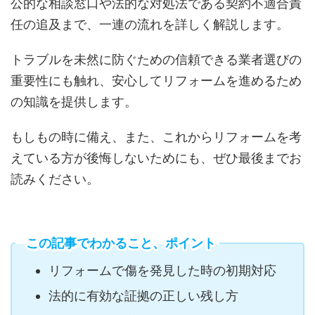
公的な相談窓口や法的な対処法である契約不適合責
任の追及まで、一連の流れを詳しく解説します。
トラブルを未然に防ぐための信頼できる業者選びの
重要性にも触れ、安心してリフォームを進めるため
の知識を提供します。
もしもの時に備え、また、これからリフォームを考
えている方が後悔しないためにも、ぜひ最後までお
読みください。
この記事でわかること、ポイント
リフォームで傷を発見した時の初期対応
法的に有効な証拠の正しい残し方