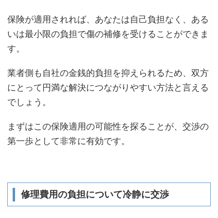
保険が適用されれば、あなたは自己負担なく、ある
いは最小限の負担で傷の補修を受けることができま
す。
業者側も自社の金銭的負担を抑えられるため、双方
にとって円満な解決につながりやすい方法と言える
でしょう。
まずはこの保険適用の可能性を探ることが、交渉の
第一歩として非常に有効です。
修理費用の負担について冷静に交渉