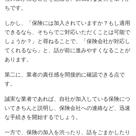
ちです。
しかし、「保険には加入されていますか？もし適用
できるなら、そちらでご対応いただくことは可能で
しょうか？」と尋ねることで、「保険会社が対応し
てくれるなら」と、話が前に進みやすくなることが
あります。
第二に、業者の責任感を間接的に確認できる点で
す。
誠実な業者であれば、自社が加入している保険につ
いてきちんと説明し、保険会社への連絡など、迅速
な手続きを開始するでしょう。
一方で、保険の加入を渋ったり、話をごまかしたり