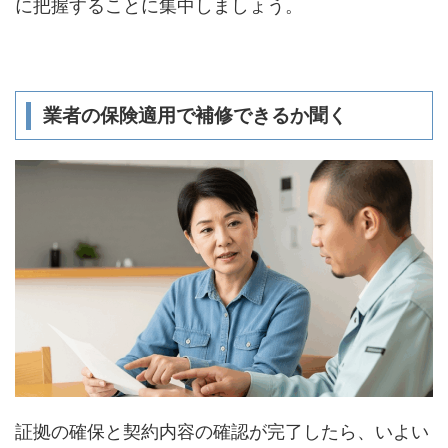
に把握することに集中しましょう。
業者の保険適用で補修できるか聞く
証拠の確保と契約内容の確認が完了したら、いよい