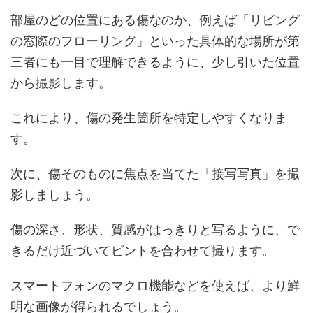
部屋のどの位置にある傷なのか、例えば「リビング
の窓際のフローリング」といった具体的な場所が第
三者にも一目で理解できるように、少し引いた位置
から撮影します。
これにより、傷の発生箇所を特定しやすくなりま
す。
次に、傷そのものに焦点を当てた「接写写真」を撮
影しましょう。
傷の深さ、形状、質感がはっきりと写るように、で
きるだけ近づいてピントを合わせて撮ります。
スマートフォンのマクロ機能などを使えば、より鮮
明な画像が得られるでしょう。