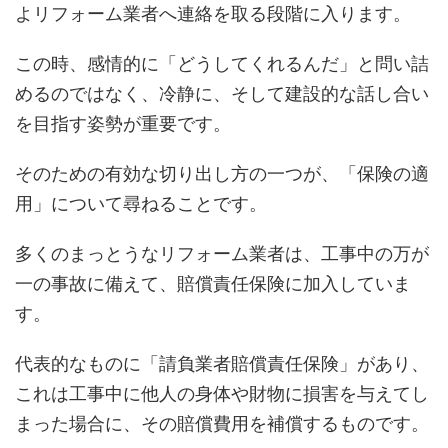
よリフォーム業者へ連絡を取る段階に入ります。
この時、感情的に「どうしてくれるんだ」と問い詰
めるのではなく、冷静に、そして建設的な話し合い
を目指す姿勢が重要です。
そのための有効な切り出し方の一つが、「保険の適
用」について尋ねることです。
多くのまっとうなリフォーム業者は、工事中の万が
一の事故に備えて、賠償責任保険に加入していま
す。
代表的なものに「請負業者賠償責任保険」があり、
これは工事中に他人の身体や財物に損害を与えてし
まった場合に、その賠償費用を補償するものです。