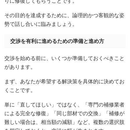
りに修復してもらうことです。
その目的を達成するために、論理的かつ客観的な姿
勢で話し合いに臨みましょう。
交渉を有利に進めるための準備と進め方
交渉を始める前に、いくつか準備しておくべきこと
があります。
まず、あなたが希望する解決策を具体的に決めてお
くことです。
単に「直してほしい」ではなく、「専門の補修業者
による完全な修復」「同じ部材での交換」「補修が
難しい場合は、相当額の減額」など、複数の選択肢