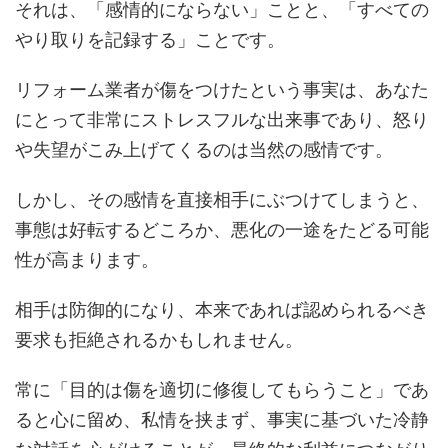
それは、「感情的にならない」ことと、「すべての
やり取りを記録する」ことです。
リフォーム業者が傷をつけたという事実は、あなた
にとって非常にストレスフルな出来事であり、怒り
や失望がこみ上げてくるのは当然の感情です。
しかし、その感情を直接相手にぶつけてしまうと、
事態は好転するどころか、悪化の一途をたどる可能
性が高まります。
相手は防御的になり、本来であれば認められるべき
要求も拒絶されるかもしれません。
常に「目的は傷を適切に修復してもらうこと」であ
ると心に留め、私情を挟まず、事実に基づいた冷静