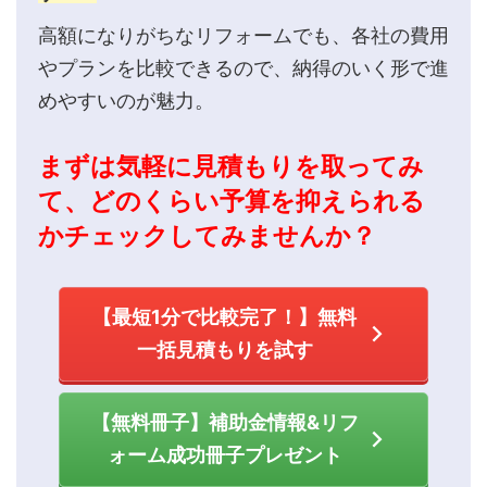
高額になりがちなリフォームでも、各社の費用
やプランを比較できるので、納得のいく形で進
めやすいのが魅力。
まずは気軽に見積もりを取ってみ
て、どのくらい予算を抑えられる
かチェックしてみませんか？
【最短1分で比較完了！】無料
一括見積もりを試す
【無料冊子】補助金情報&リフ
ォーム成功冊子プレゼント