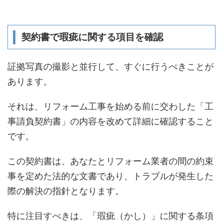
契約書で瑕疵に関する項目を確認
証拠写真の撮影と並行して、すぐに行うべきことが
あります。
それは、リフォーム工事を始める前に交わした「工
事請負契約書」の内容を改めて詳細に確認すること
です。
この契約書は、あなたとリフォーム業者の間の約束
事を定めた法的な文書であり、トラブルが発生した
際の解決の指針となります。
特に注目すべきは、「瑕疵（かし）」に関する条項