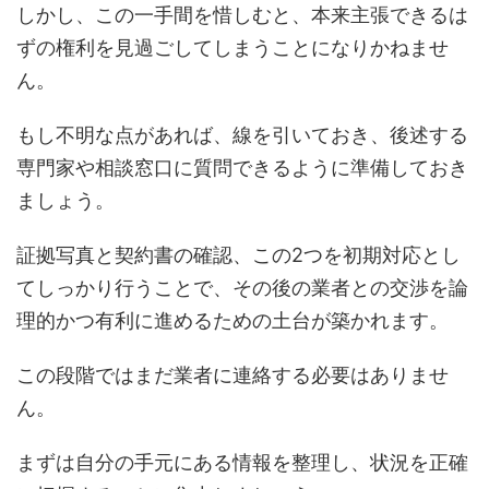
しかし、この一手間を惜しむと、本来主張できるは
ずの権利を見過ごしてしまうことになりかねませ
ん。
もし不明な点があれば、線を引いておき、後述する
専門家や相談窓口に質問できるように準備しておき
ましょう。
証拠写真と契約書の確認、この2つを初期対応とし
てしっかり行うことで、その後の業者との交渉を論
理的かつ有利に進めるための土台が築かれます。
この段階ではまだ業者に連絡する必要はありませ
ん。
まずは自分の手元にある情報を整理し、状況を正確