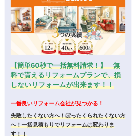
【簡単60秒で一括無料請求！】 無
料で貰えるリフォームプランで、損
しないリフォームが出来ます！！
一番良いリフォーム会社が見つかる！
失敗したくない方へ！ぼったくられたくない方
へ！一括見積もりでリフォームは変わりま
す！！