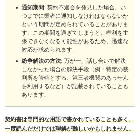
通知期間
: 契約不適合を発見した場合、い
つまでに業者に通知しなければならないか
という期間が定められていることがありま
す。この期間を過ぎてしまうと、権利を主
張できなくなる可能性があるため、迅速な
対応が求められます。
紛争解決の方法
: 万が一、話し合いで解決
しなかった場合の解決手段（例：特定の裁
判所を管轄とする、第三者機関のあっせん
を利用するなど）が記載されていることも
あります。
契約書は専門的な用語で書かれていることも多く、
一度読んだだけでは理解が難しいかもしれません。