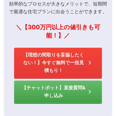
効率的なプロセスが大きなメリットで、短期間
で最適な住宅プランに出会うことができます。
＼【300万円以上の値引きも可
能！】／
【理想の間取りを妥協したく
ない！】今すぐ無料で一括見
積もり！
【チャットボット】直接質問&
申し込み