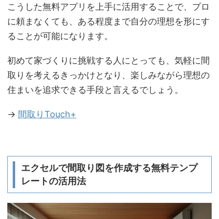
こうした無料アプリを上手に活用することで、プロ
に頼まなくても、ある程度まで自分の理想を形にす
ることが可能になります。
初めて家づくりに挑戦する人にとっても、気軽に間
取りを考えるきっかけとなり、楽しみながら理想の
住まいを追求できる手段と言えるでしょう。
→
間取りTouch+
エクセルで間取り図を作成する無料テンプ
レートの活用法