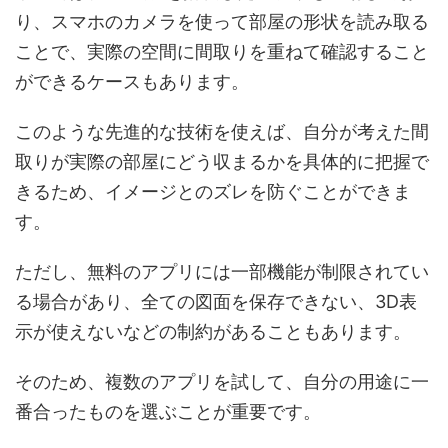
り、スマホのカメラを使って部屋の形状を読み取る
ことで、実際の空間に間取りを重ねて確認すること
ができるケースもあります。
このような先進的な技術を使えば、自分が考えた間
取りが実際の部屋にどう収まるかを具体的に把握で
きるため、イメージとのズレを防ぐことができま
す。
ただし、無料のアプリには一部機能が制限されてい
る場合があり、全ての図面を保存できない、3D表
示が使えないなどの制約があることもあります。
そのため、複数のアプリを試して、自分の用途に一
番合ったものを選ぶことが重要です。