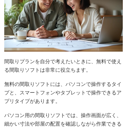
間取りプランを自分で考えたいときに、無料で使え
る間取りソフトは非常に役立ちます。
無料の間取りソフトには、パソコンで操作するタイ
プと、スマートフォンやタブレットで操作できるア
プリタイプがあります。
パソコン用の間取りソフトでは、操作画面が広く、
細かい寸法や部屋の配置を確認しながら作業できる