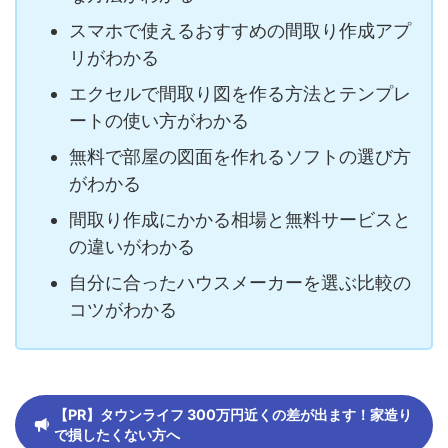
スマホで使えるおすすめの間取り作成アプ
リがわかる
エクセルで間取り図を作る方法とテンプレ
ートの使い方がわかる
無料で部屋の図面を作れるソフトの選び方
がわかる
間取り作成にかかる相場と無料サービスと
の違いがわかる
自分に合ったハウスメーカーを選ぶ比較の
コツがわかる
【PR】タウンライフ 300万円近くの差が出ます！家造り
で損したくない方へ