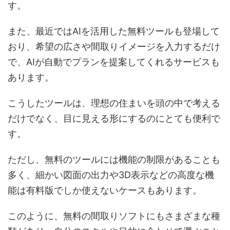
す。
また、最近ではAIを活用した無料ツールも登場して
おり、希望の広さや間取りイメージを入力するだけ
で、AIが自動でプランを提案してくれるサービスも
あります。
こうしたツールは、理想の住まいを頭の中で考える
だけでなく、目に見える形にするのにとても便利で
す。
ただし、無料のツールには機能の制限があることも
多く、細かい図面の出力や3D表示などの高度な機
能は有料版でしか使えないケースもあります。
このように、無料の間取りソフトにもさまざまな種