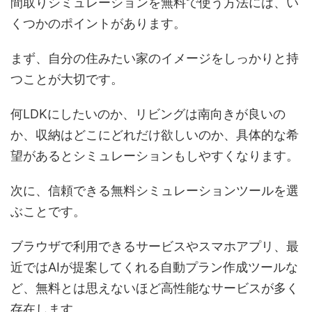
間取りシミュレーションを無料で使う方法には、い
くつかのポイントがあります。
まず、自分の住みたい家のイメージをしっかりと持
つことが大切です。
何LDKにしたいのか、リビングは南向きが良いの
か、収納はどこにどれだけ欲しいのか、具体的な希
望があるとシミュレーションもしやすくなります。
次に、信頼できる無料シミュレーションツールを選
ぶことです。
ブラウザで利用できるサービスやスマホアプリ、最
近ではAIが提案してくれる自動プラン作成ツールな
ど、無料とは思えないほど高性能なサービスが多く
存在します。