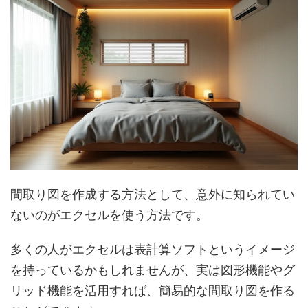
間取り図を作成する方法として、意外に知られてい
ないのがエクセルを使う方法です。
多くの人がエクセルは表計算ソフトというイメージ
を持っているかもしれませんが、実は図形機能やグ
リッド機能を活用すれば、簡易的な間取り図を作る