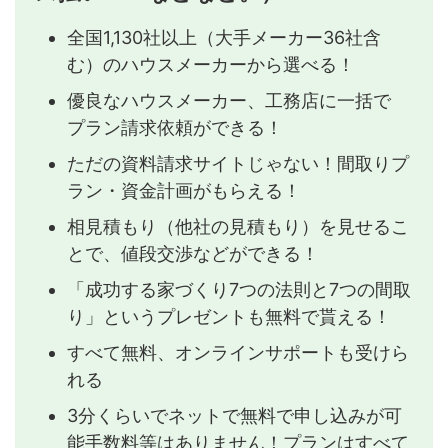
全国1,130社以上（大手メーカー36社含
む）のハウスメーカーから選べる！
優良なハウスメーカー、工務店に一括で
プラン請求依頼ができる！
ただの資料請求サイトじゃない！間取りプ
ラン・資金計画がもらえる！
相見積もり（他社の見積もり）を見せるこ
とで、値段交渉などができる！
「成功する家づくり7つの法則と7つの間取
り」というプレゼントも無料で貰える！
すべて無料、オンラインサポートも受けら
れる
3分くらいでネットで無料で申し込みが可
能手数料等はありません！プランはすべて