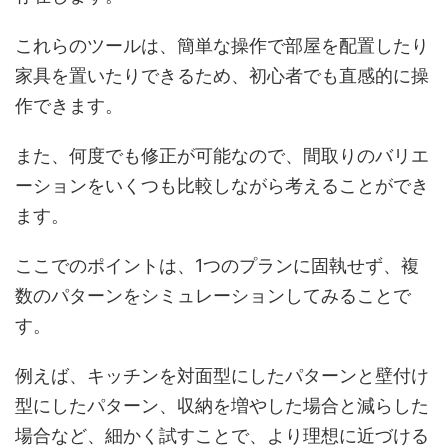
これらのツールは、簡単な操作で部屋を配置したり
家具を置いたりできるため、初心者でも直感的に操
作できます。
また、何度でも修正が可能なので、間取りのバリエ
ーションをいくつも比較しながら考えることができ
ます。
ここでのポイントは、1つのプランに固執せず、複
数のパターンをシミュレーションしてみることで
す。
例えば、キッチンを対面型にしたパターンと壁付け
型にしたパターン、収納を増やした場合と減らした
場合など、細かく試すことで、より理想に近づける