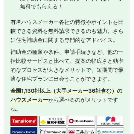
無料でもらえる！
有名ハウスメーカー各社の特徴やポイントを比
較できる資料を無料請求できるのも魅力。さら
に住宅補助金に関する専門的なアドバイス。
補助金の種類や条件、申請手続きなど、他の一
括比較サービスと比べて、提案の幅広さと効率
的なプロセスが大きなメリットで、短期間で最
適な住宅プランに出会うことができます
。
全国1,130社以上（大手メーカー36社含む）の
ハウスメーカー
から選べるのがメリットです
ね。