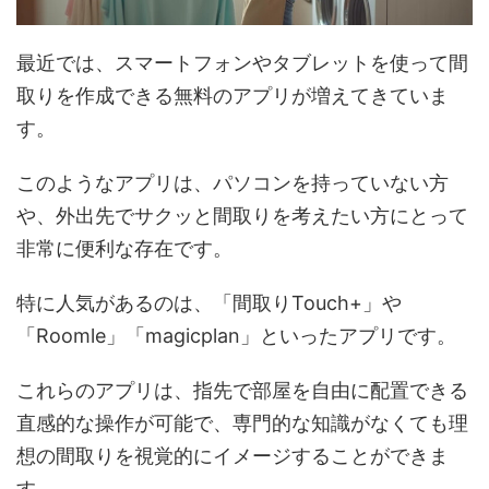
最近では、スマートフォンやタブレットを使って間
取りを作成できる無料のアプリが増えてきていま
す。
このようなアプリは、パソコンを持っていない方
や、外出先でサクッと間取りを考えたい方にとって
非常に便利な存在です。
特に人気があるのは、「間取りTouch+」や
「Roomle」「magicplan」といったアプリです。
これらのアプリは、指先で部屋を自由に配置できる
直感的な操作が可能で、専門的な知識がなくても理
想の間取りを視覚的にイメージすることができま
す。