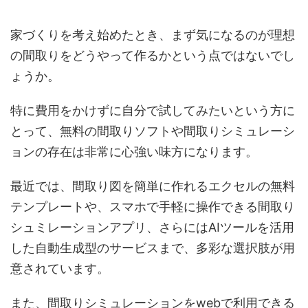
家づくりを考え始めたとき、まず気になるのが理想
の間取りをどうやって作るかという点ではないでし
ょうか。
特に費用をかけずに自分で試してみたいという方に
とって、無料の間取りソフトや間取りシミュレーシ
ョンの存在は非常に心強い味方になります。
最近では、間取り図を簡単に作れるエクセルの無料
テンプレートや、スマホで手軽に操作できる間取り
シュミレーションアプリ、さらにはAIツールを活用
した自動生成型のサービスまで、多彩な選択肢が用
意されています。
また、間取りシミュレーションをwebで利用できる