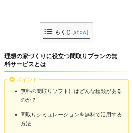
もくじ
[
show
]
理想の家づくりに役立つ間取りプランの無
料サービスとは
ポイント
無料の間取りソフトにはどんな種類がある
のか？
間取りシミュレーションを無料で活用する
方法