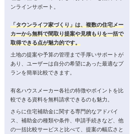
ンラインサポート。
「タウンライフ家づくり」は、複数の住宅メー
カーから無料で間取り提案や見積もりを一括で
取得できる点が魅力的です。
土地の提案や予算の管理まで手厚いサポートが
あり、ユーザーは自分の希望にあった最適なプ
ランを簡単比較できます。
有名ハウスメーカー各社の特徴やポイントを比
較できる資料を無料請求できるのも魅力。
さらに住宅補助金に関する専門的なアドバイ
ス、補助金の種類や条件、申請手続きなど、他
の一括比較サービスと比べて、提案の幅広さと