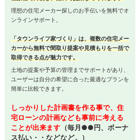
理想の住宅メーカー探しのお手伝いを無料でオ
ンラインサポート。
「タウンライフ家づくり」は、複数の住宅メー
カーから無料で間取り提案や見積もりを一括で
取得できる点が魅力です。
土地の提案や予算の管理までサポートがあり、
ユーザーは自分の希望に合った最適なプランを
簡単に比較できます。
しっかりした計画書を作る事で、住
宅ローンの計画なども事前に考える
ことが出来ます
（毎月●●円、ボーナ
ス払い・・などなど。）