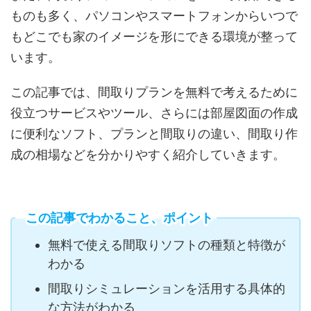
ものも多く、パソコンやスマートフォンからいつで
もどこでも家のイメージを形にできる環境が整って
います。
この記事では、間取りプランを無料で考えるために
役立つサービスやツール、さらには部屋図面の作成
に便利なソフト、プランと間取りの違い、間取り作
成の相場などを分かりやすく紹介していきます。
この記事でわかること、ポイント
無料で使える間取りソフトの種類と特徴が
わかる
間取りシミュレーションを活用する具体的
な方法がわかる