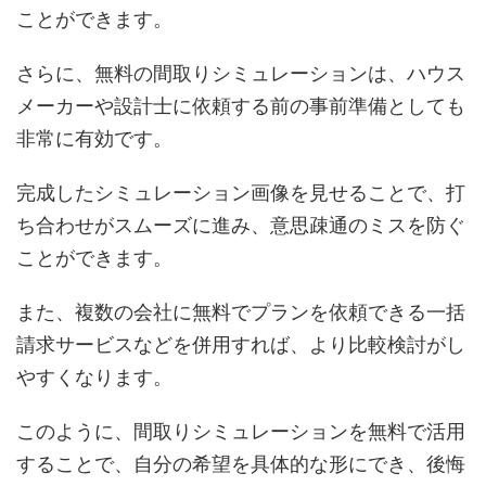
ことができます。
さらに、無料の間取りシミュレーションは、ハウス
メーカーや設計士に依頼する前の事前準備としても
非常に有効です。
完成したシミュレーション画像を見せることで、打
ち合わせがスムーズに進み、意思疎通のミスを防ぐ
ことができます。
また、複数の会社に無料でプランを依頼できる一括
請求サービスなどを併用すれば、より比較検討がし
やすくなります。
このように、間取りシミュレーションを無料で活用
することで、自分の希望を具体的な形にでき、後悔