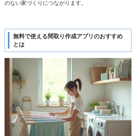
のない家づくりにつながります。
無料で使える間取り作成アプリのおすすめ
とは