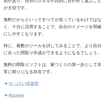
類があり、自分のスキルや目的に合わせて選ぶこと
が大切です。
無料だからといってすべてが劣っているわけではな
く、十分に活用することで、自分のイメージを明確
にしやすくなります。
特に、複数のツールを試してみることで、より自分
に合った間取り作成ができるようになるでしょう。
無料の間取りソフトは、家づくりの第一歩として非
常に頼りになる存在です。
→
せっけい倶楽部
→
Roomle