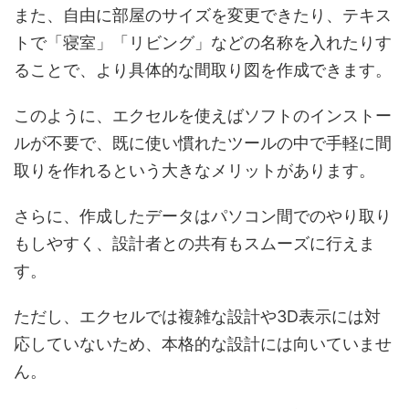
また、自由に部屋のサイズを変更できたり、テキス
トで「寝室」「リビング」などの名称を入れたりす
ることで、より具体的な間取り図を作成できます。
このように、エクセルを使えばソフトのインストー
ルが不要で、既に使い慣れたツールの中で手軽に間
取りを作れるという大きなメリットがあります。
さらに、作成したデータはパソコン間でのやり取り
もしやすく、設計者との共有もスムーズに行えま
す。
ただし、エクセルでは複雑な設計や3D表示には対
応していないため、本格的な設計には向いていませ
ん。