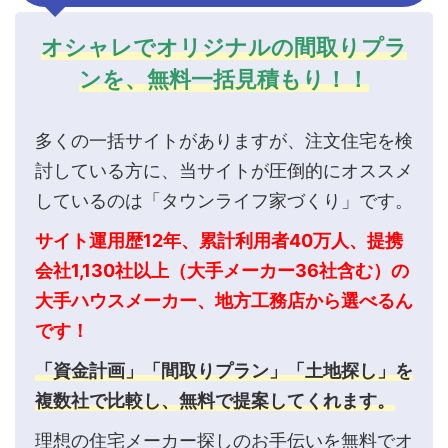
オシャレでオリジナルの間取りプラ
ンを、無料一括見積もり！！
多くの一括サイトがありますが、注文住宅を検
討している方に、当サイトが圧倒的にオススメ
しているのは「タウンライフ家づくり」です。
サイト運用歴12年、累計利用者40万人、提携
会社1,130社以上（大手メーカー36社含む）の
大手ハウスメーカー、地方工務店から選べるん
です！
「資金計画」「間取りプラン」「土地探し」を
複数社で比較し、無料で提案してくれます。
理想の住宅メーカー探しのお手伝いを無料でオ