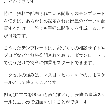
ことができます。
特に、無料で配布されている間取り図テンプレート
を使えば、あらかじめ設定された部屋のパーツを配
置するだけで、誰でも手軽に間取りを作成すること
が可能です。
こうしたテンプレートは、家づくりの相談サイトや
ブログなどで無料公開されており、ダウンロードし
て使うだけで簡単に作業をスタートできます。
エクセルの強みは、マス目（セル）をそのままスケ
ールとして使えることです。
例えば1マスを90cmと設定すれば、実際の建築スケ
ールに近い形で図面を引くことができます。