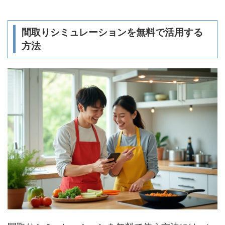
間取りシミュレーションを無料で活用する
方法