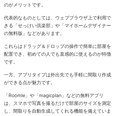
のがメリットです。
代表的なものとしては、ウェブブラウザ上で利用で
きる「せっけい倶楽部」や「マイホームデザイナー
の無料版」などがあります。
これらはドラッグ＆ドロップの操作で簡単に部屋を
配置でき、初めての人でも直感的に使えるのが特徴
です。
一方、アプリタイプは外出先でも手軽に間取り作成
ができる点が魅力です。
「Roomle」や「magicplan」などの無料アプリ
は、スマホで写真を撮るだけで部屋のサイズを測定
し、間取りを自動生成してくれる機能を備えていま