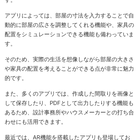
アプリによっては、部屋の寸法を入力することで自
動的に部屋の広さを調整してくれる機能や、家具の
配置をシミュレーションできる機能も備わっていま
す。
そのため、実際の生活を想像しながら部屋の大きさ
や家具の配置を考えることができる点が非常に魅力
的です。
また、多くのアプリでは、作成した間取りを画像と
して保存したり、PDFとして出力したりする機能も
あるため、設計事務所やハウスメーカーとの打ち合
わせにも活用できます。
最近では、AR機能を搭載したアプリも登場してお