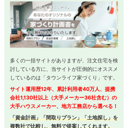
多くの一括サイトがありますが、注文住宅を検
討している方に、当サイトが圧倒的にオススメ
しているのは「タウンライフ家づくり」です。
サイト運用歴12年、累計利用者40万人、提携
会社1,130社以上（大手メーカー36社含む）の
大手ハウスメーカー、地方工務店から選べる！
「資金計画」「間取りプラン」「土地探し」を
複数社で比較し、無料で提案してくれます。