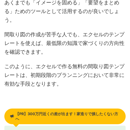
あくまでも「イメージを固める」「要望をまとめ
る」ためのツールとして活用するのが良いでしょ
う。
間取り図の作成が苦手な人でも、エクセルのテンプ
レートを使えば、最低限の知識で家づくりの方向性
を確認できます。
このように、エクセルで作る無料の間取り図テンプ
レートは、初期段階のプランニングにおいて非常に
有効な手段となります。
【PR】300万円近くの差が出ます！家造りで損したくない方
へ