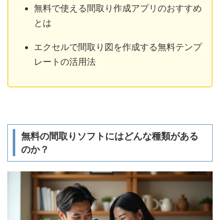
無料で使える間取り作成アプリのおすすめ
とは
エクセルで間取り図を作成する無料テンプ
レートの活用法
無料の間取りソフトにはどんな種類がある
のか？