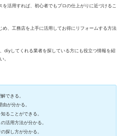
ビスを活用すれば、初心者でもプロの仕上がりに近づけるこ
はじめ、工務店を上手に活用してお得にリフォームする方法
、diyしてくれる業者を探している方にも役立つ情報を紹
い。
理解できる。
理由が分かる。
を知ることができる。
スの活用方法が分かる。
者の探し方が分かる。