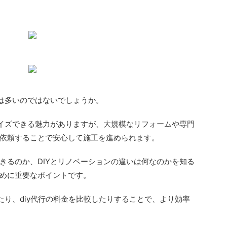
方は多いのではないでしょうか。
マイズできる魅力がありますが、大規模なリフォームや専門
依頼することで安心して施工を進められます。
きるのか、DIYとリノベーションの違いは何なのかを知る
めに重要なポイントです。
たり、diy代行の料金を比較したりすることで、より効率