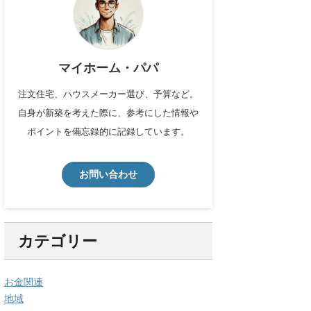
マイホーム・パパ
注文住宅、ハウスメーカー選び、予算など。
自身が新築を考えた際に、参考にした情報や
ポイントを備忘録的に記録しています。
お問い合わせ
カテゴリー
お金関連
地域