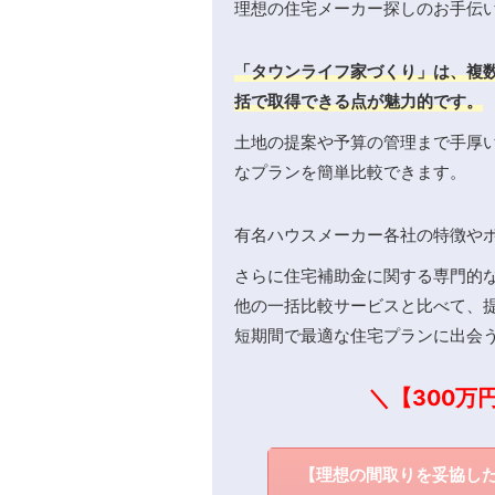
理想の住宅メーカー探しのお手伝
「タウンライフ家づくり」は、複
括で取得できる点が魅力的です。
土地の提案や予算の管理まで手厚
なプランを簡単比較できます。
有名ハウスメーカー各社の特徴や
さらに住宅補助金に関する専門的
他の一括比較サービスと比べて、
短期間で最適な住宅プランに出会
＼【300万
【理想の間取りを妥協し