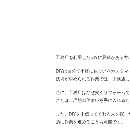
工務店を利用したDIYに興味がある
DIYは自分で手軽に住まいをカスタ
技術が求められる作業では、工務店に
特に、工務店はなぜ安くリフォームで
ことは、理想の住まいを手に入れるた
また、DIYを手伝ってくれる人を探し
的に作業を進めることも可能です。