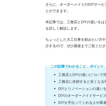
さらに、オーダーメイドのDIYサー
とができます。
本記事では、工務店とDIYの違いを
を詳しく解説します。
ちょっとした大工仕事を頼みたい方や
介するので、ぜひ最後までご覧くださ
この記事でわかること、ポイント
工務店とDIYの違いについて
工務店に依頼すると安くなる
DIYとリノベーションの違い
DIYのオーダーメイドサービ
DIYを手伝ってくれる人や業