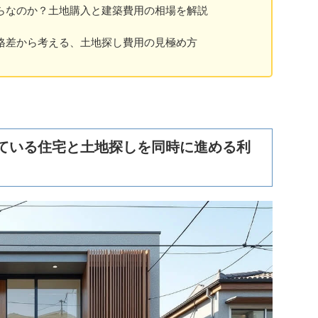
らなのか？土地購入と建築費用の相場を解説
格差から考える、土地探し費用の見極め方
ている住宅と土地探しを同時に進める利