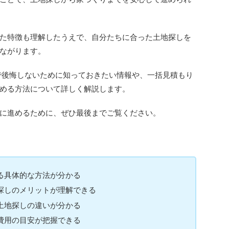
た特徴も理解したうえで、自分たちに合った土地探しを
ながります。
で後悔しないために知っておきたい情報や、一括見積もり
める方法について詳しく解説します。
に進めるために、ぜひ最後までご覧ください。
る具体的な方法が分かる
探しのメリットが理解できる
土地探しの違いが分かる
費用の目安が把握できる