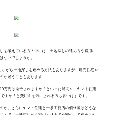
しを考えている方の中には、土地探しの進め方や費用に
はないでしょうか。
学しながら土地探しを進める方法もありますが、建売住宅や
のか迷うこともあります。
10万円は返金されますか？といった疑問や、ヤマト住建
らですか？と費用面を気にされる方も多いはずです。
のか、さらにヤマト住建と一条工務店の価格差はどうな
ことで、土地探しから家づくりまでを安心して進められ