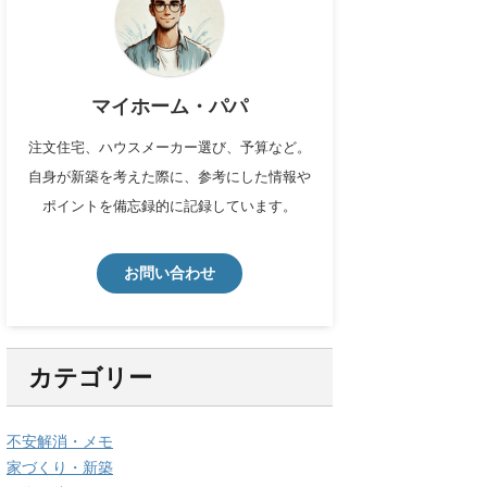
マイホーム・パパ
注文住宅、ハウスメーカー選び、予算など。
自身が新築を考えた際に、参考にした情報や
ポイントを備忘録的に記録しています。
お問い合わせ
カテゴリー
不安解消・メモ
家づくり・新築