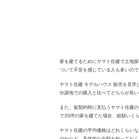
家を建てるためにヤマト住建で土地探
ついて不安を感じている人も多いので
ヤマト住建 モデルハウス 販売を見
分譲地での購入と比べてどちらが良い
また、仮契約時に支払うヤマト住建の
で35坪の家を建てた場合、総額いく
ヤマト住建の平均価格はどれくらいな
のかなど、具体的な金額を知っておく