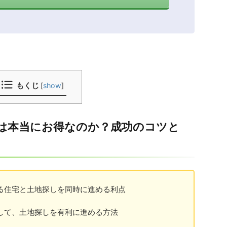
もくじ
[
show
]
は本当にお得なのか？成功のコツと
る住宅と土地探しを同時に進める利点
して、土地探しを有利に進める方法