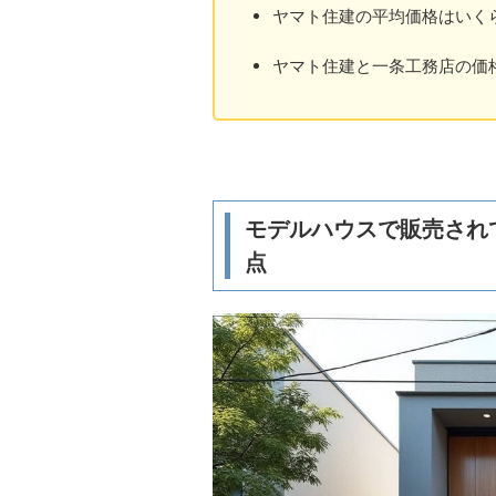
ヤマト住建の平均価格はいく
ヤマト住建と一条工務店の価
モデルハウスで販売され
点