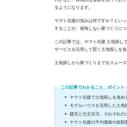
るようになります。
ヤマト住建の強みは何ですか？といっ
することが、後悔しない家づくりにつ
この記事では、ヤマト住建 土地探し
サービスを活用して賢く土地探しを進
土地探しから家づくりまでをスムーズ
この記事でわかること、ポイント
ヤマト住建で土地探しを進め
モデルハウスを活用した土地
建売と注文住宅、それぞれの
ヤマト住建の平均価格や総額