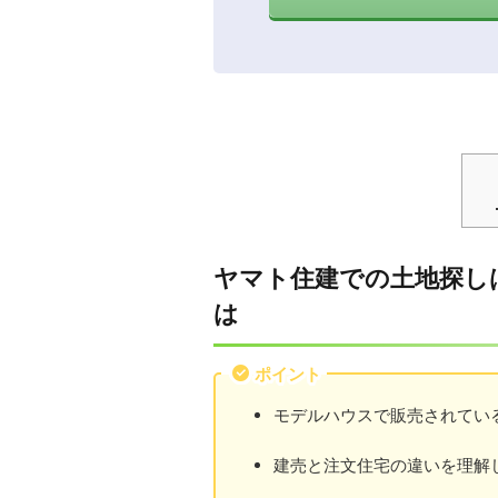
ヤマト住建での土地探し
は
ポイント
モデルハウスで販売されてい
建売と注文住宅の違いを理解