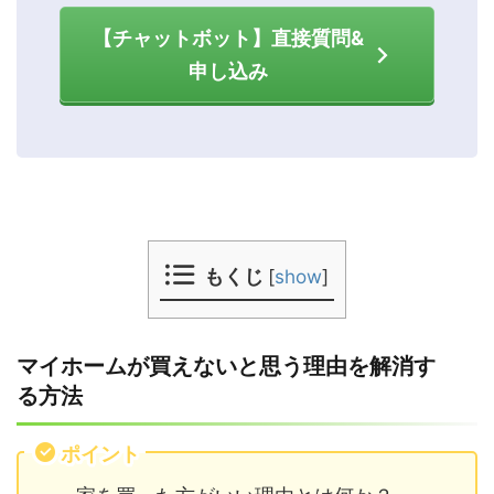
【チャットボット】直接質問&
申し込み
もくじ
[
show
]
マイホームが買えないと思う理由を解消す
る方法
ポイント