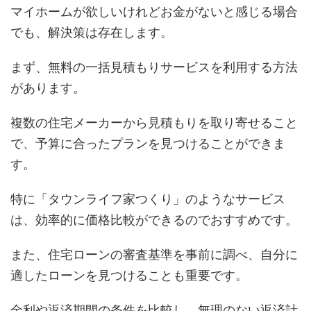
マイホームが欲しいけれどお金がないと感じる場合
でも、解決策は存在します。
まず、無料の一括見積もりサービスを利用する方法
があります。
複数の住宅メーカーから見積もりを取り寄せること
で、予算に合ったプランを見つけることができま
す。
特に「タウンライフ家つくり」のようなサービス
は、効率的に価格比較ができるのでおすすめです。
また、住宅ローンの審査基準を事前に調べ、自分に
適したローンを見つけることも重要です。
金利や返済期間の条件を比較し、無理のない返済計