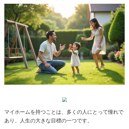
マイホームを持つことは、多くの人にとって憧れで
あり、人生の大きな目標の一つです。