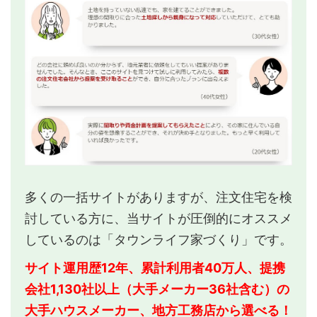
多くの一括サイトがありますが、注文住宅を検
討している方に、当サイトが圧倒的にオススメ
しているのは「タウンライフ家づくり」です。
サイト運用歴12年、累計利用者40万人、提携
会社1,130社以上（大手メーカー36社含む）の
大手ハウスメーカー、地方工務店から選べる！