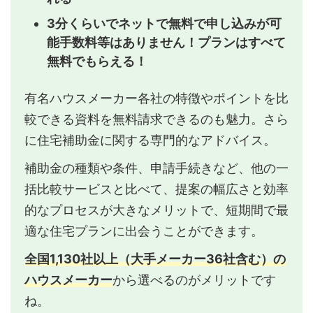
3分くらいでネットで無料で申し込みが可
能手数料等はありません！プランはすべて
無料でもらえる！
有名ハウスメーカー各社の特徴やポイントを比
較できる資料を無料請求できるのも魅力。さら
に住宅補助金に関する専門的なアドバイス。
補助金の種類や条件、申請手続きなど、他の一
括比較サービスと比べて、提案の幅広さと効率
的なプロセスが大きなメリットで、短期間で最
適な住宅プランに出会うことができます。
全国1,130社以上（大手メーカー36社含む）の
ハウスメーカー
から選べるのがメリットです
ね。