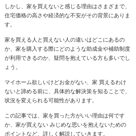
しかし、家を買えないと感じる理由はさまざまで、
住宅価格の高さや経済的な不安がその背景にありま
す。
家を買える人と買えない人の違いはどこにあるの
か、家を購入する際にどのような助成金や補助制度
が利用できるのか、疑問を抱えている方も多いでし
ょう。
マイホーム欲しいけどお金がない、家 買えるわけ
ないと諦める前に、具体的な解決策を知ることで、
状況を変えられる可能性があります。
この記事では、家を買った方がいい理由は何です
か、家が買えない みじめな思いを抱えないための
ポイントなど、詳しく解説していきます。