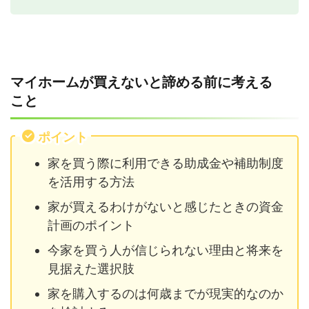
マイホームが買えないと諦める前に考える
こと
ポイント
家を買う際に利用できる助成金や補助制度
を活用する方法
家が買えるわけがないと感じたときの資金
計画のポイント
今家を買う人が信じられない理由と将来を
見据えた選択肢
家を購入するのは何歳までが現実的なのか