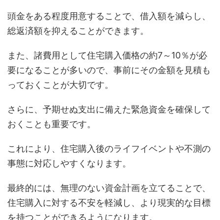
頭金をある程度用意することで、借入額を減らし、
総返済額を抑えることができます。
また、諸費用として住宅購入価格の約7～10％が必
要になることが多いので、事前にその金額を見積も
っておくことが大切です。
さらに、予期せぬ支出に備えた緊急資金を確保して
おくことも重要です。
これにより、住宅購入後のライフイベントや不測の
事態に対応しやすくなります。
最終的には、無理のない資金計画を立てることで、
住宅購入に対する不安を軽減し、より現実的な目標
を持つことができるようになります。