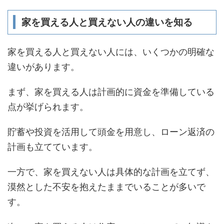
家を買える人と買えない人の違いを知る
家を買える人と買えない人には、いくつかの明確な
違いがあります。
まず、家を買える人は計画的に資金を準備している
点が挙げられます。
貯蓄や投資を活用して頭金を用意し、ローン返済の
計画も立てています。
一方で、家を買えない人は具体的な計画を立てず、
漠然とした不安を抱えたままでいることが多いで
す。