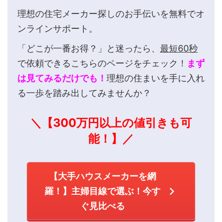
理想の住宅メーカー探しのお手伝いを無料でオ
ンラインサポート。
「どこが一番お得？」と迷ったら、
最短60秒
で依頼できるこちらのページをチェック！
まず
は見てみるだけでも！
理想の住まいを手に入れ
る一歩を踏み出してみませんか？
＼【300万円以上の値引きも可
能！】／
【大手ハウスメーカーを網
羅！】主婦目線で選ぶ！今す
ぐ見比べる