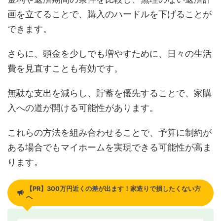
画を立てることで、購入のハードルを下げることが
できます。
さらに、頭金を少しでも増やすために、日々の生活
費を見直すことも有効です。
無駄な支出を減らし、貯蓄を優先することで、家購
入への道が開ける可能性があります。
これらの方法を組み合わせることで、予算に制約が
ある場合でもマイホームを実現できる可能性が高ま
ります。
【PR】300万円近くの差が出ます！家造りで損したくない方
へ