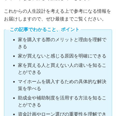
これからの人生設計を考える上で参考になる情報を
お届けしますので、ぜひ最後までご覧ください。
この記事でわかること、ポイント
家を購入する際のメリットと理由を理解で
きる
家が買えないと感じる原因を明確にできる
家を買える人と買えない人の違いを知るこ
とができる
マイホームを購入するための具体的な解決
策を学べる
助成金や補助制度を活用する方法を知るこ
とができる
資金計画やローン選びの重要性を理解でき