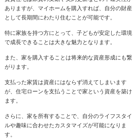
ありますが、マイホームを購入すれば、自分の財産
として長期間にわたり住むことが可能です。
特に家族を持つ方にとって、子どもが安定した環境
で成長できることは大きな魅力となります。
また、家を購入することは将来的な資産形成にも繋
がります。
支払った家賃は資産にはならず消えてしまいます
が、住宅ローンを支払うことで家という資産を築け
ます。
さらに、家を所有することで、自分のライフスタイ
ルや趣味に合わせたカスタマイズが可能になりま
す。