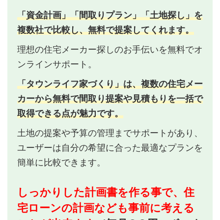
「資金計画」「間取りプラン」「土地探し」を
複数社で比較し、無料で提案してくれます。
理想の住宅メーカー探しのお手伝いを無料でオ
ンラインサポート。
「タウンライフ家づくり」は、複数の住宅メー
カーから無料で間取り提案や見積もりを一括で
取得できる点が魅力です。
土地の提案や予算の管理までサポートがあり、
ユーザーは自分の希望に合った最適なプランを
簡単に比較できます。
しっかりした計画書を作る事で、住
宅ローンの計画なども事前に考える