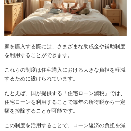
家を購入する際には、さまざまな助成金や補助制度
を利用することができます。
これらの制度は住宅購入における大きな負担を軽減
するために設けられています。
たとえば、国が提供する「住宅ローン減税」では、
住宅ローンを利用することで毎年の所得税から一定
額を控除することが可能です。
この制度を活用することで、ローン返済の負担を減