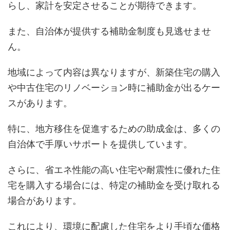
らし、家計を安定させることが期待できます。
また、自治体が提供する補助金制度も見逃せませ
ん。
地域によって内容は異なりますが、新築住宅の購入
や中古住宅のリノベーション時に補助金が出るケー
スがあります。
特に、地方移住を促進するための助成金は、多くの
自治体で手厚いサポートを提供しています。
さらに、省エネ性能の高い住宅や耐震性に優れた住
宅を購入する場合には、特定の補助金を受け取れる
場合があります。
これにより、環境に配慮した住宅をより手頃な価格