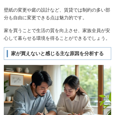
壁紙の変更や庭の設計など、賃貸では制約の多い部
分も自由に変更できる点は魅力的です。
家を買うことで生活の質を向上させ、家族全員が安
心して暮らせる環境を得ることができるでしょう。
家が買えないと感じる主な原因を分析する