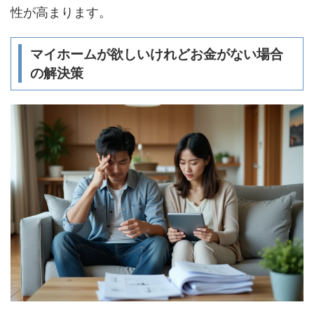
性が高まります。
マイホームが欲しいけれどお金がない場合
の解決策