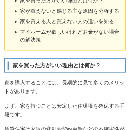
家を買った方がいい理由とは何か？
家が買えないと感じる主な原因を分析する
家を買える人と買えない人の違いを知る
マイホームが欲しいけれどお金がない場合
の解決策
家を買った方がいい理由とは何か？
家を購入することには、長期的に見て多くのメリッ
トがあります。
まず、家を持つことは安定した住環境を確保する手
段です。
賃貸住宅は家賃の変動や契約更新などの不確実性が