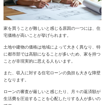
家を買うことが難しいと感じる原因の一つには、住
宅価格が高いことが挙げられます。
土地や建物の価格は地域によって大きく異なり、特
に都市部では高額になることが多いため、家を持つ
ことが非現実的に思える人もいます。
また、収入に対する住宅ローンの負担も大きな障壁
となります。
ローンの審査が厳しいと感じたり、月々の返済額が
生活費を圧迫することを心配したりする人が多いの