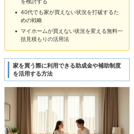
を検討する
40代でも家が買えない状況を打破するた
めの戦略
マイホームが買えない状況を変える無料一
括見積もりの活用法
家を買う際に利用できる助成金や補助制度
を活用する方法