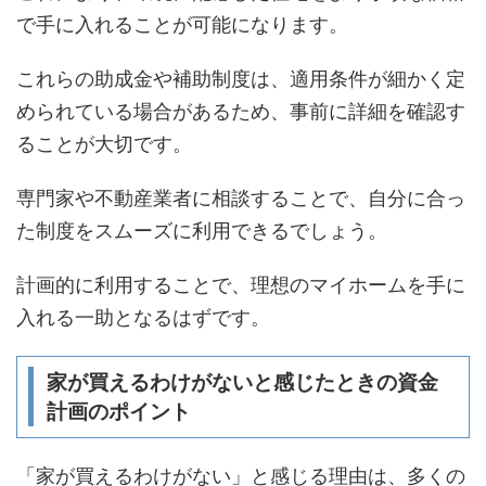
で手に入れることが可能になります。
これらの助成金や補助制度は、適用条件が細かく定
められている場合があるため、事前に詳細を確認す
ることが大切です。
専門家や不動産業者に相談することで、自分に合っ
た制度をスムーズに利用できるでしょう。
計画的に利用することで、理想のマイホームを手に
入れる一助となるはずです。
家が買えるわけがないと感じたときの資金
計画のポイント
「家が買えるわけがない」と感じる理由は、多くの