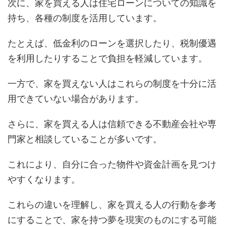
次に、家を買える人は住宅ローンについての知識を
持ち、各種の制度を活用しています。
たとえば、低金利のローンを選択したり、税制優遇
を利用したりすることで負担を軽減しています。
一方で、家を買えない人はこれらの制度を十分に活
用できていない場合があります。
さらに、家を買える人は信頼できる不動産会社や専
門家と相談していることが多いです。
これにより、自分に合った物件や資金計画を見つけ
やすくなります。
これらの違いを理解し、家を買える人の行動を参考
にすることで、家を持つ夢を現実のものにする可能