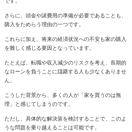
です。
さらに、頭金や諸費用の準備が必要であることも、
購入をためらう理由の一つです。
これらに加え、将来の経済状況への不安も家の購入
を難しく感じる要因となっています。
たとえば、転職や収入減少のリスクを考え、長期的
なローンを負うことに躊躇する人も少なくありませ
ん。
こうした背景から、多くの人が「家を買うのは無
理」と感じてしまうのです。
ただし、具体的な解決策を検討することで、このよ
うな問題を乗り越えることは可能です。