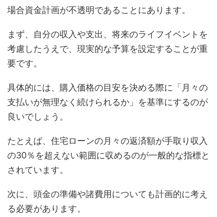
場合資金計画が不透明であることにあります。
まず、自分の収入や支出、将来のライフイベントを
考慮したうえで、現実的な予算を設定することが重
要です。
具体的には、購入価格の目安を決める際に「月々の
支払いが無理なく続けられるか」を基準にするのが
良いでしょう。
たとえば、住宅ローンの月々の返済額が手取り収入
の30％を超えない範囲に収めるのが一般的な指標と
されています。
次に、頭金の準備や諸費用についても計画的に考え
る必要があります。